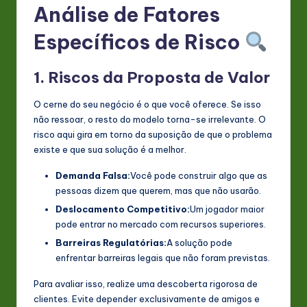
Análise de Fatores
Específicos de Risco
1. Riscos da Proposta de Valor
O cerne do seu negócio é o que você oferece. Se isso
não ressoar, o resto do modelo torna-se irrelevante. O
risco aqui gira em torno da suposição de que o problema
existe e que sua solução é a melhor.
Demanda Falsa:
Você pode construir algo que as
pessoas dizem que querem, mas que não usarão.
Deslocamento Competitivo:
Um jogador maior
pode entrar no mercado com recursos superiores.
Barreiras Regulatórias:
A solução pode
enfrentar barreiras legais que não foram previstas.
Para avaliar isso, realize uma descoberta rigorosa de
clientes. Evite depender exclusivamente de amigos e