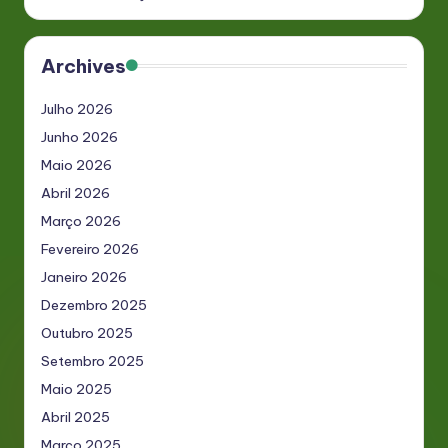
Archives
Julho 2026
Junho 2026
Maio 2026
Abril 2026
Março 2026
Fevereiro 2026
Janeiro 2026
Dezembro 2025
Outubro 2025
Setembro 2025
Maio 2025
Abril 2025
Março 2025