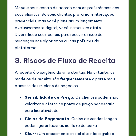
Mapeie seus canais de acordo com as preferências dos
seus clientes. Se seus clientes preferirem interações
presenciais, mas você planejar um lançamento
exclusivamente digital, você introduzirá atrito.
Diversifique seus canais para reduzir o risco de
mudanças nos algoritmos ou nas políticas da
plataforma.
3. Riscos de Fluxo de Receita
A receita é o oxigênio de uma startup. No entanto, os
modelos de receita são frequentemente a parte mais
otimista de um plano de negócios.
Sensibilidade de Preço:
Os clientes podem não
valorizar a oferta no ponto de preço necessário
para lucratividade.
Ciclos de Pagamento:
Ciclos de vendas longos
podem gerar lacunas no fluxo de caixa.
Churn:
Um crescimento inicial alto não significa