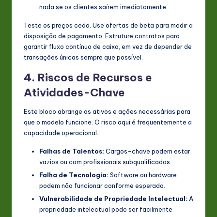
nada se os clientes saírem imediatamente.
Teste os preços cedo. Use ofertas de beta para medir a
disposição de pagamento. Estruture contratos para
garantir fluxo contínuo de caixa, em vez de depender de
transações únicas sempre que possível.
4. Riscos de Recursos e
Atividades-Chave
Este bloco abrange os ativos e ações necessárias para
que o modelo funcione. O risco aqui é frequentemente a
capacidade operacional.
Falhas de Talentos:
Cargos-chave podem estar
vazios ou com profissionais subqualificados.
Falha de Tecnologia:
Software ou hardware
podem não funcionar conforme esperado.
Vulnerabilidade de Propriedade Intelectual:
A
propriedade intelectual pode ser facilmente