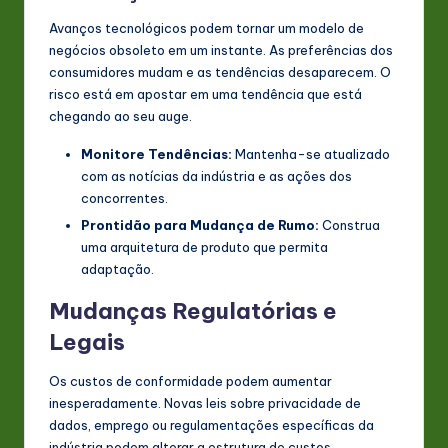
Avanços tecnológicos podem tornar um modelo de
negócios obsoleto em um instante. As preferências dos
consumidores mudam e as tendências desaparecem. O
risco está em apostar em uma tendência que está
chegando ao seu auge.
Monitore Tendências:
Mantenha-se atualizado
com as notícias da indústria e as ações dos
concorrentes.
Prontidão para Mudança de Rumo:
Construa
uma arquitetura de produto que permita
adaptação.
Mudanças Regulatórias e
Legais
Os custos de conformidade podem aumentar
inesperadamente. Novas leis sobre privacidade de
dados, emprego ou regulamentações específicas da
indústria podem alterar a estrutura de custos.