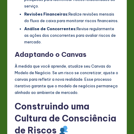
serviço.
Revisões Financeiras:
Realize revisões mensais
do fluxo de caixa para monitorar riscos financeiros.
Análise de Concorrentes:
Revise regularmente
as ações dos concorrentes para avaliar riscos de
mercado.
Adaptando o Canvas
À medida que você aprende, atualize seu Canvas do
Modelo de Negócio. Se um risco se concretizar, ajuste o
canvas para refletir a nova realidade. Esse processo
iterativo garante que o modelo de negócios permaneça
alinhado ao ambiente de mercado.
Construindo uma
Cultura de Consciência
de Riscos