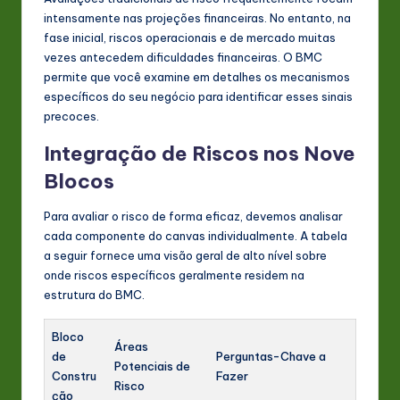
intensamente nas projeções financeiras. No entanto, na
fase inicial, riscos operacionais e de mercado muitas
vezes antecedem dificuldades financeiras. O BMC
permite que você examine em detalhes os mecanismos
específicos do seu negócio para identificar esses sinais
precoces.
Integração de Riscos nos Nove
Blocos
Para avaliar o risco de forma eficaz, devemos analisar
cada componente do canvas individualmente. A tabela
a seguir fornece uma visão geral de alto nível sobre
onde riscos específicos geralmente residem na
estrutura do BMC.
Bloco
Áreas
de
Perguntas-Chave a
Potenciais de
Constru
Fazer
Risco
ção