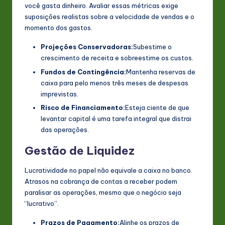
você gasta dinheiro. Avaliar essas métricas exige
suposições realistas sobre a velocidade de vendas e o
momento dos gastos.
Projeções Conservadoras:
Subestime o
crescimento de receita e sobreestime os custos.
Fundos de Contingência:
Mantenha reservas de
caixa para pelo menos três meses de despesas
imprevistas.
Risco de Financiamento:
Esteja ciente de que
levantar capital é uma tarefa integral que distrai
das operações.
Gestão de Liquidez
Lucratividade no papel não equivale a caixa no banco.
Atrasos na cobrança de contas a receber podem
paralisar as operações, mesmo que o negócio seja
“lucrativo”.
Prazos de Pagamento:
Alinhe os prazos de