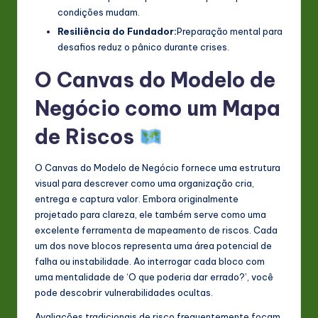
condições mudam.
Resiliência do Fundador:
Preparação mental para
desafios reduz o pânico durante crises.
O Canvas do Modelo de
Negócio como um Mapa
de Riscos
O Canvas do Modelo de Negócio fornece uma estrutura
visual para descrever como uma organização cria,
entrega e captura valor. Embora originalmente
projetado para clareza, ele também serve como uma
excelente ferramenta de mapeamento de riscos. Cada
um dos nove blocos representa uma área potencial de
falha ou instabilidade. Ao interrogar cada bloco com
uma mentalidade de ‘O que poderia dar errado?’, você
pode descobrir vulnerabilidades ocultas.
Avaliações tradicionais de risco frequentemente focam