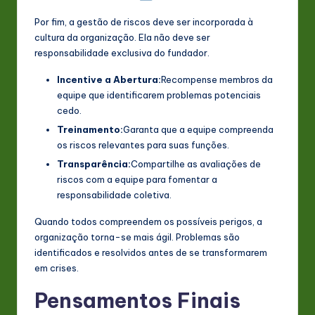
Por fim, a gestão de riscos deve ser incorporada à
cultura da organização. Ela não deve ser
responsabilidade exclusiva do fundador.
Incentive a Abertura:
Recompense membros da
equipe que identificarem problemas potenciais
cedo.
Treinamento:
Garanta que a equipe compreenda
os riscos relevantes para suas funções.
Transparência:
Compartilhe as avaliações de
riscos com a equipe para fomentar a
responsabilidade coletiva.
Quando todos compreendem os possíveis perigos, a
organização torna-se mais ágil. Problemas são
identificados e resolvidos antes de se transformarem
em crises.
Pensamentos Finais