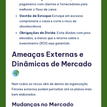
pagamento com clientes e fornecedores para
melhorar o fluxo de caixa.
Gestão de Estoque:
Estoque em excesso
compromete o caixa e corre o risco de
obsolescência.
Obrigações de Dívida:
Evite dívidas com juros
elevados, a menos que o retorno sobre o
investimento (ROI) seja garantido.
Ameaças Externas e
Dinâmicas de Mercado
Nem todos os riscos vêm de dentro da organização.
Fatores externos podem perturbar até os planos mais
bem elaborados.
Mudanças no Mercado