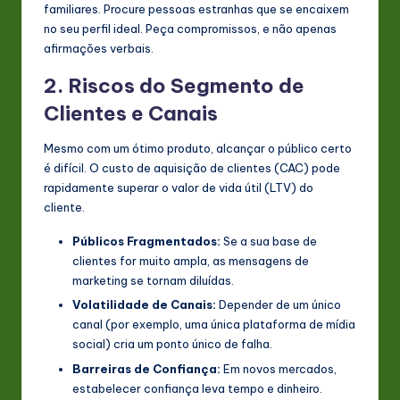
familiares. Procure pessoas estranhas que se encaixem
no seu perfil ideal. Peça compromissos, e não apenas
afirmações verbais.
2. Riscos do Segmento de
Clientes e Canais
Mesmo com um ótimo produto, alcançar o público certo
é difícil. O custo de aquisição de clientes (CAC) pode
rapidamente superar o valor de vida útil (LTV) do
cliente.
Públicos Fragmentados:
Se a sua base de
clientes for muito ampla, as mensagens de
marketing se tornam diluídas.
Volatilidade de Canais:
Depender de um único
canal (por exemplo, uma única plataforma de mídia
social) cria um ponto único de falha.
Barreiras de Confiança:
Em novos mercados,
estabelecer confiança leva tempo e dinheiro.