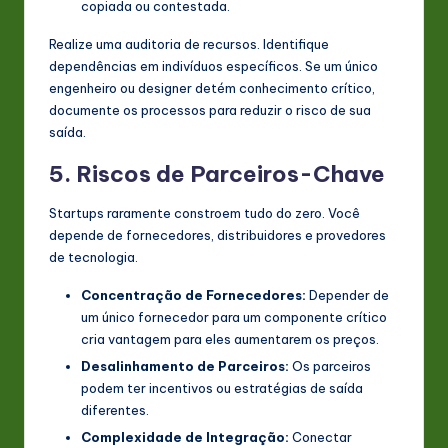
copiada ou contestada.
Realize uma auditoria de recursos. Identifique
dependências em indivíduos específicos. Se um único
engenheiro ou designer detém conhecimento crítico,
documente os processos para reduzir o risco de sua
saída.
5. Riscos de Parceiros-Chave
Startups raramente constroem tudo do zero. Você
depende de fornecedores, distribuidores e provedores
de tecnologia.
Concentração de Fornecedores:
Depender de
um único fornecedor para um componente crítico
cria vantagem para eles aumentarem os preços.
Desalinhamento de Parceiros:
Os parceiros
podem ter incentivos ou estratégias de saída
diferentes.
Complexidade de Integração:
Conectar