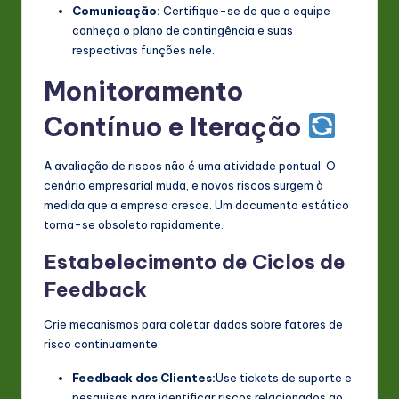
Comunicação:
Certifique-se de que a equipe
conheça o plano de contingência e suas
respectivas funções nele.
Monitoramento
Contínuo e Iteração
A avaliação de riscos não é uma atividade pontual. O
cenário empresarial muda, e novos riscos surgem à
medida que a empresa cresce. Um documento estático
torna-se obsoleto rapidamente.
Estabelecimento de Ciclos de
Feedback
Crie mecanismos para coletar dados sobre fatores de
risco continuamente.
Feedback dos Clientes:
Use tickets de suporte e
pesquisas para identificar riscos relacionados ao