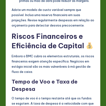
primas ou mão de obra pode reduzir as margens.
Adote um modelo de custo variável sempre que
possível. Inclua uma reserva financeira em suas
projeções. Revise regularmente despesas em relação ao
orçamento para detectar desvios precocemente.
Riscos Financeiros e
Eficiência de Capital
Embora o BMC cubra os elementos estruturais, os riscos
financeiros exigem atenção específica. Negócios em
estágio inicial são os mais vulneráveis à má gestão de
fluxo de caixa.
Tempo de Voo e Taxa de
Despesa
O tempo de voo é o tempo restante até que os fundos
se esgotem. A taxa de despesa é a velocidade com que