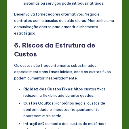
sistemas ou serviços pode introduzir atrasos.
Desenvolva fornecedores alternativos. Negocie
contratos com cláusulas de saída claras. Mantenha uma
comunicação aberta para garantir alinhamento
estratégico.
6. Riscos da Estrutura de
Custos
Os custos são frequentemente subestimados,
especialmente nas fases iniciais, onde os custos fixos
podem aumentar inesperadamente.
Rigidez dos Custos Fixos:
Altos custos fixos
reduzem a flexibilidade durante quedas.
Custos Ocultos:
Honorários legais, custos de
conformidade e impostos frequentemente
aparecem mais tarde.
Inflação:
O aumento dos custos de matérias-