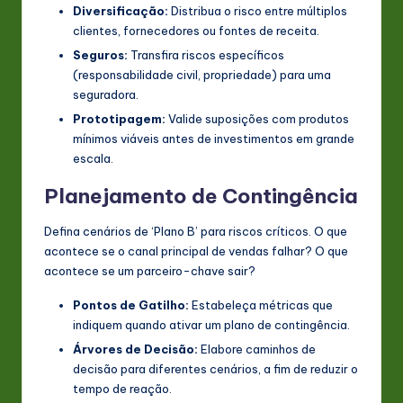
Diversificação:
Distribua o risco entre múltiplos
clientes, fornecedores ou fontes de receita.
Seguros:
Transfira riscos específicos
(responsabilidade civil, propriedade) para uma
seguradora.
Prototipagem:
Valide suposições com produtos
mínimos viáveis antes de investimentos em grande
escala.
Planejamento de Contingência
Defina cenários de ‘Plano B’ para riscos críticos. O que
acontece se o canal principal de vendas falhar? O que
acontece se um parceiro-chave sair?
Pontos de Gatilho:
Estabeleça métricas que
indiquem quando ativar um plano de contingência.
Árvores de Decisão:
Elabore caminhos de
decisão para diferentes cenários, a fim de reduzir o
tempo de reação.