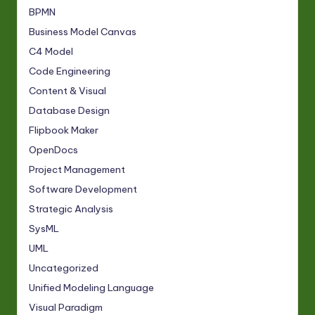
BPMN
Business Model Canvas
C4 Model
Code Engineering
Content & Visual
Database Design
Flipbook Maker
OpenDocs
Project Management
Software Development
Strategic Analysis
SysML
UML
Uncategorized
Unified Modeling Language
Visual Paradigm