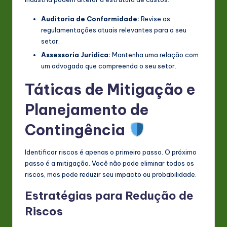
Auditoria de Conformidade:
Revise as
regulamentações atuais relevantes para o seu
setor.
Assessoria Jurídica:
Mantenha uma relação com
um advogado que compreenda o seu setor.
Táticas de Mitigação e
Planejamento de
Contingência
Identificar riscos é apenas o primeiro passo. O próximo
passo é a mitigação. Você não pode eliminar todos os
riscos, mas pode reduzir seu impacto ou probabilidade.
Estratégias para Redução de
Riscos