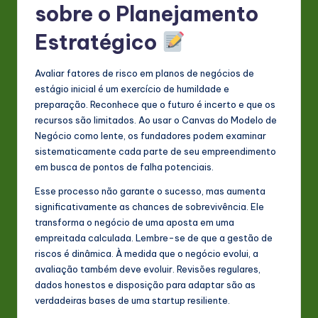
sobre o Planejamento
Estratégico
Avaliar fatores de risco em planos de negócios de
estágio inicial é um exercício de humildade e
preparação. Reconhece que o futuro é incerto e que os
recursos são limitados. Ao usar o Canvas do Modelo de
Negócio como lente, os fundadores podem examinar
sistematicamente cada parte de seu empreendimento
em busca de pontos de falha potenciais.
Esse processo não garante o sucesso, mas aumenta
significativamente as chances de sobrevivência. Ele
transforma o negócio de uma aposta em uma
empreitada calculada. Lembre-se de que a gestão de
riscos é dinâmica. À medida que o negócio evolui, a
avaliação também deve evoluir. Revisões regulares,
dados honestos e disposição para adaptar são as
verdadeiras bases de uma startup resiliente.