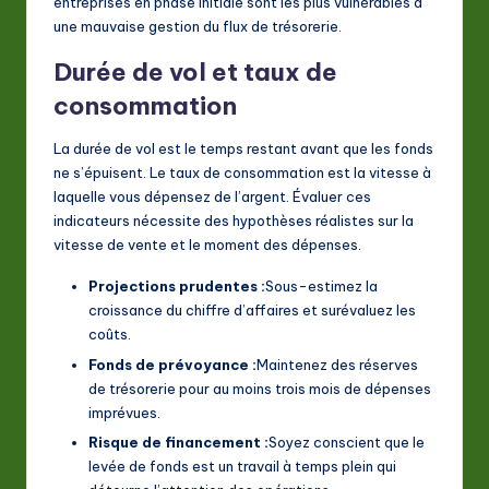
entreprises en phase initiale sont les plus vulnérables à
une mauvaise gestion du flux de trésorerie.
Durée de vol et taux de
consommation
La durée de vol est le temps restant avant que les fonds
ne s’épuisent. Le taux de consommation est la vitesse à
laquelle vous dépensez de l’argent. Évaluer ces
indicateurs nécessite des hypothèses réalistes sur la
vitesse de vente et le moment des dépenses.
Projections prudentes :
Sous-estimez la
croissance du chiffre d’affaires et surévaluez les
coûts.
Fonds de prévoyance :
Maintenez des réserves
de trésorerie pour au moins trois mois de dépenses
imprévues.
Risque de financement :
Soyez conscient que le
levée de fonds est un travail à temps plein qui