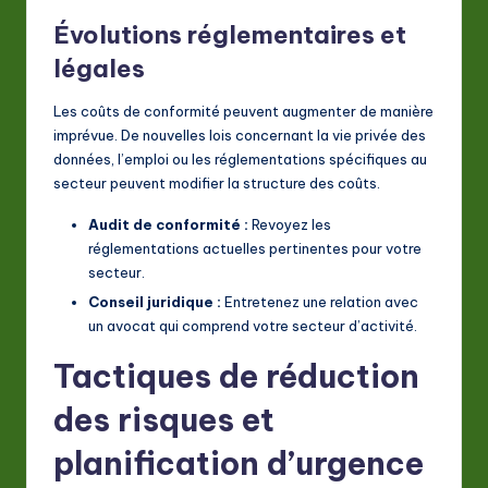
Évolutions réglementaires et
légales
Les coûts de conformité peuvent augmenter de manière
imprévue. De nouvelles lois concernant la vie privée des
données, l’emploi ou les réglementations spécifiques au
secteur peuvent modifier la structure des coûts.
Audit de conformité :
Revoyez les
réglementations actuelles pertinentes pour votre
secteur.
Conseil juridique :
Entretenez une relation avec
un avocat qui comprend votre secteur d’activité.
Tactiques de réduction
des risques et
planification d’urgence