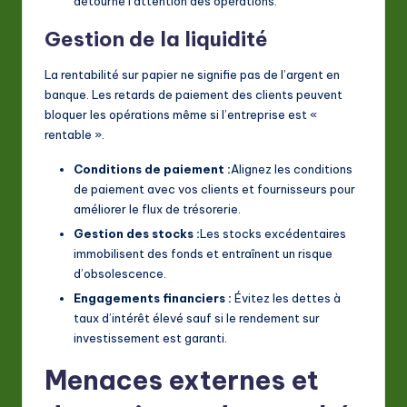
détourne l’attention des opérations.
Gestion de la liquidité
La rentabilité sur papier ne signifie pas de l’argent en
banque. Les retards de paiement des clients peuvent
bloquer les opérations même si l’entreprise est «
rentable ».
Conditions de paiement :
Alignez les conditions
de paiement avec vos clients et fournisseurs pour
améliorer le flux de trésorerie.
Gestion des stocks :
Les stocks excédentaires
immobilisent des fonds et entraînent un risque
d’obsolescence.
Engagements financiers :
Évitez les dettes à
taux d’intérêt élevé sauf si le rendement sur
investissement est garanti.
Menaces externes et