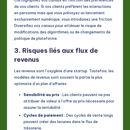
de vos clients. Si vos clients préfèrent les interactions
en personne mais que vous prévoyez un lancement
exclusivement numérique, vous introduisez une friction.
Diversifiez vos canaux pour atténuer le risque de
modifications des algorithmes ou de changements de
politique de plateforme.
3. Risques liés aux flux de
revenus
Les revenus sont l’oxygène d’une startup. Toutefois, les
modèles de revenus sont souvent la partie la plus
optimiste d’un plan d’affaires.
Sensibilité au prix :
Les clients peuvent ne pas
attribuer de valeur à l’offre au prix nécessaire pour
assurer la rentabilité.
Cycles de paiement :
Des cycles de vente longs
peuvent créer des lacunes dans le flux de
trésorerie.