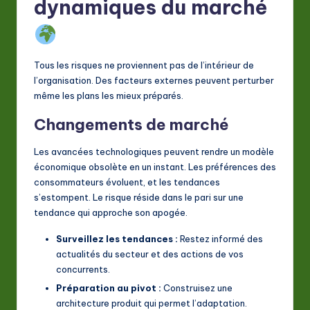
dynamiques du marché
Tous les risques ne proviennent pas de l’intérieur de
l’organisation. Des facteurs externes peuvent perturber
même les plans les mieux préparés.
Changements de marché
Les avancées technologiques peuvent rendre un modèle
économique obsolète en un instant. Les préférences des
consommateurs évoluent, et les tendances
s’estompent. Le risque réside dans le pari sur une
tendance qui approche son apogée.
Surveillez les tendances :
Restez informé des
actualités du secteur et des actions de vos
concurrents.
Préparation au pivot :
Construisez une
architecture produit qui permet l’adaptation.