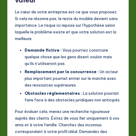
valeur
Le cœur de votre entreprise est ce que vous proposez.
Si cela ne résonne pas, le reste du modèle devient sans
importance. Le risque ici repose sur l’hypothèse selon
laquelle le problème existe et que votre solution est la
meilleure.
Demande fictive :
Vous pourriez construire
quelque chose que les gens disent vouloir mais
qu’ils n’utiliseront pas.
Remplacement par la concurrence :
Un acteur
plus important pourrait entrer sur le marché avec
des ressources supérieures.
Obstacles réglementaires :
La solution pourrait
faire face à des obstacles juridiques non anticipés.
Pour évaluer cela, menez une recherche rigoureuse
auprès des clients. Évitez de vous fier uniquement à vos
amis et à votre famille. Cherchez des inconnus
correspondant à votre profil idéal. Demandez des