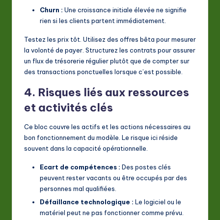
Churn :
Une croissance initiale élevée ne signifie
rien si les clients partent immédiatement.
Testez les prix tôt. Utilisez des offres bêta pour mesurer
la volonté de payer. Structurez les contrats pour assurer
un flux de trésorerie régulier plutôt que de compter sur
des transactions ponctuelles lorsque c’est possible.
4. Risques liés aux ressources
et activités clés
Ce bloc couvre les actifs et les actions nécessaires au
bon fonctionnement du modèle. Le risque ici réside
souvent dans la capacité opérationnelle.
Ecart de compétences :
Des postes clés
peuvent rester vacants ou être occupés par des
personnes mal qualifiées.
Défaillance technologique :
Le logiciel ou le
matériel peut ne pas fonctionner comme prévu.