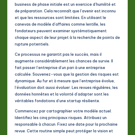
business de phase initiale est un exercice d’humilité et
de préparation. Cela reconnaît que l’avenir est inconnu
et que les ressources sont limitées. En utilisant le
canevas de modèle d’affaires comme lentille, les
fondateurs peuvent examiner systématiquement
chaque aspect de leur projet à la recherche de points de
rupture potentiels.
Ce processus ne garantit pas le succès, mais il
augmente considérablement les chances de survie. Il
fait passer l’entreprise d’un pari à une entreprise
calculée. Souvenez-vous que la gestion des risques est
dynamique. Au fur et à mesure que l’entreprise évolue,
l’évaluation doit aussi évoluer. Les revues régulières, les
données honnêtes et la volonté d’adapter sont les
véritables fondations d’une startup résiliente.
Commencez par cartographier votre modèle actuel.
Identifiez les cinq principaux risques. Attribuez un
responsable à chacun. Fixez une date pour la prochaine
revue. Cette routine simple peut protéger la vision et