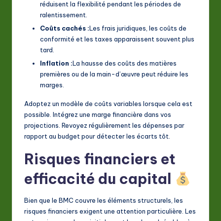
réduisent la flexibilité pendant les périodes de
ralentissement.
Coûts cachés :
Les frais juridiques, les coûts de
conformité et les taxes apparaissent souvent plus
tard.
Inflation :
La hausse des coûts des matières
premières ou de la main-d’œuvre peut réduire les
marges.
Adoptez un modèle de coûts variables lorsque cela est
possible. Intégrez une marge financière dans vos
projections. Revoyez régulièrement les dépenses par
rapport au budget pour détecter les écarts tôt.
Risques financiers et
efficacité du capital
Bien que le BMC couvre les éléments structurels, les
risques financiers exigent une attention particulière. Les