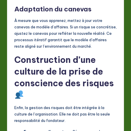
Adaptation du canevas
À mesure que vous apprenez, mettez à jour votre
canevas de modèle d’affaires. Si un risque se concrétise,
ajustez le canevas pour refléter la nouvelle réalité. Ce
processus itératif garantit que le modèle d’affaires
reste aligné sur l’environnement du marché.
Construction d’une
culture de la prise de
conscience des risques
Enfin, la gestion des risques doit être intégrée à la
culture de l’organisation. Elle ne doit pas être la seule
responsabilité du fondateur.