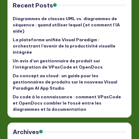
Recent Posts
Diagrammes de classes UML vs. diagrammes de
séquence : quand utiliser lequel (et comment l’IA
aide)
La plateforme unifiée Visual Paradigm :
orchestrant l’avenir de la productivité visuelle
intégrée
Un avis d’un gestionnaire de produit sur
l’intégration de VPasCode et OpenDocs
Du concept au cloud : un guide pour les
gestionnaires de produits sur le nouveau Visual
Paradigm AI App Studio
Du code à la connaissance : comment VPasCode
et OpenDocs combler le fossé entre les
diagrammes et la documentation
Archives