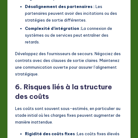
Désalignement des partenaires :
Les
partenaires peuvent avoir des incitations ou des
stratégies de sortie différentes.
Complexité d’intégration :
La connexion de
systèmes ou de services peut entraîner des
retards.
Développez des fournisseurs de secours. Négociez des
contrats avec des clauses de sortie claires. Maintenez
une communication ouverte pour assurer l’alignement
stratégique.
6. Risques liés à la structure
des coûts
Les coûts sont souvent sous-estimés, en particulier au
stade initial où les charges fixes peuvent augmenter de
manière inattendue.
Rigidité des coûts fixes :
Les coûts fixes élevés