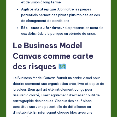
et de vision à long terme.
Agilité stratégique :
Connaître les pièges
potentiels permet des pivots plus rapides en cas
de changement de conditions.
Résilience du fondateur :
La préparation mentale
aux défis réduit la panique en période de crise.
Le Business Model
Canvas comme carte
des risques
Le Business Model Canvas fournit un cadre visuel pour
décrire comment une organisation crée, livre et capte de
la valeur. Bien qu’il ait été initialement conçu pour
assurer la clarté, il sert également d’excellent outil de
cartographie des risques. Chacun des neuf blocs
constitue une zone potentielle de défaillance ou
d’instabilité. En interrogant chaque bloc avec une