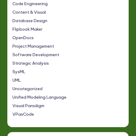
Code Engineering
Content & Visual
Database Design
Flipbook Maker
OpenDocs
Project Management
Software Development
Strategic Analysis
SysML
UML
Uncategorized
Unified Modeling Language
Visual Paradigm
VPasCode