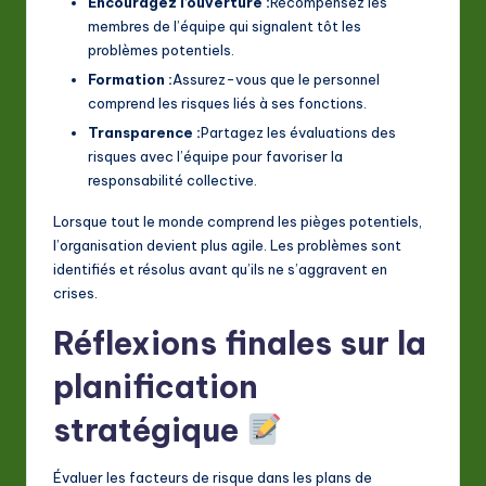
Encouragez l’ouverture :
Récompensez les
membres de l’équipe qui signalent tôt les
problèmes potentiels.
Formation :
Assurez-vous que le personnel
comprend les risques liés à ses fonctions.
Transparence :
Partagez les évaluations des
risques avec l’équipe pour favoriser la
responsabilité collective.
Lorsque tout le monde comprend les pièges potentiels,
l’organisation devient plus agile. Les problèmes sont
identifiés et résolus avant qu’ils ne s’aggravent en
crises.
Réflexions finales sur la
planification
stratégique
Évaluer les facteurs de risque dans les plans de