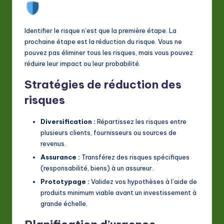
Identifier le risque n’est que la première étape. La
prochaine étape est la réduction du risque. Vous ne
pouvez pas éliminer tous les risques, mais vous pouvez
réduire leur impact ou leur probabilité.
Stratégies de réduction des
risques
Diversification :
Répartissez les risques entre
plusieurs clients, fournisseurs ou sources de
revenus.
Assurance :
Transférez des risques spécifiques
(responsabilité, biens) à un assureur.
Prototypage :
Validez vos hypothèses à l’aide de
produits minimum viable avant un investissement à
grande échelle.