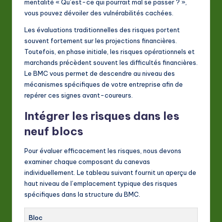
mentalité « Qu’est-ce qui pourrait mal se passer ? »,
vous pouvez dévoiler des vulnérabilités cachées.
Les évaluations traditionnelles des risques portent
souvent fortement sur les projections financières.
Toutefois, en phase initiale, les risques opérationnels et
marchands précèdent souvent les difficultés financières.
Le BMC vous permet de descendre au niveau des
mécanismes spécifiques de votre entreprise afin de
repérer ces signes avant-coureurs.
Intégrer les risques dans les
neuf blocs
Pour évaluer efficacement les risques, nous devons
examiner chaque composant du canevas
individuellement. Le tableau suivant fournit un aperçu de
haut niveau de l’emplacement typique des risques
spécifiques dans la structure du BMC.
Bloc