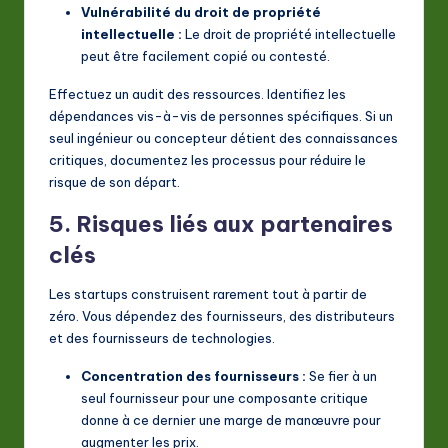
Vulnérabilité du droit de propriété
intellectuelle :
Le droit de propriété intellectuelle
peut être facilement copié ou contesté.
Effectuez un audit des ressources. Identifiez les
dépendances vis-à-vis de personnes spécifiques. Si un
seul ingénieur ou concepteur détient des connaissances
critiques, documentez les processus pour réduire le
risque de son départ.
5. Risques liés aux partenaires
clés
Les startups construisent rarement tout à partir de
zéro. Vous dépendez des fournisseurs, des distributeurs
et des fournisseurs de technologies.
Concentration des fournisseurs :
Se fier à un
seul fournisseur pour une composante critique
donne à ce dernier une marge de manœuvre pour
augmenter les prix.