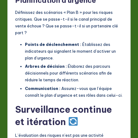
Planification d’urgence
Définissez des scénarios « Plan B » pour les risques
critiques. Que se passe-t-il si le canal principal de
vente échoue ? Que se passe-t-il si un partenaire clé
part ?
Points de déclenchement :
Établissez des
indicateurs qui signalent le moment d’activer un
plan d’urgence.
Arbres de décision :
Élaborez des parcours
décisionnels pour différents scénarios afin de
réduire le temps de réaction.
Communication :
Assurez-vous que l’équipe
connaît le plan d’urgence et ses rôles dans celui-ci.
Surveillance continue
et itération
L’évaluation des risques n’est pas une activité