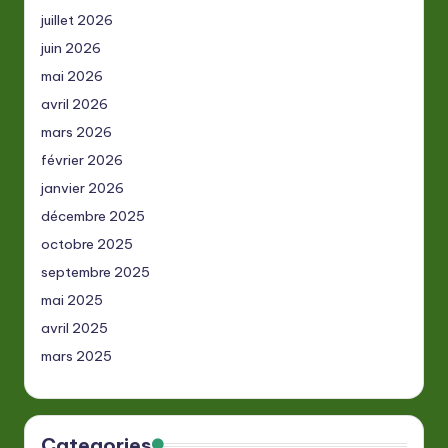
juillet 2026
juin 2026
mai 2026
avril 2026
mars 2026
février 2026
janvier 2026
décembre 2025
octobre 2025
septembre 2025
mai 2025
avril 2025
mars 2025
Categories