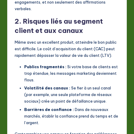
engagements, et non seulement des affirmations
verbales.
2. Risques liés au segment
client et aux canaux
Même avec un excellent produit, atteindre le bon public
est difficile. Le coût d’acquisition du client (CAC) peut
rapidement dépasser la valeur de vie du client (LTV).
Publics fragmentés :
Si votre base de clients est
trop étendue, les messages marketing deviennent
flous.
Volatilité des canaux :
Se fier à un seul canal
(par exemple, une seule plateforme de réseaux
sociaux) crée un point de défaillance unique.
Barrières de confiance :
Dans de nouveaux
marchés, établir la confiance prend du temps et de
l’argent.
Cartographiez vos canaux en fonction des préférences