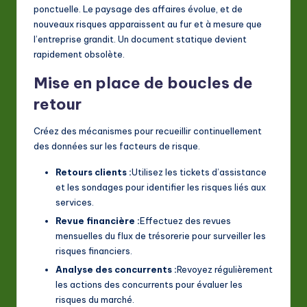
ponctuelle. Le paysage des affaires évolue, et de
nouveaux risques apparaissent au fur et à mesure que
l’entreprise grandit. Un document statique devient
rapidement obsolète.
Mise en place de boucles de
retour
Créez des mécanismes pour recueillir continuellement
des données sur les facteurs de risque.
Retours clients :
Utilisez les tickets d’assistance
et les sondages pour identifier les risques liés aux
services.
Revue financière :
Effectuez des revues
mensuelles du flux de trésorerie pour surveiller les
risques financiers.
Analyse des concurrents :
Revoyez régulièrement
les actions des concurrents pour évaluer les
risques du marché.