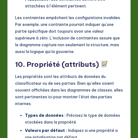
attachées à l’élément pertinent.
Les contraintes empêchent les configurations invalides.
Par exemple, une contrainte pourrait indiquer qu’une
partie spécifique doit toujours avoir une valeur
supérieure à zéro. L’inclusion de contraintes assure que
le diagramme capture non seulement la structure, mais
aussi la logique qui la gouverne.
10. Propriété (attributs)
Les propriétés sont les attributs de données du
classificateur ou de ses parties. Bien qu’elles soient
souvent affichées dans les diagrammes de classes, elles
sont pertinentes ici pour montrer l’état des parties
internes.
Types de données :
Précisez le type de données
stockées dans la propriété.
Valeurs par défaut :
Indiquez si une propriété a
une initialisation par défaut.