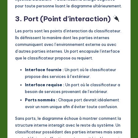
pour toute personne lisant le diagramme ultérieurement.
3. Port (Point d’interaction)
Les ports sont les points d’interaction du classificateur.
Ils définissent la manière dont les parties internes
communiquent avec l’environnement externe ou avec
d’autres parties internes. Un port encapsule l’interface
que le classificateur propose ou requiert.
Interface fournie :
Un port où le classificateur
propose des services à l’extérieur.
Interface requise :
Un port où le classificateur a
besoin de services provenant de l’extérieur.
Ports nommés :
Chaque port devrait idéalement
avoir un nom unique afin d’éviter toute confusion.
Sans ports, le diagramme échoue à montrer comment la
structure interne interagit avec le reste du système. Un
classificateur possédant des parties internes mais sans