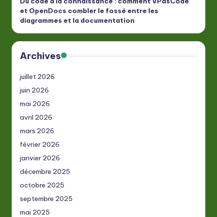
Du code à la connaissance : comment VPasCode
et OpenDocs combler le fossé entre les
diagrammes et la documentation
Archives
juillet 2026
juin 2026
mai 2026
avril 2026
mars 2026
février 2026
janvier 2026
décembre 2025
octobre 2025
septembre 2025
mai 2025