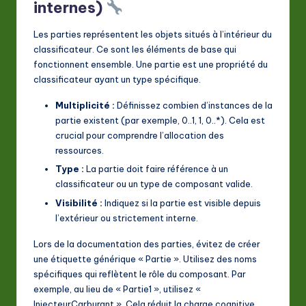
internes)
Les parties représentent les objets situés à l’intérieur du
classificateur. Ce sont les éléments de base qui
fonctionnent ensemble. Une partie est une propriété du
classificateur ayant un type spécifique.
Multiplicité :
Définissez combien d’instances de la
partie existent (par exemple, 0..1, 1, 0..*). Cela est
crucial pour comprendre l’allocation des
ressources.
Type :
La partie doit faire référence à un
classificateur ou un type de composant valide.
Visibilité :
Indiquez si la partie est visible depuis
l’extérieur ou strictement interne.
Lors de la documentation des parties, évitez de créer
une étiquette générique « Partie ». Utilisez des noms
spécifiques qui reflètent le rôle du composant. Par
exemple, au lieu de « Partie1 », utilisez «
InjecteurCarburant ». Cela réduit la charge cognitive