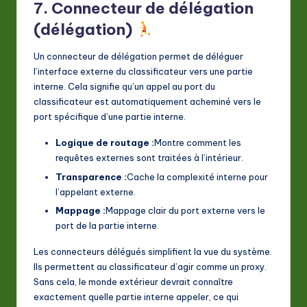
7. Connecteur de délégation
(délégation)
Un connecteur de délégation permet de déléguer
l’interface externe du classificateur vers une partie
interne. Cela signifie qu’un appel au port du
classificateur est automatiquement acheminé vers le
port spécifique d’une partie interne.
Logique de routage :
Montre comment les
requêtes externes sont traitées à l’intérieur.
Transparence :
Cache la complexité interne pour
l’appelant externe.
Mappage :
Mappage clair du port externe vers le
port de la partie interne.
Les connecteurs délégués simplifient la vue du système.
Ils permettent au classificateur d’agir comme un proxy.
Sans cela, le monde extérieur devrait connaître
exactement quelle partie interne appeler, ce qui