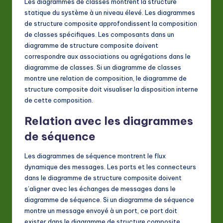
Les diagrammes de classes montrent la structure
statique du système à un niveau élevé. Les diagrammes
de structure composite approfondissent la composition
de classes spécifiques. Les composants dans un
diagramme de structure composite doivent
correspondre aux associations ou agrégations dans le
diagramme de classes. Si un diagramme de classes
montre une relation de composition, le diagramme de
structure composite doit visualiser la disposition interne
de cette composition.
Relation avec les diagrammes
de séquence
Les diagrammes de séquence montrent le flux
dynamique des messages. Les ports et les connecteurs
dans le diagramme de structure composite doivent
s’aligner avec les échanges de messages dans le
diagramme de séquence. Si un diagramme de séquence
montre un message envoyé à un port, ce port doit
exister dans le diagramme de structure composite.