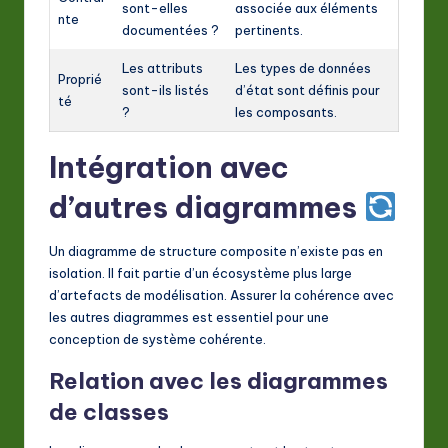
sont-elles
associée aux éléments
nte
documentées ?
pertinents.
Les attributs
Les types de données
Proprié
sont-ils listés
d’état sont définis pour
té
?
les composants.
Intégration avec
d’autres diagrammes
Un diagramme de structure composite n’existe pas en
isolation. Il fait partie d’un écosystème plus large
d’artefacts de modélisation. Assurer la cohérence avec
les autres diagrammes est essentiel pour une
conception de système cohérente.
Relation avec les diagrammes
de classes