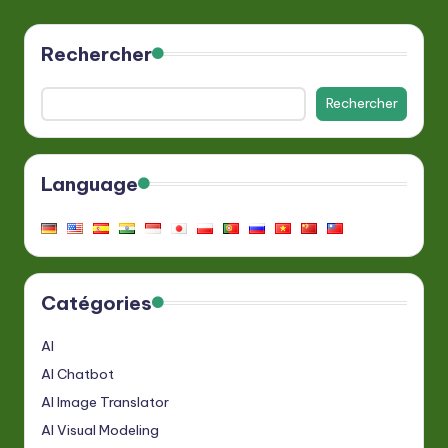
Rechercher
Rechercher
Language
Catégories
AI
AI Chatbot
AI Image Translator
AI Visual Modeling