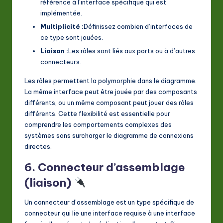
référence à l’interface spécifique qui est
implémentée.
Multiplicité :
Définissez combien d’interfaces de
ce type sont jouées.
Liaison :
Les rôles sont liés aux ports ou à d’autres
connecteurs.
Les rôles permettent la polymorphie dans le diagramme.
La même interface peut être jouée par des composants
différents, ou un même composant peut jouer des rôles
différents. Cette flexibilité est essentielle pour
comprendre les comportements complexes des
systèmes sans surcharger le diagramme de connexions
directes.
6. Connecteur d’assemblage
(liaison)
Un connecteur d’assemblage est un type spécifique de
connecteur qui lie une interface requise à une interface