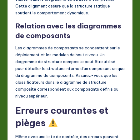
Cette alignment assure que la structure statique
soutient le comportement dynamique.
Relation avec les diagrammes
de composants
Les diagrammes de composants se concentrent sur le
déploiement et les modules de haut niveau. Un
diagramme de structure composite peut être utilisé
pour détailler la structure interne d’un composant unique
du diagramme de composants. Assurez-vous que les
classificateurs dans le diagramme de structure
composite correspondent aux composants définis au
niveau supérieur.
Erreurs courantes et
pièges
Même avec une liste de contrôle, des erreurs peuvent