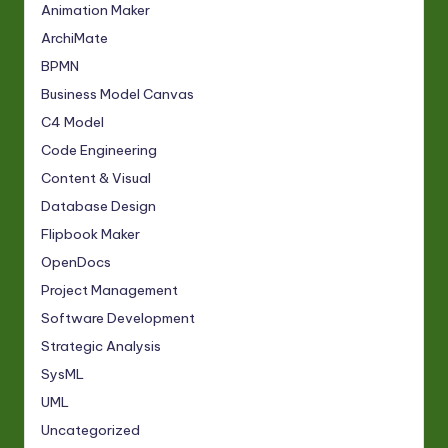
Animation Maker
ArchiMate
BPMN
Business Model Canvas
C4 Model
Code Engineering
Content & Visual
Database Design
Flipbook Maker
OpenDocs
Project Management
Software Development
Strategic Analysis
SysML
UML
Uncategorized