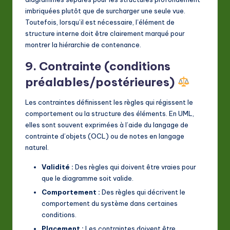
imbriquées plutôt que de surcharger une seule vue.
Toutefois, lorsqu’il est nécessaire, l’élément de
structure interne doit être clairement marqué pour
montrer la hiérarchie de contenance.
9. Contrainte (conditions
préalables/postérieures)
Les contraintes définissent les règles qui régissent le
comportement ou la structure des éléments. En UML,
elles sont souvent exprimées à l’aide du langage de
contrainte d’objets (OCL) ou de notes en langage
naturel.
Validité :
Des règles qui doivent être vraies pour
que le diagramme soit valide.
Comportement :
Des règles qui décrivent le
comportement du système dans certaines
conditions.
Placement :
Les contraintes doivent être