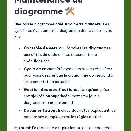
diagramme
Une fois le diagramme créé, il doit être maintenu. Les
systèmes évoluent, et le diagramme doit évoluer avec
eux.
Contrôle de version :
Stockez les diagrammes
aux côtés du code ou des documents de
spécifications.
Cycle de revue :
Prévoyez des revues régulières
pour vous assurer que le diagramme correspond à
l’implémentation actuelle.
Gestion des modifications :
Lorsqu’une pièce
est ajoutée ou supprimée, mettez à jour le
diagramme immédiatement.
Documentation :
Incluez des notes expliquant les
connexions complexes ou les règles métier.
Maintenir l’exactitude est plus important que de créer