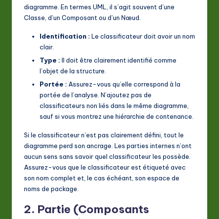
diagramme. En termes UML, il s’agit souvent d’une
Classe, d’un Composant ou d’un Nœud.
Identification :
Le classificateur doit avoir un nom
clair.
Type :
Il doit être clairement identifié comme
l’objet de la structure.
Portée :
Assurez-vous qu’elle correspond à la
portée de l’analyse. N’ajoutez pas de
classificateurs non liés dans le même diagramme,
sauf si vous montrez une hiérarchie de contenance.
Si le classificateur n’est pas clairement défini, tout le
diagramme perd son ancrage. Les parties internes n’ont
aucun sens sans savoir quel classificateur les possède.
Assurez-vous que le classificateur est étiqueté avec
son nom complet et, le cas échéant, son espace de
noms de package.
2. Partie (Composants