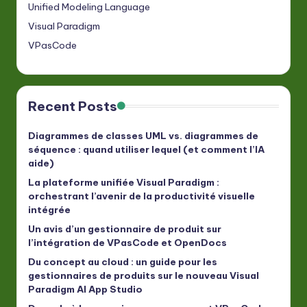
Unified Modeling Language
Visual Paradigm
VPasCode
Recent Posts
Diagrammes de classes UML vs. diagrammes de
séquence : quand utiliser lequel (et comment l’IA
aide)
La plateforme unifiée Visual Paradigm :
orchestrant l’avenir de la productivité visuelle
intégrée
Un avis d’un gestionnaire de produit sur
l’intégration de VPasCode et OpenDocs
Du concept au cloud : un guide pour les
gestionnaires de produits sur le nouveau Visual
Paradigm AI App Studio