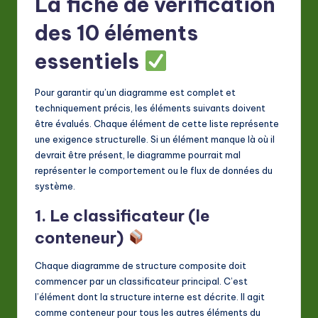
La fiche de vérification
des 10 éléments
essentiels
Pour garantir qu’un diagramme est complet et
techniquement précis, les éléments suivants doivent
être évalués. Chaque élément de cette liste représente
une exigence structurelle. Si un élément manque là où il
devrait être présent, le diagramme pourrait mal
représenter le comportement ou le flux de données du
système.
1. Le classificateur (le
conteneur)
Chaque diagramme de structure composite doit
commencer par un classificateur principal. C’est
l’élément dont la structure interne est décrite. Il agit
comme conteneur pour tous les autres éléments du