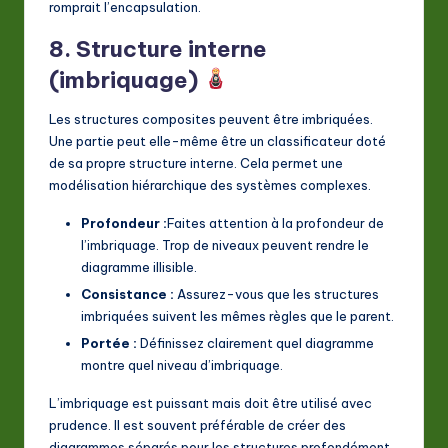
romprait l’encapsulation.
8. Structure interne
(imbriquage)
Les structures composites peuvent être imbriquées.
Une partie peut elle-même être un classificateur doté
de sa propre structure interne. Cela permet une
modélisation hiérarchique des systèmes complexes.
Profondeur :
Faites attention à la profondeur de
l’imbriquage. Trop de niveaux peuvent rendre le
diagramme illisible.
Consistance :
Assurez-vous que les structures
imbriquées suivent les mêmes règles que le parent.
Portée :
Définissez clairement quel diagramme
montre quel niveau d’imbriquage.
L’imbriquage est puissant mais doit être utilisé avec
prudence. Il est souvent préférable de créer des
diagrammes séparés pour les structures profondément