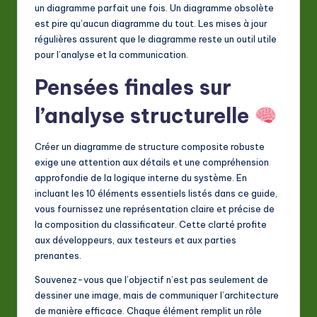
un diagramme parfait une fois. Un diagramme obsolète
est pire qu’aucun diagramme du tout. Les mises à jour
régulières assurent que le diagramme reste un outil utile
pour l’analyse et la communication.
Pensées finales sur
l’analyse structurelle
Créer un diagramme de structure composite robuste
exige une attention aux détails et une compréhension
approfondie de la logique interne du système. En
incluant les 10 éléments essentiels listés dans ce guide,
vous fournissez une représentation claire et précise de
la composition du classificateur. Cette clarté profite
aux développeurs, aux testeurs et aux parties
prenantes.
Souvenez-vous que l’objectif n’est pas seulement de
dessiner une image, mais de communiquer l’architecture
de manière efficace. Chaque élément remplit un rôle