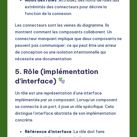
extrémités des connecteurs pour décrire la
fonction de la connexion.
Les connecteurs sont les veines du diagramme. Ils
montrent comment les composants collaborent. Un
connecteur manquant implique que deux composants ne
peuvent pas communiquer, ce qui peut être une erreur
de conception ou une isolation intentionnelle qui
nécessite une documentation.
5. Rôle (implémentation
d’interface)
Un rôle est une représentation d’une interface
implémentée par un composant. Lorsqu’un composant
se connecte à un port, il joue un rôle spécifique. Cela
distingue l’interface abstraite de son implémentation
concrète.
Référence d’interface :
Le rôle doit faire