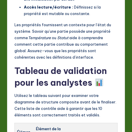
Accès lecture/écriture :
Définissez si la
propriété est mutable ou constante.
Les propriétés fournissent un contexte pour l’état du
système. Savoir qu’une partie possède une propriété
comme
Température
ou
Statut
aide à comprendre
comment cette partie contribue au comportement
global. Assurez-vous que les propriétés sont
cohérentes avec les définitions d’interface.
Tableau de validation
pour les analystes
Utilisez le tableau suivant pour examiner votre
diagramme de structure composite avant de le finaliser.
Cette liste de contrôle aide à garantir que les 10
éléments sont correctement traités et validés.
Élément de la