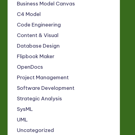
Business Model Canvas
C4 Model
Code Engineering
Content & Visual
Database Design
Flipbook Maker
OpenDocs
Project Management
Software Development
Strategic Analysis
SysML
UML
Uncategorized