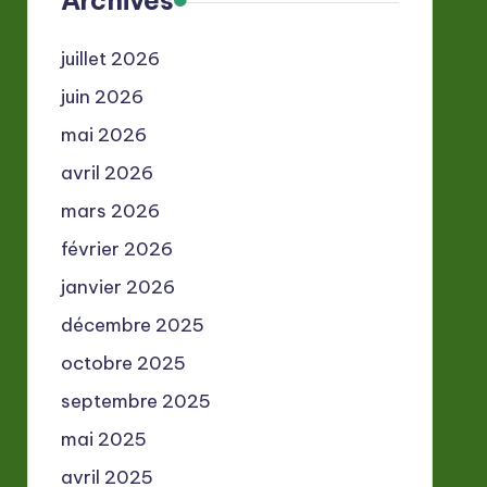
Archives
juillet 2026
juin 2026
mai 2026
avril 2026
mars 2026
février 2026
janvier 2026
décembre 2025
octobre 2025
septembre 2025
mai 2025
avril 2025