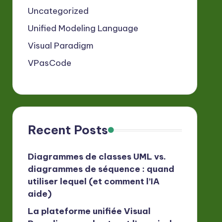
Uncategorized
Unified Modeling Language
Visual Paradigm
VPasCode
Recent Posts
Diagrammes de classes UML vs.
diagrammes de séquence : quand
utiliser lequel (et comment l’IA
aide)
La plateforme unifiée Visual