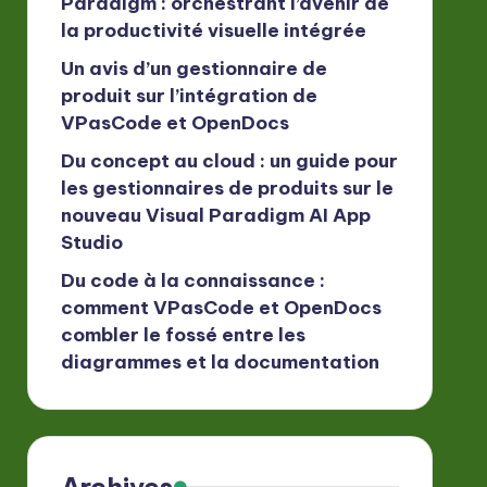
Paradigm : orchestrant l’avenir de
la productivité visuelle intégrée
Un avis d’un gestionnaire de
produit sur l’intégration de
VPasCode et OpenDocs
Du concept au cloud : un guide pour
les gestionnaires de produits sur le
nouveau Visual Paradigm AI App
Studio
Du code à la connaissance :
comment VPasCode et OpenDocs
combler le fossé entre les
diagrammes et la documentation