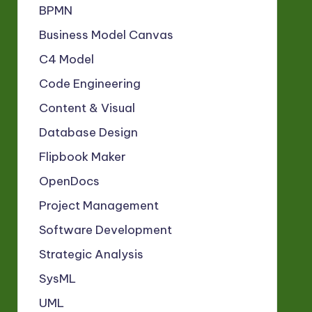
BPMN
Business Model Canvas
C4 Model
Code Engineering
Content & Visual
Database Design
Flipbook Maker
OpenDocs
Project Management
Software Development
Strategic Analysis
SysML
UML