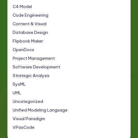
C4 Model
Code Engineering
Content & Visual
Database Design
Flipbook Maker
OpenDocs
Project Management
Software Development
Strategic Analysis
SysML
UML
Uncategorized
Unified Modeling Language
Visual Paradigm
VPasCode