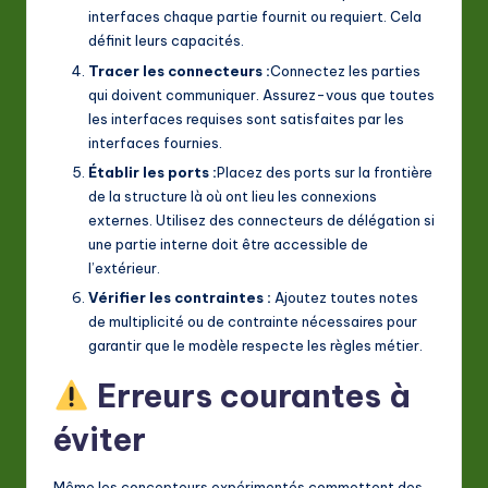
interfaces chaque partie fournit ou requiert. Cela
définit leurs capacités.
Tracer les connecteurs :
Connectez les parties
qui doivent communiquer. Assurez-vous que toutes
les interfaces requises sont satisfaites par les
interfaces fournies.
Établir les ports :
Placez des ports sur la frontière
de la structure là où ont lieu les connexions
externes. Utilisez des connecteurs de délégation si
une partie interne doit être accessible de
l’extérieur.
Vérifier les contraintes :
Ajoutez toutes notes
de multiplicité ou de contrainte nécessaires pour
garantir que le modèle respecte les règles métier.
Erreurs courantes à
éviter
Même les concepteurs expérimentés commettent des