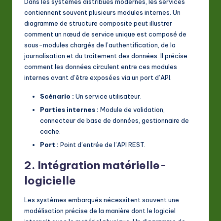
Dans les systèmes distribués modernes, les services
contiennent souvent plusieurs modules internes. Un
diagramme de structure composite peut illustrer
comment un nœud de service unique est composé de
sous-modules chargés de l’authentification, de la
journalisation et du traitement des données. Il précise
comment les données circulent entre ces modules
internes avant d’être exposées via un port d’API.
Scénario :
Un service utilisateur.
Parties internes :
Module de validation,
connecteur de base de données, gestionnaire de
cache.
Port :
Point d’entrée de l’API REST.
2. Intégration matérielle-
logicielle
Les systèmes embarqués nécessitent souvent une
modélisation précise de la manière dont le logiciel