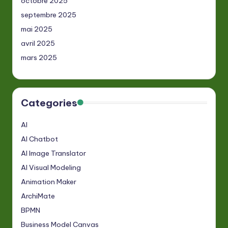
octobre 2025
septembre 2025
mai 2025
avril 2025
mars 2025
Categories
AI
AI Chatbot
AI Image Translator
AI Visual Modeling
Animation Maker
ArchiMate
BPMN
Business Model Canvas