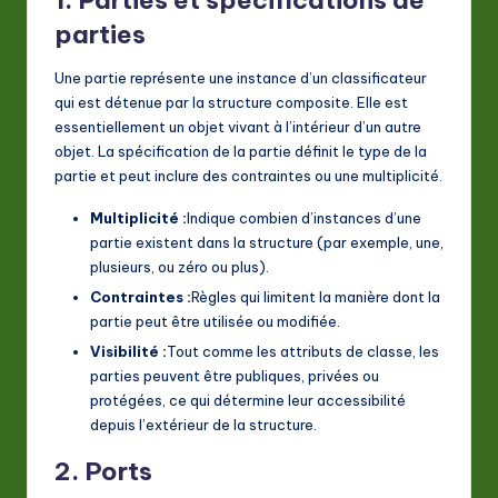
1. Parties et spécifications de
parties
Une partie représente une instance d’un classificateur
qui est détenue par la structure composite. Elle est
essentiellement un objet vivant à l’intérieur d’un autre
objet. La spécification de la partie définit le type de la
partie et peut inclure des contraintes ou une multiplicité.
Multiplicité :
Indique combien d’instances d’une
partie existent dans la structure (par exemple, une,
plusieurs, ou zéro ou plus).
Contraintes :
Règles qui limitent la manière dont la
partie peut être utilisée ou modifiée.
Visibilité :
Tout comme les attributs de classe, les
parties peuvent être publiques, privées ou
protégées, ce qui détermine leur accessibilité
depuis l’extérieur de la structure.
2. Ports