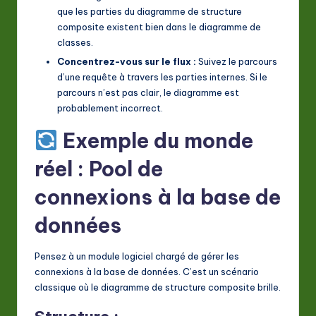
que les parties du diagramme de structure
composite existent bien dans le diagramme de
classes.
Concentrez-vous sur le flux :
Suivez le parcours
d’une requête à travers les parties internes. Si le
parcours n’est pas clair, le diagramme est
probablement incorrect.
Exemple du monde
réel : Pool de
connexions à la base de
données
Pensez à un module logiciel chargé de gérer les
connexions à la base de données. C’est un scénario
classique où le diagramme de structure composite brille.