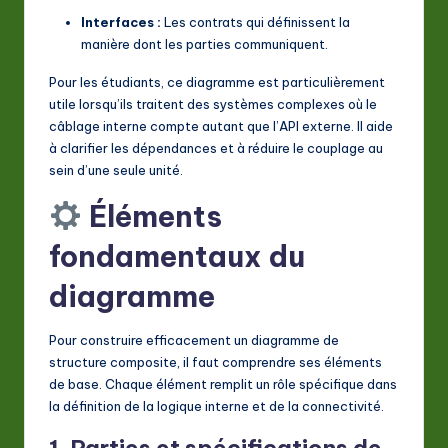
Interfaces :
Les contrats qui définissent la
manière dont les parties communiquent.
Pour les étudiants, ce diagramme est particulièrement
utile lorsqu’ils traitent des systèmes complexes où le
câblage interne compte autant que l’API externe. Il aide
à clarifier les dépendances et à réduire le couplage au
sein d’une seule unité.
Éléments
fondamentaux du
diagramme
Pour construire efficacement un diagramme de
structure composite, il faut comprendre ses éléments
de base. Chaque élément remplit un rôle spécifique dans
la définition de la logique interne et de la connectivité.