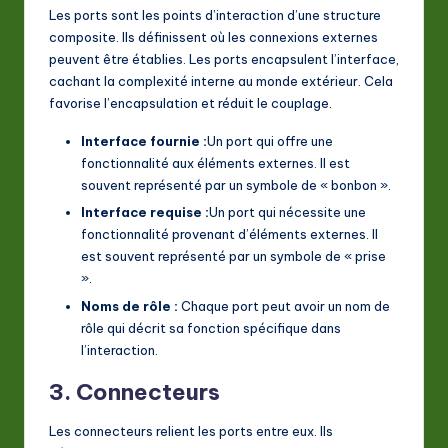
Les ports sont les points d’interaction d’une structure
composite. Ils définissent où les connexions externes
peuvent être établies. Les ports encapsulent l’interface,
cachant la complexité interne au monde extérieur. Cela
favorise l’encapsulation et réduit le couplage.
Interface fournie :
Un port qui offre une
fonctionnalité aux éléments externes. Il est
souvent représenté par un symbole de « bonbon ».
Interface requise :
Un port qui nécessite une
fonctionnalité provenant d’éléments externes. Il
est souvent représenté par un symbole de « prise
».
Noms de rôle :
Chaque port peut avoir un nom de
rôle qui décrit sa fonction spécifique dans
l’interaction.
3. Connecteurs
Les connecteurs relient les ports entre eux. Ils