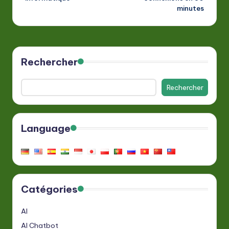
minutes
Rechercher
Rechercher
Language
Catégories
AI
AI Chatbot