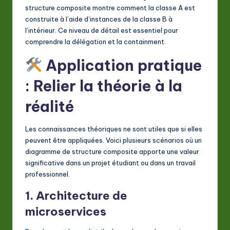
structure composite montre comment la classe A est
construite à l’aide d’instances de la classe B à
l’intérieur. Ce niveau de détail est essentiel pour
comprendre la délégation et la containment.
Application pratique
: Relier la théorie à la
réalité
Les connaissances théoriques ne sont utiles que si elles
peuvent être appliquées. Voici plusieurs scénarios où un
diagramme de structure composite apporte une valeur
significative dans un projet étudiant ou dans un travail
professionnel.
1. Architecture de
microservices