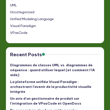
UML
Uncategorized
Unified Modeling Language
Visual Paradigm
VPasCode
Recent Posts
Diagrammes de classes UML vs. diagrammes de
séquence : quand utiliser lequel (et comment l’IA
aide)
La plateforme unifiée Visual Paradigm :
orchestrant l’avenir de la productivité visuelle
intégrée
Un avis d’un gestionnaire de produit sur
l’intégration de VPasCode et OpenDocs