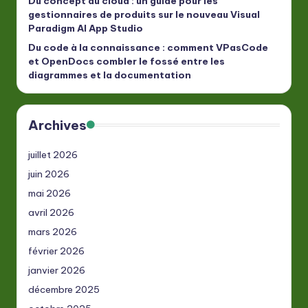
Du concept au cloud : un guide pour les
gestionnaires de produits sur le nouveau Visual
Paradigm AI App Studio
Du code à la connaissance : comment VPasCode
et OpenDocs combler le fossé entre les
diagrammes et la documentation
Archives
juillet 2026
juin 2026
mai 2026
avril 2026
mars 2026
février 2026
janvier 2026
décembre 2025