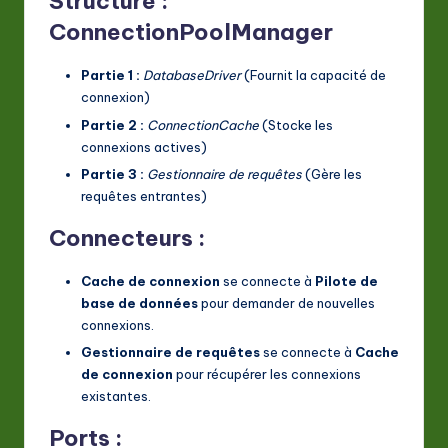
Structure :
ConnectionPoolManager
Partie 1 :
DatabaseDriver
(Fournit la capacité de
connexion)
Partie 2 :
ConnectionCache
(Stocke les
connexions actives)
Partie 3 :
Gestionnaire de requêtes
(Gère les
requêtes entrantes)
Connecteurs :
Cache de connexion
se connecte à
Pilote de
base de données
pour demander de nouvelles
connexions.
Gestionnaire de requêtes
se connecte à
Cache
de connexion
pour récupérer les connexions
existantes.
Ports :