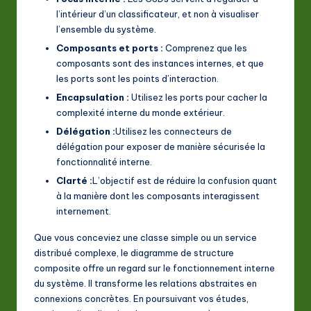
l’intérieur d’un classificateur, et non à visualiser
l’ensemble du système.
Composants et ports :
Comprenez que les
composants sont des instances internes, et que
les ports sont les points d’interaction.
Encapsulation :
Utilisez les ports pour cacher la
complexité interne du monde extérieur.
Délégation :
Utilisez les connecteurs de
délégation pour exposer de manière sécurisée la
fonctionnalité interne.
Clarté :
L’objectif est de réduire la confusion quant
à la manière dont les composants interagissent
internement.
Que vous conceviez une classe simple ou un service
distribué complexe, le diagramme de structure
composite offre un regard sur le fonctionnement interne
du système. Il transforme les relations abstraites en
connexions concrètes. En poursuivant vos études,