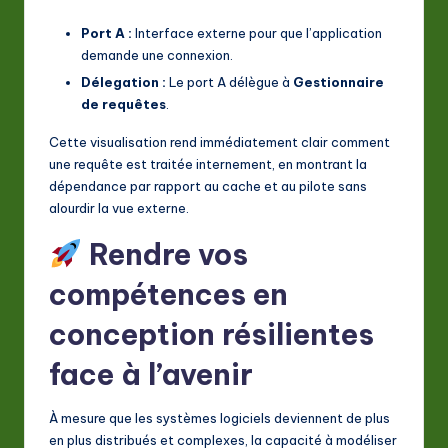
Port A :
Interface externe pour que l’application
demande une connexion.
Délegation :
Le port A délègue à
Gestionnaire
de requêtes
.
Cette visualisation rend immédiatement clair comment
une requête est traitée internement, en montrant la
dépendance par rapport au cache et au pilote sans
alourdir la vue externe.
Rendre vos
compétences en
conception résilientes
face à l’avenir
À mesure que les systèmes logiciels deviennent de plus
en plus distribués et complexes, la capacité à modéliser