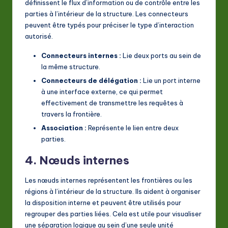
définissent le flux d’information ou de contrôle entre les
parties à l’intérieur de la structure. Les connecteurs
peuvent être typés pour préciser le type d’interaction
autorisé.
Connecteurs internes :
Lie deux ports au sein de
la même structure.
Connecteurs de délégation :
Lie un port interne
à une interface externe, ce qui permet
effectivement de transmettre les requêtes à
travers la frontière.
Association :
Représente le lien entre deux
parties.
4. Nœuds internes
Les nœuds internes représentent les frontières ou les
régions à l’intérieur de la structure. Ils aident à organiser
la disposition interne et peuvent être utilisés pour
regrouper des parties liées. Cela est utile pour visualiser
une séparation logique au sein d’une seule unité