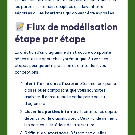
les parties fortement couplées qui doivent être
séparées ou les interfaces qui doivent être exposées.
Flux de modélisation
étape par étape
La création d’un diagramme de structure composite
nécessite une approche systématique. Suivez ces
étapes pour garantir précision et clarté dans vos
conceptions.
Identifier le classificateur :
Commencez par la
classe ou le composant que vous souhaitez
analyser. Il constituera le cadre principal du
diagramme.
Lister les parties internes :
Identifiez les objets
détenus par le classificateur. Ceux-ci deviennent
les parties à l’intérieur de la structure.
Définir les interfaces :
Déterminez quelles