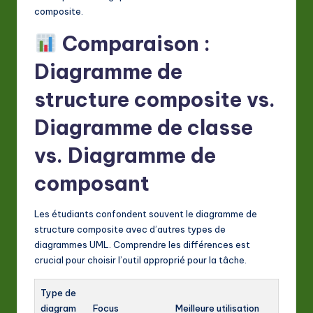
composite.
Comparaison :
Diagramme de
structure composite vs.
Diagramme de classe
vs. Diagramme de
composant
Les étudiants confondent souvent le diagramme de
structure composite avec d’autres types de
diagrammes UML. Comprendre les différences est
crucial pour choisir l’outil approprié pour la tâche.
Type de
diagram
Focus
Meilleure utilisation