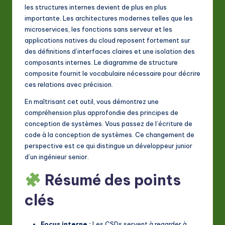
les structures internes devient de plus en plus
importante. Les architectures modernes telles que les
microservices, les fonctions sans serveur et les
applications natives du cloud reposent fortement sur
des définitions d’interfaces claires et une isolation des
composants internes. Le diagramme de structure
composite fournit le vocabulaire nécessaire pour décrire
ces relations avec précision.
En maîtrisant cet outil, vous démontrez une
compréhension plus approfondie des principes de
conception de systèmes. Vous passez de l’écriture de
code à la conception de systèmes. Ce changement de
perspective est ce qui distingue un développeur junior
d’un ingénieur senior.
Résumé des points
clés
Focus interne :
Les CSDs servent à regarder à