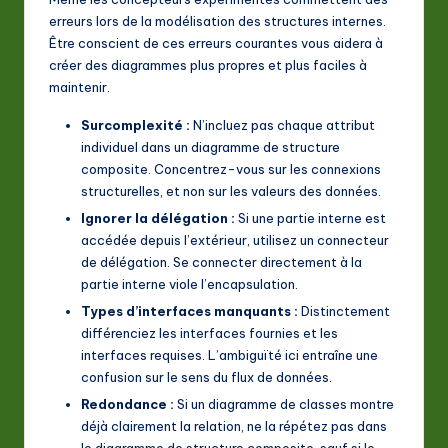
erreurs lors de la modélisation des structures internes.
Être conscient de ces erreurs courantes vous aidera à
créer des diagrammes plus propres et plus faciles à
maintenir.
Surcomplexité :
N’incluez pas chaque attribut
individuel dans un diagramme de structure
composite. Concentrez-vous sur les connexions
structurelles, et non sur les valeurs des données.
Ignorer la délégation :
Si une partie interne est
accédée depuis l’extérieur, utilisez un connecteur
de délégation. Se connecter directement à la
partie interne viole l’encapsulation.
Types d’interfaces manquants :
Distinctement
différenciez les interfaces fournies et les
interfaces requises. L’ambiguïté ici entraîne une
confusion sur le sens du flux de données.
Redondance :
Si un diagramme de classes montre
déjà clairement la relation, ne la répétez pas dans