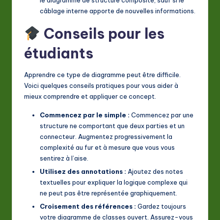
le diagramme de structure composite, sauf si le
câblage interne apporte de nouvelles informations.
Conseils pour les
étudiants
Apprendre ce type de diagramme peut être difficile.
Voici quelques conseils pratiques pour vous aider à
mieux comprendre et appliquer ce concept.
Commencez par le simple :
Commencez par une
structure ne comportant que deux parties et un
connecteur. Augmentez progressivement la
complexité au fur et à mesure que vous vous
sentirez à l’aise.
Utilisez des annotations :
Ajoutez des notes
textuelles pour expliquer la logique complexe qui
ne peut pas être représentée graphiquement.
Croisement des références :
Gardez toujours
votre diagramme de classes ouvert. Assurez-vous