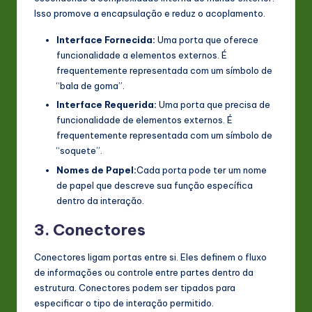
Isso promove a encapsulação e reduz o acoplamento.
Interface Fornecida:
Uma porta que oferece
funcionalidade a elementos externos. É
frequentemente representada com um símbolo de
“bala de goma”.
Interface Requerida:
Uma porta que precisa de
funcionalidade de elementos externos. É
frequentemente representada com um símbolo de
“soquete”.
Nomes de Papel:
Cada porta pode ter um nome
de papel que descreve sua função específica
dentro da interação.
3. Conectores
Conectores ligam portas entre si. Eles definem o fluxo
de informações ou controle entre partes dentro da
estrutura. Conectores podem ser tipados para
especificar o tipo de interação permitido.