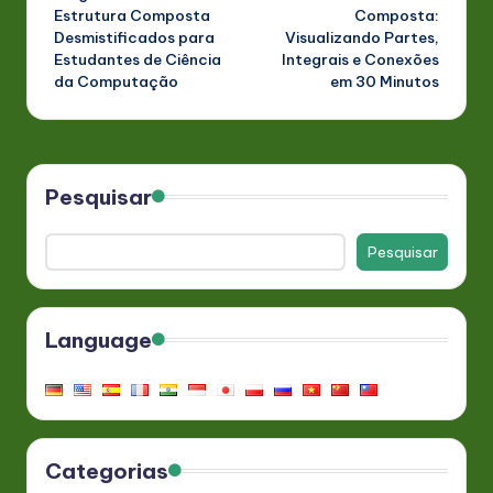
Estrutura Composta
Composta:
Desmistificados para
Visualizando Partes,
Estudantes de Ciência
Integrais e Conexões
da Computação
em 30 Minutos
Pesquisar
Pesquisar
Language
Categorias