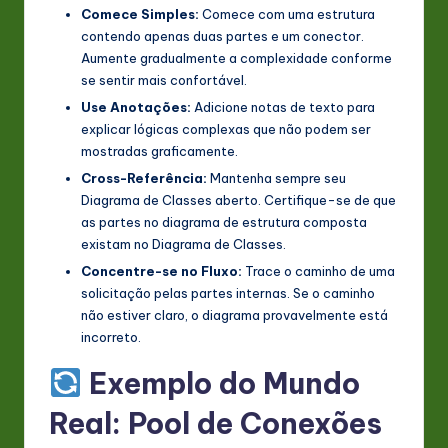
Comece Simples:
Comece com uma estrutura
contendo apenas duas partes e um conector.
Aumente gradualmente a complexidade conforme
se sentir mais confortável.
Use Anotações:
Adicione notas de texto para
explicar lógicas complexas que não podem ser
mostradas graficamente.
Cross-Referência:
Mantenha sempre seu
Diagrama de Classes aberto. Certifique-se de que
as partes no diagrama de estrutura composta
existam no Diagrama de Classes.
Concentre-se no Fluxo:
Trace o caminho de uma
solicitação pelas partes internas. Se o caminho
não estiver claro, o diagrama provavelmente está
incorreto.
Exemplo do Mundo
Real: Pool de Conexões