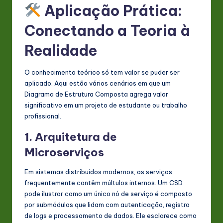
Aplicação Prática:
Conectando a Teoria à
Realidade
O conhecimento teórico só tem valor se puder ser
aplicado. Aqui estão vários cenários em que um
Diagrama de Estrutura Composta agrega valor
significativo em um projeto de estudante ou trabalho
profissional.
1. Arquitetura de
Microserviços
Em sistemas distribuídos modernos, os serviços
frequentemente contêm múltulos internos. Um CSD
pode ilustrar como um único nó de serviço é composto
por submódulos que lidam com autenticação, registro
de logs e processamento de dados. Ele esclarece como