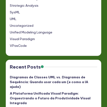
Strategic Analysis
SysML
UML
Uncategorized
Unified Modeling Language
Visual Paradigm
VPasCode
Recent Posts
Diagramas de Classes UML vs. Diagramas de
Sequência: Quando usar cada um (e como a IA
ajuda)
A Plataforma Unificada Visual Paradigm:
Orquestrando o Futuro da Produtividade Visual
Integrada