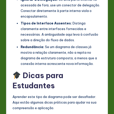
acessada de fora, use um conector de delegação.
Conectar diretamente à parte interna viola o
encapsulamento.
Tipos de Interface Ausentes:
Distinga
claramente entre interfaces fornecidas e
necessárias. A ambiguidade aqui leva à confusão
sobre a direção do fluxo de dados.
Redundância:
Se um diagrama de classes já
mostra a relação claramente, não a repita no
diagrama de estrutura composta, a menos que a
conexão interna acrescente nova informação.
Dicas para
Estudantes
Aprender este tipo de diagrama pode ser desafiador.
Aqui estão algumas dicas práticas para ajudar na sua
compreensão e aplicação.