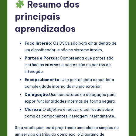
Resumo dos
principais
aprendizados
Foco Interno:
Os DSCs são para olhar dentro de
um classificador, e não no sistema inteiro.
Partes e Portas:
Compreenda que partes são
instâncias internas e portas são os pontos de
interação.
Encapsulamento:
Use portas para esconder a
complexidade interna do mundo exterior.
Delegação:
Use conectores de delegação para
expor funcionalidades internas de forma segura.
Clareza:
O objetivo é reduzir a confusão sobre
como os componentes interagem internamente.
Seja você quem está projetando uma classe simples ou
um serviço distribuído complexo, o Diagrama de