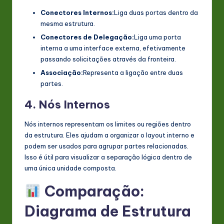
Conectores Internos:
Liga duas portas dentro da
mesma estrutura.
Conectores de Delegação:
Liga uma porta
interna a uma interface externa, efetivamente
passando solicitações através da fronteira.
Associação:
Representa a ligação entre duas
partes.
4. Nós Internos
Nós internos representam os limites ou regiões dentro
da estrutura. Eles ajudam a organizar o layout interno e
podem ser usados para agrupar partes relacionadas.
Isso é útil para visualizar a separação lógica dentro de
uma única unidade composta.
Comparação:
Diagrama de Estrutura