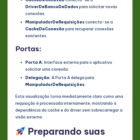
DriverDeBancoDeDados
para solicitar novas
conexões.
ManipuladorDeRequisições
conecta-se a
CacheDeConexão
para recuperar conexões
existentes.
Portas:
Porta A:
Interface externa para o aplicativo
solicitar uma conexão.
Delegação:
A Porta A delega para
ManipuladorDeRequisições
.
Esta visualização torna imediatamente claro como uma
requisição é processada internamente, mostrando a
dependência da cache e do driver sem sobrecarregar a
visão externa.
Preparando suas