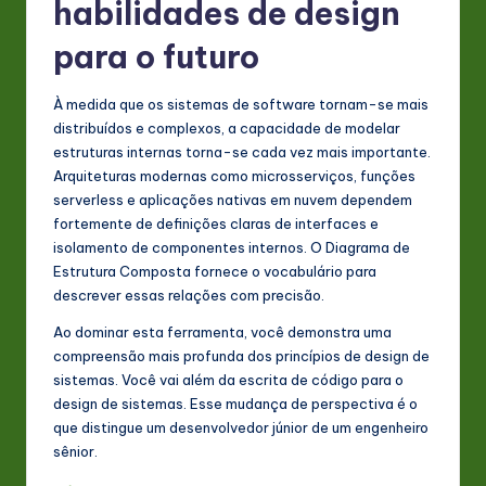
habilidades de design
para o futuro
À medida que os sistemas de software tornam-se mais
distribuídos e complexos, a capacidade de modelar
estruturas internas torna-se cada vez mais importante.
Arquiteturas modernas como microsserviços, funções
serverless e aplicações nativas em nuvem dependem
fortemente de definições claras de interfaces e
isolamento de componentes internos. O Diagrama de
Estrutura Composta fornece o vocabulário para
descrever essas relações com precisão.
Ao dominar esta ferramenta, você demonstra uma
compreensão mais profunda dos princípios de design de
sistemas. Você vai além da escrita de código para o
design de sistemas. Esse mudança de perspectiva é o
que distingue um desenvolvedor júnior de um engenheiro
sênior.