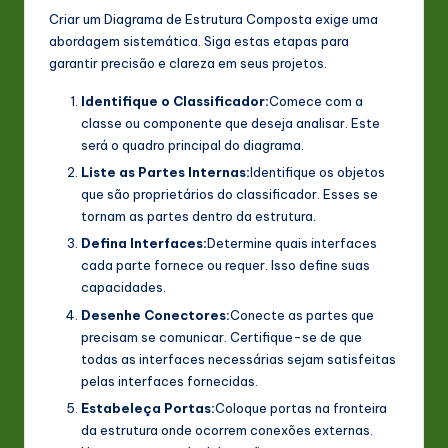
Criar um Diagrama de Estrutura Composta exige uma
abordagem sistemática. Siga estas etapas para
garantir precisão e clareza em seus projetos.
Identifique o Classificador:
Comece com a
classe ou componente que deseja analisar. Este
será o quadro principal do diagrama.
Liste as Partes Internas:
Identifique os objetos
que são proprietários do classificador. Esses se
tornam as partes dentro da estrutura.
Defina Interfaces:
Determine quais interfaces
cada parte fornece ou requer. Isso define suas
capacidades.
Desenhe Conectores:
Conecte as partes que
precisam se comunicar. Certifique-se de que
todas as interfaces necessárias sejam satisfeitas
pelas interfaces fornecidas.
Estabeleça Portas:
Coloque portas na fronteira
da estrutura onde ocorrem conexões externas.