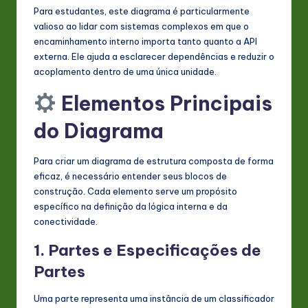
Para estudantes, este diagrama é particularmente
valioso ao lidar com sistemas complexos em que o
encaminhamento interno importa tanto quanto a API
externa. Ele ajuda a esclarecer dependências e reduzir o
acoplamento dentro de uma única unidade.
Elementos Principais
do Diagrama
Para criar um diagrama de estrutura composta de forma
eficaz, é necessário entender seus blocos de
construção. Cada elemento serve um propósito
específico na definição da lógica interna e da
conectividade.
1. Partes e Especificações de
Partes
Uma parte representa uma instância de um classificador