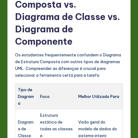
Composta vs.
Diagrama de Classe vs.
Diagrama de
Componente
Os estudantes frequentemente confundem o Diagrama
de Estrutura Composta com outros tipos de diagramas
UML. Compreender as diferenças é crucial para
selecionar a ferramenta certa para a tarefa.
Tipo de
Diagram
Foco
Melhor Utilizado Para
a
Estrutura
Diagram
estática de
Visão geral do
a de
todas as classes
modelo de dados do
Classe
e
sistema inteiro