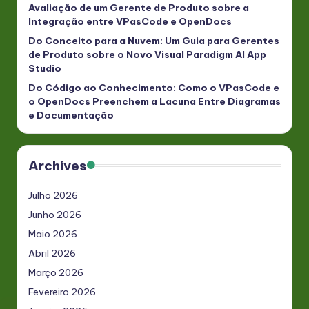
Avaliação de um Gerente de Produto sobre a
Integração entre VPasCode e OpenDocs
Do Conceito para a Nuvem: Um Guia para Gerentes
de Produto sobre o Novo Visual Paradigm AI App
Studio
Do Código ao Conhecimento: Como o VPasCode e
o OpenDocs Preenchem a Lacuna Entre Diagramas
e Documentação
Archives
Julho 2026
Junho 2026
Maio 2026
Abril 2026
Março 2026
Fevereiro 2026