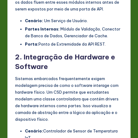
os dados fluem entre esses módulos internos antes de
serem expostos por meio de uma porta de API.
Cenário:
Um Serviço de Usuário.
Partes Internas:
Módulo de Validação, Conector
de Banco de Dados, Gerenciador de Cache.
Porta:
Ponto de Extremidade da API REST.
2. Integração de Hardware e
Software
Sistemas embarcados frequentemente exigem
modelagem precisa de como o software interage com
hardware físico. Um CSD permite que estudantes
modelam uma classe controladora que contém drivers
de hardware internos como partes. Isso visualiza a
camada de abstração entre a lógica da aplicação e o
dispositivo físico.
Cenário:
Controlador de Sensor de Temperatura
IoT.