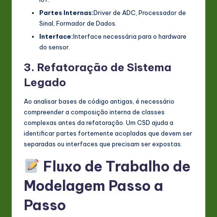
Partes Internas:
Driver de ADC, Processador de
Sinal, Formador de Dados.
Interface:
Interface necessária para o hardware
do sensor.
3. Refatoração de Sistema
Legado
Ao analisar bases de código antigas, é necessário
compreender a composição interna de classes
complexas antes da refatoração. Um CSD ajuda a
identificar partes fortemente acopladas que devem ser
separadas ou interfaces que precisam ser expostas.
Fluxo de Trabalho de
Modelagem Passo a
Passo