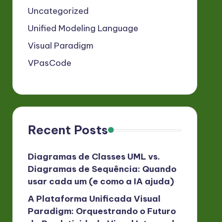
Uncategorized
Unified Modeling Language
Visual Paradigm
VPasCode
Recent Posts
Diagramas de Classes UML vs.
Diagramas de Sequência: Quando
usar cada um (e como a IA ajuda)
A Plataforma Unificada Visual
Paradigm: Orquestrando o Futuro