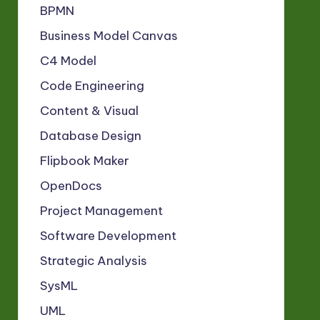
BPMN
Business Model Canvas
C4 Model
Code Engineering
Content & Visual
Database Design
Flipbook Maker
OpenDocs
Project Management
Software Development
Strategic Analysis
SysML
UML