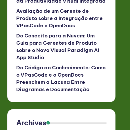
da Produtividade Visual Integrada
Avaliação de um Gerente de
Produto sobre a Integração entre
VPasCode e OpenDocs
Do Conceito para a Nuvem: Um
Guia para Gerentes de Produto
sobre o Novo Visual Paradigm AI
App Studio
Do Código ao Conhecimento: Como
o VPasCode e o OpenDocs
Preenchem a Lacuna Entre
Diagramas e Documentação
Archives