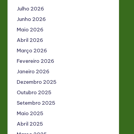
Julho 2026
Junho 2026
Maio 2026
Abril 2026
Março 2026
Fevereiro 2026
Janeiro 2026
Dezembro 2025
Outubro 2025
Setembro 2025
Maio 2025
Abril 2025