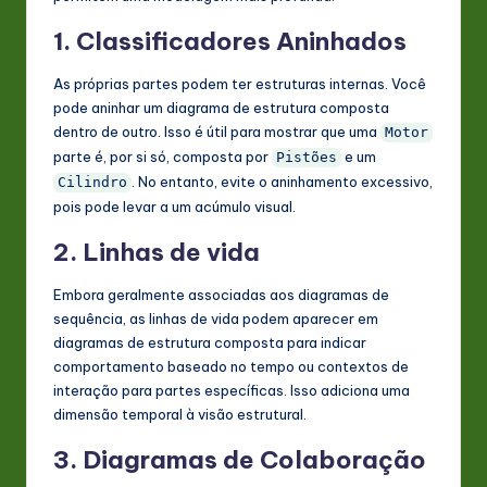
1. Classificadores Aninhados
As próprias partes podem ter estruturas internas. Você
pode aninhar um diagrama de estrutura composta
dentro de outro. Isso é útil para mostrar que uma
Motor
parte é, por si só, composta por
e um
Pistões
. No entanto, evite o aninhamento excessivo,
Cilindro
pois pode levar a um acúmulo visual.
2. Linhas de vida
Embora geralmente associadas aos diagramas de
sequência, as linhas de vida podem aparecer em
diagramas de estrutura composta para indicar
comportamento baseado no tempo ou contextos de
interação para partes específicas. Isso adiciona uma
dimensão temporal à visão estrutural.
3. Diagramas de Colaboração