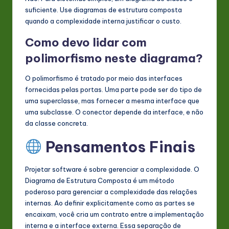
suficiente. Use diagramas de estrutura composta
quando a complexidade interna justificar o custo.
Como devo lidar com
polimorfismo neste diagrama?
O polimorfismo é tratado por meio das interfaces
fornecidas pelas portas. Uma parte pode ser do tipo de
uma superclasse, mas fornecer a mesma interface que
uma subclasse. O conector depende da interface, e não
da classe concreta.
Pensamentos Finais
Projetar software é sobre gerenciar a complexidade. O
Diagrama de Estrutura Composta é um método
poderoso para gerenciar a complexidade das relações
internas. Ao definir explicitamente como as partes se
encaixam, você cria um contrato entre a implementação
interna e a interface externa. Essa separação de