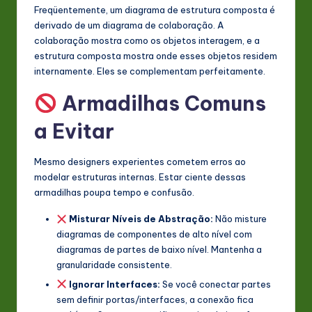
Freqüentemente, um diagrama de estrutura composta é
derivado de um diagrama de colaboração. A
colaboração mostra como os objetos interagem, e a
estrutura composta mostra onde esses objetos residem
internamente. Eles se complementam perfeitamente.
Armadilhas Comuns
a Evitar
Mesmo designers experientes cometem erros ao
modelar estruturas internas. Estar ciente dessas
armadilhas poupa tempo e confusão.
Misturar Níveis de Abstração:
Não misture
diagramas de componentes de alto nível com
diagramas de partes de baixo nível. Mantenha a
granularidade consistente.
Ignorar Interfaces:
Se você conectar partes
sem definir portas/interfaces, a conexão fica