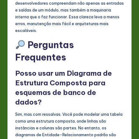
desenvolvedores compreendam não apenas as entradas
e saídas de um módulo, mas também a maquinaria
interna que o faz funcionar. Essa clareza leva a menos
erros, manutenção mais fácil e arquiteturas mais
escaláveis.
Perguntas
Frequentes
Posso usar um Diagrama de
Estrutura Composta para
esquemas de banco de
dados?
Sim, mas com ressalvas. Você pode modelar uma tabela
como uma estrutura composta, onde linhas são
instâncias e colunas são partes. No entanto, os
diagramas de Entidade-Relacionamento padrão são