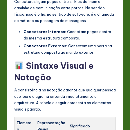
Conectores ligam peças entre si. Eles definem o
caminho de comunicação entre portas. No sentido
físico, isso é o fio; no sentido de software, é a chamada
de método ou passagem de mensagens.
Conectores Internos:
Conectam peças dentro
da mesma estrutura composta.
Conectores Externos:
Conectam uma porta na
estrutura composta ao mundo exterior.
Sintaxe Visual e
Notação
A consistência na notação garante que qualquer pessoa
que leia o diagrama entenda imediatamente a
arquitetura. A tabela a seguir apresenta os elementos
visuais padrão.
Element
Representação
Significado
o
Visual