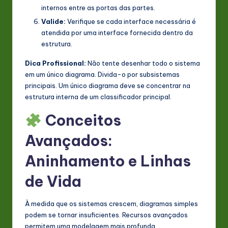
internos entre as portas das partes.
Valide:
Verifique se cada interface necessária é
atendida por uma interface fornecida dentro da
estrutura.
Dica Profissional:
Não tente desenhar todo o sistema
em um único diagrama. Divida-o por subsistemas
principais. Um único diagrama deve se concentrar na
estrutura interna de um classificador principal.
Conceitos
Avançados:
Aninhamento e Linhas
de Vida
À medida que os sistemas crescem, diagramas simples
podem se tornar insuficientes. Recursos avançados
permitem uma modelagem mais profunda.