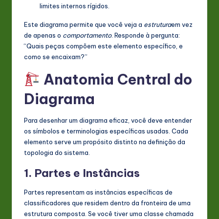
limites internos rígidos.
Este diagrama permite que você veja a
estrutura
em vez
de apenas o
comportamento
. Responde à pergunta:
“Quais peças compõem este elemento específico, e
como se encaixam?”
Anatomia Central do
Diagrama
Para desenhar um diagrama eficaz, você deve entender
os símbolos e terminologias específicas usadas. Cada
elemento serve um propósito distinto na definição da
topologia do sistema.
1. Partes e Instâncias
Partes representam as instâncias específicas de
classificadores que residem dentro da fronteira de uma
estrutura composta. Se você tiver uma classe chamada