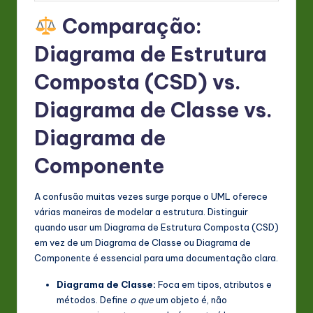
Comparação:
Diagrama de Estrutura
Composta (CSD) vs.
Diagrama de Classe vs.
Diagrama de
Componente
A confusão muitas vezes surge porque o UML oferece
várias maneiras de modelar a estrutura. Distinguir
quando usar um Diagrama de Estrutura Composta (CSD)
em vez de um Diagrama de Classe ou Diagrama de
Componente é essencial para uma documentação clara.
Diagrama de Classe:
Foca em tipos, atributos e
métodos. Define
o que
um objeto é, não