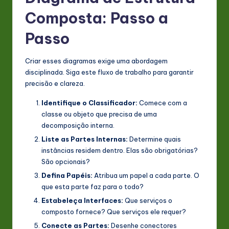
Composta: Passo a
Passo
Criar esses diagramas exige uma abordagem
disciplinada. Siga este fluxo de trabalho para garantir
precisão e clareza.
Identifique o Classificador:
Comece com a
classe ou objeto que precisa de uma
decomposição interna.
Liste as Partes Internas:
Determine quais
instâncias residem dentro. Elas são obrigatórias?
São opcionais?
Defina Papéis:
Atribua um papel a cada parte. O
que esta parte faz para o todo?
Estabeleça Interfaces:
Que serviços o
composto fornece? Que serviços ele requer?
Conecte as Partes:
Desenhe conectores