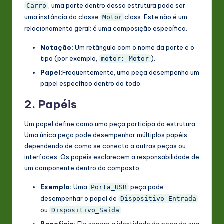
, uma parte dentro dessa estrutura pode ser
Carro
uma instância da classe
class. Este não é um
Motor
relacionamento geral; é uma composição específica.
Notação:
Um retângulo com o nome da parte e o
tipo (por exemplo,
).
motor: Motor
Papel:
Freqüentemente, uma peça desempenha um
papel específico dentro do todo.
2. Papéis
Um papel define como uma peça participa da estrutura.
Uma única peça pode desempenhar múltiplos papéis,
dependendo de como se conecta a outras peças ou
interfaces. Os papéis esclarecem a responsabilidade de
um componente dentro do composto.
Exemplo:
Uma
peça pode
Porta_USB
desempenhar o papel de
Dispositivo_Entrada
ou
.
Dispositivo_Saída