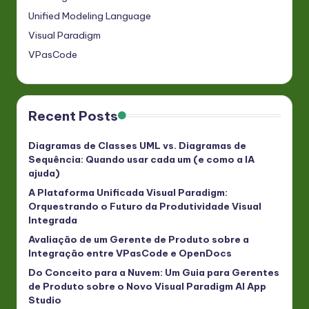
Unified Modeling Language
Visual Paradigm
VPasCode
Recent Posts
Diagramas de Classes UML vs. Diagramas de
Sequência: Quando usar cada um (e como a IA
ajuda)
A Plataforma Unificada Visual Paradigm:
Orquestrando o Futuro da Produtividade Visual
Integrada
Avaliação de um Gerente de Produto sobre a
Integração entre VPasCode e OpenDocs
Do Conceito para a Nuvem: Um Guia para Gerentes
de Produto sobre o Novo Visual Paradigm AI App
Studio