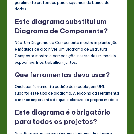
geralmente preferidos para esquemas de banco de
dados.
Este diagrama substitui um
Diagrama de Componente?
Não. Um Diagrama de Componente mostra implantação
e módulos de alto nível. Um Diagrama de Estrutura
Composta mostra a composição interna de um módulo
específico. Eles trabalham juntos.
Que ferramentas devo usar?
Qualquer ferramenta padrão de modelagem UML
suporta este tipo de diagrama. A escolha da ferramenta
é menos importante do que a clareza do próprio modelo.
Este diagrama é obrigatório
para todos os projetos?
Não. Para sistemas simples, um diagrama de classe é