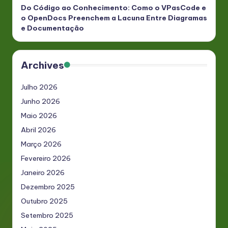
Do Código ao Conhecimento: Como o VPasCode e
o OpenDocs Preenchem a Lacuna Entre Diagramas
e Documentação
Archives
Julho 2026
Junho 2026
Maio 2026
Abril 2026
Março 2026
Fevereiro 2026
Janeiro 2026
Dezembro 2025
Outubro 2025
Setembro 2025