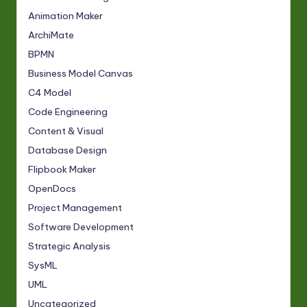
Animation Maker
ArchiMate
BPMN
Business Model Canvas
C4 Model
Code Engineering
Content & Visual
Database Design
Flipbook Maker
OpenDocs
Project Management
Software Development
Strategic Analysis
SysML
UML
Uncategorized