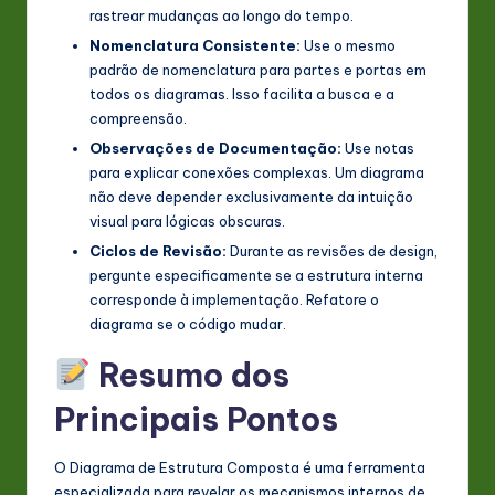
rastrear mudanças ao longo do tempo.
Nomenclatura Consistente:
Use o mesmo
padrão de nomenclatura para partes e portas em
todos os diagramas. Isso facilita a busca e a
compreensão.
Observações de Documentação:
Use notas
para explicar conexões complexas. Um diagrama
não deve depender exclusivamente da intuição
visual para lógicas obscuras.
Ciclos de Revisão:
Durante as revisões de design,
pergunte especificamente se a estrutura interna
corresponde à implementação. Refatore o
diagrama se o código mudar.
Resumo dos
Principais Pontos
O Diagrama de Estrutura Composta é uma ferramenta
especializada para revelar os mecanismos internos de