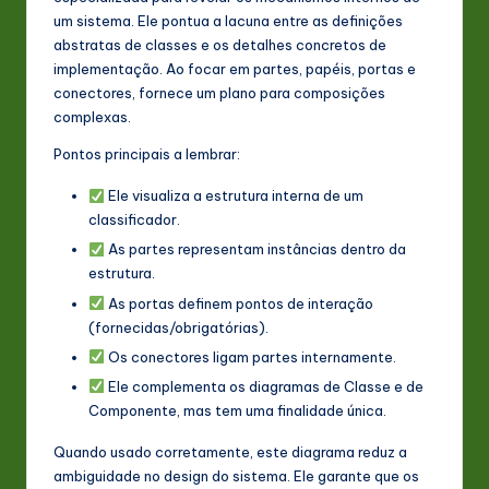
um sistema. Ele pontua a lacuna entre as definições
abstratas de classes e os detalhes concretos de
implementação. Ao focar em partes, papéis, portas e
conectores, fornece um plano para composições
complexas.
Pontos principais a lembrar:
Ele visualiza a estrutura interna de um
classificador.
As partes representam instâncias dentro da
estrutura.
As portas definem pontos de interação
(fornecidas/obrigatórias).
Os conectores ligam partes internamente.
Ele complementa os diagramas de Classe e de
Componente, mas tem uma finalidade única.
Quando usado corretamente, este diagrama reduz a
ambiguidade no design do sistema. Ele garante que os