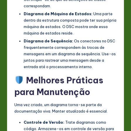
correspondam.
Diagrama de Máquina de Estados:
Uma parte
dentro da estrutura composta pode ter sua própria
máquina de estados. O DSC mostra onde essa
máquina de estados reside.
Diagrama de Sequência:
Os conectores no DSC
frequentemente correspondem às trocas de
mensagens em um diagrama de sequência. Use-os
juntos para rastrear uma mensagem desde a
entrada até o processamento interno.
Melhores Práticas
para Manutenção
Uma vez criado, um diagrama torna-se parte da
documentação viva. Manter atualizado é essencial.
Controle de Versão:
Trate diagramas como
código. Armazene-os em controle de versão para