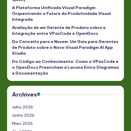
A Plataforma Unificada Visual Paradigm:
Orquestrando o Futuro da Produtividade Visual
Integrada
Avaliação de um Gerente de Produto sobre a
Integração entre VPasCode e OpenDocs
Do Conceito para a Nuvem: Um Guia para Gerentes
de Produto sobre o Novo Visual Paradigm AI App
Studio
Do Código ao Conhecimento: Como o VPasCode e
o OpenDocs Preenchem a Lacuna Entre Diagramas
e Documentação
Archives
Julho 2026
Junho 2026
Maio 2026