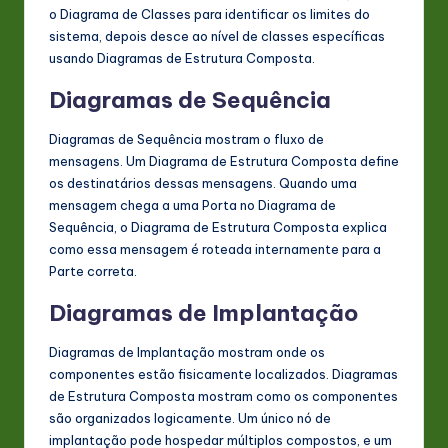
o Diagrama de Classes para identificar os limites do
sistema, depois desce ao nível de classes específicas
usando Diagramas de Estrutura Composta.
Diagramas de Sequência
Diagramas de Sequência mostram o fluxo de
mensagens. Um Diagrama de Estrutura Composta define
os destinatários dessas mensagens. Quando uma
mensagem chega a uma Porta no Diagrama de
Sequência, o Diagrama de Estrutura Composta explica
como essa mensagem é roteada internamente para a
Parte correta.
Diagramas de Implantação
Diagramas de Implantação mostram onde os
componentes estão fisicamente localizados. Diagramas
de Estrutura Composta mostram como os componentes
são organizados logicamente. Um único nó de
implantação pode hospedar múltiplos compostos, e um