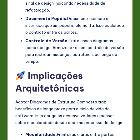
sinal de design indicando necessidade de
refatoração.
Documente Papéis:
Documente sempre a
interface que um papel implementa. Isso esclarece
o contrato entre as partes.
Controle de Versão:
Trate esses diagramas
como código. Armazene-os em controle de versão
para rastrear mudanças estruturais ao longo do
tempo.
Implicações
Arquitetônicas
Adotar Diagramas de Estrutura Composta traz
benefícios de longo prazo para o ciclo de vida do
software. Isso obriga os desenvolvedores a pensar
sobre modularidade desde cedo no processo de design.
Modularidade:
Fronteiras claras entre partes