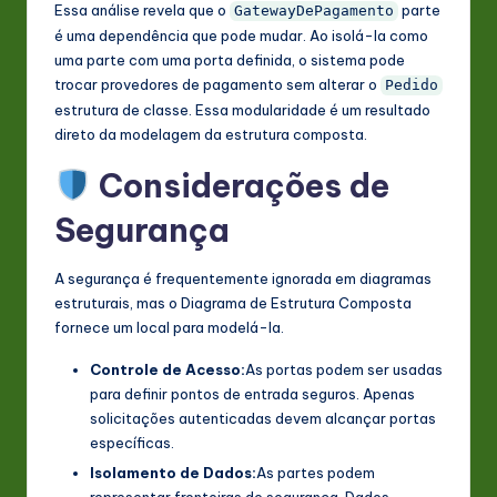
Essa análise revela que o
parte
GatewayDePagamento
é uma dependência que pode mudar. Ao isolá-la como
uma parte com uma porta definida, o sistema pode
trocar provedores de pagamento sem alterar o
Pedido
estrutura de classe. Essa modularidade é um resultado
direto da modelagem da estrutura composta.
Considerações de
Segurança
A segurança é frequentemente ignorada em diagramas
estruturais, mas o Diagrama de Estrutura Composta
fornece um local para modelá-la.
Controle de Acesso:
As portas podem ser usadas
para definir pontos de entrada seguros. Apenas
solicitações autenticadas devem alcançar portas
específicas.
Isolamento de Dados:
As partes podem