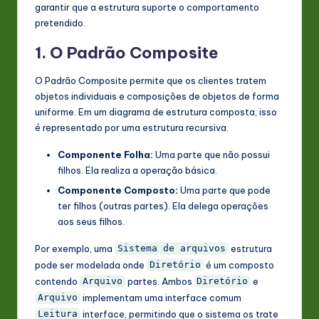
garantir que a estrutura suporte o comportamento
pretendido.
1. O Padrão Composite
O Padrão Composite permite que os clientes tratem
objetos individuais e composições de objetos de forma
uniforme. Em um diagrama de estrutura composta, isso
é representado por uma estrutura recursiva.
Componente Folha:
Uma parte que não possui
filhos. Ela realiza a operação básica.
Componente Composto:
Uma parte que pode
ter filhos (outras partes). Ela delega operações
aos seus filhos.
Por exemplo, uma
estrutura
Sistema de arquivos
pode ser modelada onde
é um composto
Diretório
contendo
partes. Ambos
e
Arquivo
Diretório
implementam uma interface comum
Arquivo
interface, permitindo que o sistema os trate
Leitura