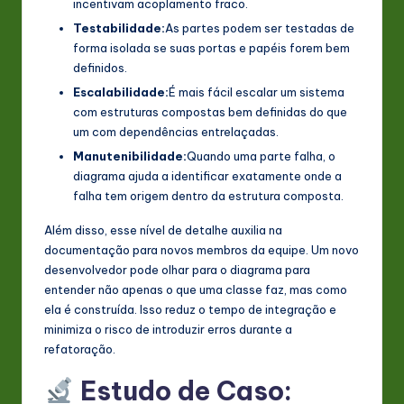
incentivam acoplamento fraco.
Testabilidade:
As partes podem ser testadas de
forma isolada se suas portas e papéis forem bem
definidos.
Escalabilidade:
É mais fácil escalar um sistema
com estruturas compostas bem definidas do que
um com dependências entrelaçadas.
Manutenibilidade:
Quando uma parte falha, o
diagrama ajuda a identificar exatamente onde a
falha tem origem dentro da estrutura composta.
Além disso, esse nível de detalhe auxilia na
documentação para novos membros da equipe. Um novo
desenvolvedor pode olhar para o diagrama para
entender não apenas o que uma classe faz, mas como
ela é construída. Isso reduz o tempo de integração e
minimiza o risco de introduzir erros durante a
refatoração.
Estudo de Caso: