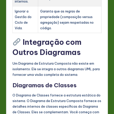
internos.
Ignorar a
Garanta que as regras de
Gestão do
propriedade (composição versus
Ciclo de
agregação) sejam respeitadas no
Vida.
código.
Integração com
Outros Diagramas
Um Diagrama de Estrutura Composta não existe em
isolamento. Ele se integra a outros diagramas UML para
fornecer uma visão completa do sistema.
Diagramas de Classes
O Diagrama de Classes fornece a estrutura estática do
sistema. O Diagrama de Estrutura Composta fornece os
detalhes internos de classes específicas do Diagrama
de Classes. Eles se complementam. Você começa com