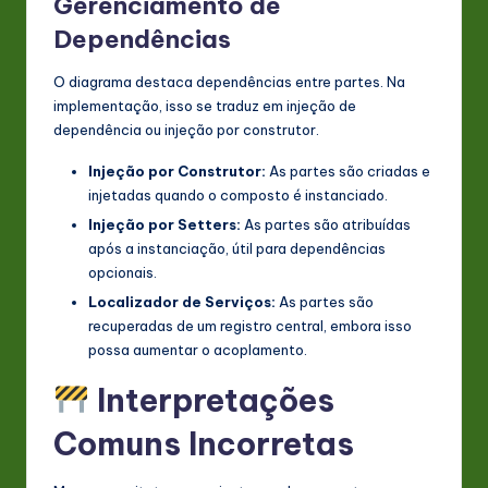
Gerenciamento de
Dependências
O diagrama destaca dependências entre partes. Na
implementação, isso se traduz em injeção de
dependência ou injeção por construtor.
Injeção por Construtor:
As partes são criadas e
injetadas quando o composto é instanciado.
Injeção por Setters:
As partes são atribuídas
após a instanciação, útil para dependências
opcionais.
Localizador de Serviços:
As partes são
recuperadas de um registro central, embora isso
possa aumentar o acoplamento.
Interpretações
Comuns Incorretas