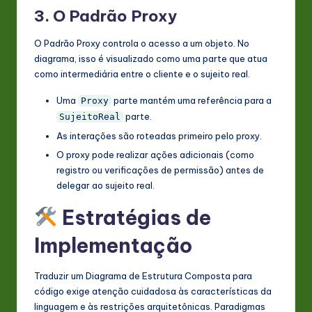
3. O Padrão Proxy
O Padrão Proxy controla o acesso a um objeto. No
diagrama, isso é visualizado como uma parte que atua
como intermediária entre o cliente e o sujeito real.
Uma
parte mantém uma referência para a
Proxy
parte.
SujeitoReal
As interações são roteadas primeiro pelo proxy.
O proxy pode realizar ações adicionais (como
registro ou verificações de permissão) antes de
delegar ao sujeito real.
Estratégias de
Implementação
Traduzir um Diagrama de Estrutura Composta para
código exige atenção cuidadosa às características da
linguagem e às restrições arquitetônicas. Paradigmas