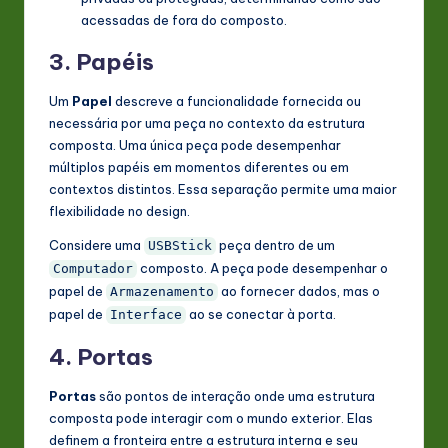
acessadas de fora do composto.
3. Papéis
Um
Papel
descreve a funcionalidade fornecida ou
necessária por uma peça no contexto da estrutura
composta. Uma única peça pode desempenhar
múltiplos papéis em momentos diferentes ou em
contextos distintos. Essa separação permite uma maior
flexibilidade no design.
Considere uma
peça dentro de um
USBStick
composto. A peça pode desempenhar o
Computador
papel de
ao fornecer dados, mas o
Armazenamento
papel de
ao se conectar à porta.
Interface
4. Portas
Portas
são pontos de interação onde uma estrutura
composta pode interagir com o mundo exterior. Elas
definem a fronteira entre a estrutura interna e seu