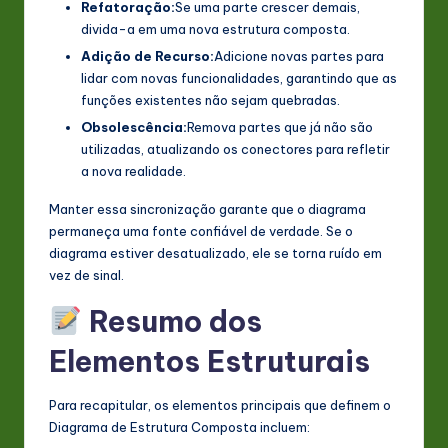
Refatoração:
Se uma parte crescer demais,
divida-a em uma nova estrutura composta.
Adição de Recurso:
Adicione novas partes para
lidar com novas funcionalidades, garantindo que as
funções existentes não sejam quebradas.
Obsolescência:
Remova partes que já não são
utilizadas, atualizando os conectores para refletir
a nova realidade.
Manter essa sincronização garante que o diagrama
permaneça uma fonte confiável de verdade. Se o
diagrama estiver desatualizado, ele se torna ruído em
vez de sinal.
Resumo dos
Elementos Estruturais
Para recapitular, os elementos principais que definem o
Diagrama de Estrutura Composta incluem: