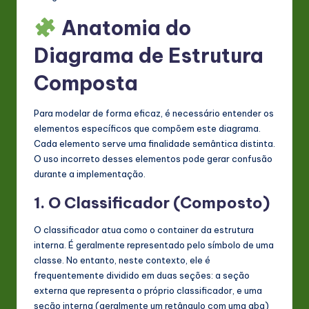
Anatomia do
Diagrama de Estrutura
Composta
Para modelar de forma eficaz, é necessário entender os
elementos específicos que compõem este diagrama.
Cada elemento serve uma finalidade semântica distinta.
O uso incorreto desses elementos pode gerar confusão
durante a implementação.
1. O Classificador (Composto)
O classificador atua como o container da estrutura
interna. É geralmente representado pelo símbolo de uma
classe. No entanto, neste contexto, ele é
frequentemente dividido em duas seções: a seção
externa que representa o próprio classificador, e uma
seção interna (geralmente um retângulo com uma aba)