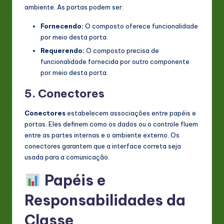
ambiente. As portas podem ser:
Fornecendo:
O composto oferece funcionalidade
por meio desta porta.
Requerendo:
O composto precisa de
funcionalidade fornecida por outro componente
por meio desta porta.
5. Conectores
Conectores
estabelecem associações entre papéis e
portas. Eles definem como os dados ou o controle fluem
entre as partes internas e o ambiente externo. Os
conectores garantem que a interface correta seja
usada para a comunicação.
Papéis e
Responsabilidades da
Classe