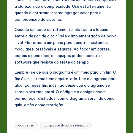
a clareza, não a complexidade. Use esta ferramenta
quando a estrutura interna agregar valor para a
compreensão do sistema.
Quando aplicado corretamente, ele fecha a lacuna
entre o design de alto nível e a implementação de baixo
nível. Ele fornece um plano para construir sistemas
modulares, testáveis e seguros. Ao focar em partes,
papéis e conexões, as equipes podem construir
software que resiste ao teste do tempo.
Lembre-se de que o diagrama é um meio para um fim. O
fim é um sistema bem arquitetado. Use o diagrama para
alcançar esse fim, mas não deixe que o diagrama se
torne o sistema em si. O código e o design devem
permanecer alinhados, com o diagrama servindo como
guia, e não como restrição.
Tags:
academic
composite structure diagram