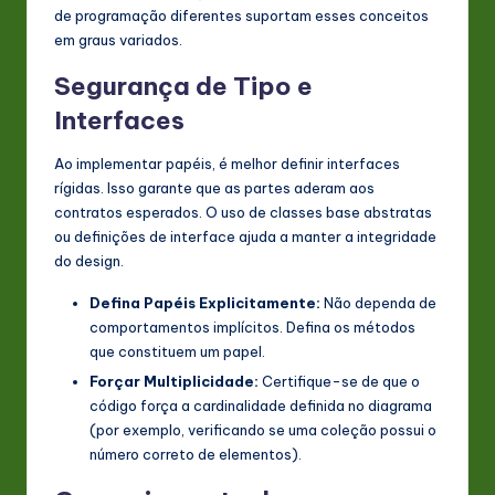
de programação diferentes suportam esses conceitos
em graus variados.
Segurança de Tipo e
Interfaces
Ao implementar papéis, é melhor definir interfaces
rígidas. Isso garante que as partes aderam aos
contratos esperados. O uso de classes base abstratas
ou definições de interface ajuda a manter a integridade
do design.
Defina Papéis Explicitamente:
Não dependa de
comportamentos implícitos. Defina os métodos
que constituem um papel.
Forçar Multiplicidade:
Certifique-se de que o
código força a cardinalidade definida no diagrama
(por exemplo, verificando se uma coleção possui o
número correto de elementos).