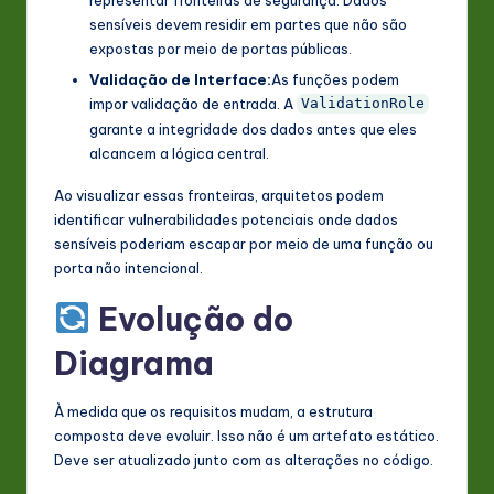
representar fronteiras de segurança. Dados
sensíveis devem residir em partes que não são
expostas por meio de portas públicas.
Validação de Interface:
As funções podem
impor validação de entrada. A
ValidationRole
garante a integridade dos dados antes que eles
alcancem a lógica central.
Ao visualizar essas fronteiras, arquitetos podem
identificar vulnerabilidades potenciais onde dados
sensíveis poderiam escapar por meio de uma função ou
porta não intencional.
Evolução do
Diagrama
À medida que os requisitos mudam, a estrutura
composta deve evoluir. Isso não é um artefato estático.
Deve ser atualizado junto com as alterações no código.