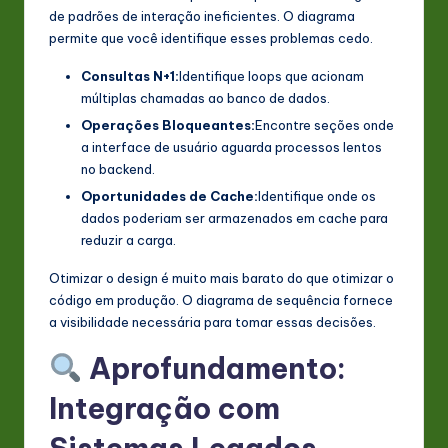
de padrões de interação ineficientes. O diagrama
permite que você identifique esses problemas cedo.
Consultas N+1:
Identifique loops que acionam
múltiplas chamadas ao banco de dados.
Operações Bloqueantes:
Encontre seções onde
a interface de usuário aguarda processos lentos
no backend.
Oportunidades de Cache:
Identifique onde os
dados poderiam ser armazenados em cache para
reduzir a carga.
Otimizar o design é muito mais barato do que otimizar o
código em produção. O diagrama de sequência fornece
a visibilidade necessária para tomar essas decisões.
Aprofundamento:
Integração com