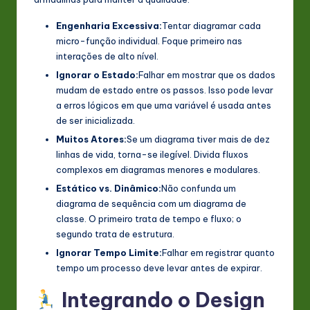
Engenharia Excessiva:
Tentar diagramar cada
micro-função individual. Foque primeiro nas
interações de alto nível.
Ignorar o Estado:
Falhar em mostrar que os dados
mudam de estado entre os passos. Isso pode levar
a erros lógicos em que uma variável é usada antes
de ser inicializada.
Muitos Atores:
Se um diagrama tiver mais de dez
linhas de vida, torna-se ilegível. Divida fluxos
complexos em diagramas menores e modulares.
Estático vs. Dinâmico:
Não confunda um
diagrama de sequência com um diagrama de
classe. O primeiro trata de tempo e fluxo; o
segundo trata de estrutura.
Ignorar Tempo Limite:
Falhar em registrar quanto
tempo um processo deve levar antes de expirar.
Integrando o Design