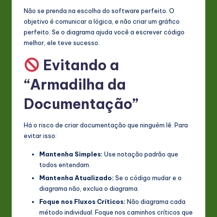
Não se prenda na escolha do software perfeito. O
objetivo é comunicar a lógica, e não criar um gráfico
perfeito. Se o diagrama ajuda você a escrever código
melhor, ele teve sucesso.
Evitando a
“Armadilha da
Documentação”
Há o risco de criar documentação que ninguém lê. Para
evitar isso:
Mantenha Simples:
Use notação padrão que
todos entendam.
Mantenha Atualizado:
Se o código mudar e o
diagrama não, exclua o diagrama.
Foque nos Fluxos Críticos:
Não diagrama cada
método individual. Foque nos caminhos críticos que