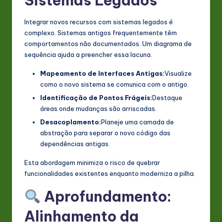
Sistemas Legados
Integrar novos recursos com sistemas legados é
complexo. Sistemas antigos frequentemente têm
comportamentos não documentados. Um diagrama de
sequência ajuda a preencher essa lacuna.
Mapeamento de Interfaces Antigas:
Visualize
como o novo sistema se comunica com o antigo.
Identificação de Pontos Frágeis:
Destaque
áreas onde mudanças são arriscadas.
Desacoplamento:
Planeje uma camada de
abstração para separar o novo código das
dependências antigas.
Esta abordagem minimiza o risco de quebrar
funcionalidades existentes enquanto moderniza a pilha.
Aprofundamento:
Alinhamento da