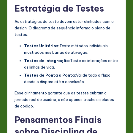
Estratégia de Testes
As estratégias de teste devem estar alinhadas com o
design. O diagrama de sequência informa o plano de
testes.
Testes Unitários:
Teste métodos individuais
mostrados nas barras de ativação.
Testes de Integração:
Teste as interações entre
as linhas de vida.
Testes de Ponta a Ponta:
Valide todo o fluxo
desde o disparo até a conclusão.
Esse alinhamento garante que os testes cubram a
jornada real do usuário, e não apenas trechos isolados
de código.
Pensamentos Finais
sobre Disciplina de