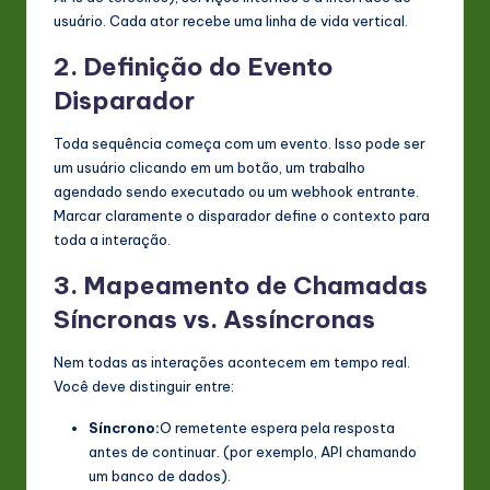
usuário. Cada ator recebe uma linha de vida vertical.
2. Definição do Evento
Disparador
Toda sequência começa com um evento. Isso pode ser
um usuário clicando em um botão, um trabalho
agendado sendo executado ou um webhook entrante.
Marcar claramente o disparador define o contexto para
toda a interação.
3. Mapeamento de Chamadas
Síncronas vs. Assíncronas
Nem todas as interações acontecem em tempo real.
Você deve distinguir entre:
Síncrono:
O remetente espera pela resposta
antes de continuar. (por exemplo, API chamando
um banco de dados).