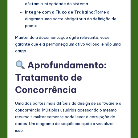
afetam a integridade do sistema.
Integre com o Fluxo de Trabalho:
Torne o
diagrama uma parte obrigatória da definição de
pronto.
Mantendo a documentação ágil e relevante, você
garante que ela permaneça um ativo valioso, e não uma
carga.
Aprofundamento:
Tratamento de
Concorrência
Uma das partes mais difíceis do design de software é a
concorrência. Múltiplos usuários acessando o mesmo
recurso simultaneamente pode levar à corrupção de
dados. Um diagrama de sequência ajuda a visualizar
isso.