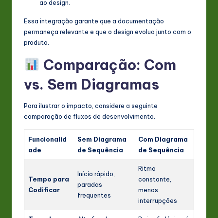
ao design.
Essa integração garante que a documentação
permaneça relevante e que o design evolua junto com o
produto.
Comparação: Com
vs. Sem Diagramas
Para ilustrar o impacto, considere a seguinte
comparação de fluxos de desenvolvimento.
Funcionalid
Sem Diagrama
Com Diagrama
ade
de Sequência
de Sequência
Ritmo
Início rápido,
Tempo para
constante,
paradas
Codificar
menos
frequentes
interrupções