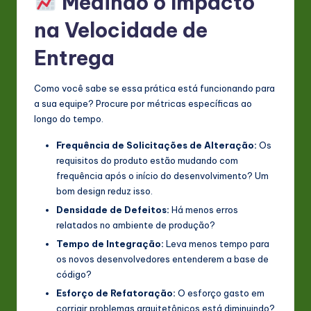
Medindo o Impacto
na Velocidade de
Entrega
Como você sabe se essa prática está funcionando para
a sua equipe? Procure por métricas específicas ao
longo do tempo.
Frequência de Solicitações de Alteração:
Os
requisitos do produto estão mudando com
frequência após o início do desenvolvimento? Um
bom design reduz isso.
Densidade de Defeitos:
Há menos erros
relatados no ambiente de produção?
Tempo de Integração:
Leva menos tempo para
os novos desenvolvedores entenderem a base de
código?
Esforço de Refatoração:
O esforço gasto em
corrigir problemas arquitetônicos está diminuindo?