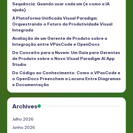
Sequência: Quando usar cada um (e como a IA
ajuda)
A Plataforma Unificada Visual Paradigm:
Orquestrando o Futuro da Produtividade Visual
Integrada
Avaliação de um Gerente de Produto sobre a
Integração entre VPasCode e OpenDocs
Do Conceito para a Nuvem: Um Guia para Gerentes
de Produto sobre o Novo Visual Paradigm AI App
Studio
Do Código ao Conhecimento: Como o VPasCode e
o OpenDocs Preenchem a Lacuna Entre Diagramas
e Documentação
Archives
Julho 2026
Junho 2026