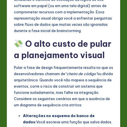
software em papel (ou em uma tela digital) antes de
comprometer recursos com a implementação. Essa
representação visual obriga você a enfrentar perguntas
sobre fluxo de dados que muitas vezes são ignoradas
durante a fase inicial de brainstorming.
O alto custo de pular
a planejamento visual
Pular a fase de design frequentemente resulta no que os
desenvolvedores chamam de
“cheiro de código”
ou dívida
arquitetônica. Quando você não mapeia a sequência de
eventos, corre o risco de construir um sistema que
funcione isoladamente, mas falhe na integração.
Considere os seguintes cenários em que a ausência de
um diagrama de sequência cria atritos:
Alterações no esquema do banco de
dados:
Você escreve uma função que salva dados.