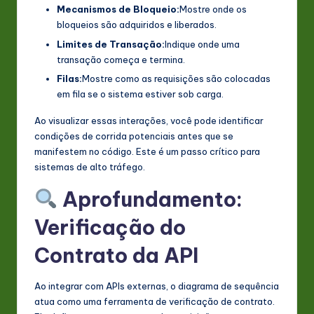
Mecanismos de Bloqueio:
Mostre onde os
bloqueios são adquiridos e liberados.
Limites de Transação:
Indique onde uma
transação começa e termina.
Filas:
Mostre como as requisições são colocadas
em fila se o sistema estiver sob carga.
Ao visualizar essas interações, você pode identificar
condições de corrida potenciais antes que se
manifestem no código. Este é um passo crítico para
sistemas de alto tráfego.
Aprofundamento:
Verificação do
Contrato da API
Ao integrar com APIs externas, o diagrama de sequência
atua como uma ferramenta de verificação de contrato.