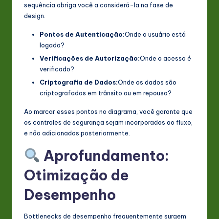
sequência obriga você a considerá-la na fase de
design.
Pontos de Autenticação:
Onde o usuário está
logado?
Verificações de Autorização:
Onde o acesso é
verificado?
Criptografia de Dados:
Onde os dados são
criptografados em trânsito ou em repouso?
Ao marcar esses pontos no diagrama, você garante que
os controles de segurança sejam incorporados ao fluxo,
e não adicionados posteriormente.
Aprofundamento:
Otimização de
Desempenho
Bottlenecks de desempenho frequentemente surgem