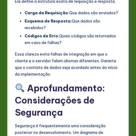
Ele define a estrutura exata de requisição e resposta.
Carga da Requisição:
Que dados são enviados?
Esquema de Resposta:
Que dados são
recebidos?
Códigos de Erro:
Quais códigos são retornados
em caso de falhas?
Essa clareza evita falhas de integração em que o
cliente e o servidor falam idiomas diferentes. Garante
que o contrato de dados seja acordado antes do início
da implementação.
Aprofundamento:
Considerações de
Segurança
Segurança é frequentemente uma consideração
posterior no desenvolvimento. Um diagrama de