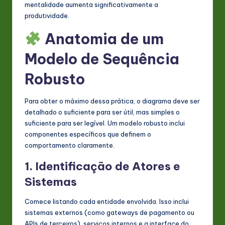
mentalidade aumenta significativamente a
produtividade.
Anatomia de um
Modelo de Sequência
Robusto
Para obter o máximo dessa prática, o diagrama deve ser
detalhado o suficiente para ser útil, mas simples o
suficiente para ser legível. Um modelo robusto inclui
componentes específicos que definem o
comportamento claramente.
1. Identificação de Atores e
Sistemas
Comece listando cada entidade envolvida. Isso inclui
sistemas externos (como gateways de pagamento ou
APIs de terceiros), serviços internos e a interface do