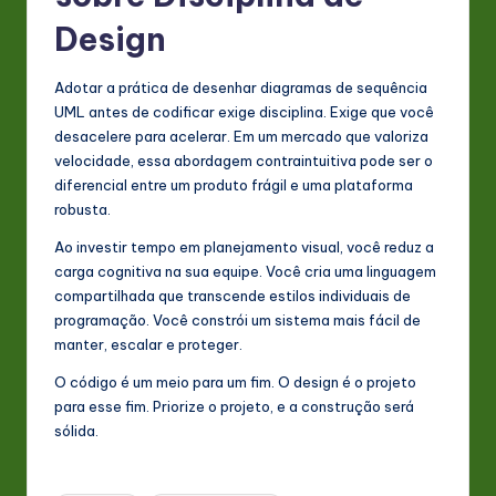
Design
Adotar a prática de desenhar diagramas de sequência
UML antes de codificar exige disciplina. Exige que você
desacelere para acelerar. Em um mercado que valoriza
velocidade, essa abordagem contraintuitiva pode ser o
diferencial entre um produto frágil e uma plataforma
robusta.
Ao investir tempo em planejamento visual, você reduz a
carga cognitiva na sua equipe. Você cria uma linguagem
compartilhada que transcende estilos individuais de
programação. Você constrói um sistema mais fácil de
manter, escalar e proteger.
O código é um meio para um fim. O design é o projeto
para esse fim. Priorize o projeto, e a construção será
sólida.