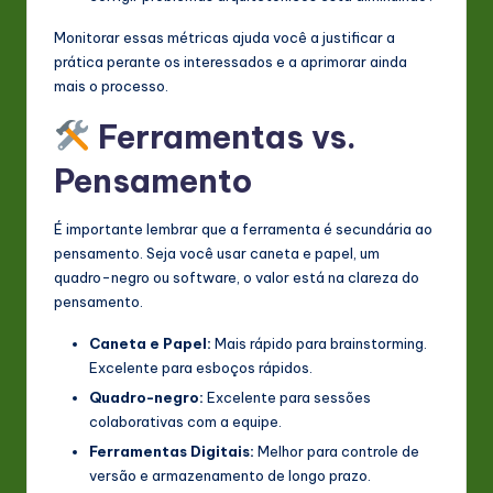
Monitorar essas métricas ajuda você a justificar a
prática perante os interessados e a aprimorar ainda
mais o processo.
Ferramentas vs.
Pensamento
É importante lembrar que a ferramenta é secundária ao
pensamento. Seja você usar caneta e papel, um
quadro-negro ou software, o valor está na clareza do
pensamento.
Caneta e Papel:
Mais rápido para brainstorming.
Excelente para esboços rápidos.
Quadro-negro:
Excelente para sessões
colaborativas com a equipe.
Ferramentas Digitais:
Melhor para controle de
versão e armazenamento de longo prazo.