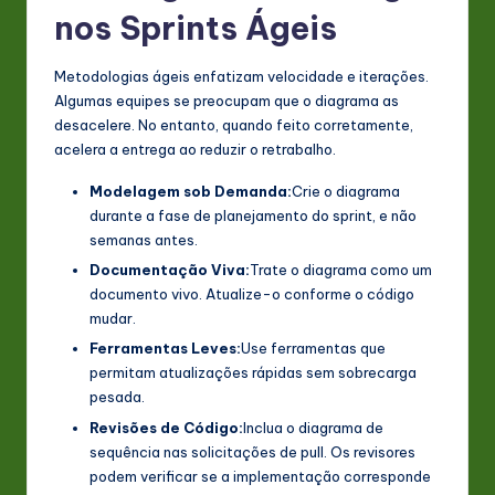
nos Sprints Ágeis
Metodologias ágeis enfatizam velocidade e iterações.
Algumas equipes se preocupam que o diagrama as
desacelere. No entanto, quando feito corretamente,
acelera a entrega ao reduzir o retrabalho.
Modelagem sob Demanda:
Crie o diagrama
durante a fase de planejamento do sprint, e não
semanas antes.
Documentação Viva:
Trate o diagrama como um
documento vivo. Atualize-o conforme o código
mudar.
Ferramentas Leves:
Use ferramentas que
permitam atualizações rápidas sem sobrecarga
pesada.
Revisões de Código:
Inclua o diagrama de
sequência nas solicitações de pull. Os revisores
podem verificar se a implementação corresponde