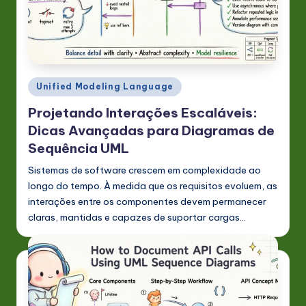
Posted
Unified Modeling Language
in
Projetando Interações Escaláveis:
Dicas Avançadas para Diagramas de
Sequência UML
Sistemas de software crescem em complexidade ao
longo do tempo. À medida que os requisitos evoluem, as
interações entre os componentes devem permanecer
claras, mantidas e capazes de suportar cargas…