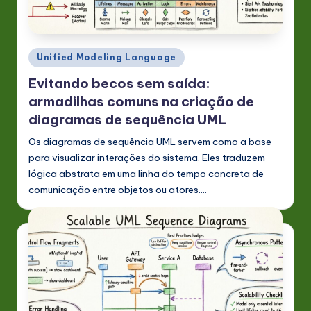
Posted
Unified Modeling Language
in
Evitando becos sem saída:
armadilhas comuns na criação de
diagramas de sequência UML
Os diagramas de sequência UML servem como a base
para visualizar interações do sistema. Eles traduzem
lógica abstrata em uma linha do tempo concreta de
comunicação entre objetos ou atores.…