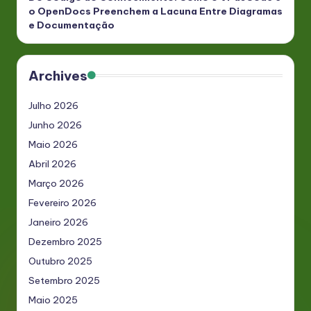
o OpenDocs Preenchem a Lacuna Entre Diagramas
e Documentação
Archives
Julho 2026
Junho 2026
Maio 2026
Abril 2026
Março 2026
Fevereiro 2026
Janeiro 2026
Dezembro 2025
Outubro 2025
Setembro 2025
Maio 2025