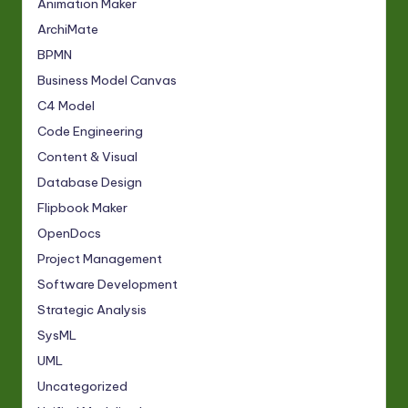
Animation Maker
ArchiMate
BPMN
Business Model Canvas
C4 Model
Code Engineering
Content & Visual
Database Design
Flipbook Maker
OpenDocs
Project Management
Software Development
Strategic Analysis
SysML
UML
Uncategorized