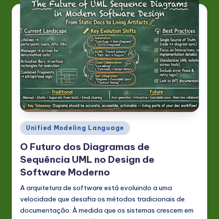
Posted
Unified Modeling Language
in
O Futuro dos Diagramas de
Sequência UML no Design de
Software Moderno
A arquitetura de software está evoluindo a uma
velocidade que desafia os métodos tradicionais de
documentação. À medida que os sistemas crescem em