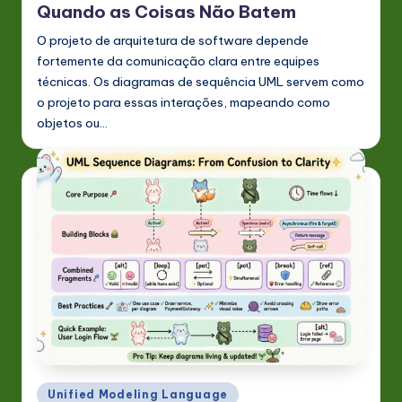
Quando as Coisas Não Batem
O projeto de arquitetura de software depende
fortemente da comunicação clara entre equipes
técnicas. Os diagramas de sequência UML servem como
o projeto para essas interações, mapeando como
objetos ou…
Posted
Unified Modeling Language