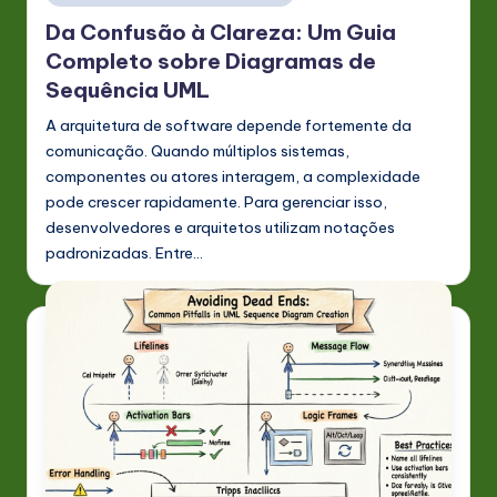
in
Da Confusão à Clareza: Um Guia
Completo sobre Diagramas de
Sequência UML
A arquitetura de software depende fortemente da
comunicação. Quando múltiplos sistemas,
componentes ou atores interagem, a complexidade
pode crescer rapidamente. Para gerenciar isso,
desenvolvedores e arquitetos utilizam notações
padronizadas. Entre…