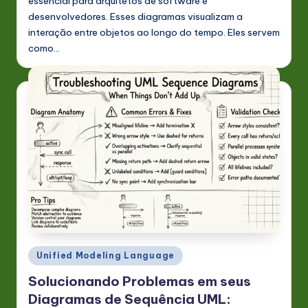
essencial para arquitetos de software e
desenvolvedores. Esses diagramas visualizam a
interação entre objetos ao longo do tempo. Eles servem
como…
Posted
Unified Modeling Language
in
Solucionando Problemas em seus
Diagramas de Sequência UML: