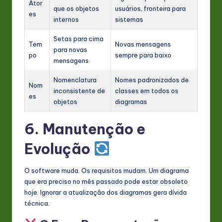
Ator
que os objetos
usuários, fronteira para
es
internos
sistemas
Setas para cima
Tem
Novas mensagens
para novas
po
sempre para baixo
mensagens
Nomenclatura
Nomes padronizados de
Nom
inconsistente de
classes em todos os
es
objetos
diagramas
6. Manutenção e
Evolução
O software muda. Os requisitos mudam. Um diagrama
que era preciso no mês passado pode estar obsoleto
hoje. Ignorar a atualização dos diagramas gera dívida
técnica.