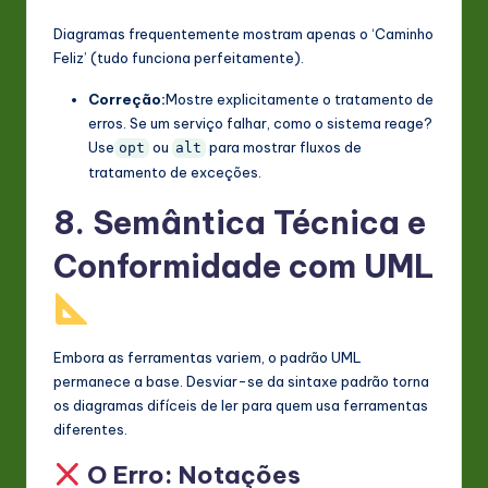
Diagramas frequentemente mostram apenas o ‘Caminho
Feliz’ (tudo funciona perfeitamente).
Correção:
Mostre explicitamente o tratamento de
erros. Se um serviço falhar, como o sistema reage?
Use
ou
para mostrar fluxos de
opt
alt
tratamento de exceções.
8. Semântica Técnica e
Conformidade com UML
Embora as ferramentas variem, o padrão UML
permanece a base. Desviar-se da sintaxe padrão torna
os diagramas difíceis de ler para quem usa ferramentas
diferentes.
O Erro: Notações