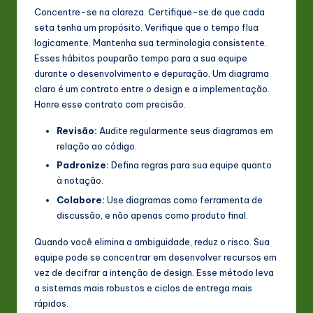
Concentre-se na clareza. Certifique-se de que cada
seta tenha um propósito. Verifique que o tempo flua
logicamente. Mantenha sua terminologia consistente.
Esses hábitos pouparão tempo para a sua equipe
durante o desenvolvimento e depuração. Um diagrama
claro é um contrato entre o design e a implementação.
Honre esse contrato com precisão.
Revisão:
Audite regularmente seus diagramas em
relação ao código.
Padronize:
Defina regras para sua equipe quanto
à notação.
Colabore:
Use diagramas como ferramenta de
discussão, e não apenas como produto final.
Quando você elimina a ambiguidade, reduz o risco. Sua
equipe pode se concentrar em desenvolver recursos em
vez de decifrar a intenção de design. Esse método leva
a sistemas mais robustos e ciclos de entrega mais
rápidos.