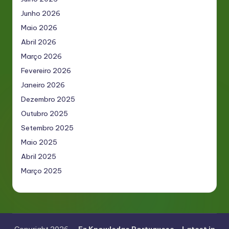
Junho 2026
Maio 2026
Abril 2026
Março 2026
Fevereiro 2026
Janeiro 2026
Dezembro 2025
Outubro 2025
Setembro 2025
Maio 2025
Abril 2025
Março 2025