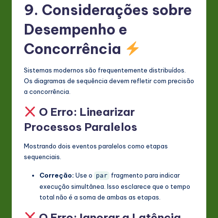
9. Considerações sobre
Desempenho e
Concorrência
Sistemas modernos são frequentemente distribuídos.
Os diagramas de sequência devem refletir com precisão
a concorrência.
O Erro: Linearizar
Processos Paralelos
Mostrando dois eventos paralelos como etapas
sequenciais.
Correção:
Use o
fragmento para indicar
par
execução simultânea. Isso esclarece que o tempo
total não é a soma de ambas as etapas.
O Erro: Ignorar a Latência