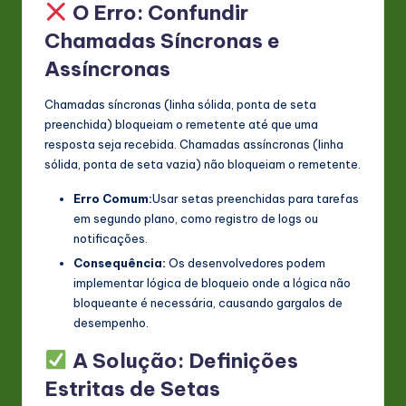
O Erro: Confundir
Chamadas Síncronas e
Assíncronas
Chamadas síncronas (linha sólida, ponta de seta
preenchida) bloqueiam o remetente até que uma
resposta seja recebida. Chamadas assíncronas (linha
sólida, ponta de seta vazia) não bloqueiam o remetente.
Erro Comum:
Usar setas preenchidas para tarefas
em segundo plano, como registro de logs ou
notificações.
Consequência:
Os desenvolvedores podem
implementar lógica de bloqueio onde a lógica não
bloqueante é necessária, causando gargalos de
desempenho.
A Solução: Definições
Estritas de Setas