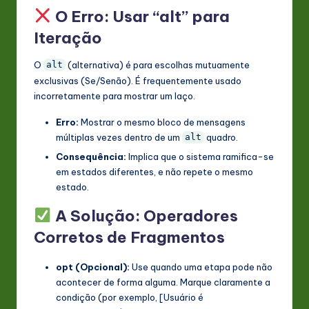
O Erro: Usar “alt” para
Iteração
O
(alternativa) é para escolhas mutuamente
alt
exclusivas (Se/Senão). É frequentemente usado
incorretamente para mostrar um laço.
Erro:
Mostrar o mesmo bloco de mensagens
múltiplas vezes dentro de um
quadro.
alt
Consequência:
Implica que o sistema ramifica-se
em estados diferentes, e não repete o mesmo
estado.
A Solução: Operadores
Corretos de Fragmentos
opt (Opcional):
Use quando uma etapa pode não
acontecer de forma alguma. Marque claramente a
condição (por exemplo, [Usuário é