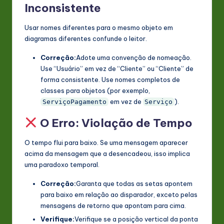
Inconsistente
Usar nomes diferentes para o mesmo objeto em
diagramas diferentes confunde o leitor.
Correção:
Adote uma convenção de nomeação.
Use “Usuário” em vez de “Cliente” ou “Cliente” de
forma consistente. Use nomes completos de
classes para objetos (por exemplo,
em vez de
).
ServiçoPagamento
Serviço
O Erro: Violação de Tempo
O tempo flui para baixo. Se uma mensagem aparecer
acima da mensagem que a desencadeou, isso implica
uma paradoxo temporal.
Correção:
Garanta que todas as setas apontem
para baixo em relação ao disparador, exceto pelas
mensagens de retorno que apontam para cima.
Verifique:
Verifique se a posição vertical da ponta