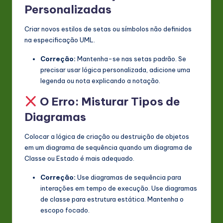
Personalizadas
Criar novos estilos de setas ou símbolos não definidos
na especificação UML.
Correção:
Mantenha-se nas setas padrão. Se
precisar usar lógica personalizada, adicione uma
legenda ou nota explicando a notação.
O Erro: Misturar Tipos de
Diagramas
Colocar a lógica de criação ou destruição de objetos
em um diagrama de sequência quando um diagrama de
Classe ou Estado é mais adequado.
Correção:
Use diagramas de sequência para
interações em tempo de execução. Use diagramas
de classe para estrutura estática. Mantenha o
escopo focado.