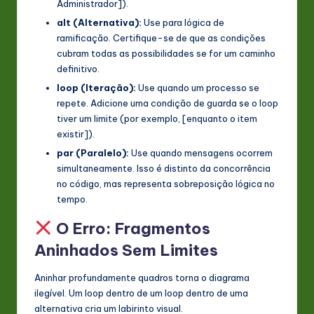
Administrador]).
alt (Alternativa):
Use para lógica de
ramificação. Certifique-se de que as condições
cubram todas as possibilidades se for um caminho
definitivo.
loop (Iteração):
Use quando um processo se
repete. Adicione uma condição de guarda se o loop
tiver um limite (por exemplo, [enquanto o item
existir]).
par (Paralelo):
Use quando mensagens ocorrem
simultaneamente. Isso é distinto da concorrência
no código, mas representa sobreposição lógica no
tempo.
O Erro: Fragmentos
Aninhados Sem Limites
Aninhar profundamente quadros torna o diagrama
ilegível. Um loop dentro de um loop dentro de uma
alternativa cria um labirinto visual.