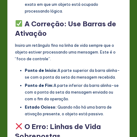
exato em que um objeto está ocupado
processando lógica.
A Correção: Use Barras de
Ativação
Insira um retângulo fino na linha de vida sempre que o
objeto estiver processando uma mensagem. Este é o
“foco de controle”.
Ponto de Início:
A parte superior da barra alinha-
se com a ponta da seta da mensagem recebida.
Ponto de Fim:
A parte inferior da barra alinha-se
com a ponta da seta da mensagem enviada ou
com o fim da operação.
Estado Ocioso:
Quando não há uma barra de
ativação presente, o objeto está passivo.
O Erro: Linhas de Vida
Sobrepostas