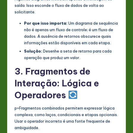
saída. Isso esconde o fluxo de dados de volta ao
solicitante.
Por que isso importa:
Um diagrama de sequência
não é apenas um fluxo de controle; é um fluxo de
dados. A ausência de retornos obscurece quais
informações estão disponíveis em cada etapa.
Solução:
Desenhe a seta de retorno para cada
operação que produz um valor.
3. Fragmentos de
Interação: Lógica e
Operadores
p>Fragmentos combinados permitem expressar lógica
complexa, como laços, condicionais e etapas opcionais.
Usar o operador incorreto é uma fonte frequente de
ambiguidade.