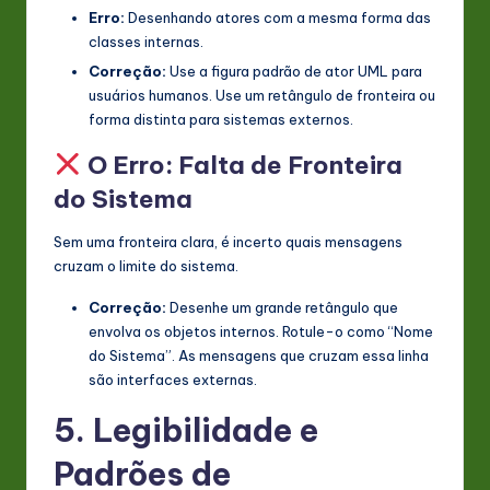
Erro:
Desenhando atores com a mesma forma das
classes internas.
Correção:
Use a figura padrão de ator UML para
usuários humanos. Use um retângulo de fronteira ou
forma distinta para sistemas externos.
O Erro: Falta de Fronteira
do Sistema
Sem uma fronteira clara, é incerto quais mensagens
cruzam o limite do sistema.
Correção:
Desenhe um grande retângulo que
envolva os objetos internos. Rotule-o como “Nome
do Sistema”. As mensagens que cruzam essa linha
são interfaces externas.
5. Legibilidade e
Padrões de