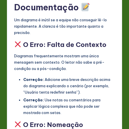
Documentação
Um diagrama é inútil se a equipe não conseguir lê-lo
rapidamente. A clareza é tão importante quanto a
precisão.
O Erro: Falta de Contexto
Diagramas frequentemente mostram uma única
mensagem sem contexto. O leitor não sabe a pré-
condição ou a pós-condição.
Correção:
Adicione uma breve descrição acima
do diagrama explicando o cenário (por exemplo,
“Usuário tenta redefinir senha”).
Correção:
Use notas ou comentários para
explicar lógica complexa que não pode ser
mostrada com setas.
O Erro: Nomeação