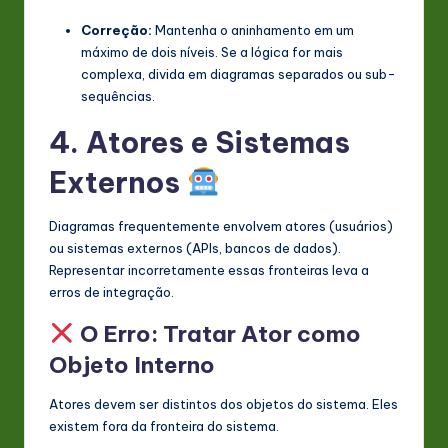
Correção:
Mantenha o aninhamento em um
máximo de dois níveis. Se a lógica for mais
complexa, divida em diagramas separados ou sub-
sequências.
4. Atores e Sistemas
Externos
Diagramas frequentemente envolvem atores (usuários)
ou sistemas externos (APIs, bancos de dados).
Representar incorretamente essas fronteiras leva a
erros de integração.
O Erro: Tratar Ator como
Objeto Interno
Atores devem ser distintos dos objetos do sistema. Eles
existem fora da fronteira do sistema.