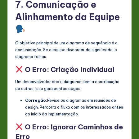
7. Comunicação e
Alinhamento da Equipe
O objetivo principal de um diagrama de sequência é a
comunicação. Se a equipe discordar do significado, o
diagrama falhou.
O Erro: Criação Individual
Um desenvolvedor cria o diagrama sem a contribuição
de outros. Isso gera pontos cegos.
Correção:
Revise os diagramas em reuniões de
design. Percorra o fluxo com os interessados antes
do início da implementação.
O Erro: Ignorar Caminhos de
Erro