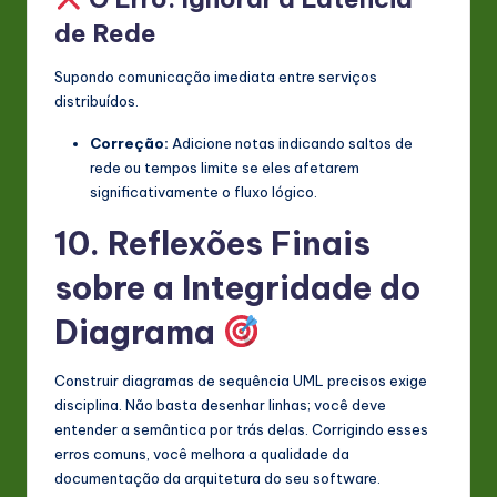
de Rede
Supondo comunicação imediata entre serviços
distribuídos.
Correção:
Adicione notas indicando saltos de
rede ou tempos limite se eles afetarem
significativamente o fluxo lógico.
10. Reflexões Finais
sobre a Integridade do
Diagrama
Construir diagramas de sequência UML precisos exige
disciplina. Não basta desenhar linhas; você deve
entender a semântica por trás delas. Corrigindo esses
erros comuns, você melhora a qualidade da
documentação da arquitetura do seu software.