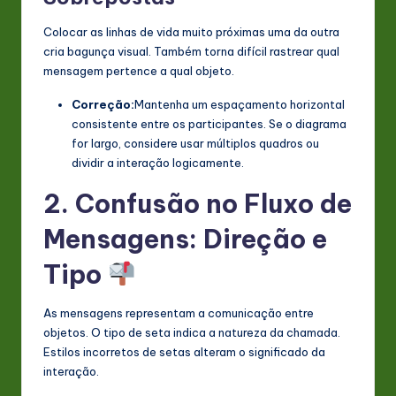
Colocar as linhas de vida muito próximas uma da outra
cria bagunça visual. Também torna difícil rastrear qual
mensagem pertence a qual objeto.
Correção:
Mantenha um espaçamento horizontal
consistente entre os participantes. Se o diagrama
for largo, considere usar múltiplos quadros ou
dividir a interação logicamente.
2. Confusão no Fluxo de
Mensagens: Direção e
Tipo
As mensagens representam a comunicação entre
objetos. O tipo de seta indica a natureza da chamada.
Estilos incorretos de setas alteram o significado da
interação.