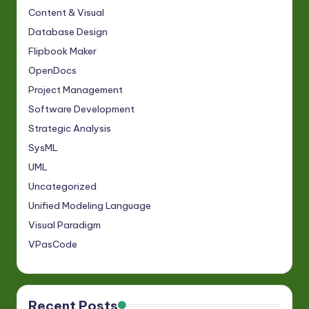
Content & Visual
Database Design
Flipbook Maker
OpenDocs
Project Management
Software Development
Strategic Analysis
SysML
UML
Uncategorized
Unified Modeling Language
Visual Paradigm
VPasCode
Recent Posts