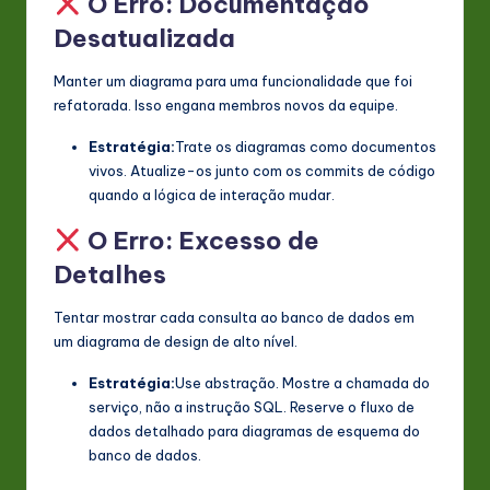
O Erro: Documentação
Desatualizada
Manter um diagrama para uma funcionalidade que foi
refatorada. Isso engana membros novos da equipe.
Estratégia:
Trate os diagramas como documentos
vivos. Atualize-os junto com os commits de código
quando a lógica de interação mudar.
O Erro: Excesso de
Detalhes
Tentar mostrar cada consulta ao banco de dados em
um diagrama de design de alto nível.
Estratégia:
Use abstração. Mostre a chamada do
serviço, não a instrução SQL. Reserve o fluxo de
dados detalhado para diagramas de esquema do
banco de dados.