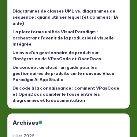
Diagrammes de classes UML vs. diagrammes de
séquence : quand utiliser lequel (et comment l’IA
aide)
La plateforme unifiée Visual Paradigm :
orchestrant l’avenir de la productivité visuelle
intégrée
Un avis d’un gestionnaire de produit sur
l’intégration de VPasCode et OpenDocs
Du concept au cloud : un guide pour les
gestionnaires de produits sur le nouveau Visual
Paradigm AI App Studio
Du code à la connaissance : comment VPasCode
et OpenDocs combler le fossé entre les
diagrammes et la documentation
Archives
juillet 2026