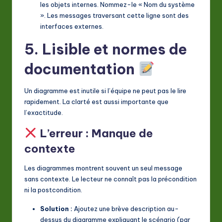
les objets internes. Nommez-le « Nom du système
». Les messages traversant cette ligne sont des
interfaces externes.
5. Lisible et normes de
documentation
Un diagramme est inutile si l’équipe ne peut pas le lire
rapidement. La clarté est aussi importante que
l’exactitude.
L’erreur : Manque de
contexte
Les diagrammes montrent souvent un seul message
sans contexte. Le lecteur ne connaît pas la précondition
ni la postcondition.
Solution :
Ajoutez une brève description au-
dessus du diagramme expliquant le scénario (par