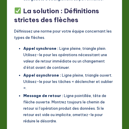
La solution : Définitions
strictes des flèches
Définissez une norme pour votre équipe concernant les
types de flèches.
Appel synchrone :
Ligne pleine, triangle plein.
Utilisez-le pour les opérations nécessitant une
valeur de retour immédiate ou un changement
d’état avant de continuer.
Appel asynchrone :
Ligne pleine, triangle ouvert.
Utilisez-le pour les tâches « déclencher et oublier
».
Message de retour :
Ligne pointillée, tête de
flèche ouverte. Montrez toujours le chemin de
retour si l’opération produit des données. Si le
retour est vide ou implicite, omettez-le pour
réduire le désordre.