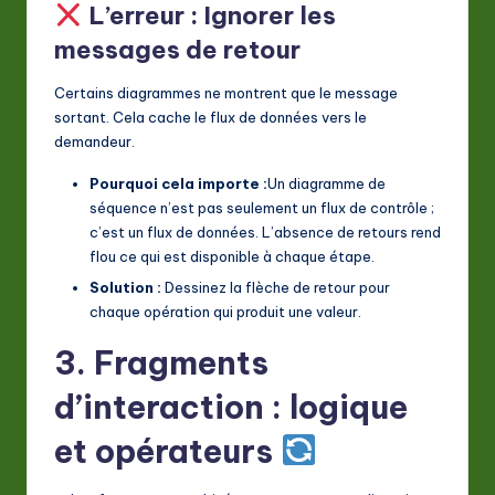
L’erreur : Ignorer les
messages de retour
Certains diagrammes ne montrent que le message
sortant. Cela cache le flux de données vers le
demandeur.
Pourquoi cela importe :
Un diagramme de
séquence n’est pas seulement un flux de contrôle ;
c’est un flux de données. L’absence de retours rend
flou ce qui est disponible à chaque étape.
Solution :
Dessinez la flèche de retour pour
chaque opération qui produit une valeur.
3. Fragments
d’interaction : logique
et opérateurs