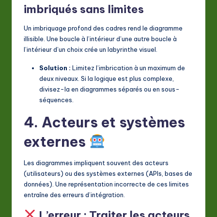
imbriqués sans limites
Un imbriquage profond des cadres rend le diagramme
illisible. Une boucle à l’intérieur d’une autre boucle à
l’intérieur d’un choix crée un labyrinthe visuel.
Solution :
Limitez l’imbrication à un maximum de
deux niveaux. Si la logique est plus complexe,
divisez-la en diagrammes séparés ou en sous-
séquences.
4. Acteurs et systèmes
externes
Les diagrammes impliquent souvent des acteurs
(utilisateurs) ou des systèmes externes (APIs, bases de
données). Une représentation incorrecte de ces limites
entraîne des erreurs d’intégration.
L’erreur : Traiter les acteurs