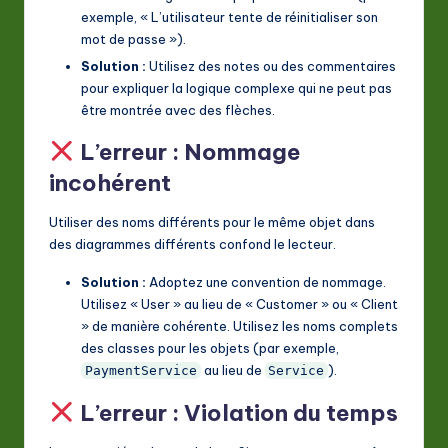
exemple, « L’utilisateur tente de réinitialiser son
mot de passe »).
Solution :
Utilisez des notes ou des commentaires
pour expliquer la logique complexe qui ne peut pas
être montrée avec des flèches.
L’erreur : Nommage
incohérent
Utiliser des noms différents pour le même objet dans
des diagrammes différents confond le lecteur.
Solution :
Adoptez une convention de nommage.
Utilisez « User » au lieu de « Customer » ou « Client
» de manière cohérente. Utilisez les noms complets
des classes pour les objets (par exemple,
au lieu de
).
PaymentService
Service
L’erreur : Violation du temps