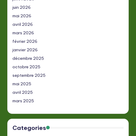
juin 2026
mai 2026
avril 2026
mars 2026
février 2026
janvier 2026
décembre 2025
octobre 2025
septembre 2025
mai 2025
avril 2025
mars 2025
Categories