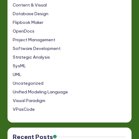
Content & Visual
Database Design
Flipbook Maker
OpenDocs
Project Management
Software Development
Strategic Analysis
SysML
UML
Uncategorized
Unified Modeling Language
Visual Paradigm
VPasCode
Recent Posts