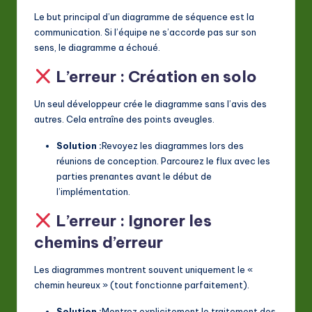
Le but principal d’un diagramme de séquence est la
communication. Si l’équipe ne s’accorde pas sur son
sens, le diagramme a échoué.
L’erreur : Création en solo
Un seul développeur crée le diagramme sans l’avis des
autres. Cela entraîne des points aveugles.
Solution :
Revoyez les diagrammes lors des
réunions de conception. Parcourez le flux avec les
parties prenantes avant le début de
l’implémentation.
L’erreur : Ignorer les
chemins d’erreur
Les diagrammes montrent souvent uniquement le «
chemin heureux » (tout fonctionne parfaitement).
Solution :
Montrez explicitement le traitement des