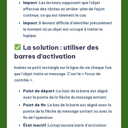
Impact :
Les lecteurs supposent que l’objet
effectue des tâches en arrière-plan de façon
continue, ce qui est rarement le cas.
Impact :
Il devient difficile d’identifier précisément
le moment où un objet est occupé à traiter la
logique.
La solution : utiliser des
barres d’activation
Insérez un petit rectangle sur la ligne de vie chaque fois
que l’objet traite un message. C’est le « focus de
contrôle ».
Point de départ :
Le haut de la barre est aligné
avec la pointe de la flèche du message entrant.
Point de fin :
Le bas de la barre est aligné avec la
pointe de la flèche du message sortant ou avec la
fin de l’opération.
État inactif :
Lorsqu’aucune barre d’activation