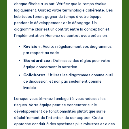
chaque flèche a un but. Vérifiez que le temps évolue
logiquement. Gardez votre terminologie cohérente. Ces
habitudes feront gagner du temps à votre équipe
pendant le développement et le débogage. Un
diagramme clair est un contrat entre la conception et
l’implémentation. Honorez ce contrat avec précision.
Révision :
Auditez régulièrement vos diagrammes
par rapport au code.
Standardisez :
Définissez des règles pour votre
équipe concernant la notation.
Collaborez :
Utilisez les diagrammes comme outil
de discussion, et non pas seulement comme
livrable.
Lorsque vous éliminez l’ambiguïté, vous réduisez les
risques. Votre équipe peut se concentrer sur le
développement de fonctionnalités plutôt que sur le
déchiffrement de l’intention de conception. Cette
approche conduit à des systèmes plus robustes et à des