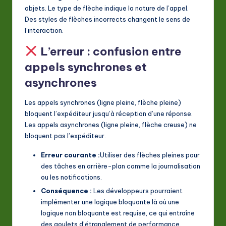
objets. Le type de flèche indique la nature de l’appel.
Des styles de flèches incorrects changent le sens de
l’interaction.
L’erreur : confusion entre
appels synchrones et
asynchrones
Les appels synchrones (ligne pleine, flèche pleine)
bloquent l’expéditeur jusqu’à réception d’une réponse.
Les appels asynchrones (ligne pleine, flèche creuse) ne
bloquent pas l’expéditeur.
Erreur courante :
Utiliser des flèches pleines pour
des tâches en arrière-plan comme la journalisation
ou les notifications.
Conséquence :
Les développeurs pourraient
implémenter une logique bloquante là où une
logique non bloquante est requise, ce qui entraîne
des goulets d’étranglement de performance.