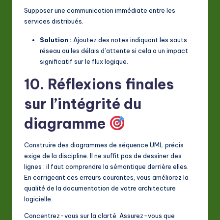
Supposer une communication immédiate entre les
services distribués.
Solution :
Ajoutez des notes indiquant les sauts
réseau ou les délais d’attente si cela a un impact
significatif sur le flux logique.
10. Réflexions finales
sur l’intégrité du
diagramme
Construire des diagrammes de séquence UML précis
exige de la discipline. Il ne suffit pas de dessiner des
lignes ; il faut comprendre la sémantique derrière elles.
En corrigeant ces erreurs courantes, vous améliorez la
qualité de la documentation de votre architecture
logicielle.
Concentrez-vous sur la clarté. Assurez-vous que