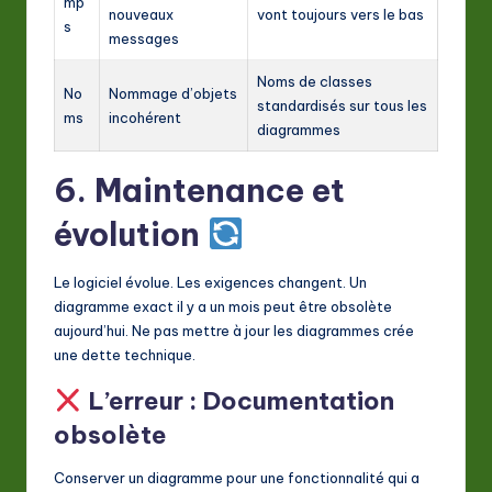
mp
nouveaux
vont toujours vers le bas
s
messages
Noms de classes
No
Nommage d’objets
standardisés sur tous les
ms
incohérent
diagrammes
6. Maintenance et
évolution
Le logiciel évolue. Les exigences changent. Un
diagramme exact il y a un mois peut être obsolète
aujourd’hui. Ne pas mettre à jour les diagrammes crée
une dette technique.
L’erreur : Documentation
obsolète
Conserver un diagramme pour une fonctionnalité qui a