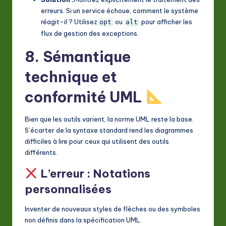
erreurs. Si un service échoue, comment le système
réagit-il ? Utilisez
ou
pour afficher les
opt
alt
flux de gestion des exceptions.
8. Sémantique
technique et
conformité UML
Bien que les outils varient, la norme UML reste la base.
S’écarter de la syntaxe standard rend les diagrammes
difficiles à lire pour ceux qui utilisent des outils
différents.
L’erreur : Notations
personnalisées
Inventer de nouveaux styles de flèches ou des symboles
non définis dans la spécification UML.