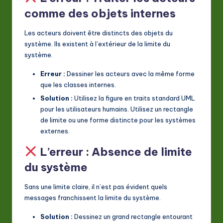
comme des objets internes
Les acteurs doivent être distincts des objets du
système. Ils existent à l’extérieur de la limite du
système.
Erreur :
Dessiner les acteurs avec la même forme
que les classes internes.
Solution :
Utilisez la figure en traits standard UML
pour les utilisateurs humains. Utilisez un rectangle
de limite ou une forme distincte pour les systèmes
externes.
L’erreur : Absence de limite
du système
Sans une limite claire, il n’est pas évident quels
messages franchissent la limite du système.
Solution :
Dessinez un grand rectangle entourant