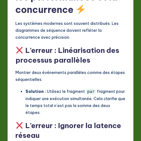
concurrence
Les systèmes modernes sont souvent distribués. Les
diagrammes de séquence doivent refléter la
concurrence avec précision.
L’erreur : Linéarisation des
processus parallèles
Montrer deux événements parallèles comme des étapes
séquentielles.
Solution :
Utilisez le fragment
fragment pour
par
indiquer une exécution simultanée. Cela clarifie que
le temps total n’est pas la somme des deux
étapes.
L’erreur : Ignorer la latence
réseau