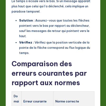
Le temps s’écoule vers le bas. Si un message apparaît
plus haut que celui qui l’a déclenché, cela implique un
paradoxe temporel.
Solution :
Assurez-vous que toutes les flèches
pointent vers le bas par rapport au déclencheur,
sauf les messages de retour qui pointent vers le
haut.
Vérifiez :
Vérifiez que la position verticale de la
pointe de la flèche correspond au flux logique du
temps.
Comparaison des
erreurs courantes par
rapport aux normes
Do
mai
Erreur courante
Norme correcte