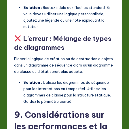
Solution :
Restez fidèle aux flèches standard. Si
vous devez utiliser une logique personnalisée,
ajoutez une légende ou une note expliquant la
notation.
L’erreur : Mélange de types
de diagrammes
Placer la logique de création ou de destruction d’objets
dans un diagramme de séquence alors qu’un diagramme
de classe ou d’état serait plus adapté.
Solution :
Utilisez les diagrammes de séquence
pour les interactions en temps réel. Utilisez les
diagrammes de classe pour la structure statique.
Gardez le périmètre centré.
9. Considérations sur
les performances et la