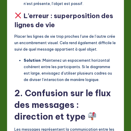
n’est présente, l’objet est passif.
L’erreur : superposition des
lignes de vie
Placer les lignes de vie trop proches l’une de l’autre crée
un encombrement visuel. Cela rend également difficile le
suivi de quel message appartient à quel objet.
Solution :
Maintenez un espacement horizontal
cohérent entre les participants. Si le diagramme
est large, envisagez d’utiliser plusieurs cadres ou
de diviser l’interaction de manière logique.
2. Confusion sur le flux
des messages :
direction et type
Les messages représentent la communication entre les