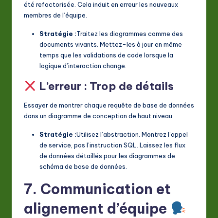
été refactorisée. Cela induit en erreur les nouveaux
membres de l’équipe.
Stratégie :
Traitez les diagrammes comme des
documents vivants. Mettez-les à jour en même
temps que les validations de code lorsque la
logique d’interaction change.
L’erreur : Trop de détails
Essayer de montrer chaque requête de base de données
dans un diagramme de conception de haut niveau.
Stratégie :
Utilisez l’abstraction. Montrez l’appel
de service, pas l’instruction SQL. Laissez les flux
de données détaillés pour les diagrammes de
schéma de base de données.
7. Communication et
alignement d’équipe