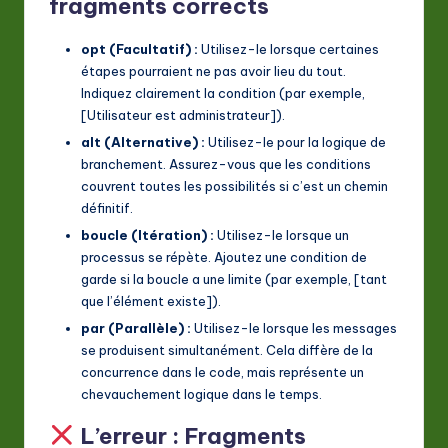
fragments corrects
opt (Facultatif) :
Utilisez-le lorsque certaines
étapes pourraient ne pas avoir lieu du tout.
Indiquez clairement la condition (par exemple,
[Utilisateur est administrateur]).
alt (Alternative) :
Utilisez-le pour la logique de
branchement. Assurez-vous que les conditions
couvrent toutes les possibilités si c’est un chemin
définitif.
boucle (Itération) :
Utilisez-le lorsque un
processus se répète. Ajoutez une condition de
garde si la boucle a une limite (par exemple, [tant
que l’élément existe]).
par (Parallèle) :
Utilisez-le lorsque les messages
se produisent simultanément. Cela diffère de la
concurrence dans le code, mais représente un
chevauchement logique dans le temps.
L’erreur : Fragments