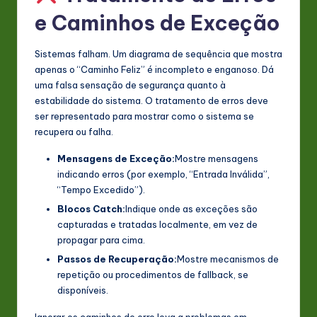
e Caminhos de Exceção
Sistemas falham. Um diagrama de sequência que mostra
apenas o “Caminho Feliz” é incompleto e enganoso. Dá
uma falsa sensação de segurança quanto à
estabilidade do sistema. O tratamento de erros deve
ser representado para mostrar como o sistema se
recupera ou falha.
Mensagens de Exceção:
Mostre mensagens
indicando erros (por exemplo, “Entrada Inválida”,
“Tempo Excedido”).
Blocos Catch:
Indique onde as exceções são
capturadas e tratadas localmente, em vez de
propagar para cima.
Passos de Recuperação:
Mostre mecanismos de
repetição ou procedimentos de fallback, se
disponíveis.