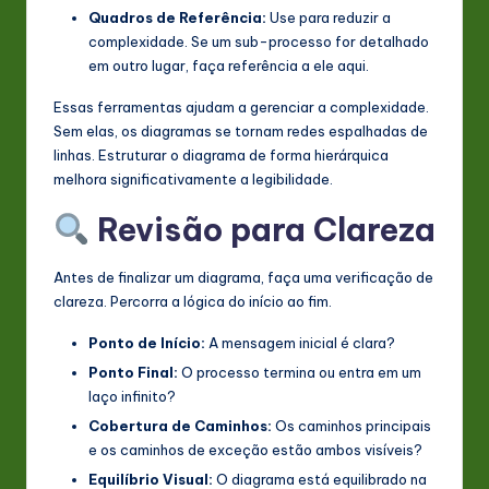
Quadros de Referência:
Use para reduzir a
complexidade. Se um sub-processo for detalhado
em outro lugar, faça referência a ele aqui.
Essas ferramentas ajudam a gerenciar a complexidade.
Sem elas, os diagramas se tornam redes espalhadas de
linhas. Estruturar o diagrama de forma hierárquica
melhora significativamente a legibilidade.
Revisão para Clareza
Antes de finalizar um diagrama, faça uma verificação de
clareza. Percorra a lógica do início ao fim.
Ponto de Início:
A mensagem inicial é clara?
Ponto Final:
O processo termina ou entra em um
laço infinito?
Cobertura de Caminhos:
Os caminhos principais
e os caminhos de exceção estão ambos visíveis?
Equilíbrio Visual:
O diagrama está equilibrado na