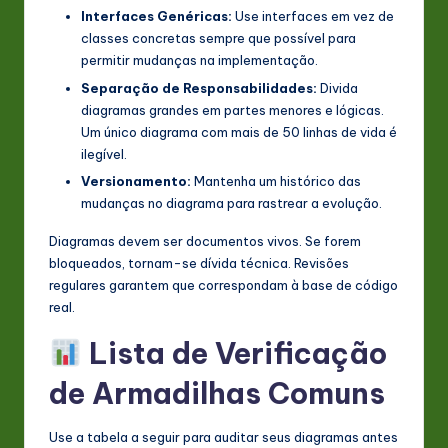
Interfaces Genéricas:
Use interfaces em vez de
classes concretas sempre que possível para
permitir mudanças na implementação.
Separação de Responsabilidades:
Divida
diagramas grandes em partes menores e lógicas.
Um único diagrama com mais de 50 linhas de vida é
ilegível.
Versionamento:
Mantenha um histórico das
mudanças no diagrama para rastrear a evolução.
Diagramas devem ser documentos vivos. Se forem
bloqueados, tornam-se dívida técnica. Revisões
regulares garantem que correspondam à base de código
real.
Lista de Verificação
de Armadilhas Comuns
Use a tabela a seguir para auditar seus diagramas antes