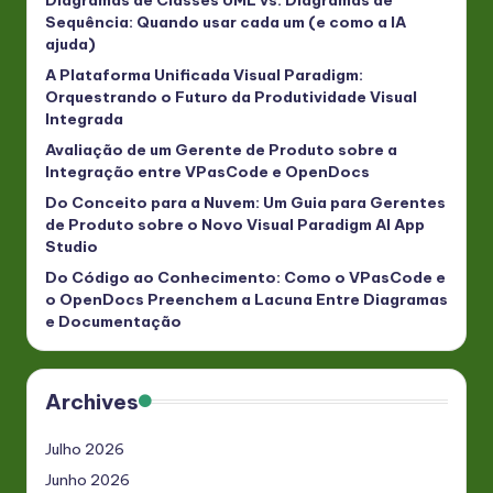
Sequência: Quando usar cada um (e como a IA
ajuda)
A Plataforma Unificada Visual Paradigm:
Orquestrando o Futuro da Produtividade Visual
Integrada
Avaliação de um Gerente de Produto sobre a
Integração entre VPasCode e OpenDocs
Do Conceito para a Nuvem: Um Guia para Gerentes
de Produto sobre o Novo Visual Paradigm AI App
Studio
Do Código ao Conhecimento: Como o VPasCode e
o OpenDocs Preenchem a Lacuna Entre Diagramas
e Documentação
Archives
Julho 2026
Junho 2026