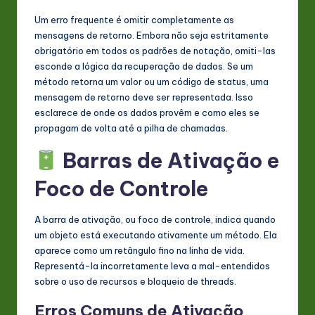
Um erro frequente é omitir completamente as
mensagens de retorno. Embora não seja estritamente
obrigatório em todos os padrões de notação, omiti-las
esconde a lógica da recuperação de dados. Se um
método retorna um valor ou um código de status, uma
mensagem de retorno deve ser representada. Isso
esclarece de onde os dados provêm e como eles se
propagam de volta até a pilha de chamadas.
Barras de Ativação e
Foco de Controle
A barra de ativação, ou foco de controle, indica quando
um objeto está executando ativamente um método. Ela
aparece como um retângulo fino na linha de vida.
Representá-la incorretamente leva a mal-entendidos
sobre o uso de recursos e bloqueio de threads.
Erros Comuns de Ativação