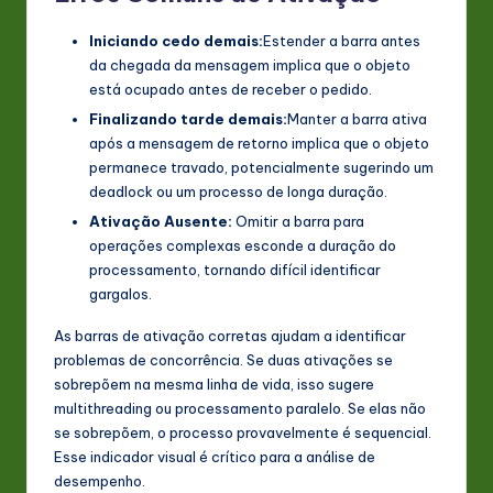
Iniciando cedo demais:
Estender a barra antes
da chegada da mensagem implica que o objeto
está ocupado antes de receber o pedido.
Finalizando tarde demais:
Manter a barra ativa
após a mensagem de retorno implica que o objeto
permanece travado, potencialmente sugerindo um
deadlock ou um processo de longa duração.
Ativação Ausente:
Omitir a barra para
operações complexas esconde a duração do
processamento, tornando difícil identificar
gargalos.
As barras de ativação corretas ajudam a identificar
problemas de concorrência. Se duas ativações se
sobrepõem na mesma linha de vida, isso sugere
multithreading ou processamento paralelo. Se elas não
se sobrepõem, o processo provavelmente é sequencial.
Esse indicador visual é crítico para a análise de
desempenho.