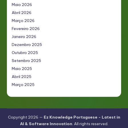
Maio 2026
Abril 2026
Março 2026
Fevereiro 2026
Janeiro 2026
Dezembro 2025
Outubro 2025
Setembro 2025
Maio 2025
Abril 2025
Março 2025
Copyright 2026 —
Ez Knowledge Portuguese - Latest in
AI & Software Innovation
. All rights reserved.