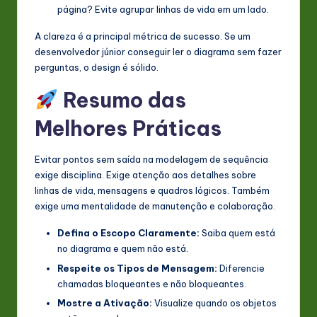
página? Evite agrupar linhas de vida em um lado.
A clareza é a principal métrica de sucesso. Se um
desenvolvedor júnior conseguir ler o diagrama sem fazer
perguntas, o design é sólido.
Resumo das
Melhores Práticas
Evitar pontos sem saída na modelagem de sequência
exige disciplina. Exige atenção aos detalhes sobre
linhas de vida, mensagens e quadros lógicos. Também
exige uma mentalidade de manutenção e colaboração.
Defina o Escopo Claramente:
Saiba quem está
no diagrama e quem não está.
Respeite os Tipos de Mensagem:
Diferencie
chamadas bloqueantes e não bloqueantes.
Mostre a Ativação:
Visualize quando os objetos