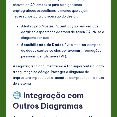
chaves de API em texto puro ou algoritmos
criptográficos específicos, a menos que sejam
necessários para a discussão do design.
Abstração:
Mostre “Autenticação” em vez dos
detalhes específicos da troca de token OAuth, se o
diagrama for público.
Sensibilidade de Dados:
Evite mostrar campos
de dados exatos se eles contiverem informações
pessoais identificáveis (PII).
A segurança na documentação é tão importante quanto
a segurança no código. Proteger o diagrama de
arquitetura impede que atacantes compreendam o fluxo
do sistema.
Integração com
Outros Diagramas