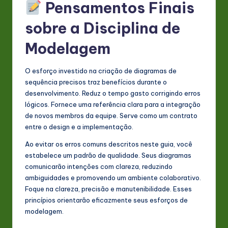
Pensamentos Finais
sobre a Disciplina de
Modelagem
O esforço investido na criação de diagramas de
sequência precisos traz benefícios durante o
desenvolvimento. Reduz o tempo gasto corrigindo erros
lógicos. Fornece uma referência clara para a integração
de novos membros da equipe. Serve como um contrato
entre o design e a implementação.
Ao evitar os erros comuns descritos neste guia, você
estabelece um padrão de qualidade. Seus diagramas
comunicarão intenções com clareza, reduzindo
ambiguidades e promovendo um ambiente colaborativo.
Foque na clareza, precisão e manutenibilidade. Esses
princípios orientarão eficazmente seus esforços de
modelagem.