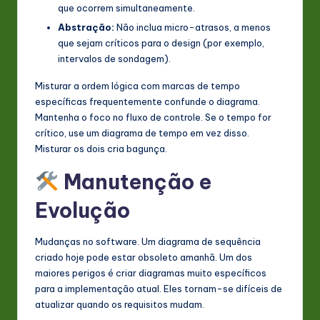
que ocorrem simultaneamente.
Abstração:
Não inclua micro-atrasos, a menos
que sejam críticos para o design (por exemplo,
intervalos de sondagem).
Misturar a ordem lógica com marcas de tempo
específicas frequentemente confunde o diagrama.
Mantenha o foco no fluxo de controle. Se o tempo for
crítico, use um diagrama de tempo em vez disso.
Misturar os dois cria bagunça.
Manutenção e
Evolução
Mudanças no software. Um diagrama de sequência
criado hoje pode estar obsoleto amanhã. Um dos
maiores perigos é criar diagramas muito específicos
para a implementação atual. Eles tornam-se difíceis de
atualizar quando os requisitos mudam.