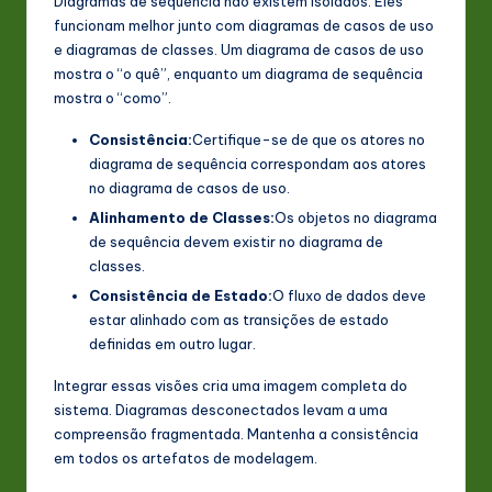
Diagramas de sequência não existem isolados. Eles
funcionam melhor junto com diagramas de casos de uso
e diagramas de classes. Um diagrama de casos de uso
mostra o “o quê”, enquanto um diagrama de sequência
mostra o “como”.
Consistência:
Certifique-se de que os atores no
diagrama de sequência correspondam aos atores
no diagrama de casos de uso.
Alinhamento de Classes:
Os objetos no diagrama
de sequência devem existir no diagrama de
classes.
Consistência de Estado:
O fluxo de dados deve
estar alinhado com as transições de estado
definidas em outro lugar.
Integrar essas visões cria uma imagem completa do
sistema. Diagramas desconectados levam a uma
compreensão fragmentada. Mantenha a consistência
em todos os artefatos de modelagem.