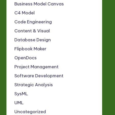
Business Model Canvas
C4 Model
Code Engineering
Content & Visual
Database Design
Flipbook Maker
OpenDocs
Project Management
Software Development
Strategic Analysis
SysML
UML
Uncategorized