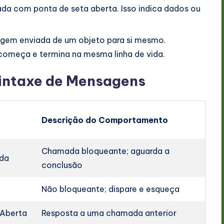
ada com ponta de seta aberta. Isso indica dados ou
em enviada de um objeto para si mesmo.
começa e termina na mesma linha de vida.
intaxe de Mensagens
Descrição do Comportamento
Chamada bloqueante; aguarda a
ida
conclusão
Não bloqueante; dispare e esqueça
 Aberta
Resposta a uma chamada anterior