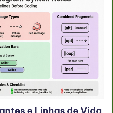
pantes e Linhas de Vida