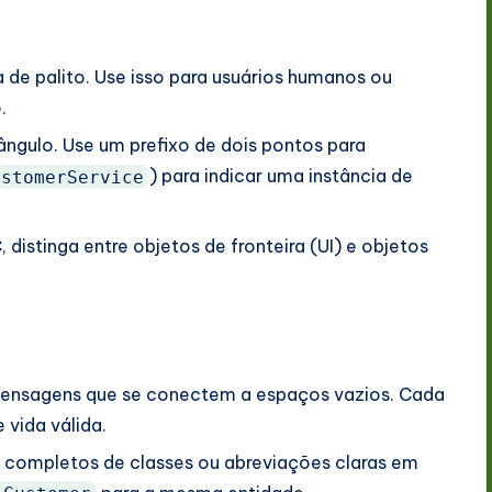
 de palito. Use isso para usuários humanos ou
.
ngulo. Use um prefixo de dois pontos para
) para indicar uma instância de
ustomerService
 distinga entre objetos de fronteira (UI) e objetos
ensagens que se conectem a espaços vazios. Cada
vida válida.
completos de classes ou abreviações claras em