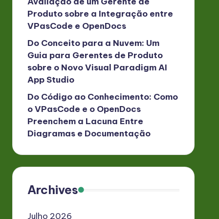
Avaliação de um Gerente de
Produto sobre a Integração entre
VPasCode e OpenDocs
Do Conceito para a Nuvem: Um
Guia para Gerentes de Produto
sobre o Novo Visual Paradigm AI
App Studio
Do Código ao Conhecimento: Como
o VPasCode e o OpenDocs
Preenchem a Lacuna Entre
Diagramas e Documentação
Archives
Julho 2026