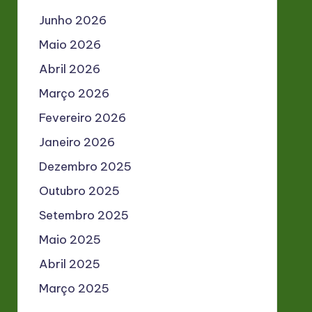
Junho 2026
Maio 2026
Abril 2026
Março 2026
Fevereiro 2026
Janeiro 2026
Dezembro 2025
Outubro 2025
Setembro 2025
Maio 2025
Abril 2025
Março 2025