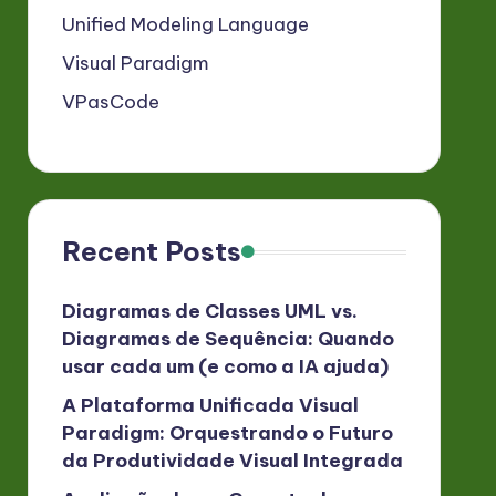
Unified Modeling Language
Visual Paradigm
VPasCode
Recent Posts
Diagramas de Classes UML vs.
Diagramas de Sequência: Quando
usar cada um (e como a IA ajuda)
A Plataforma Unificada Visual
Paradigm: Orquestrando o Futuro
da Produtividade Visual Integrada