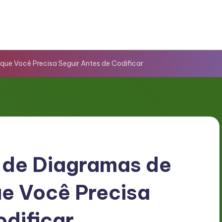
que Você Precisa Seguir Antes de Codificar
e de Diagramas de
e Você Precisa
odificar