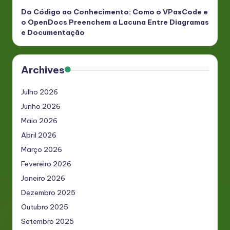
Do Código ao Conhecimento: Como o VPasCode e
o OpenDocs Preenchem a Lacuna Entre Diagramas
e Documentação
Archives
Julho 2026
Junho 2026
Maio 2026
Abril 2026
Março 2026
Fevereiro 2026
Janeiro 2026
Dezembro 2025
Outubro 2025
Setembro 2025