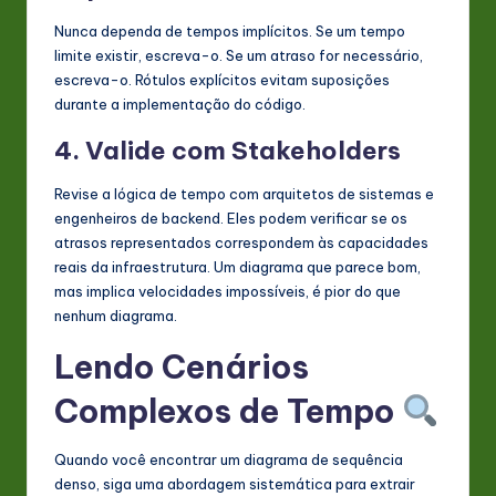
Nunca dependa de tempos implícitos. Se um tempo
limite existir, escreva-o. Se um atraso for necessário,
escreva-o. Rótulos explícitos evitam suposições
durante a implementação do código.
4. Valide com Stakeholders
Revise a lógica de tempo com arquitetos de sistemas e
engenheiros de backend. Eles podem verificar se os
atrasos representados correspondem às capacidades
reais da infraestrutura. Um diagrama que parece bom,
mas implica velocidades impossíveis, é pior do que
nenhum diagrama.
Lendo Cenários
Complexos de Tempo
Quando você encontrar um diagrama de sequência
denso, siga uma abordagem sistemática para extrair