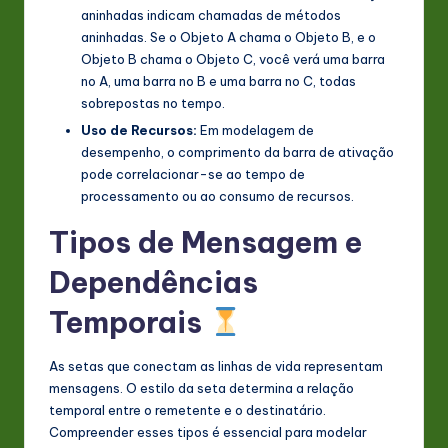
aninhadas indicam chamadas de métodos
aninhadas. Se o Objeto A chama o Objeto B, e o
Objeto B chama o Objeto C, você verá uma barra
no A, uma barra no B e uma barra no C, todas
sobrepostas no tempo.
Uso de Recursos:
Em modelagem de
desempenho, o comprimento da barra de ativação
pode correlacionar-se ao tempo de
processamento ou ao consumo de recursos.
Tipos de Mensagem e
Dependências
Temporais
As setas que conectam as linhas de vida representam
mensagens. O estilo da seta determina a relação
temporal entre o remetente e o destinatário.
Compreender esses tipos é essencial para modelar