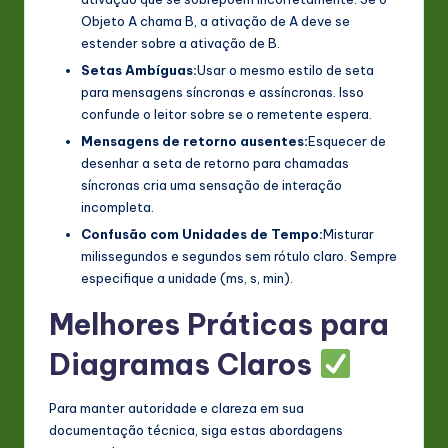
Objeto A chama B, a ativação de A deve se
estender sobre a ativação de B.
Setas Ambíguas:
Usar o mesmo estilo de seta
para mensagens síncronas e assíncronas. Isso
confunde o leitor sobre se o remetente espera.
Mensagens de retorno ausentes:
Esquecer de
desenhar a seta de retorno para chamadas
síncronas cria uma sensação de interação
incompleta.
Confusão com Unidades de Tempo:
Misturar
milissegundos e segundos sem rótulo claro. Sempre
especifique a unidade (ms, s, min).
Melhores Práticas para
Diagramas Claros
Para manter autoridade e clareza em sua
documentação técnica, siga estas abordagens