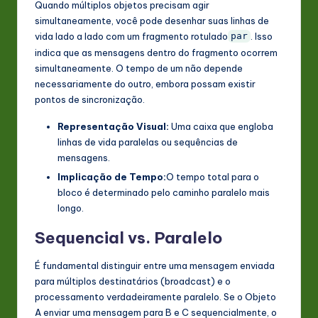
Quando múltiplos objetos precisam agir
simultaneamente, você pode desenhar suas linhas de
vida lado a lado com um fragmento rotulado
. Isso
par
indica que as mensagens dentro do fragmento ocorrem
simultaneamente. O tempo de um não depende
necessariamente do outro, embora possam existir
pontos de sincronização.
Representação Visual:
Uma caixa que engloba
linhas de vida paralelas ou sequências de
mensagens.
Implicação de Tempo:
O tempo total para o
bloco é determinado pelo caminho paralelo mais
longo.
Sequencial vs. Paralelo
É fundamental distinguir entre uma mensagem enviada
para múltiplos destinatários (broadcast) e o
processamento verdadeiramente paralelo. Se o Objeto
A enviar uma mensagem para B e C sequencialmente, o