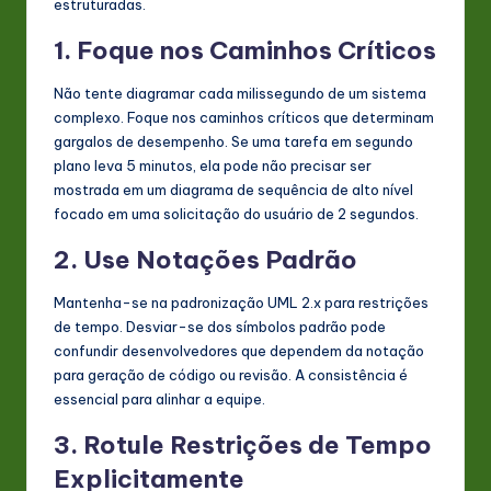
estruturadas.
1. Foque nos Caminhos Críticos
Não tente diagramar cada milissegundo de um sistema
complexo. Foque nos caminhos críticos que determinam
gargalos de desempenho. Se uma tarefa em segundo
plano leva 5 minutos, ela pode não precisar ser
mostrada em um diagrama de sequência de alto nível
focado em uma solicitação do usuário de 2 segundos.
2. Use Notações Padrão
Mantenha-se na padronização UML 2.x para restrições
de tempo. Desviar-se dos símbolos padrão pode
confundir desenvolvedores que dependem da notação
para geração de código ou revisão. A consistência é
essencial para alinhar a equipe.
3. Rotule Restrições de Tempo
Explicitamente