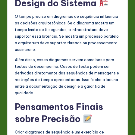
Design do Sistema
O tempo preciso em diagramas de sequência influencia
as decisões arquitetônicas. Se o diagrama mostra um
tempo limite de 5 segundos, a infraestrutura deve
suportar essa latência. Se mostra um processo paralelo,
a arquitetura deve suportar threads ou processamento
assíncrono.
Além disso, esses diagramas servem como base para
testes de desempenho. Casos de teste podem ser
derivados diretamente das sequências de mensagens e
restrições de tempo apresentadas. Isso fecha a lacuna
entre a documentação de design e a garantia de
qualidade.
Pensamentos Finais
sobre Precisão
Criar diagramas de sequência é um exercício de