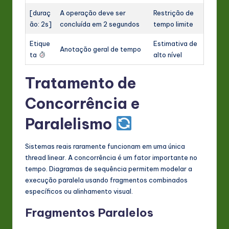
[duraç
A operação deve ser
Restrição de
ão: 2s]
concluída em 2 segundos
tempo limite
Etique
Estimativa de
Anotação geral de tempo
ta
alto nível
Tratamento de
Concorrência e
Paralelismo
Sistemas reais raramente funcionam em uma única
thread linear. A concorrência é um fator importante no
tempo. Diagramas de sequência permitem modelar a
execução paralela usando fragmentos combinados
específicos ou alinhamento visual.
Fragmentos Paralelos