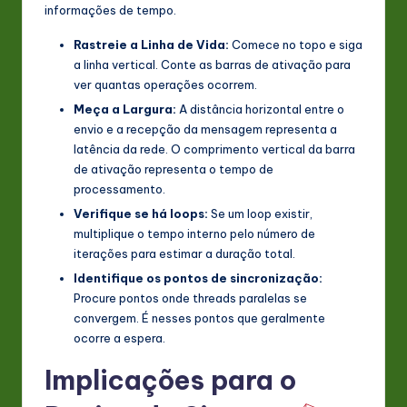
informações de tempo.
Rastreie a Linha de Vida:
Comece no topo e siga
a linha vertical. Conte as barras de ativação para
ver quantas operações ocorrem.
Meça a Largura:
A distância horizontal entre o
envio e a recepção da mensagem representa a
latência da rede. O comprimento vertical da barra
de ativação representa o tempo de
processamento.
Verifique se há loops:
Se um loop existir,
multiplique o tempo interno pelo número de
iterações para estimar a duração total.
Identifique os pontos de sincronização:
Procure pontos onde threads paralelas se
convergem. É nesses pontos que geralmente
ocorre a espera.
Implicações para o