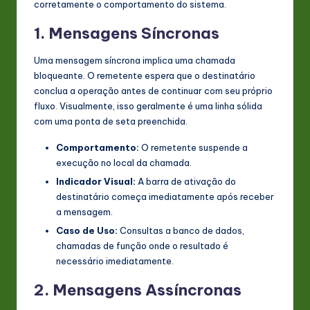
corretamente o comportamento do sistema.
1. Mensagens Síncronas
Uma mensagem síncrona implica uma chamada
bloqueante. O remetente espera que o destinatário
conclua a operação antes de continuar com seu próprio
fluxo. Visualmente, isso geralmente é uma linha sólida
com uma ponta de seta preenchida.
Comportamento:
O remetente suspende a
execução no local da chamada.
Indicador Visual:
A barra de ativação do
destinatário começa imediatamente após receber
a mensagem.
Caso de Uso:
Consultas a banco de dados,
chamadas de função onde o resultado é
necessário imediatamente.
2. Mensagens Assíncronas