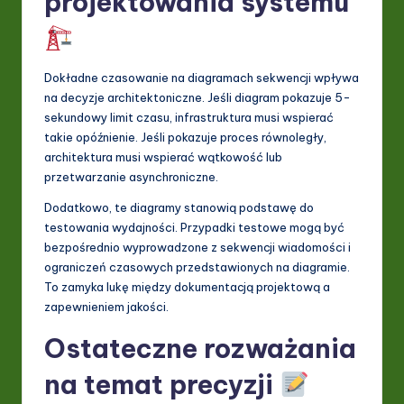
projektowania systemu
Dokładne czasowanie na diagramach sekwencji wpływa
na decyzje architektoniczne. Jeśli diagram pokazuje 5-
sekundowy limit czasu, infrastruktura musi wspierać
takie opóźnienie. Jeśli pokazuje proces równoległy,
architektura musi wspierać wątkowość lub
przetwarzanie asynchroniczne.
Dodatkowo, te diagramy stanowią podstawę do
testowania wydajności. Przypadki testowe mogą być
bezpośrednio wyprowadzone z sekwencji wiadomości i
ograniczeń czasowych przedstawionych na diagramie.
To zamyka lukę między dokumentacją projektową a
zapewnieniem jakości.
Ostateczne rozważania
na temat precyzji