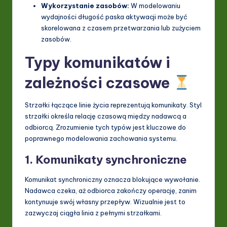
Wykorzystanie zasobów:
W modelowaniu
wydajności długość paska aktywacji może być
skorelowana z czasem przetwarzania lub zużyciem
zasobów.
Typy komunikatów i
zależności czasowe
Strzałki łączące linie życia reprezentują komunikaty. Styl
strzałki określa relację czasową między nadawcą a
odbiorcą. Zrozumienie tych typów jest kluczowe do
poprawnego modelowania zachowania systemu.
1. Komunikaty synchroniczne
Komunikat synchroniczny oznacza blokujące wywołanie.
Nadawca czeka, aż odbiorca zakończy operację, zanim
kontynuuje swój własny przepływ. Wizualnie jest to
zazwyczaj ciągła linia z pełnymi strzałkami.