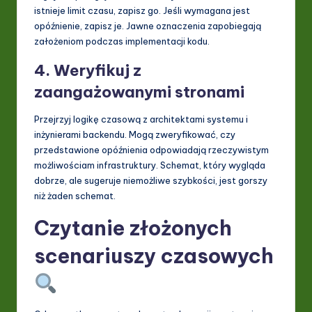
istnieje limit czasu, zapisz go. Jeśli wymagana jest
opóźnienie, zapisz je. Jawne oznaczenia zapobiegają
założeniom podczas implementacji kodu.
4. Weryfikuj z
zaangażowanymi stronami
Przejrzyj logikę czasową z architektami systemu i
inżynierami backendu. Mogą zweryfikować, czy
przedstawione opóźnienia odpowiadają rzeczywistym
możliwościam infrastruktury. Schemat, który wygląda
dobrze, ale sugeruje niemożliwe szybkości, jest gorszy
niż żaden schemat.
Czytanie złożonych
scenariuszy czasowych