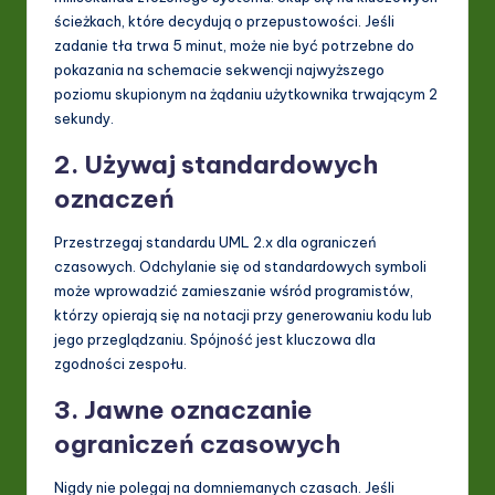
ścieżkach, które decydują o przepustowości. Jeśli
zadanie tła trwa 5 minut, może nie być potrzebne do
pokazania na schemacie sekwencji najwyższego
poziomu skupionym na żądaniu użytkownika trwającym 2
sekundy.
2. Używaj standardowych
oznaczeń
Przestrzegaj standardu UML 2.x dla ograniczeń
czasowych. Odchylanie się od standardowych symboli
może wprowadzić zamieszanie wśród programistów,
którzy opierają się na notacji przy generowaniu kodu lub
jego przeglądzaniu. Spójność jest kluczowa dla
zgodności zespołu.
3. Jawne oznaczanie
ograniczeń czasowych
Nigdy nie polegaj na domniemanych czasach. Jeśli