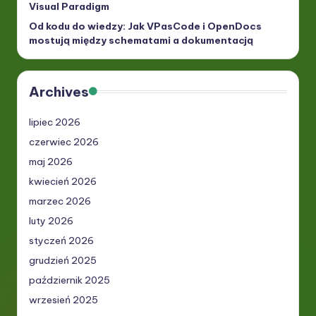
Visual Paradigm
Od kodu do wiedzy: Jak VPasCode i OpenDocs
mostują między schematami a dokumentacją
Archives
lipiec 2026
czerwiec 2026
maj 2026
kwiecień 2026
marzec 2026
luty 2026
styczeń 2026
grudzień 2025
październik 2025
wrzesień 2025