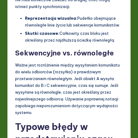
istnieć punkty synchronizacji.
Reprezentacja wizualna:
Pudełko obejmujące
równoległe linie życia lub sekwencje komunikatów.
Skutki czasowe:
Całkowity czas bloku jest
określany przez najdłuższą ścieżkę równoległą.
Sekwencyjne vs. równoległe
Ważne jest rozróżnienie między wysyłaniem komunikatu
do wielu odbiorców (rozsyłka) a prawdziwym
przetwarzaniem równoległym. Jeśli obiekt A wysyła
komunikat do B i C sekwencyjnie, czas się sumuje. Jeśli
wysyłane są równolegle, czas jest określany przez
najwolniejszego odbiorcę. Używanie poprawnej notacji
zapobiega nieporozumieniom dotyczącym wydajności
systemu.
Typowe błędy w