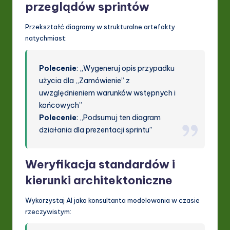
przeglądów sprintów
Przekształć diagramy w strukturalne artefakty
natychmiast:
Polecenie
: „Wygeneruj opis przypadku
użycia dla „Zamówienie” z
uwzględnieniem warunków wstępnych i
końcowych”
Polecenie
: „Podsumuj ten diagram
działania dla prezentacji sprintu”
Weryfikacja standardów i
kierunki architektoniczne
Wykorzystaj AI jako konsultanta modelowania w czasie
rzeczywistym: