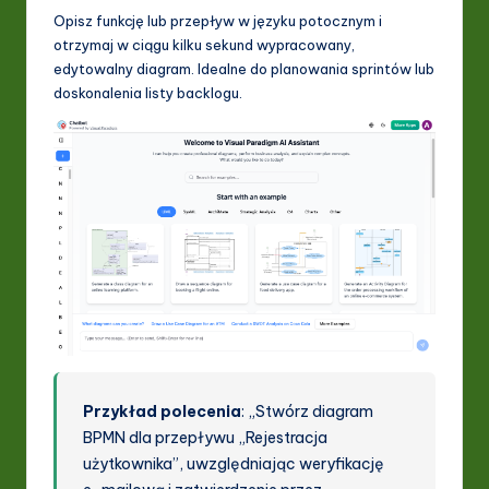
Opisz funkcję lub przepływ w języku potocznym i
otrzymaj w ciągu kilku sekund wypracowany,
edytowalny diagram. Idealne do planowania sprintów lub
doskonalenia listy backlogu.
Przykład polecenia
: „Stwórz diagram
BPMN dla przepływu „Rejestracja
użytkownika”, uwzględniając weryfikację