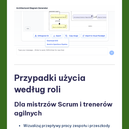
Przypadki użycia
według roli
Dla mistrzów Scrum i trenerów
agilnych
Wizualizuj przepływy pracy zespołu i przeszkody