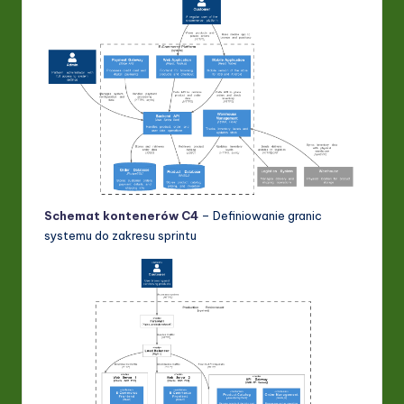
Schemat kontenerów C4
– Definiowanie granic
systemu do zakresu sprintu