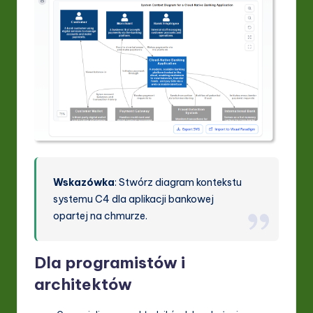
Wskazówka
: Stwórz diagram kontekstu
systemu C4 dla aplikacji bankowej
opartej na chmurze.
Dla programistów i
architektów