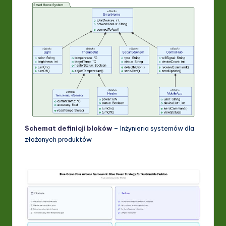
Schemat definicji bloków
– Inżynieria systemów dla
złożonych produktów