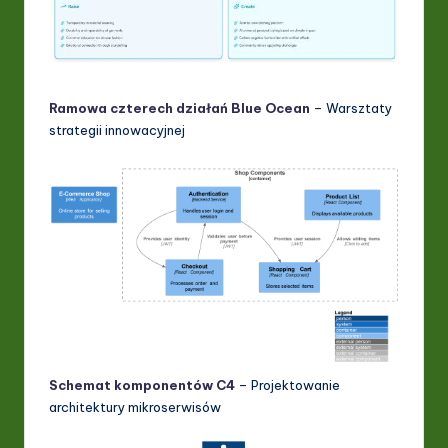
Ramowa czterech działań Blue Ocean
– Warsztaty
strategii innowacyjnej
Schemat komponentów C4
– Projektowanie
architektury mikroserwisów