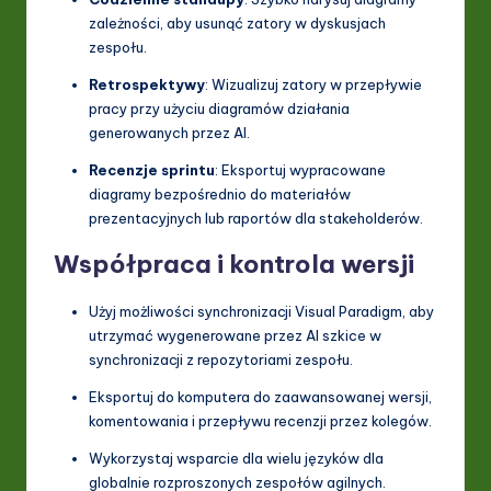
zależności, aby usunąć zatory w dyskusjach
zespołu.
Retrospektywy
: Wizualizuj zatory w przepływie
pracy przy użyciu diagramów działania
generowanych przez AI.
Recenzje sprintu
: Eksportuj wypracowane
diagramy bezpośrednio do materiałów
prezentacyjnych lub raportów dla stakeholderów.
Współpraca i kontrola wersji
Użyj możliwości synchronizacji Visual Paradigm, aby
utrzymać wygenerowane przez AI szkice w
synchronizacji z repozytoriami zespołu.
Eksportuj do komputera do zaawansowanej wersji,
komentowania i przepływu recenzji przez kolegów.
Wykorzystaj wsparcie dla wielu języków dla
globalnie rozproszonych zespołów agilnych.