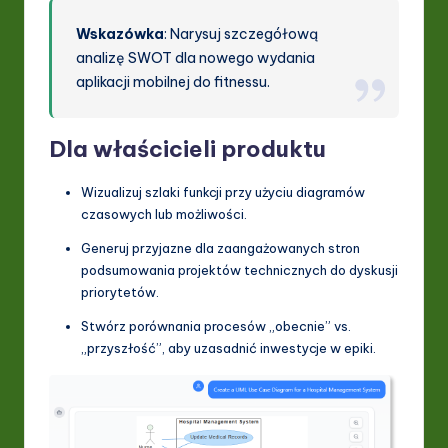
Wskazówka
: Narysuj szczegółową
analizę SWOT dla nowego wydania
aplikacji mobilnej do fitnessu.
Dla właścicieli produktu
Wizualizuj szlaki funkcji przy użyciu diagramów
czasowych lub możliwości.
Generuj przyjazne dla zaangażowanych stron
podsumowania projektów technicznych do dyskusji
priorytetów.
Stwórz porównania procesów „obecnie” vs.
„przyszłość”, aby uzasadnić inwestycje w epiki.