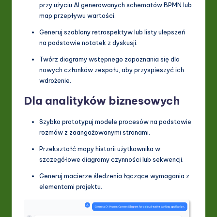
przy użyciu AI generowanych schematów BPMN lub
map przepływu wartości.
Generuj szablony retrospektyw lub listy ulepszeń
na podstawie notatek z dyskusji.
Twórz diagramy wstępnego zapoznania się dla
nowych członków zespołu, aby przyspieszyć ich
wdrożenie.
Dla analityków biznesowych
Szybko prototypuj modele procesów na podstawie
rozmów z zaangażowanymi stronami.
Przekształć mapy historii użytkownika w
szczegółowe diagramy czynności lub sekwencji.
Generuj macierze śledzenia łączące wymagania z
elementami projektu.