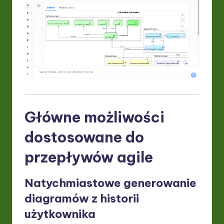
Główne możliwości
dostosowane do
przepływów agile
Natychmiastowe generowanie
diagramów z historii
użytkownika