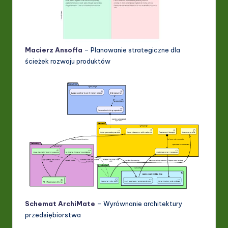
Macierz Ansoffa
– Planowanie strategiczne dla
ścieżek rozwoju produktów
Schemat ArchiMate
– Wyrównanie architektury
przedsiębiorstwa