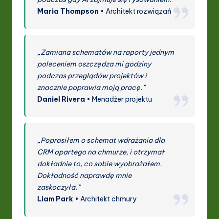
Maria Thompson
• Architekt rozwiązań
„Zamiana schematów na raporty jednym
poleceniem oszczędza mi godziny
podczas przeglądów projektów i
znacznie poprawia moją pracę.”
Daniel Rivera
• Menadżer projektu
„Poprosiłem o schemat wdrażania dla
CRM opartego na chmurze, i otrzymał
dokładnie to, co sobie wyobrażałem.
Dokładność naprawdę mnie
zaskoczyła.”
Liam Park
• Architekt chmury