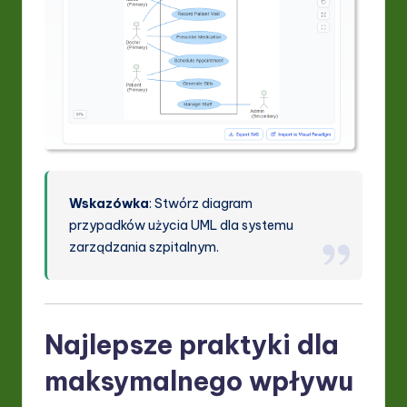
Wskazówka
: Stwórz diagram
przypadków użycia UML dla systemu
zarządzania szpitalnym.
Najlepsze praktyki dla
maksymalnego wpływu