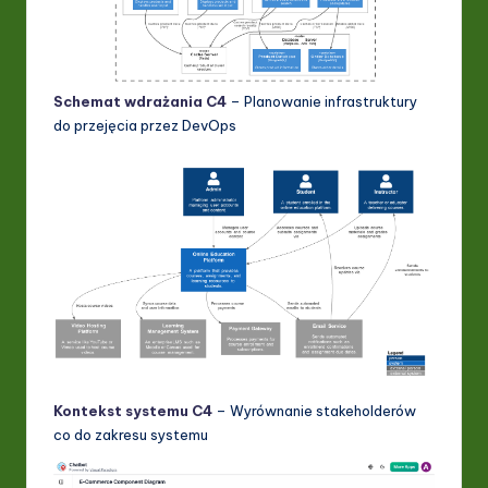
Schemat wdrażania C4
– Planowanie infrastruktury
do przejęcia przez DevOps
Kontekst systemu C4
– Wyrównanie stakeholderów
co do zakresu systemu