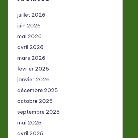
juillet 2026
juin 2026
mai 2026
avril 2026
mars 2026
février 2026
janvier 2026
décembre 2025
octobre 2025
septembre 2025
mai 2025
avril 2025