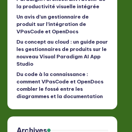
la productivité visuelle intégrée
Un avis d’un gestionnaire de
produit sur l’intégration de
VPasCode et OpenDocs
Du concept au cloud : un guide pour
les gestionnaires de produits sur le
nouveau Visual Paradigm AI App
Studio
Du code à la connaissance :
comment VPasCode et OpenDocs
combler le fossé entre les
diagrammes et la documentation
Archives