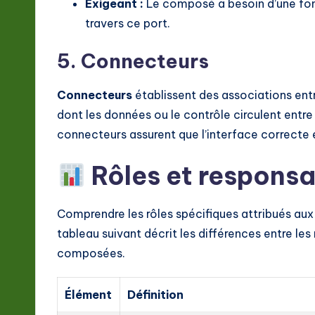
Exigeant :
Le composé a besoin d’une fon
travers ce port.
5. Connecteurs
Connecteurs
établissent des associations entre 
dont les données ou le contrôle circulent entre
connecteurs assurent que l’interface correcte 
Rôles et responsab
Comprendre les rôles spécifiques attribués aux
tableau suivant décrit les différences entre les
composées.
Élément
Définition