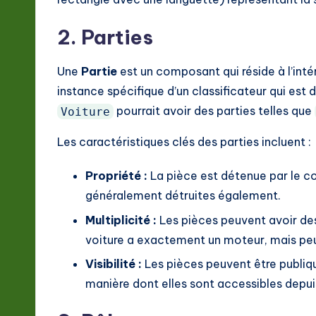
2. Parties
Une
Partie
est un composant qui réside à l’inté
instance spécifique d’un classificateur qui est
pourrait avoir des parties telles que
Voiture
Les caractéristiques clés des parties incluent :
Propriété :
La pièce est détenue par le co
généralement détruites également.
Multiplicité :
Les pièces peuvent avoir des
voiture a exactement un moteur, mais peut
Visibilité :
Les pièces peuvent être publiqu
manière dont elles sont accessibles depui