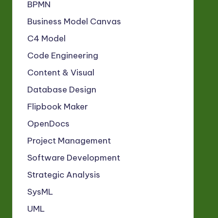
BPMN
Business Model Canvas
C4 Model
Code Engineering
Content & Visual
Database Design
Flipbook Maker
OpenDocs
Project Management
Software Development
Strategic Analysis
SysML
UML