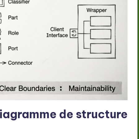
diagramme de structure