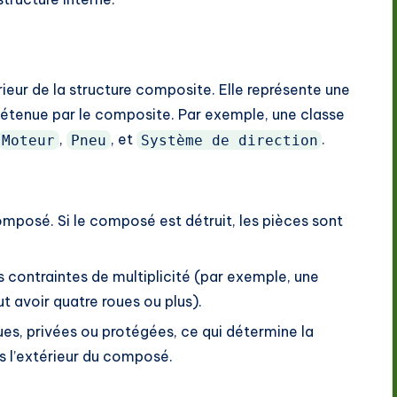
rieur de la structure composite. Elle représente une
 détenue par le composite. Par exemple, une classe
,
, et
.
Moteur
Pneu
Système de direction
mposé. Si le composé est détruit, les pièces sont
 contraintes de multiplicité (par exemple, une
 avoir quatre roues ou plus).
es, privées ou protégées, ce qui détermine la
s l’extérieur du composé.