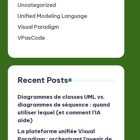
Uncategorized
Unified Modeling Language
Visual Paradigm
VPasCode
Recent Posts
Diagrammes de classes UML vs.
diagrammes de séquence : quand
utiliser lequel (et comment l’IA
aide)
La plateforme unifiée Visual
Paradigm : orchestrant l’avenir de