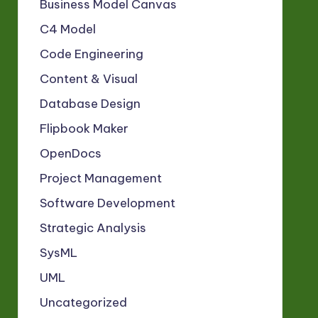
Business Model Canvas
C4 Model
Code Engineering
Content & Visual
Database Design
Flipbook Maker
OpenDocs
Project Management
Software Development
Strategic Analysis
SysML
UML
Uncategorized