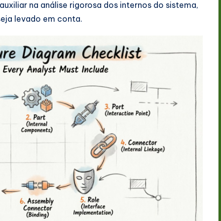
 auxiliar na análise rigorosa dos internos do sistema,
eja levado em conta.