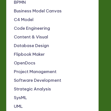
BPMN
Business Model Canvas
C4 Model
Code Engineering
Content & Visual
Database Design
Flipbook Maker
OpenDocs
Project Management
Software Development
Strategic Analysis
SysML
UML