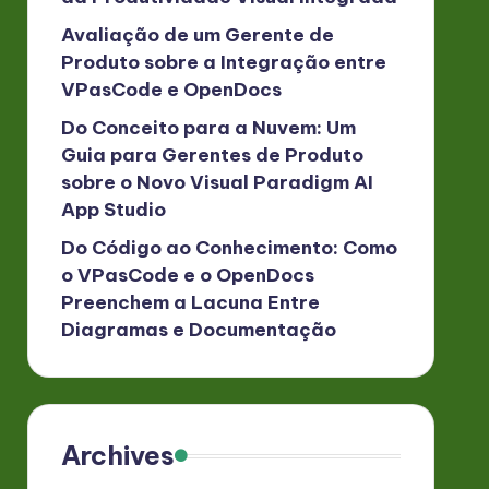
Avaliação de um Gerente de
Produto sobre a Integração entre
VPasCode e OpenDocs
Do Conceito para a Nuvem: Um
Guia para Gerentes de Produto
sobre o Novo Visual Paradigm AI
App Studio
Do Código ao Conhecimento: Como
o VPasCode e o OpenDocs
Preenchem a Lacuna Entre
Diagramas e Documentação
Archives