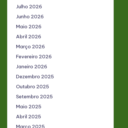
Julho 2026
Junho 2026
Maio 2026
Abril 2026
Março 2026
Fevereiro 2026
Janeiro 2026
Dezembro 2025
Outubro 2025
Setembro 2025
Maio 2025
Abril 2025
Março 2025