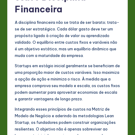
Financeira
A disciplina financeira não se trata de ser barato; trata-
se de ser estratégico. Cada dólar gasto deve ter um
propósito ligado à criação de valor ou aprendizado
validado. O equilíbrio entre custos fixos e variáveis não
é um objetivo estático, mas um equilíbrio dinâmico que
muda com a maturidade da empresa.
Startups em estágio inicial geralmente se beneficiam de
uma proporção maior de custos variáveis. Isso maximiza
a opção de ação e minimiza o risco. À medida que a
empresa comprova seu modelo e escala, os custos fixos
podem aumentar para aproveitar economias de escala
e garantir vantagens de longo prazo.
Integrando esses princípios de custos na Matriz de
Modelo de Negócio e aderindo às metodologias Lean
Startup, os fundadores podem construir organizações
resilientes. O objetivo não é apenas sobreviver ao