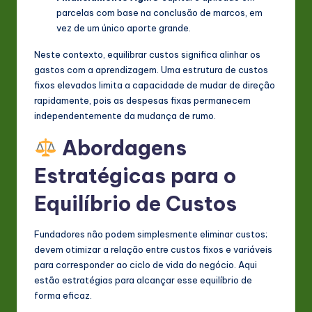
parcelas com base na conclusão de marcos, em
vez de um único aporte grande.
Neste contexto, equilibrar custos significa alinhar os
gastos com a aprendizagem. Uma estrutura de custos
fixos elevados limita a capacidade de mudar de direção
rapidamente, pois as despesas fixas permanecem
independentemente da mudança de rumo.
Abordagens
Estratégicas para o
Equilíbrio de Custos
Fundadores não podem simplesmente eliminar custos;
devem otimizar a relação entre custos fixos e variáveis
para corresponder ao ciclo de vida do negócio. Aqui
estão estratégias para alcançar esse equilíbrio de
forma eficaz.