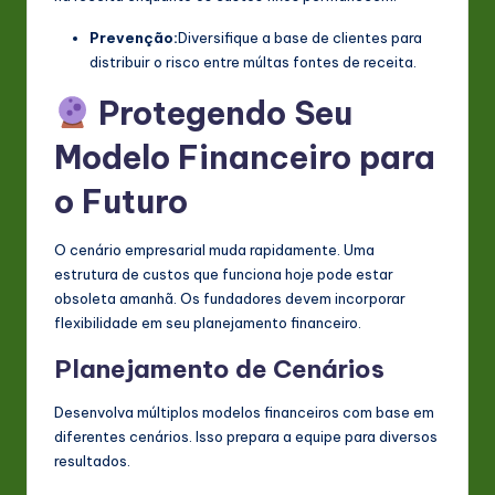
Prevenção:
Diversifique a base de clientes para
distribuir o risco entre múltas fontes de receita.
Protegendo Seu
Modelo Financeiro para
o Futuro
O cenário empresarial muda rapidamente. Uma
estrutura de custos que funciona hoje pode estar
obsoleta amanhã. Os fundadores devem incorporar
flexibilidade em seu planejamento financeiro.
Planejamento de Cenários
Desenvolva múltiplos modelos financeiros com base em
diferentes cenários. Isso prepara a equipe para diversos
resultados.