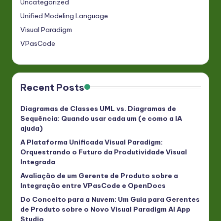
Uncategorized
Unified Modeling Language
Visual Paradigm
VPasCode
Recent Posts
Diagramas de Classes UML vs. Diagramas de
Sequência: Quando usar cada um (e como a IA
ajuda)
A Plataforma Unificada Visual Paradigm:
Orquestrando o Futuro da Produtividade Visual
Integrada
Avaliação de um Gerente de Produto sobre a
Integração entre VPasCode e OpenDocs
Do Conceito para a Nuvem: Um Guia para Gerentes
de Produto sobre o Novo Visual Paradigm AI App
Studio