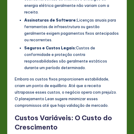
energia elétrica geralmente não variam com a
receita.
Assinaturas de Software:
Licenças anuais para
ferramentas de infraestrutura ou gestão
geralmente exigem pagamentos fixos antecipados
ou recorrentes.
Seguros e Custos Legais:
Custos de
conformidade e proteção contra
responsabilidades são geralmente estáticos
durante um período determinado.
Embora os custos fixos proporcionem estabilidade,
criam um ponto de equilíbrio. Até que a receita
ultrapasse esses custos, o negócio opera com prejuízo.
O planejamento Lean sugere minimizar esses
compromissos até que haja validação de mercado.
Custos Variáveis: O Custo do
Crescimento