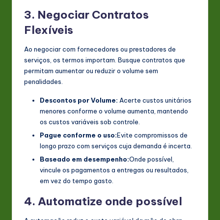
3. Negociar Contratos
Flexíveis
Ao negociar com fornecedores ou prestadores de
serviços, os termos importam. Busque contratos que
permitam aumentar ou reduzir o volume sem
penalidades.
Descontos por Volume:
Acerte custos unitários
menores conforme o volume aumenta, mantendo
os custos variáveis sob controle.
Pague conforme o uso:
Evite compromissos de
longo prazo com serviços cuja demanda é incerta.
Baseado em desempenho:
Onde possível,
vincule os pagamentos a entregas ou resultados,
em vez do tempo gasto.
4. Automatize onde possível