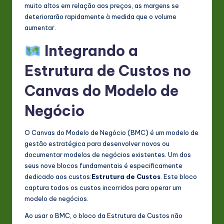
muito altos em relação aos preços, as margens se
deteriorarão rapidamente à medida que o volume
aumentar.
Integrando a
Estrutura de Custos no
Canvas do Modelo de
Negócio
O Canvas do Modelo de Negócio (BMC) é um modelo de
gestão estratégica para desenvolver novos ou
documentar modelos de negócios existentes. Um dos
seus nove blocos fundamentais é especificamente
dedicado aos custos:
Estrutura de Custos
. Este bloco
captura todos os custos incorridos para operar um
modelo de negócios.
Ao usar o BMC, o bloco da Estrutura de Custos não