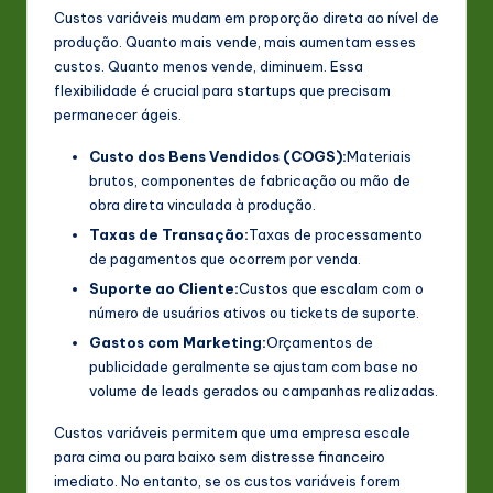
Custos variáveis mudam em proporção direta ao nível de
produção. Quanto mais vende, mais aumentam esses
custos. Quanto menos vende, diminuem. Essa
flexibilidade é crucial para startups que precisam
permanecer ágeis.
Custo dos Bens Vendidos (COGS):
Materiais
brutos, componentes de fabricação ou mão de
obra direta vinculada à produção.
Taxas de Transação:
Taxas de processamento
de pagamentos que ocorrem por venda.
Suporte ao Cliente:
Custos que escalam com o
número de usuários ativos ou tickets de suporte.
Gastos com Marketing:
Orçamentos de
publicidade geralmente se ajustam com base no
volume de leads gerados ou campanhas realizadas.
Custos variáveis permitem que uma empresa escale
para cima ou para baixo sem distresse financeiro
imediato. No entanto, se os custos variáveis forem