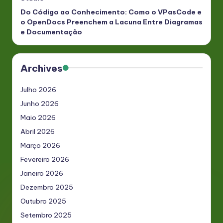
Do Código ao Conhecimento: Como o VPasCode e
o OpenDocs Preenchem a Lacuna Entre Diagramas
e Documentação
Archives
Julho 2026
Junho 2026
Maio 2026
Abril 2026
Março 2026
Fevereiro 2026
Janeiro 2026
Dezembro 2025
Outubro 2025
Setembro 2025