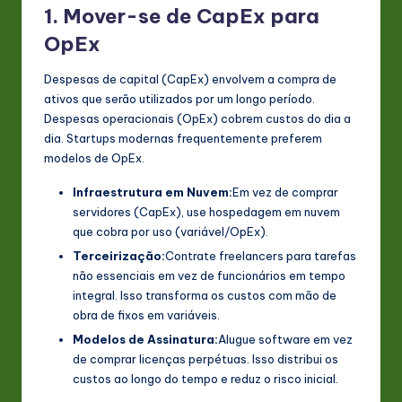
1. Mover-se de CapEx para
OpEx
Despesas de capital (CapEx) envolvem a compra de
ativos que serão utilizados por um longo período.
Despesas operacionais (OpEx) cobrem custos do dia a
dia. Startups modernas frequentemente preferem
modelos de OpEx.
Infraestrutura em Nuvem:
Em vez de comprar
servidores (CapEx), use hospedagem em nuvem
que cobra por uso (variável/OpEx).
Terceirização:
Contrate freelancers para tarefas
não essenciais em vez de funcionários em tempo
integral. Isso transforma os custos com mão de
obra de fixos em variáveis.
Modelos de Assinatura:
Alugue software em vez
de comprar licenças perpétuas. Isso distribui os
custos ao longo do tempo e reduz o risco inicial.