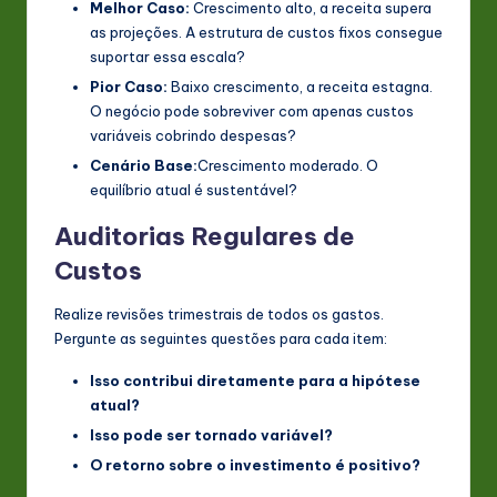
Melhor Caso:
Crescimento alto, a receita supera
as projeções. A estrutura de custos fixos consegue
suportar essa escala?
Pior Caso:
Baixo crescimento, a receita estagna.
O negócio pode sobreviver com apenas custos
variáveis cobrindo despesas?
Cenário Base:
Crescimento moderado. O
equilíbrio atual é sustentável?
Auditorias Regulares de
Custos
Realize revisões trimestrais de todos os gastos.
Pergunte as seguintes questões para cada item:
Isso contribui diretamente para a hipótese
atual?
Isso pode ser tornado variável?
O retorno sobre o investimento é positivo?