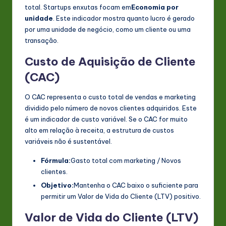
total. Startups enxutas focam em
Economia por
unidade
. Este indicador mostra quanto lucro é gerado
por uma unidade de negócio, como um cliente ou uma
transação.
Custo de Aquisição de Cliente
(CAC)
O CAC representa o custo total de vendas e marketing
dividido pelo número de novos clientes adquiridos. Este
é um indicador de custo variável. Se o CAC for muito
alto em relação à receita, a estrutura de custos
variáveis não é sustentável.
Fórmula:
Gasto total com marketing / Novos
clientes.
Objetivo:
Mantenha o CAC baixo o suficiente para
permitir um Valor de Vida do Cliente (LTV) positivo.
Valor de Vida do Cliente (LTV)