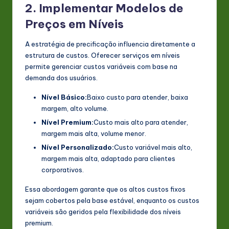
2. Implementar Modelos de
Preços em Níveis
A estratégia de precificação influencia diretamente a
estrutura de custos. Oferecer serviços em níveis
permite gerenciar custos variáveis com base na
demanda dos usuários.
Nível Básico:
Baixo custo para atender, baixa
margem, alto volume.
Nível Premium:
Custo mais alto para atender,
margem mais alta, volume menor.
Nível Personalizado:
Custo variável mais alto,
margem mais alta, adaptado para clientes
corporativos.
Essa abordagem garante que os altos custos fixos
sejam cobertos pela base estável, enquanto os custos
variáveis são geridos pela flexibilidade dos níveis
premium.