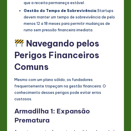
que a receita permaneça estável.
Gestão do Tempo de Sobrevivência:
Startups
devem manter um tempo de sobrevivência de pelo
menos 12 a 18 meses para permitir mudanças de
rumo sem pressão financeira imediata.
Navegando pelos
Perigos Financeiros
Comuns
Mesmo com um plano sólido, os fundadores
frequentemente tropeçam na gestão financeira. O
conhecimento desses perigos pode evitar erros
custosos.
Armadilha 1: Expansão
Prematura