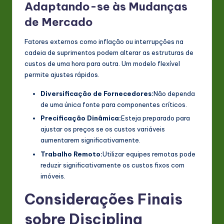
Adaptando-se às Mudanças
de Mercado
Fatores externos como inflação ou interrupções na
cadeia de suprimentos podem alterar as estruturas de
custos de uma hora para outra. Um modelo flexível
permite ajustes rápidos.
Diversificação de Fornecedores:
Não dependa
de uma única fonte para componentes críticos.
Precificação Dinâmica:
Esteja preparado para
ajustar os preços se os custos variáveis
aumentarem significativamente.
Trabalho Remoto:
Utilizar equipes remotas pode
reduzir significativamente os custos fixos com
imóveis.
Considerações Finais
sobre Disciplina