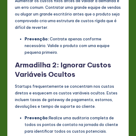
Aumentar os custos fixos antes de validar a demanda é
um erro comum. Contratar uma grande equipe de vendas
ou alugar um grande escritório antes que o produto seja
comprovado cria uma estrutura de custos rígida que é
difícil de reverter.
Prevenção:
Contrate apenas conforme
necessário. Valide o produto com uma equipe
pequena primeiro.
Armadilha 2: Ignorar Custos
Variáveis Ocultos
Startups frequentemente se concentram nos custos
diretos e esquecem os custos variáveis ocultos. Estes
incluem taxas de gateway de pagamento, estornos,
devoluções e tempo de suporte ao cliente.
Prevenção:
Realize uma auditoria completa de
todos os pontos de contato na jornada do cliente
para identificar todos os custos potenciais.