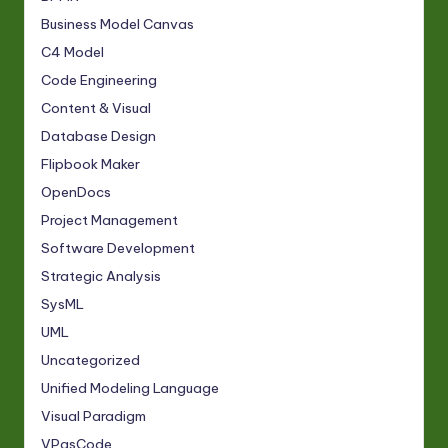
Business Model Canvas
C4 Model
Code Engineering
Content & Visual
Database Design
Flipbook Maker
OpenDocs
Project Management
Software Development
Strategic Analysis
SysML
UML
Uncategorized
Unified Modeling Language
Visual Paradigm
VPasCode