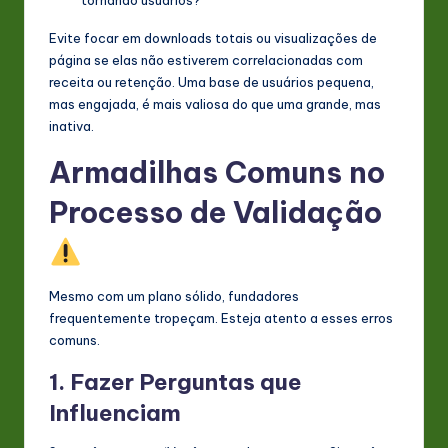
Evite focar em downloads totais ou visualizações de
página se elas não estiverem correlacionadas com
receita ou retenção. Uma base de usuários pequena,
mas engajada, é mais valiosa do que uma grande, mas
inativa.
Armadilhas Comuns no
Processo de Validação
Mesmo com um plano sólido, fundadores
frequentemente tropeçam. Esteja atento a esses erros
comuns.
1. Fazer Perguntas que
Influenciam