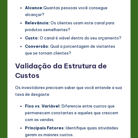
Alcance:
Quantas pessoas você consegue
alcançar?
Relevância:
Os clientes usam este canal para
produtos semelhantes?
Custo:
O canal é viável dentro do seu orçamento?
Conversão:
Qual a porcentagem de visitantes
que se tornam clientes?
Validação da Estrutura de
Custos
Os investidores precisam saber que você entende a sua
taxa de desgaste.
Fixo vs. Variável:
Diferencie entre custos que
permanecem constantes e aqueles que crescem
com as vendas.
Principais Fatores:
Identifique quais atividades
geram os maiores custos.