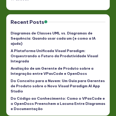
Recent Posts
Diagramas de Classes UML vs. Diagramas de
Sequência: Quando usar cada um (e como a IA
ajuda)
A Plataforma Unificada Visual Paradigm:
Orquestrando o Futuro da Produtividade Visual
Integrada
Avaliação de um Gerente de Produto sobre a
Integração entre VPasCode e OpenDocs
Do Conceito para a Nuvem: Um Guia para Gerentes
de Produto sobre o Novo Visual Paradigm AI App
Studio
Do Código ao Conhecimento: Como o VPasCode e
o OpenDocs Preenchem a Lacuna Entre Diagramas
e Documentação