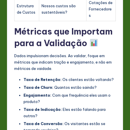
Cotações de
Estrutura
Nossos custos são
Fornecedore
de Custos
sustentáveis?
s
Métricas que Importam
para a Validação
Dados impulsionam decisões. Ao validar, foque em
métricas que indicam tração e engajamento, e não em
métricas de vaidade.
Taxa de Retenção:
Os clientes estão voltando?
Taxa de Churn:
Quantos estão saindo?
Engajamento:
Com que frequência eles usam o
produto?
Taxa de Indicação:
Eles estão falando para
outros?
Taxa de Conversão:
Os visitantes estão se
tornando usuários?