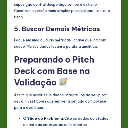
suposição central desperdiça tempo e dinheiro.
Construa a versão mais simples possível para testar o
risco.
5. Buscar Demais Métricas
Foque em uma ou duas métricas-chave que indicam
saúde. Muitos dados levam à paralisia analítica.
Preparando o Pitch
Deck com Base na
Validação
Assim que reunir seus dados, integre-os ao seu pitch
deck. Investidores querem ver a jornada da hipótese
para a evidência.
O Slide do Problema:
Cite os dados coletados
durante as entrevistas com clientes.