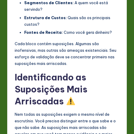
Segmentos de Clientes:
A quem você está
servindo?
Estrutura de Custos:
Quais são os principais
custos?
Fontes de Receita:
Como você gera dinheiro?
Cada bloco contém suposições. Algumas são
inofensivas, mas outras são ameaças existenciais. Seu
esforço de validação deve se concentrar primeiro nas
suposições mais arriscadas.
Identificando as
Suposições Mais
Arriscadas
Nem todas as suposições exigem o mesmo nível de
escrutínio. Você precisa distinguir entre o que sabe e o
que não sabe. As suposições mais arriscadas são
aquelas em que você tem menos evidência e o maior