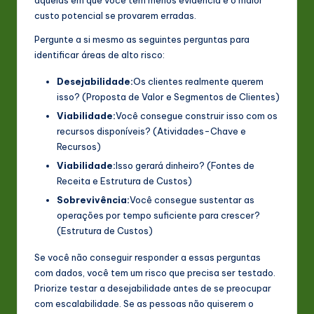
custo potencial se provarem erradas.
Pergunte a si mesmo as seguintes perguntas para
identificar áreas de alto risco:
Desejabilidade:
Os clientes realmente querem
isso? (Proposta de Valor e Segmentos de Clientes)
Viabilidade:
Você consegue construir isso com os
recursos disponíveis? (Atividades-Chave e
Recursos)
Viabilidade:
Isso gerará dinheiro? (Fontes de
Receita e Estrutura de Custos)
Sobrevivência:
Você consegue sustentar as
operações por tempo suficiente para crescer?
(Estrutura de Custos)
Se você não conseguir responder a essas perguntas
com dados, você tem um risco que precisa ser testado.
Priorize testar a desejabilidade antes de se preocupar
com escalabilidade. Se as pessoas não quiserem o