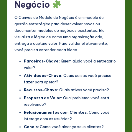
Negócio
O Canvas do Modelo de Negócio é um modelo de
gestão estratégica para desenvolver novos ou
documentar modelos de negócios existentes. Ele
visualiza a lógica de como uma organização cria,
entrega e captura valor. Para validar efetivamente,
você precisa entender cada bloco.
Parceiros-Chave:
Quem ajuda você a entregar o
valor?
Atividades-Chave:
Quais coisas você precisa
fazer para operar?
Recursos-Chave:
Quais ativos você precisa?
Proposta de Valor:
Qual problema você está
resolvendo?
Relacionamentos com Clientes:
Como você
interage com os usuários?
Canais:
Como você alcança seus clientes?