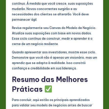
contínuo. À medida que você cresce, suas suposições
mudarão. Novos concorrentes surgirão e as
necessidades dos clientes se alterarão. Você deve
permanecer ágil.
Revise regularmente seu Canvas do Modelo de Negócio.
Atualize suas suposições com base em novos dados.
Esse ciclo contínuo de construir, medir e aprender é o
cerne de um negócio resiliente.
Quando apresentar aos investidores, mostre esse ciclo.
Demonstre que você não é apenas um visionário, mas um
aprendiz que se adapta à realidade. Isso constrói
confiança e credibilidade em sua liderança.
Resumo das Melhores
Práticas
Para concluir, aqui estão os principais aprendizados
para validar seu modelo de negócios antes de buscar