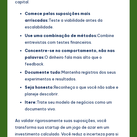
capital.
Comece pelas suposições mais
arriscadas:
Teste a viabilidade antes da
escalabilidade.
Use uma combinação de métodos:
Combine
entrevistas com testes financeiros.
Concentre-se no comportamento, não nas
palavras:
O dinheiro fala mais alto que o
feedback.
Documente tudo:
Mantenha registros dos seus
experimentos e resultados.
Seja honesto:
Reconheça o que você não sabe e
planeje descobrir.
Itere:
Trate seu modelo de negócios como um
documento vivo.
Ao validar rigorosamente suas suposições, você
transforma sua startup de um jogo de azar em um
investimento calculado. Você reduz a incerteza para si