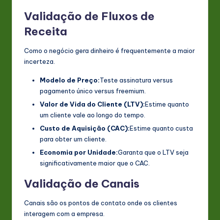
Validação de Fluxos de
Receita
Como o negócio gera dinheiro é frequentemente a maior
incerteza.
Modelo de Preço:
Teste assinatura versus
pagamento único versus freemium.
Valor de Vida do Cliente (LTV):
Estime quanto
um cliente vale ao longo do tempo.
Custo de Aquisição (CAC):
Estime quanto custa
para obter um cliente.
Economia por Unidade:
Garanta que o LTV seja
significativamente maior que o CAC.
Validação de Canais
Canais são os pontos de contato onde os clientes
interagem com a empresa.