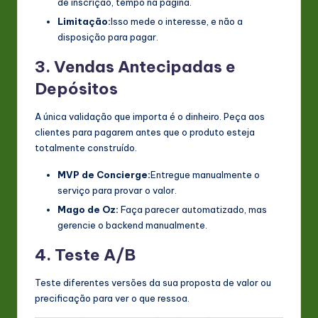
de inscrição, tempo na página.
Limitação:
Isso mede o interesse, e não a
disposição para pagar.
3. Vendas Antecipadas e
Depósitos
A única validação que importa é o dinheiro. Peça aos
clientes para pagarem antes que o produto esteja
totalmente construído.
MVP de Concierge:
Entregue manualmente o
serviço para provar o valor.
Mago de Oz:
Faça parecer automatizado, mas
gerencie o backend manualmente.
4. Teste A/B
Teste diferentes versões da sua proposta de valor ou
precificação para ver o que ressoa.