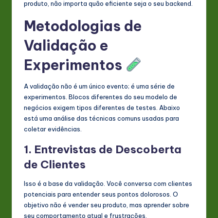
produto, não importa quão eficiente seja o seu backend.
Metodologias de
Validação e
Experimentos
A validação não é um único evento; é uma série de
experimentos. Blocos diferentes do seu modelo de
negócios exigem tipos diferentes de testes. Abaixo
está uma análise das técnicas comuns usadas para
coletar evidências.
1. Entrevistas de Descoberta
de Clientes
Isso é a base da validação. Você conversa com clientes
potenciais para entender seus pontos dolorosos. O
objetivo não é vender seu produto, mas aprender sobre
seu comportamento atual e frustrações.