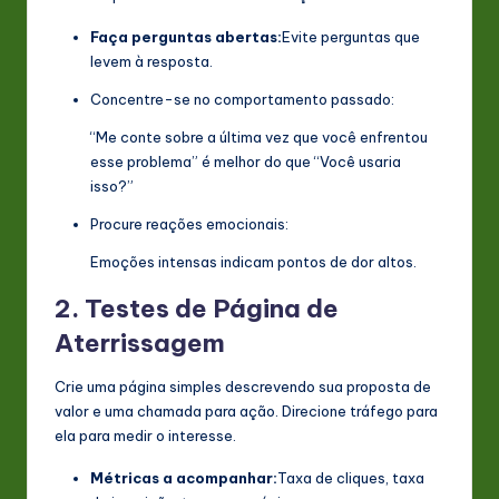
Faça perguntas abertas:
Evite perguntas que
levem à resposta.
Concentre-se no comportamento passado:
“Me conte sobre a última vez que você enfrentou
esse problema” é melhor do que “Você usaria
isso?”
Procure reações emocionais:
Emoções intensas indicam pontos de dor altos.
2. Testes de Página de
Aterrissagem
Crie uma página simples descrevendo sua proposta de
valor e uma chamada para ação. Direcione tráfego para
ela para medir o interesse.
Métricas a acompanhar:
Taxa de cliques, taxa