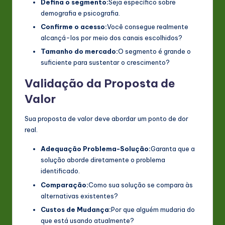
Defina o segmento:
Seja específico sobre
demografia e psicografia.
Confirme o acesso:
Você consegue realmente
alcançá-los por meio dos canais escolhidos?
Tamanho do mercado:
O segmento é grande o
suficiente para sustentar o crescimento?
Validação da Proposta de
Valor
Sua proposta de valor deve abordar um ponto de dor
real.
Adequação Problema-Solução:
Garanta que a
solução aborde diretamente o problema
identificado.
Comparação:
Como sua solução se compara às
alternativas existentes?
Custos de Mudança:
Por que alguém mudaria do
que está usando atualmente?