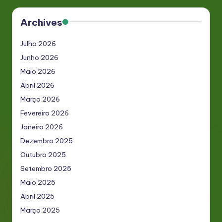
Archives
Julho 2026
Junho 2026
Maio 2026
Abril 2026
Março 2026
Fevereiro 2026
Janeiro 2026
Dezembro 2025
Outubro 2025
Setembro 2025
Maio 2025
Abril 2025
Março 2025