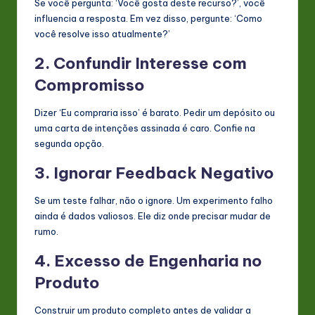
Se você pergunta: ‘Você gosta deste recurso?’, você
influencia a resposta. Em vez disso, pergunte: ‘Como
você resolve isso atualmente?’
2. Confundir Interesse com
Compromisso
Dizer ‘Eu compraria isso’ é barato. Pedir um depósito ou
uma carta de intenções assinada é caro. Confie na
segunda opção.
3. Ignorar Feedback Negativo
Se um teste falhar, não o ignore. Um experimento falho
ainda é dados valiosos. Ele diz onde precisar mudar de
rumo.
4. Excesso de Engenharia no
Produto
Construir um produto completo antes de validar a