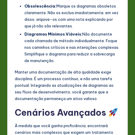
Obsolescência:
Marque os diagramas obsoletos
claramente. Não os exclua imediatamente; em vez
disso, arquive-os com uma nota explicando por
que já não são relevantes.
Diagramas Mínimos Viáveis:
Não documente
cada chamada de método individualmente. Foque
nos caminhos críticos e nas interações complexas.
Simplifique o diagrama para reduzir a sobrecarga
de manutenção.
Manter uma documentação de alta qualidade exige
disciplina. É um processo contínuo, e não uma tarefa
pontual. Integrando as atualizações de diagramas ao
seu fluxo de desenvolvimento, você garante que a
documentação permaneça um ativo valioso.
Cenários Avançados
À medida que você ganha proficiência, encontrará
cenários mais complexos que exigem um tratamento