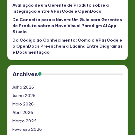
Avaliação de um Gerente de Produto sobre a
Integração entre VPasCode e OpenDocs
Do Conceito para a Nuvem: Um Guia para Gerentes
de Produto sobre o Novo Visual Paradigm AI App
Studio
Do Código ao Conhecimento: Como o VPasCode e
o OpenDocs Preenchem a Lacuna Entre Diagramas
e Documentação
Archives
Julho 2026
Junho 2026
Maio 2026
Abril 2026
Março 2026
Fevereiro 2026