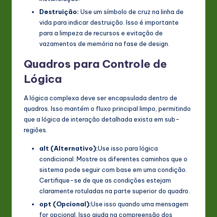
Destruição:
Use um símbolo de cruz na linha de
vida para indicar destruição. Isso é importante
para a limpeza de recursos e evitação de
vazamentos de memória na fase de design.
Quadros para Controle de
Lógica
A lógica complexa deve ser encapsulada dentro de
quadros. Isso mantém o fluxo principal limpo, permitindo
que a lógica de interação detalhada exista em sub-
regiões.
alt (Alternativo):
Use isso para lógica
condicional. Mostre os diferentes caminhos que o
sistema pode seguir com base em uma condição.
Certifique-se de que as condições estejam
claramente rotuladas na parte superior do quadro.
opt (Opcional):
Use isso quando uma mensagem
for opcional. Isso ajuda na compreensão dos