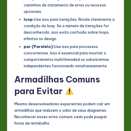
caminhos de tratamento de erros ou recursos
opcionais.
loop:
Use isso para iterações. Rotule claramente a
condição do loop. Se o número de iterações for
desconhecido, isso evita confusão sobre loops
infinitos no design.
par (Paralelo):
Use isso para processos
concorrentes. Isso é essencial para mostrar o
comportamento multithreaded ou subsistemas
independentes funcionando simultaneamente.
Armadilhas Comuns
para Evitar
Mesmo desenvolvedores experientes podem cair em
armadilhas que reduzem o valor de seus diagramas.
Reconhecer esses erros comuns cedo pode poupar
horas de retrabalho.