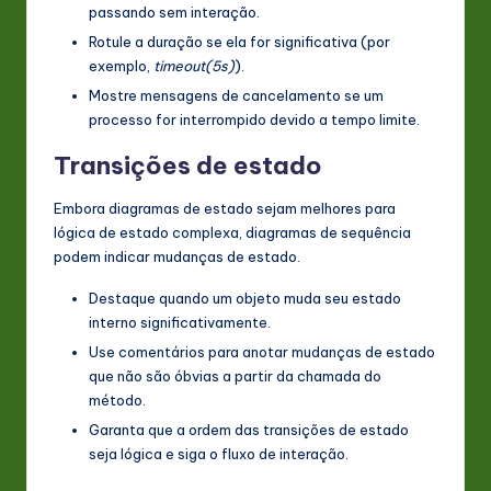
passando sem interação.
Rotule a duração se ela for significativa (por
exemplo,
timeout(5s)
).
Mostre mensagens de cancelamento se um
processo for interrompido devido a tempo limite.
Transições de estado
Embora diagramas de estado sejam melhores para
lógica de estado complexa, diagramas de sequência
podem indicar mudanças de estado.
Destaque quando um objeto muda seu estado
interno significativamente.
Use comentários para anotar mudanças de estado
que não são óbvias a partir da chamada do
método.
Garanta que a ordem das transições de estado
seja lógica e siga o fluxo de interação.