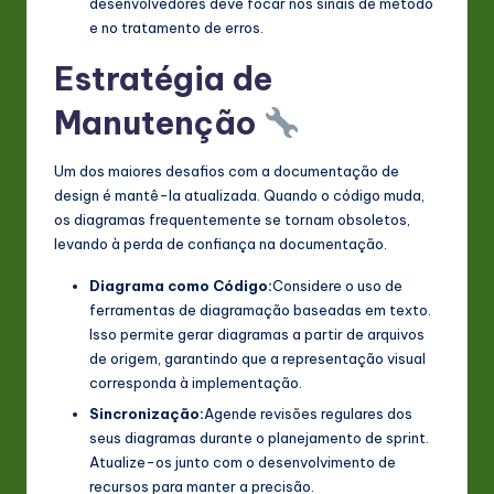
desenvolvedores deve focar nos sinais de método
e no tratamento de erros.
Estratégia de
Manutenção
Um dos maiores desafios com a documentação de
design é mantê-la atualizada. Quando o código muda,
os diagramas frequentemente se tornam obsoletos,
levando à perda de confiança na documentação.
Diagrama como Código:
Considere o uso de
ferramentas de diagramação baseadas em texto.
Isso permite gerar diagramas a partir de arquivos
de origem, garantindo que a representação visual
corresponda à implementação.
Sincronização:
Agende revisões regulares dos
seus diagramas durante o planejamento de sprint.
Atualize-os junto com o desenvolvimento de
recursos para manter a precisão.