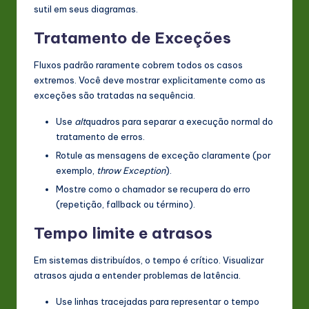
sutil em seus diagramas.
Tratamento de Exceções
Fluxos padrão raramente cobrem todos os casos
extremos. Você deve mostrar explicitamente como as
exceções são tratadas na sequência.
Use
alt
quadros para separar a execução normal do
tratamento de erros.
Rotule as mensagens de exceção claramente (por
exemplo,
throw Exception
).
Mostre como o chamador se recupera do erro
(repetição, fallback ou término).
Tempo limite e atrasos
Em sistemas distribuídos, o tempo é crítico. Visualizar
atrasos ajuda a entender problemas de latência.
Use linhas tracejadas para representar o tempo