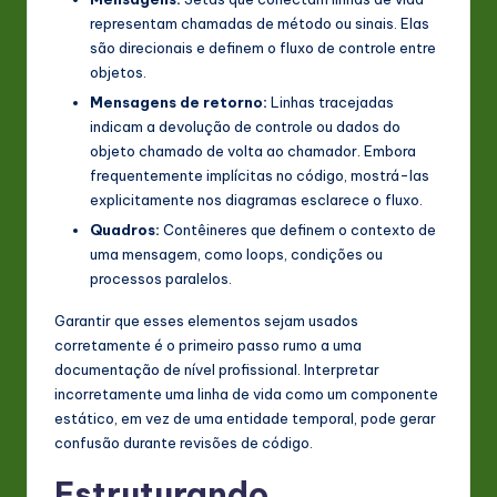
representam chamadas de método ou sinais. Elas
são direcionais e definem o fluxo de controle entre
objetos.
Mensagens de retorno:
Linhas tracejadas
indicam a devolução de controle ou dados do
objeto chamado de volta ao chamador. Embora
frequentemente implícitas no código, mostrá-las
explicitamente nos diagramas esclarece o fluxo.
Quadros:
Contêineres que definem o contexto de
uma mensagem, como loops, condições ou
processos paralelos.
Garantir que esses elementos sejam usados
corretamente é o primeiro passo rumo a uma
documentação de nível profissional. Interpretar
incorretamente uma linha de vida como um componente
estático, em vez de uma entidade temporal, pode gerar
confusão durante revisões de código.
Estruturando