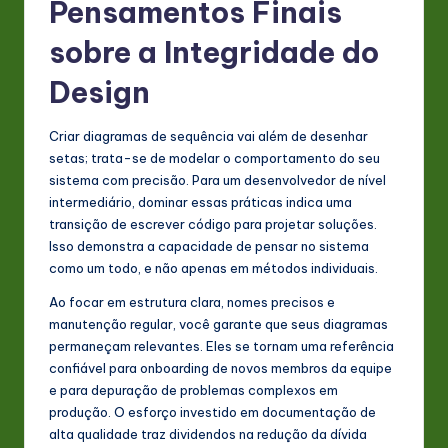
Pensamentos Finais
sobre a Integridade do
Design
Criar diagramas de sequência vai além de desenhar
setas; trata-se de modelar o comportamento do seu
sistema com precisão. Para um desenvolvedor de nível
intermediário, dominar essas práticas indica uma
transição de escrever código para projetar soluções.
Isso demonstra a capacidade de pensar no sistema
como um todo, e não apenas em métodos individuais.
Ao focar em estrutura clara, nomes precisos e
manutenção regular, você garante que seus diagramas
permaneçam relevantes. Eles se tornam uma referência
confiável para onboarding de novos membros da equipe
e para depuração de problemas complexos em
produção. O esforço investido em documentação de
alta qualidade traz dividendos na redução da dívida