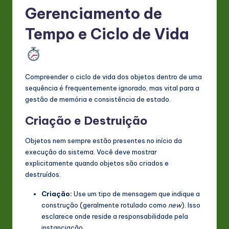
Gerenciamento de
Tempo e Ciclo de Vida
Compreender o ciclo de vida dos objetos dentro de uma
sequência é frequentemente ignorado, mas vital para a
gestão de memória e consistência de estado.
Criação e Destruição
Objetos nem sempre estão presentes no início da
execução do sistema. Você deve mostrar
explicitamente quando objetos são criados e
destruídos.
Criação:
Use um tipo de mensagem que indique a
construção (geralmente rotulado como
new
). Isso
esclarece onde reside a responsabilidade pela
instanciação.