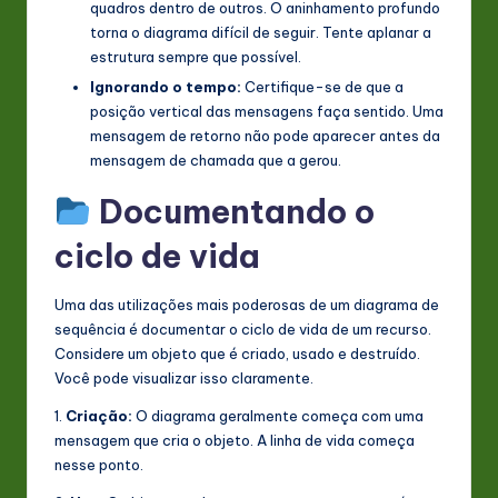
quadros dentro de outros. O aninhamento profundo
torna o diagrama difícil de seguir. Tente aplanar a
estrutura sempre que possível.
Ignorando o tempo:
Certifique-se de que a
posição vertical das mensagens faça sentido. Uma
mensagem de retorno não pode aparecer antes da
mensagem de chamada que a gerou.
Documentando o
ciclo de vida
Uma das utilizações mais poderosas de um diagrama de
sequência é documentar o ciclo de vida de um recurso.
Considere um objeto que é criado, usado e destruído.
Você pode visualizar isso claramente.
1.
Criação:
O diagrama geralmente começa com uma
mensagem que cria o objeto. A linha de vida começa
nesse ponto.