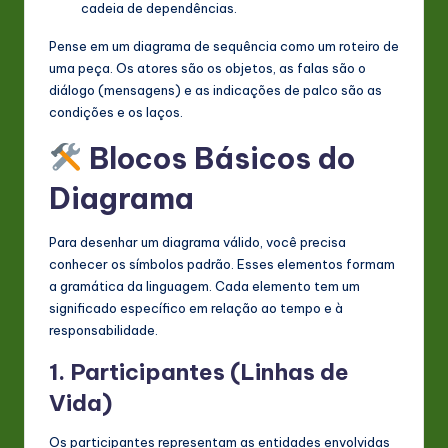
cadeia de dependências.
Pense em um diagrama de sequência como um roteiro de
uma peça. Os atores são os objetos, as falas são o
diálogo (mensagens) e as indicações de palco são as
condições e os laços.
Blocos Básicos do
Diagrama
Para desenhar um diagrama válido, você precisa
conhecer os símbolos padrão. Esses elementos formam
a gramática da linguagem. Cada elemento tem um
significado específico em relação ao tempo e à
responsabilidade.
1. Participantes (Linhas de
Vida)
Os participantes representam as entidades envolvidas