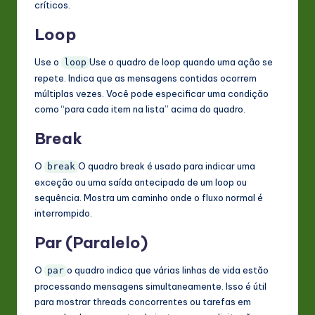
críticos.
Loop
Use o
Use o quadro de loop quando uma ação se
loop
repete. Indica que as mensagens contidas ocorrem
múltiplas vezes. Você pode especificar uma condição
como “para cada item na lista” acima do quadro.
Break
O
O quadro break é usado para indicar uma
break
exceção ou uma saída antecipada de um loop ou
sequência. Mostra um caminho onde o fluxo normal é
interrompido.
Par (Paralelo)
O
o quadro indica que várias linhas de vida estão
par
processando mensagens simultaneamente. Isso é útil
para mostrar threads concorrentes ou tarefas em