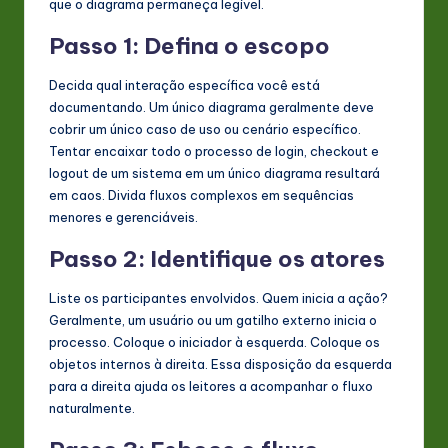
que o diagrama permaneça legível.
Passo 1: Defina o escopo
Decida qual interação específica você está
documentando. Um único diagrama geralmente deve
cobrir um único caso de uso ou cenário específico.
Tentar encaixar todo o processo de login, checkout e
logout de um sistema em um único diagrama resultará
em caos. Divida fluxos complexos em sequências
menores e gerenciáveis.
Passo 2: Identifique os atores
Liste os participantes envolvidos. Quem inicia a ação?
Geralmente, um usuário ou um gatilho externo inicia o
processo. Coloque o iniciador à esquerda. Coloque os
objetos internos à direita. Essa disposição da esquerda
para a direita ajuda os leitores a acompanhar o fluxo
naturalmente.