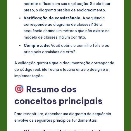
rastrear o fluxo sem sua explicação. Se ele ficar
preso, o diagrama precisa de esclarecimento.
Verificação de consistência:
A sequência
corresponde ao diagrama de classes? Se a
sequência chama um método que não existe no
modelo de classes, há um conflito.
Completude:
Você cobriu o caminho feliz e os
principais caminhos de erro?
A validação garante que a documentação corresponda
ao código real. Ela fecha a lacuna entre o design e a
implementação.
Resumo dos
conceitos principais
Para recapitular, desenhar um diagrama de sequência
envolve os seguintes princípios fundamentais: