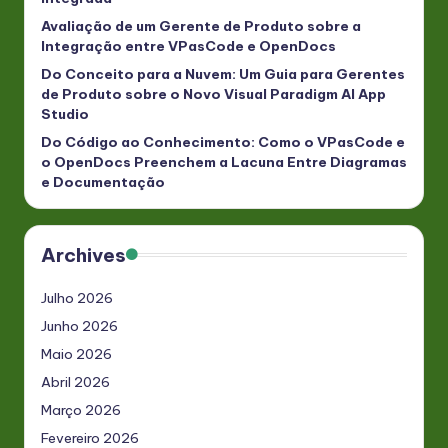
Avaliação de um Gerente de Produto sobre a
Integração entre VPasCode e OpenDocs
Do Conceito para a Nuvem: Um Guia para Gerentes
de Produto sobre o Novo Visual Paradigm AI App
Studio
Do Código ao Conhecimento: Como o VPasCode e
o OpenDocs Preenchem a Lacuna Entre Diagramas
e Documentação
Archives
Julho 2026
Junho 2026
Maio 2026
Abril 2026
Março 2026
Fevereiro 2026