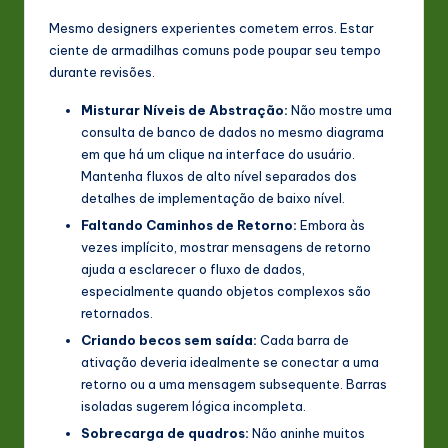
Mesmo designers experientes cometem erros. Estar
ciente de armadilhas comuns pode poupar seu tempo
durante revisões.
Misturar Níveis de Abstração:
Não mostre uma
consulta de banco de dados no mesmo diagrama
em que há um clique na interface do usuário.
Mantenha fluxos de alto nível separados dos
detalhes de implementação de baixo nível.
Faltando Caminhos de Retorno:
Embora às
vezes implícito, mostrar mensagens de retorno
ajuda a esclarecer o fluxo de dados,
especialmente quando objetos complexos são
retornados.
Criando becos sem saída:
Cada barra de
ativação deveria idealmente se conectar a uma
retorno ou a uma mensagem subsequente. Barras
isoladas sugerem lógica incompleta.
Sobrecarga de quadros:
Não aninhe muitos