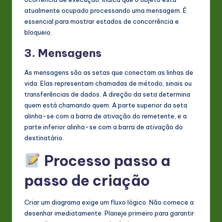
atualmente ocupado processando uma mensagem. É
essencial para mostrar estados de concorrência e
bloqueio.
3. Mensagens
As mensagens são as setas que conectam as linhas de
vida. Elas representam chamadas de método, sinais ou
transferências de dados. A direção da seta determina
quem está chamando quem. A parte superior da seta
alinha-se com a barra de ativação do remetente, e a
parte inferior alinha-se com a barra de ativação do
destinatário.
Processo passo a
passo de criação
Criar um diagrama exige um fluxo lógico. Não comece a
desenhar imediatamente. Planeje primeiro para garantir