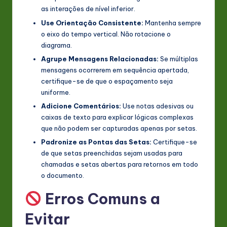
as interações de nível inferior.
Use Orientação Consistente:
Mantenha sempre
o eixo do tempo vertical. Não rotacione o
diagrama.
Agrupe Mensagens Relacionadas:
Se múltiplas
mensagens ocorrerem em sequência apertada,
certifique-se de que o espaçamento seja
uniforme.
Adicione Comentários:
Use notas adesivas ou
caixas de texto para explicar lógicas complexas
que não podem ser capturadas apenas por setas.
Padronize as Pontas das Setas:
Certifique-se
de que setas preenchidas sejam usadas para
chamadas e setas abertas para retornos em todo
o documento.
Erros Comuns a
Evitar