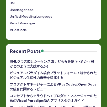
UML
Uncategorized
Unified Modeling Language
Visual Paradigm
VPasCode
Recent Posts
UMLクラス図とシーケンス図：どちらを使うべきか（AI
がどのように支援するか）
ビジュアルパラダイム統合プラットフォーム：統合された
ビジュアル生産性の未来を指揮する
プロダクトマネージャーによるVPasCodeとOpenDocs
の統合に関するレビュー
コンセプトからクラウドへ：プロダクトマネージャーのた
めのVisual Paradigm新AIアプリスタジオガイド