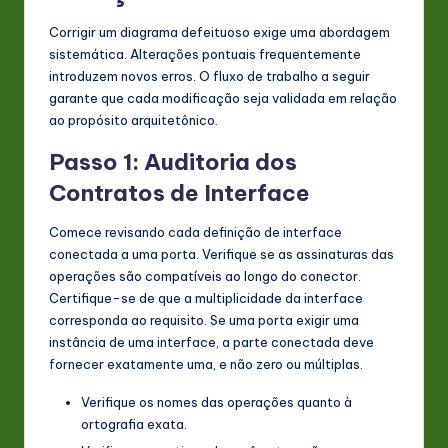
Corrigir um diagrama defeituoso exige uma abordagem
sistemática. Alterações pontuais frequentemente
introduzem novos erros. O fluxo de trabalho a seguir
garante que cada modificação seja validada em relação
ao propósito arquitetônico.
Passo 1: Auditoria dos
Contratos de Interface
Comece revisando cada definição de interface
conectada a uma porta. Verifique se as assinaturas das
operações são compatíveis ao longo do conector.
Certifique-se de que a multiplicidade da interface
corresponda ao requisito. Se uma porta exigir uma
instância de uma interface, a parte conectada deve
fornecer exatamente uma, e não zero ou múltiplas.
Verifique os nomes das operações quanto à
ortografia exata.