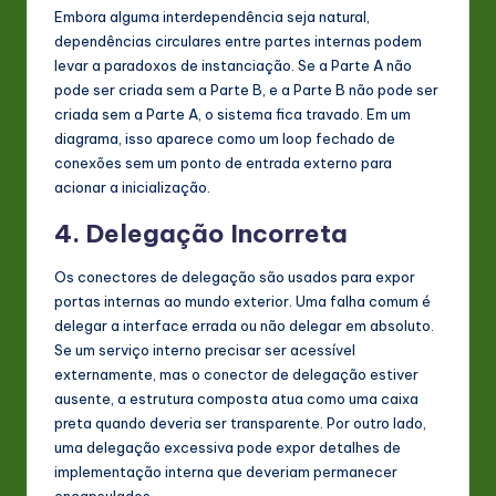
Embora alguma interdependência seja natural,
dependências circulares entre partes internas podem
levar a paradoxos de instanciação. Se a Parte A não
pode ser criada sem a Parte B, e a Parte B não pode ser
criada sem a Parte A, o sistema fica travado. Em um
diagrama, isso aparece como um loop fechado de
conexões sem um ponto de entrada externo para
acionar a inicialização.
4. Delegação Incorreta
Os conectores de delegação são usados para expor
portas internas ao mundo exterior. Uma falha comum é
delegar a interface errada ou não delegar em absoluto.
Se um serviço interno precisar ser acessível
externamente, mas o conector de delegação estiver
ausente, a estrutura composta atua como uma caixa
preta quando deveria ser transparente. Por outro lado,
uma delegação excessiva pode expor detalhes de
implementação interna que deveriam permanecer