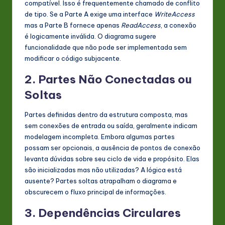
compatível. Isso é frequentemente chamado de conflito
de tipo. Se a Parte A exige uma interface
WriteAccess
mas a Parte B fornece apenas
ReadAccess
, a conexão
é logicamente inválida. O diagrama sugere
funcionalidade que não pode ser implementada sem
modificar o código subjacente.
2. Partes Não Conectadas ou
Soltas
Partes definidas dentro da estrutura composta, mas
sem conexões de entrada ou saída, geralmente indicam
modelagem incompleta. Embora algumas partes
possam ser opcionais, a ausência de pontos de conexão
levanta dúvidas sobre seu ciclo de vida e propósito. Elas
são inicializadas mas não utilizadas? A lógica está
ausente? Partes soltas atrapalham o diagrama e
obscurecem o fluxo principal de informações.
3. Dependências Circulares