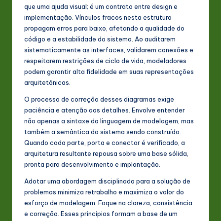
que uma ajuda visual; é um contrato entre design e
implementação. Vínculos fracos nesta estrutura
propagam erros para baixo, afetando a qualidade do
código e a estabilidade do sistema. Ao auditarem
sistematicamente as interfaces, validarem conexões e
respeitarem restrições de ciclo de vida, modeladores
podem garantir alta fidelidade em suas representações
arquitetônicas.
O processo de correção desses diagramas exige
paciência e atenção aos detalhes. Envolve entender
não apenas a sintaxe da linguagem de modelagem, mas
também a semântica do sistema sendo construído.
Quando cada parte, porta e conector é verificado, a
arquitetura resultante repousa sobre uma base sólida,
pronta para desenvolvimento e implantação.
Adotar uma abordagem disciplinada para a solução de
problemas minimiza retrabalho e maximiza o valor do
esforço de modelagem. Foque na clareza, consistência
e correção. Esses princípios formam a base de um