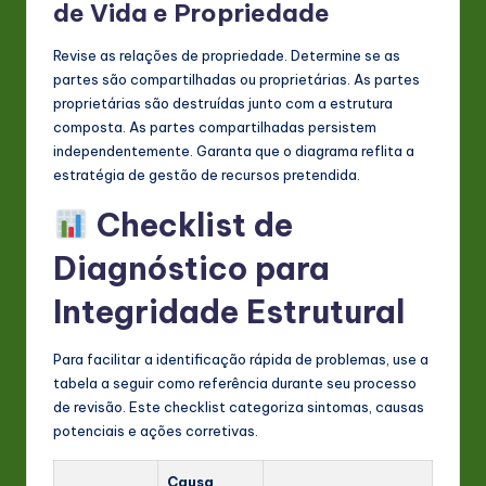
de Vida e Propriedade
Revise as relações de propriedade. Determine se as
partes são compartilhadas ou proprietárias. As partes
proprietárias são destruídas junto com a estrutura
composta. As partes compartilhadas persistem
independentemente. Garanta que o diagrama reflita a
estratégia de gestão de recursos pretendida.
Checklist de
Diagnóstico para
Integridade Estrutural
Para facilitar a identificação rápida de problemas, use a
tabela a seguir como referência durante seu processo
de revisão. Este checklist categoriza sintomas, causas
potenciais e ações corretivas.
Causa