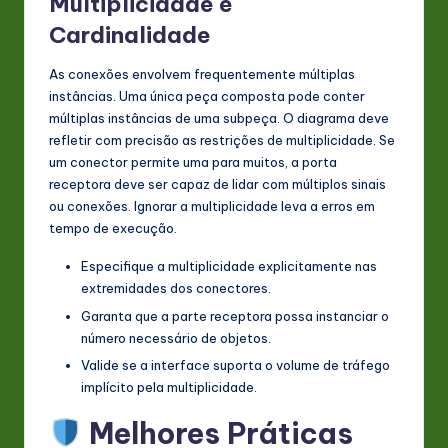
Multiplicidade e
Cardinalidade
As conexões envolvem frequentemente múltiplas
instâncias. Uma única peça composta pode conter
múltiplas instâncias de uma subpeça. O diagrama deve
refletir com precisão as restrições de multiplicidade. Se
um conector permite uma para muitos, a porta
receptora deve ser capaz de lidar com múltiplos sinais
ou conexões. Ignorar a multiplicidade leva a erros em
tempo de execução.
Especifique a multiplicidade explicitamente nas
extremidades dos conectores.
Garanta que a parte receptora possa instanciar o
número necessário de objetos.
Valide se a interface suporta o volume de tráfego
implícito pela multiplicidade.
Melhores Práticas