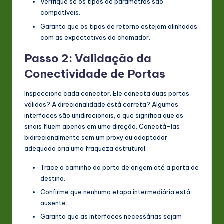
Verifique se os tipos de parâmetros são
compatíveis.
Garanta que os tipos de retorno estejam alinhados
com as expectativas do chamador.
Passo 2: Validação da
Conectividade de Portas
Inspeccione cada conector. Ele conecta duas portas
válidas? A direcionalidade está correta? Algumas
interfaces são unidirecionais, o que significa que os
sinais fluem apenas em uma direção. Conectá-las
bidirecionalmente sem um proxy ou adaptador
adequado cria uma fraqueza estrutural.
Trace o caminho da porta de origem até a porta de
destino.
Confirme que nenhuma etapa intermediária está
ausente.
Garanta que as interfaces necessárias sejam