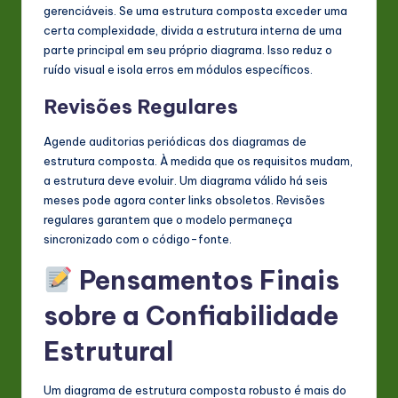
gerenciáveis. Se uma estrutura composta exceder uma
certa complexidade, divida a estrutura interna de uma
parte principal em seu próprio diagrama. Isso reduz o
ruído visual e isola erros em módulos específicos.
Revisões Regulares
Agende auditorias periódicas dos diagramas de
estrutura composta. À medida que os requisitos mudam,
a estrutura deve evoluir. Um diagrama válido há seis
meses pode agora conter links obsoletos. Revisões
regulares garantem que o modelo permaneça
sincronizado com o código-fonte.
Pensamentos Finais
sobre a Confiabilidade
Estrutural
Um diagrama de estrutura composta robusto é mais do