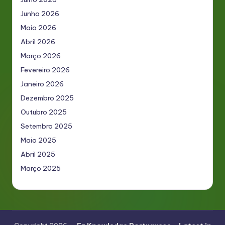
Junho 2026
Maio 2026
Abril 2026
Março 2026
Fevereiro 2026
Janeiro 2026
Dezembro 2025
Outubro 2025
Setembro 2025
Maio 2025
Abril 2025
Março 2025