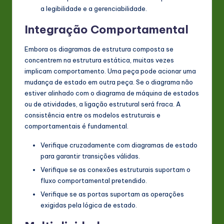
a legibilidade e a gerenciabilidade.
Integração Comportamental
Embora os diagramas de estrutura composta se
concentrem na estrutura estática, muitas vezes
implicam comportamento. Uma peça pode acionar uma
mudança de estado em outra peça. Se o diagrama não
estiver alinhado com o diagrama de máquina de estados
ou de atividades, a ligação estrutural será fraca. A
consistência entre os modelos estruturais e
comportamentais é fundamental.
Verifique cruzadamente com diagramas de estado
para garantir transições válidas.
Verifique se as conexões estruturais suportam o
fluxo comportamental pretendido.
Verifique se as portas suportam as operações
exigidas pela lógica de estado.