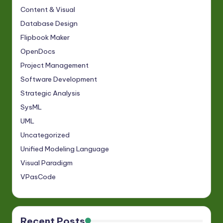
Content & Visual
Database Design
Flipbook Maker
OpenDocs
Project Management
Software Development
Strategic Analysis
SysML
UML
Uncategorized
Unified Modeling Language
Visual Paradigm
VPasCode
Recent Posts