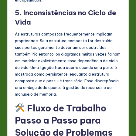
encapsulados.
5. Inconsistências no Ciclo de
Vida
As estruturas compostas frequentemente implicam
propriedade. Se a estrutura composta for destruída,
suas partes geralmente deveriam ser destruídas
também. No entanto, os diagramas muitas vezes falham
em modelar explicitamente essa dependência de ciclo
de vida. Uma ligação fraca ocorre quando uma parte é
mostrada como persistente, enquanto a estrutura
composta que a possui é transitória. Essa discrepância
cria ambiguidade quanto à gestão de recursos e ao
manuseio de memória.
Fluxo de Trabalho
Passo a Passo para
Solução de Problemas