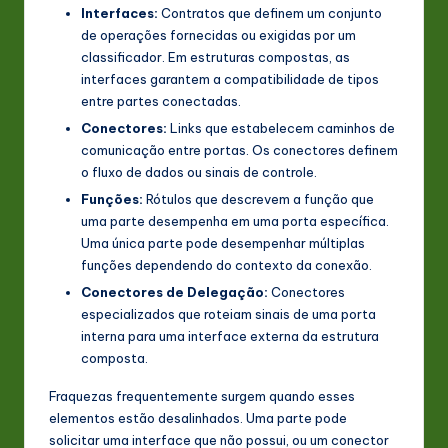
Interfaces:
Contratos que definem um conjunto
de operações fornecidas ou exigidas por um
classificador. Em estruturas compostas, as
interfaces garantem a compatibilidade de tipos
entre partes conectadas.
Conectores:
Links que estabelecem caminhos de
comunicação entre portas. Os conectores definem
o fluxo de dados ou sinais de controle.
Funções:
Rótulos que descrevem a função que
uma parte desempenha em uma porta específica.
Uma única parte pode desempenhar múltiplas
funções dependendo do contexto da conexão.
Conectores de Delegação:
Conectores
especializados que roteiam sinais de uma porta
interna para uma interface externa da estrutura
composta.
Fraquezas frequentemente surgem quando esses
elementos estão desalinhados. Uma parte pode
solicitar uma interface que não possui, ou um conector