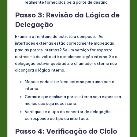
realmente fornecidas pela parte de destino.
Passo 3: Revisão da Lógica de
Delegação
Examine a fronteira da estrutura composta. As
interfaces externas estão corretamente mapeadas
para as portas internas? Se um serviço for exposto,
rastreie-o de volta até a implementação interna. Se a
delegação estiver quebrada, o chamador externo não
alcançará a lógica interna.
Mapeie cada interface externa para uma porta
interna.
Garanta que nenhuma porta interna seja exposta a
menos que seja necessário.
Verifique se o tipo do conector de delegação
corresponde ao tipo da interface.
Passo 4: Verificação do Ciclo