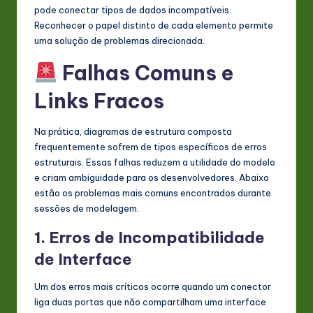
pode conectar tipos de dados incompatíveis.
Reconhecer o papel distinto de cada elemento permite
uma solução de problemas direcionada.
Falhas Comuns e
Links Fracos
Na prática, diagramas de estrutura composta
frequentemente sofrem de tipos específicos de erros
estruturais. Essas falhas reduzem a utilidade do modelo
e criam ambiguidade para os desenvolvedores. Abaixo
estão os problemas mais comuns encontrados durante
sessões de modelagem.
1. Erros de Incompatibilidade
de Interface
Um dos erros mais críticos ocorre quando um conector
liga duas portas que não compartilham uma interface