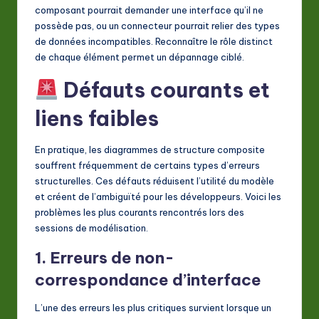
composant pourrait demander une interface qu’il ne
possède pas, ou un connecteur pourrait relier des types
de données incompatibles. Reconnaître le rôle distinct
de chaque élément permet un dépannage ciblé.
Défauts courants et
liens faibles
En pratique, les diagrammes de structure composite
souffrent fréquemment de certains types d’erreurs
structurelles. Ces défauts réduisent l’utilité du modèle
et créent de l’ambiguïté pour les développeurs. Voici les
problèmes les plus courants rencontrés lors des
sessions de modélisation.
1. Erreurs de non-
correspondance d’interface
L’une des erreurs les plus critiques survient lorsque un