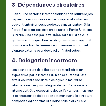
3. Dépendances circulaires
Bien qu’une certaine interdépendance soit naturelle, les
dépendances circulaires entre composants internes
peuvent entraîner des paradoxes d’instanciation. Si la
Partie A ne peut pas être créée sans la Partie B, et que
la Partie B ne peut pas être créée sans la Partie A, le
système est bloqué. Dans un diagramme, cela apparaît
comme une boucle fermée de connexions sans point
d’entrée externe pour déclencher l’initialisation.
4. Délégation incorrecte
Les connecteurs de délégation sont utilisés pour
exposer les ports internes au monde extérieur. Une
erreur courante consiste à déléguer la mauvaise
interface ou à ne pas déléguer du tout. Si un service
interne doit être accessible depuis l’extérieur, mais que
le connecteur de délégation est manquant, la structure
composite agit comme une boîte noire alors qu’elle