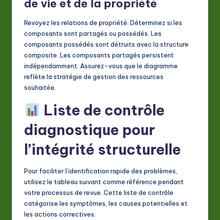
de vie et de la propriété
Revoyez les relations de propriété. Déterminez si les
composants sont partagés ou possédés. Les
composants possédés sont détruits avec la structure
composite. Les composants partagés persistent
indépendamment. Assurez-vous que le diagramme
reflète la stratégie de gestion des ressources
souhaitée.
Liste de contrôle
diagnostique pour
l’intégrité structurelle
Pour faciliter l’identification rapide des problèmes,
utilisez le tableau suivant comme référence pendant
votre processus de revue. Cette liste de contrôle
catégorise les symptômes, les causes potentielles et
les actions correctives.