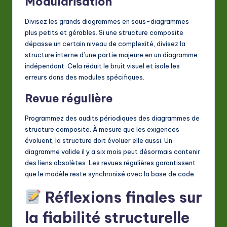
Modularisation
Divisez les grands diagrammes en sous-diagrammes
plus petits et gérables. Si une structure composite
dépasse un certain niveau de complexité, divisez la
structure interne d’une partie majeure en un diagramme
indépendant. Cela réduit le bruit visuel et isole les
erreurs dans des modules spécifiques.
Revue régulière
Programmez des audits périodiques des diagrammes de
structure composite. À mesure que les exigences
évoluent, la structure doit évoluer elle aussi. Un
diagramme valide il y a six mois peut désormais contenir
des liens obsolètes. Les revues régulières garantissent
que le modèle reste synchronisé avec la base de code.
Réflexions finales sur
la fiabilité structurelle