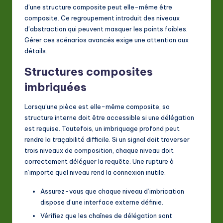
d’une structure composite peut elle-même être
composite. Ce regroupement introduit des niveaux
d’abstraction qui peuvent masquer les points faibles.
Gérer ces scénarios avancés exige une attention aux
détails.
Structures composites
imbriquées
Lorsqu’une pièce est elle-même composite, sa
structure interne doit être accessible si une délégation
est requise. Toutefois, un imbriquage profond peut
rendre la traçabilité difficile. Si un signal doit traverser
trois niveaux de composition, chaque niveau doit
correctement déléguer la requête. Une rupture à
n’importe quel niveau rend la connexion inutile.
Assurez-vous que chaque niveau d’imbrication
dispose d’une interface externe définie.
Vérifiez que les chaînes de délégation sont