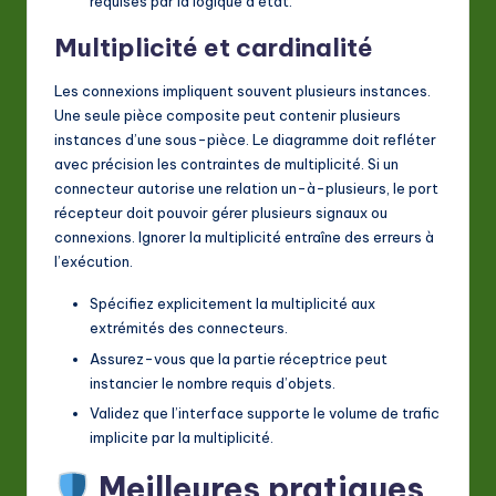
requises par la logique d’état.
Multiplicité et cardinalité
Les connexions impliquent souvent plusieurs instances.
Une seule pièce composite peut contenir plusieurs
instances d’une sous-pièce. Le diagramme doit refléter
avec précision les contraintes de multiplicité. Si un
connecteur autorise une relation un-à-plusieurs, le port
récepteur doit pouvoir gérer plusieurs signaux ou
connexions. Ignorer la multiplicité entraîne des erreurs à
l’exécution.
Spécifiez explicitement la multiplicité aux
extrémités des connecteurs.
Assurez-vous que la partie réceptrice peut
instancier le nombre requis d’objets.
Validez que l’interface supporte le volume de trafic
implicite par la multiplicité.
Meilleures pratiques