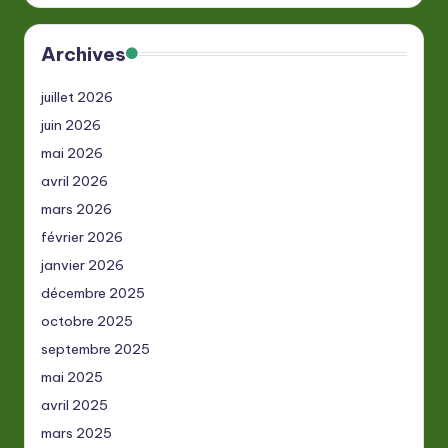
Archives
juillet 2026
juin 2026
mai 2026
avril 2026
mars 2026
février 2026
janvier 2026
décembre 2025
octobre 2025
septembre 2025
mai 2025
avril 2025
mars 2025