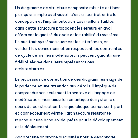
Un diagramme de structure composite robuste est bien
plus qu’un simple outil visuel ; c’est un contrat entre la
conception et l’implémentation. Les maillons faibles
dans cette structure propagent les erreurs en aval,
affectant la qualité du code et la stabilité du système.
En auditant systématiquement les interfaces, en
validant les connexions et en respectant les contraintes
de cycle de vie, les modélisateurs peuvent garantir une
fidélité élevée dans leurs représentations
architecturales.
Le processus de correction de ces diagrammes exige de
la patience et une attention aux détails. Il implique de
comprendre non seulement la syntaxe du langage de
modélisation, mais aussi la sémantique du système en
cours de construction. Lorsque chaque composant, port
et connecteur est vérifié, l’architecture résultante
repose sur une base solide, prête pour le développement
et le déploiement.
Adopter une approche disciplinée pour le dépannage