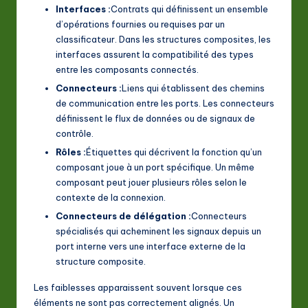
Interfaces :
Contrats qui définissent un ensemble
d’opérations fournies ou requises par un
classificateur. Dans les structures composites, les
interfaces assurent la compatibilité des types
entre les composants connectés.
Connecteurs :
Liens qui établissent des chemins
de communication entre les ports. Les connecteurs
définissent le flux de données ou de signaux de
contrôle.
Rôles :
Étiquettes qui décrivent la fonction qu’un
composant joue à un port spécifique. Un même
composant peut jouer plusieurs rôles selon le
contexte de la connexion.
Connecteurs de délégation :
Connecteurs
spécialisés qui acheminent les signaux depuis un
port interne vers une interface externe de la
structure composite.
Les faiblesses apparaissent souvent lorsque ces
éléments ne sont pas correctement alignés. Un