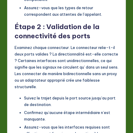
Assurez-vous que les types de retour
correspondent aux attentes de l’appelant.
Étape 2 : Validation de la
connectivité des ports
Examinez chaque connecteur. Le connecteur relie-t-il
deux ports valides ? La directionnalité est-elle correcte
? Certaines interfaces sont unidirectionnelles, ce qui
signifie que les signaux ne circulent qu’ dans un seul sens.
Les connecter de manière bidirectionnelle sans un proxy
ou un adaptateur approprié crée une faiblesse
structurelle.
Suivez le trajet depuis le port source jusqu’au port
de destination.
Confirmez qu’aucune étape intermédiaire n’est
manquante.
Assurez-vous que les interfaces requises sont