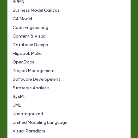
BPMN
Business Model Canvas
C4 Model
Code Engineering
Content & Visual
Database Design
Flipbook Maker
OpenDocs
Project Management
Software Development
Strategic Analysis
SysML
UML
Uncategorized
Unified Modeling Language
Visual Paradigm