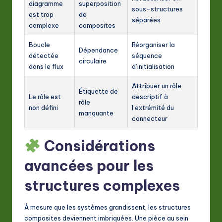
diagramme
superposition
sous-structures
est trop
de
séparées
complexe
composites
Boucle
Réorganiser la
Dépendance
détectée
séquence
circulaire
dans le flux
d’initialisation
Attribuer un rôle
Étiquette de
Le rôle est
descriptif à
rôle
non défini
l’extrémité du
manquante
connecteur
Considérations
avancées pour les
structures complexes
À mesure que les systèmes grandissent, les structures
composites deviennent imbriquées. Une pièce au sein