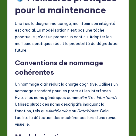
pour la maintenance
Une fois le diagramme corrigé, maintenir son intégrité
est crucial. La modélisation n’est pas une tâche
ponctuelle ; c’est un processus continu. Adopter les
meilleures pratiques réduit la probabilité de dégradation
future.
Conventions de nommage
cohérentes
Un nommage clair réduit la charge cognitive. Utilisez un
nommage standard pour les ports et les interfaces.
Évitez les noms génériques comme
Port1
ou
InterfaceA
.
Utilisez plutôt des noms descriptifs indiquant la
fonction, tels que
AuthService
ou
DataWriter
. Cela
facilite la détection des incohérences lors d’une revue
visuelle.