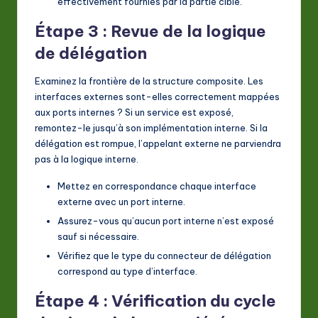
effectivement fournies par la partie cible.
Étape 3 : Revue de la logique
de délégation
Examinez la frontière de la structure composite. Les
interfaces externes sont-elles correctement mappées
aux ports internes ? Si un service est exposé,
remontez-le jusqu’à son implémentation interne. Si la
délégation est rompue, l’appelant externe ne parviendra
pas à la logique interne.
Mettez en correspondance chaque interface
externe avec un port interne.
Assurez-vous qu’aucun port interne n’est exposé
sauf si nécessaire.
Vérifiez que le type du connecteur de délégation
correspond au type d’interface.
Étape 4 : Vérification du cycle