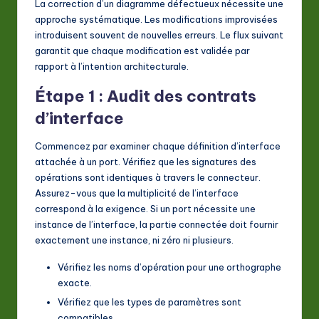
La correction d’un diagramme défectueux nécessite une
approche systématique. Les modifications improvisées
introduisent souvent de nouvelles erreurs. Le flux suivant
garantit que chaque modification est validée par
rapport à l’intention architecturale.
Étape 1 : Audit des contrats
d’interface
Commencez par examiner chaque définition d’interface
attachée à un port. Vérifiez que les signatures des
opérations sont identiques à travers le connecteur.
Assurez-vous que la multiplicité de l’interface
correspond à la exigence. Si un port nécessite une
instance de l’interface, la partie connectée doit fournir
exactement une instance, ni zéro ni plusieurs.
Vérifiez les noms d’opération pour une orthographe
exacte.
Vérifiez que les types de paramètres sont
compatibles.