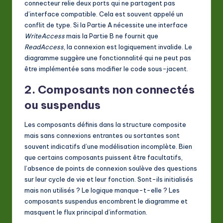
connecteur relie deux ports qui ne partagent pas
d’interface compatible. Cela est souvent appelé un
conflit de type. Si la Partie A nécessite une interface
WriteAccess
mais la Partie B ne fournit que
ReadAccess
, la connexion est logiquement invalide. Le
diagramme suggère une fonctionnalité qui ne peut pas
être implémentée sans modifier le code sous-jacent.
2. Composants non connectés
ou suspendus
Les composants définis dans la structure composite
mais sans connexions entrantes ou sortantes sont
souvent indicatifs d’une modélisation incomplète. Bien
que certains composants puissent être facultatifs,
l’absence de points de connexion soulève des questions
sur leur cycle de vie et leur fonction. Sont-ils initialisés
mais non utilisés ? Le logique manque-t-elle ? Les
composants suspendus encombrent le diagramme et
masquent le flux principal d’information.