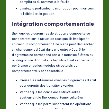
complètes du sommet à la feuille.
Limitez la profondeur d’imbrication pour maintenir
la lisibilité et la gestion.
Intégration comportementale
Bien que les diagrammes de structure composite se
concentrent sur la structure statique, ils impliquent
souvent un comportement. Une pièce peut déclencher
un changement d’état dans une autre pièce. Si le
diagramme ne correspond pas à la machine à états ou
au diagramme d’activité, le lien structurel est faible. La
cohérence entre les modèles structurels et
comportementaux est essentielle.
Croisez les références avec les diagrammes d’état
pour garantir des transitions valides.
Vérifiez que les connexions structurelles
soutiennent le flux comportemental prévu.
Vérifiez que les ports supportent les opérations