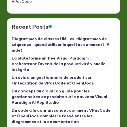
VPasCode
Recent Posts
Diagrammes de classes UML vs. diagrammes de
séquence : quand utiliser lequel (et comment l’IA
aide)
La plateforme unifiée Visual Paradigm :
orchestrant l’avenir de la productivité visuelle
intégrée
Un avis d’un gestionnaire de produit sur
l’intégration de VPasCode et OpenDocs
Du concept au cloud : un guide pour les
gestionnaires de produits sur le nouveau Visual
Paradigm AI App Studio
Du code à la connaissance : comment VPasCode
et OpenDocs combler le fossé entre les
diagrammes et la documentation