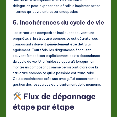
devrait être transparente. À l’inverse, une sur-
délégation peut exposer des détails d’implémentation
internes qui devraient rester encapsulés.
5. Incohérences du cycle de vie
Les structures composites impliquent souvent une
propriété. Si la structure composite est détruite, ses
composants doivent généralement être détruits
également. Toutefois, les diagrammes échouent
souvent à modéliser explicitement cette dépendance
du cycle de vie. Une faiblesse apparaît lorsque l’on
montre un composant comme persistant alors que la
structure composite qui le possède est transitoire.
Cette incohérence crée une ambiguïté concernant la
gestion des ressources et le traitement de la mémoire.
Flux de dépannage
étape par étape