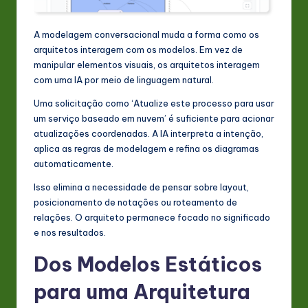
A modelagem conversacional muda a forma como os
arquitetos interagem com os modelos. Em vez de
manipular elementos visuais, os arquitetos interagem
com uma IA por meio de linguagem natural.
Uma solicitação como ‘Atualize este processo para usar
um serviço baseado em nuvem’ é suficiente para acionar
atualizações coordenadas. A IA interpreta a intenção,
aplica as regras de modelagem e refina os diagramas
automaticamente.
Isso elimina a necessidade de pensar sobre layout,
posicionamento de notações ou roteamento de
relações. O arquiteto permanece focado no significado
e nos resultados.
Dos Modelos Estáticos
para uma Arquitetura