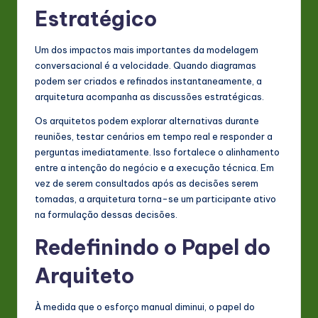
Estratégico
Um dos impactos mais importantes da modelagem
conversacional é a velocidade. Quando diagramas
podem ser criados e refinados instantaneamente, a
arquitetura acompanha as discussões estratégicas.
Os arquitetos podem explorar alternativas durante
reuniões, testar cenários em tempo real e responder a
perguntas imediatamente. Isso fortalece o alinhamento
entre a intenção do negócio e a execução técnica. Em
vez de serem consultados após as decisões serem
tomadas, a arquitetura torna-se um participante ativo
na formulação dessas decisões.
Redefinindo o Papel do
Arquiteto
À medida que o esforço manual diminui, o papel do