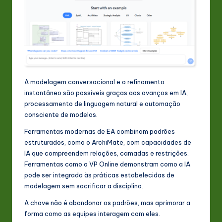
A modelagem conversacional e o refinamento
instantâneo são possíveis graças aos avanços em IA,
processamento de linguagem natural e automação
consciente de modelos.
Ferramentas modernas de EA combinam padrões
estruturados, como o ArchiMate, com capacidades de
IA que compreendem relações, camadas e restrições.
Ferramentas como o VP Online demonstram como a IA
pode ser integrada às práticas estabelecidas de
modelagem sem sacrificar a disciplina.
A chave não é abandonar os padrões, mas aprimorar a
forma como as equipes interagem com eles.