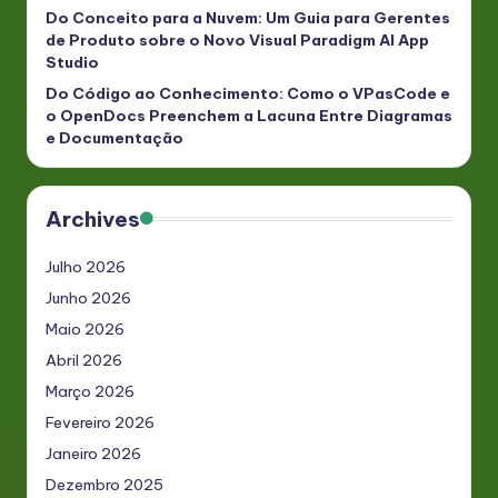
Do Conceito para a Nuvem: Um Guia para Gerentes
de Produto sobre o Novo Visual Paradigm AI App
Studio
Do Código ao Conhecimento: Como o VPasCode e
o OpenDocs Preenchem a Lacuna Entre Diagramas
e Documentação
Archives
Julho 2026
Junho 2026
Maio 2026
Abril 2026
Março 2026
Fevereiro 2026
Janeiro 2026
Dezembro 2025