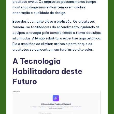
arquiteto evolui. Os arquitetos passam menos tempo
mantendo diagramas e mais tempo em análise,
orientação e qualidade de design.
Esse deslocamento eleva a profissão. Os arquitetos
tornam-se facilitadores do entendimento, ajudando as
equipes a navegar pela complexidade e tomar decisões
informadas. A IA não substitui a expertise arquitetônica.
Ela a amplifica ao eliminar atritos e permitir que os
arquitetos se concentrem em tarefas de alto valor.
A Tecnologia
Habilitadora deste
Futuro