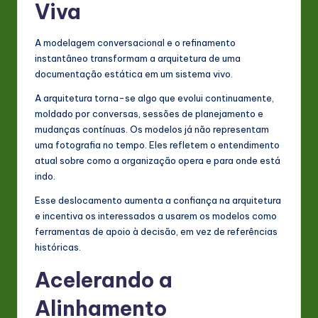
Viva
A modelagem conversacional e o refinamento
instantâneo transformam a arquitetura de uma
documentação estática em um sistema vivo.
A arquitetura torna-se algo que evolui continuamente,
moldado por conversas, sessões de planejamento e
mudanças contínuas. Os modelos já não representam
uma fotografia no tempo. Eles refletem o entendimento
atual sobre como a organização opera e para onde está
indo.
Esse deslocamento aumenta a confiança na arquitetura
e incentiva os interessados a usarem os modelos como
ferramentas de apoio à decisão, em vez de referências
históricas.
Acelerando a
Alinhamento