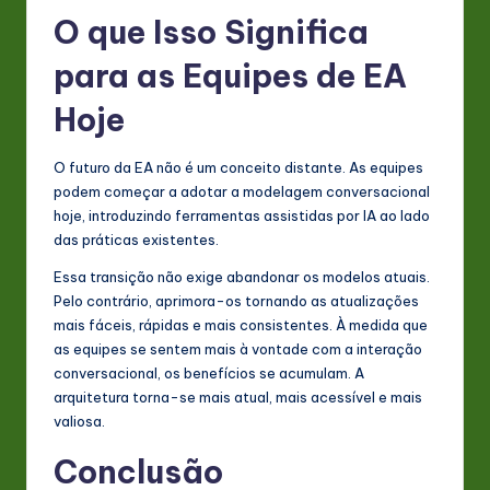
O que Isso Significa
para as Equipes de EA
Hoje
O futuro da EA não é um conceito distante. As equipes
podem começar a adotar a modelagem conversacional
hoje, introduzindo ferramentas assistidas por IA ao lado
das práticas existentes.
Essa transição não exige abandonar os modelos atuais.
Pelo contrário, aprimora-os tornando as atualizações
mais fáceis, rápidas e mais consistentes. À medida que
as equipes se sentem mais à vontade com a interação
conversacional, os benefícios se acumulam. A
arquitetura torna-se mais atual, mais acessível e mais
valiosa.
Conclusão