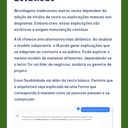
Abordagens tradicionais muitas vezes dependem da
adição de rótulos de texto ou explicações manuais aos
diagramas. Embora úteis, essas explicações são
estáticas e exigem manutenção contínua.
A IA oferece uma alternativa mais dinâmica. Ao analisar
o modelo subjacente, a IA pode gerar explicações que
se adaptam ao contexto e ao público. Pode explicar o
mesmo modelo de maneiras diferentes, dependendo se
o leitor for um líder de negócios, analista ou gerente de
projeto.
Essa flexibilidade vai além do texto básico. Permite que
a arquitetura seja explicada de uma forma que
corresponda à maneira como as pessoas pensam e se
comunicam.