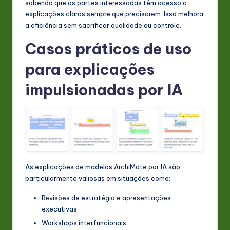
sabendo que as partes interessadas têm acesso a
explicações claras sempre que precisarem. Isso melhora
a eficiência sem sacrificar qualidade ou controle.
Casos práticos de uso
para explicações
impulsionadas por IA
As explicações de modelos ArchiMate por IA são
particularmente valiosas em situações como:
Revisões de estratégia e apresentações
executivas
Workshops interfuncionais