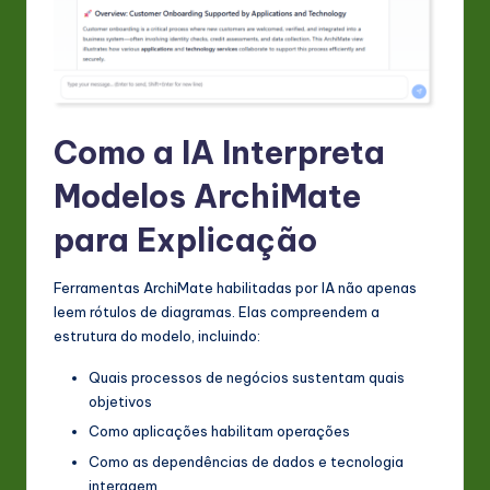
Como a IA Interpreta
Modelos ArchiMate
para Explicação
Ferramentas ArchiMate habilitadas por IA não apenas
leem rótulos de diagramas. Elas compreendem a
estrutura do modelo, incluindo:
Quais processos de negócios sustentam quais
objetivos
Como aplicações habilitam operações
Como as dependências de dados e tecnologia
interagem