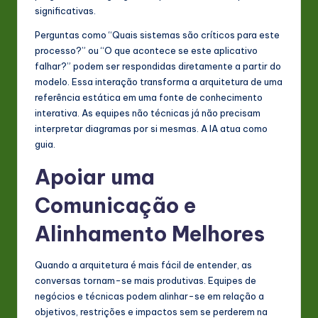
significativas.
Perguntas como “Quais sistemas são críticos para este
processo?” ou “O que acontece se este aplicativo
falhar?” podem ser respondidas diretamente a partir do
modelo. Essa interação transforma a arquitetura de uma
referência estática em uma fonte de conhecimento
interativa. As equipes não técnicas já não precisam
interpretar diagramas por si mesmas. A IA atua como
guia.
Apoiar uma
Comunicação e
Alinhamento Melhores
Quando a arquitetura é mais fácil de entender, as
conversas tornam-se mais produtivas. Equipes de
negócios e técnicas podem alinhar-se em relação a
objetivos, restrições e impactos sem se perderem na