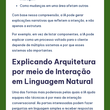
Como mudanças em uma área afetam outras
Com base nessa compreensão, a IA pode gerar
explicações narrativas que refletem a intenção, e não
apenas a estrutura.
Por exemplo, em vez de listar componentes, a IA pode
explicar como um processo voltado para o cliente
depende de múltiplos sistemas e por que esses
sistemas são importantes.
Explicando Arquitetura
por meio de Interação
em Linguagem Natural
Uma das formas mais poderosas pelas quais a IA ajuda
equipes não técnicas é por meio de interação
conversacional. As partes interessadas podem fazer
perguntas em linguagem simples e receber respostas