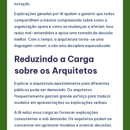
notação.
Explicações geradas por IA ajudam a garantir que todos
compartilhem a mesma compreensão sobre como a
organização opera e como as mudanças a afetam. Isso
reduz mal-entendidos e apoia uma tomada de decisão
melhor. Com o tempo, a arquitetura torna-se uma
linguagem comum, e não uma disciplina especializada.
Reduzindo a Carga
sobre os Arquitetos
Explicar a arquitetura repetidamente para diferentes
públicos pode ser demorado. Os arquitetos
frequentemente gastam grande esforço para traduzir
modelos em apresentações ou explicações verbais.
A IA reduz essa carga ao fornecer explicações
consistentes e sob demanda. Os arquitetos podem se
concentrar em aprimorar modelos e orientar decisões,