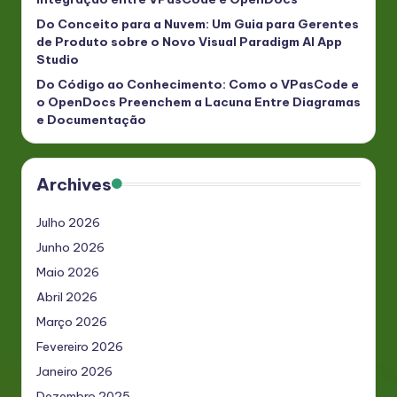
Do Conceito para a Nuvem: Um Guia para Gerentes
de Produto sobre o Novo Visual Paradigm AI App
Studio
Do Código ao Conhecimento: Como o VPasCode e
o OpenDocs Preenchem a Lacuna Entre Diagramas
e Documentação
Archives
Julho 2026
Junho 2026
Maio 2026
Abril 2026
Março 2026
Fevereiro 2026
Janeiro 2026
Dezembro 2025