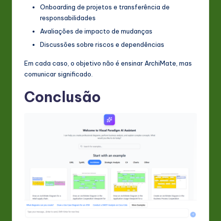
Onboarding de projetos e transferência de
responsabilidades
Avaliações de impacto de mudanças
Discussões sobre riscos e dependências
Em cada caso, o objetivo não é ensinar ArchiMate, mas
comunicar significado.
Conclusão