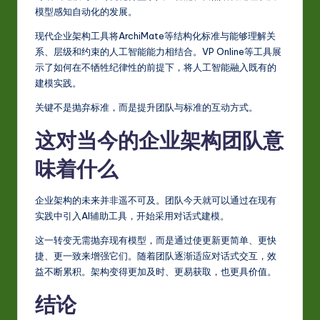
模型感知自动化的发展。
现代企业架构工具将ArchiMate等结构化标准与能够理解关
系、层级和约束的人工智能能力相结合。VP Online等工具展
示了如何在不牺牲纪律性的前提下，将人工智能融入既有的
建模实践。
关键不是抛弃标准，而是提升团队与标准的互动方式。
这对当今的企业架构团队意
味着什么
企业架构的未来并非遥不可及。团队今天就可以通过在现有
实践中引入AI辅助工具，开始采用对话式建模。
这一转变无需抛弃现有模型，而是通过使更新更简单、更快
捷、更一致来增强它们。随着团队逐渐适应对话式交互，效
益不断累积。架构变得更加及时、更易获取，也更具价值。
结论