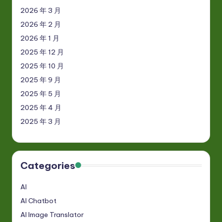
2026 年 3 月
2026 年 2 月
2026 年 1 月
2025 年 12 月
2025 年 10 月
2025 年 9 月
2025 年 5 月
2025 年 4 月
2025 年 3 月
Categories
AI
AI Chatbot
AI Image Translator