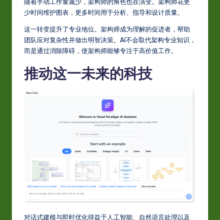
随着手动工作量减少，架构师的角色也在演变。架构师花更
少时间维护图表，更多时间用于分析、指导和设计质量。
这一转变提升了专业地位。架构师成为理解的促进者，帮助
团队应对复杂性并做出明智决策。AI不会取代架构专业知识，
而是通过消除障碍，使架构师能够专注于高价值工作。
推动这一未来的科技
对话式建模与即时优化得益于人工智能、自然语言处理以及