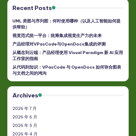
Recent Posts
UML 类图与序列图：何时使用哪种（以及人工智能如何提
供帮助）
视觉范式统一平台：统筹集成视觉生产力的未来
产品经理对VPasCode与OpenDocs集成的评测
从概念到云端：产品经理使用 Visual Paradigm 新 AI 应用
工作室的指南
从代码到知识：VPasCode 与 OpenDocs 如何弥合图表
与文档之间的鸿沟
Archives
2026 年 7 月
2026 年 6 月
2026 年 5 月
2026 年 4 月