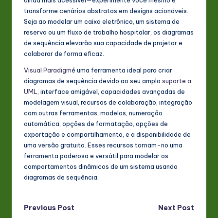
transforme cenários abstratos em designs acionáveis.
Seja ao modelar um caixa eletrônico, um sistema de
reserva ou um fluxo de trabalho hospitalar, os diagramas
de sequência elevarão sua capacidade de projetar e
colaborar de forma eficaz.
Visual Paradigm
é uma ferramenta ideal para criar
diagramas de sequência devido ao seu amplo
suporte a
UML
, interface amigável, capacidades avançadas de
modelagem visual, recursos de colaboração, integração
com outras ferramentas, modelos, numeração
automática, opções de formatação, opções de
exportação e compartilhamento, e a disponibilidade de
uma versão gratuita. Esses recursos tornam-no uma
ferramenta poderosa e versátil para modelar os
comportamentos dinâmicos de um sistema usando
diagramas de sequência.
Post
Previous Post
Next Post