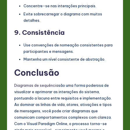
Concentre-se nas interações principais.
Evite sobrecarregar o diagrama com muitos
detalhes.
9.
Consistência
Use convenções de nomeação consistentes para
participantes e mensagens.
Mantenha um nível consistente de abstração.
Conclusão
Diagramas de sequência
são uma forma poderosa de
visualizar e aprimorar as interações do sistema,
pontuando a lacuna entre requisitos e implementação.
Ao dominar as linhas de vida, atores, ativações e tipos
de mensagens, você pode criar diagramas que
comunicam comportamentos complexos com clareza.
Com o Visual Paradigm Online, o processo torna-se
ainda mais acessível—experimente você mesmo e