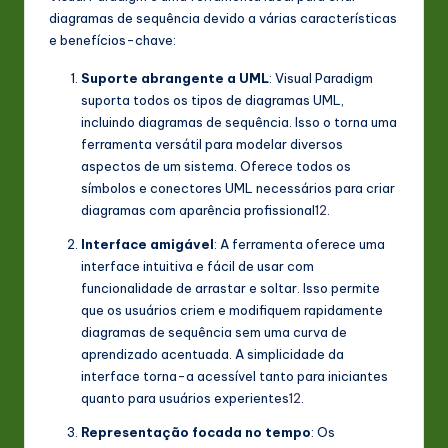
diagramas de sequência devido a várias características
e benefícios-chave:
Suporte abrangente a UML
: Visual Paradigm
suporta todos os tipos de diagramas UML,
incluindo diagramas de sequência. Isso o torna uma
ferramenta versátil para modelar diversos
aspectos de um sistema. Oferece todos os
símbolos e conectores UML necessários para criar
diagramas com aparência profissional
1
2
.
Interface amigável
: A ferramenta oferece uma
interface intuitiva e fácil de usar com
funcionalidade de arrastar e soltar. Isso permite
que os usuários criem e modifiquem rapidamente
diagramas de sequência sem uma curva de
aprendizado acentuada. A simplicidade da
interface torna-a acessível tanto para iniciantes
quanto para usuários experientes
1
2
.
Representação focada no tempo
: Os