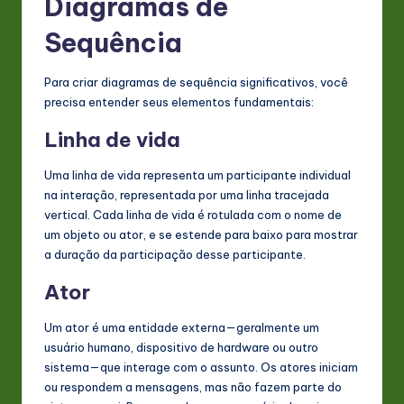
Diagramas de
Sequência
Para criar diagramas de sequência significativos, você
precisa entender seus elementos fundamentais:
Linha de vida
Uma linha de vida representa um participante individual
na interação, representada por uma linha tracejada
vertical. Cada linha de vida é rotulada com o nome de
um objeto ou ator, e se estende para baixo para mostrar
a duração da participação desse participante.
Ator
Um ator é uma entidade externa—geralmente um
usuário humano, dispositivo de hardware ou outro
sistema—que interage com o assunto. Os atores iniciam
ou respondem a mensagens, mas não fazem parte do