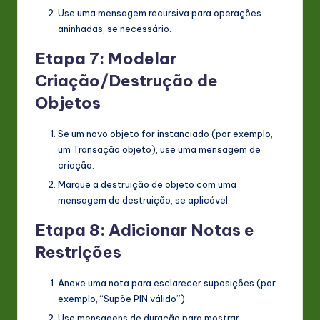
Use uma mensagem recursiva para operações
aninhadas, se necessário.
Etapa 7: Modelar
Criação/Destrução de
Objetos
Se um novo objeto for instanciado (por exemplo,
um
Transação
objeto), use uma mensagem de
criação.
Marque a destruição de objeto com uma
mensagem de destruição, se aplicável.
Etapa 8: Adicionar Notas e
Restrições
Anexe uma nota para esclarecer suposições (por
exemplo, “Supõe PIN válido”).
Use mensagens de duração para mostrar