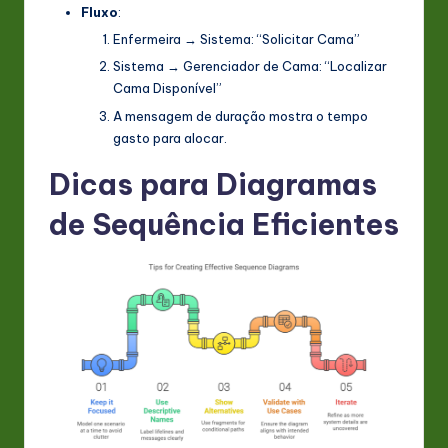
Fluxo
:
Enfermeira
→
Sistema
: “Solicitar Cama”
Sistema
→
Gerenciador de Cama
: “Localizar
Cama Disponível”
A mensagem de duração mostra o tempo
gasto para alocar.
Dicas para Diagramas
de Sequência Eficientes