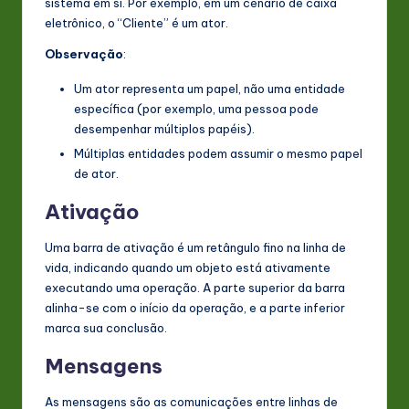
sistema em si. Por exemplo, em um cenário de caixa
eletrônico, o “Cliente” é um ator.
Observação
:
Um ator representa um papel, não uma entidade
específica (por exemplo, uma pessoa pode
desempenhar múltiplos papéis).
Múltiplas entidades podem assumir o mesmo papel
de ator.
Ativação
Uma barra de ativação é um retângulo fino na linha de
vida, indicando quando um objeto está ativamente
executando uma operação. A parte superior da barra
alinha-se com o início da operação, e a parte inferior
marca sua conclusão.
Mensagens
As mensagens são as comunicações entre linhas de