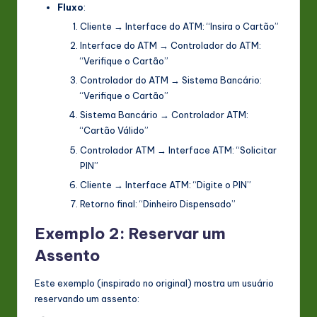
Fluxo
:
Cliente
→
Interface do ATM
: “Insira o Cartão”
Interface do ATM
→
Controlador do ATM
:
“Verifique o Cartão”
Controlador do ATM
→
Sistema Bancário
:
“Verifique o Cartão”
Sistema Bancário
→
Controlador ATM
:
“Cartão Válido”
Controlador ATM
→
Interface ATM
: “Solicitar
PIN”
Cliente
→
Interface ATM
: “Digite o PIN”
Retorno final: “Dinheiro Dispensado”
Exemplo 2: Reservar um
Assento
Este exemplo (inspirado no original) mostra um usuário
reservando um assento: