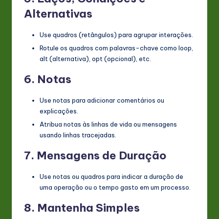
Alternativas
Use quadros (retângulos) para agrupar interações.
Rotule os quadros com palavras-chave como loop,
alt (alternativa), opt (opcional), etc.
6.
Notas
Use notas para adicionar comentários ou
explicações.
Atribua notas às linhas de vida ou mensagens
usando linhas tracejadas.
7.
Mensagens de Duração
Use notas ou quadros para indicar a duração de
uma operação ou o tempo gasto em um processo.
8.
Mantenha Simples