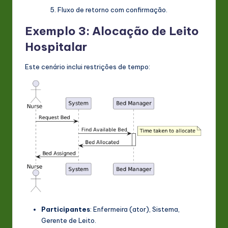
Fluxo de retorno com confirmação.
Exemplo 3: Alocação de Leito
Hospitalar
Este cenário inclui restrições de tempo:
Participantes
:
Enfermeira
(ator),
Sistema
,
Gerente de Leito
.