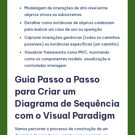
Modelagem de interações de alto nível entre
objetos ativos ou subsistemas.
Detalhar como instâncias de objetos colaboram
para realizar um caso de uso ou operação.
Capturar interações genéricas (todos os caminhos
possíveis) ou instâncias específicas (um caminho).
Visualizar frameworks como MVC, mostrando
como os componentes modelo, visualização e
controlador interagem.
Guia Passo a Passo
para Criar um
Diagrama de Sequência
com o Visual Paradigm
Vamos percorrer o processo de construção de um