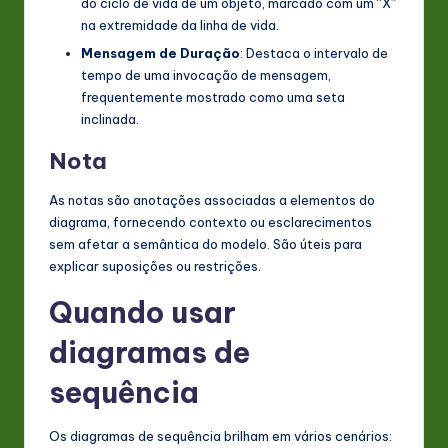
do ciclo de vida de um objeto, marcado com um “X”
na extremidade da linha de vida.
Mensagem de Duração
: Destaca o intervalo de
tempo de uma invocação de mensagem,
frequentemente mostrado como uma seta
inclinada.
Nota
As notas são anotações associadas a elementos do
diagrama, fornecendo contexto ou esclarecimentos
sem afetar a semântica do modelo. São úteis para
explicar suposições ou restrições.
Quando usar
diagramas de
sequência
Os diagramas de sequência brilham em vários cenários: