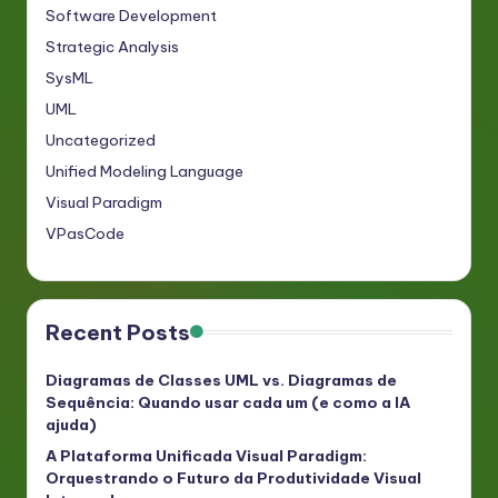
Software Development
Strategic Analysis
SysML
UML
Uncategorized
Unified Modeling Language
Visual Paradigm
VPasCode
Recent Posts
Diagramas de Classes UML vs. Diagramas de
Sequência: Quando usar cada um (e como a IA
ajuda)
A Plataforma Unificada Visual Paradigm:
Orquestrando o Futuro da Produtividade Visual