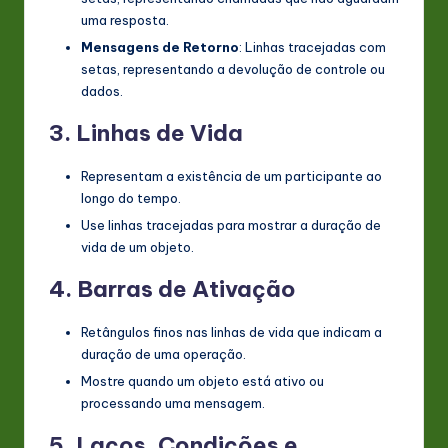
uma resposta.
Mensagens de Retorno
: Linhas tracejadas com
setas, representando a devolução de controle ou
dados.
3.
Linhas de Vida
Representam a existência de um participante ao
longo do tempo.
Use linhas tracejadas para mostrar a duração de
vida de um objeto.
4.
Barras de Ativação
Retângulos finos nas linhas de vida que indicam a
duração de uma operação.
Mostre quando um objeto está ativo ou
processando uma mensagem.
5.
Laços, Condições e