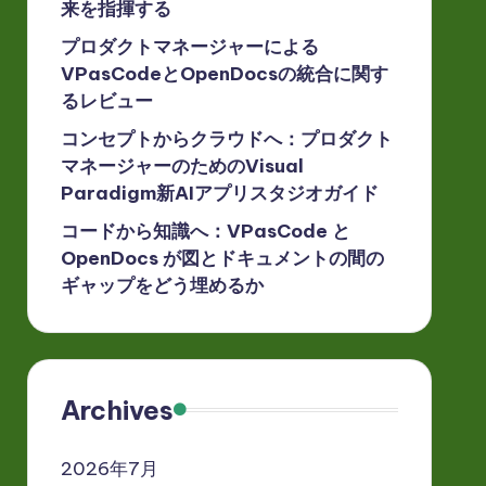
来を指揮する
プロダクトマネージャーによる
VPasCodeとOpenDocsの統合に関す
るレビュー
コンセプトからクラウドへ：プロダクト
マネージャーのためのVisual
Paradigm新AIアプリスタジオガイド
コードから知識へ：VPasCode と
OpenDocs が図とドキュメントの間の
ギャップをどう埋めるか
Archives
2026年7月