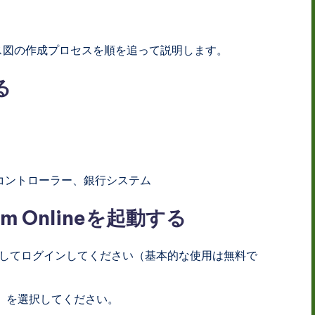
ス図の作成プロセスを順を追って説明します。
る
Mコントローラー、銀行システム
gm Onlineを起動する
してログインしてください（基本的な使用は無料で
」を選択してください。