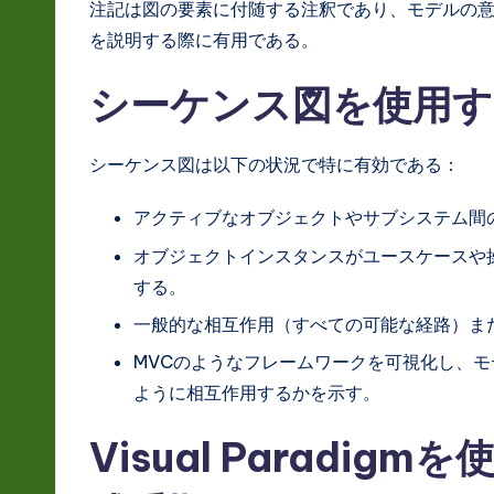
注記は図の要素に付随する注釈であり、モデルの
を説明する際に有用である。
シーケンス図を使用
シーケンス図は以下の状況で特に有効である：
アクティブなオブジェクトやサブシステム間
オブジェクトインスタンスがユースケースや
する。
一般的な相互作用（すべての可能な経路）ま
MVCのようなフレームワークを可視化し、
ように相互作用するかを示す。
Visual Paradi