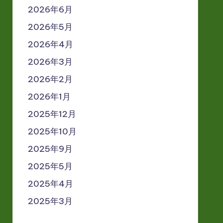
2026年6月
2026年5月
2026年4月
2026年3月
2026年2月
2026年1月
2025年12月
2025年10月
2025年9月
2025年5月
2025年4月
2025年3月