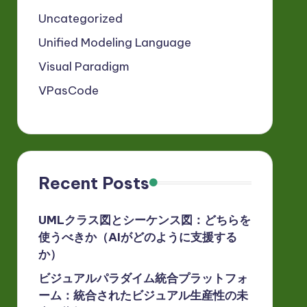
Uncategorized
Unified Modeling Language
Visual Paradigm
VPasCode
Recent Posts
UMLクラス図とシーケンス図：どちらを
使うべきか（AIがどのように支援する
か）
ビジュアルパラダイム統合プラットフォ
ーム：統合されたビジュアル生産性の未