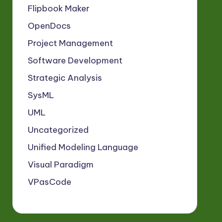
Flipbook Maker
OpenDocs
Project Management
Software Development
Strategic Analysis
SysML
UML
Uncategorized
Unified Modeling Language
Visual Paradigm
VPasCode