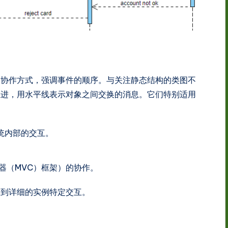
的协作方式，强调事件的顺序。与关注静态结构的类图不
推进，用水平线表示对象之间交换的消息。它们特别适用
统内部的交互。
器（MVC）框架）的协作。
图到详细的实例特定交互。