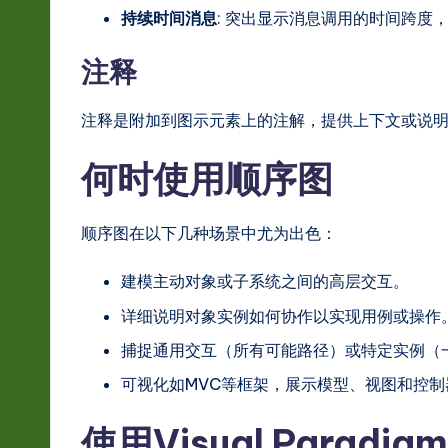
持续时间消息
: 突出显示消息调用的时间跨度
注释
注释是附加到图示元素上的注解，提供上下文或说
何时使用顺序图
顺序图在以下几种场景中尤为出色：
建模主动对象或子系统之间的高层交互。
详细说明对象实例如何协作以实现用例或操作
捕捉通用交互（所有可能路径）或特定实例（
可视化如MVC等框架，展示模型、视图和控
使用Visual Para