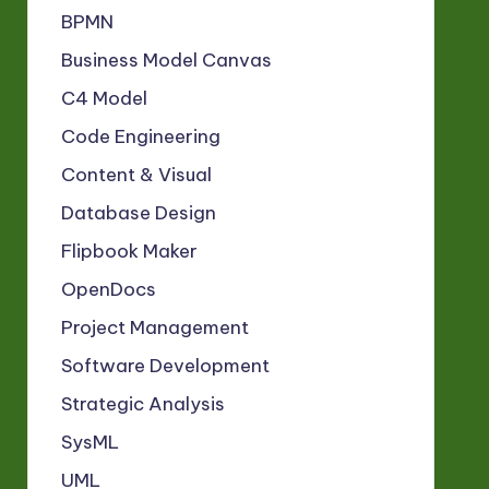
BPMN
Business Model Canvas
C4 Model
Code Engineering
Content & Visual
Database Design
Flipbook Maker
OpenDocs
Project Management
Software Development
Strategic Analysis
SysML
UML