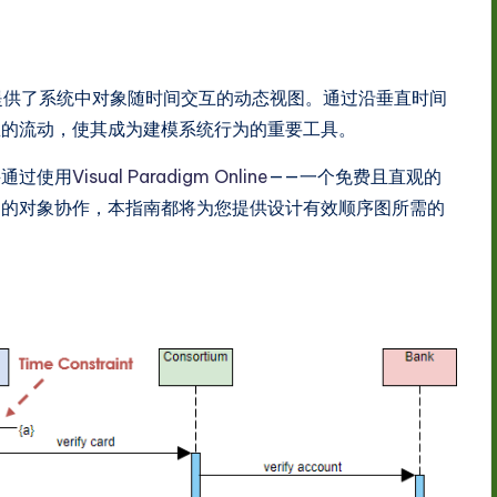
提供了系统中对象随时间交互的动态视图。通过沿垂直时间
息的流动，使其成为建模系统行为的重要工具。
并通过使用
Visual Paradigm Online
——一个免费且直观的
细的对象协作，本指南都将为您提供设计有效顺序图所需的