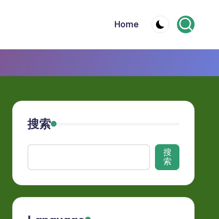
Home
搜索
搜
索