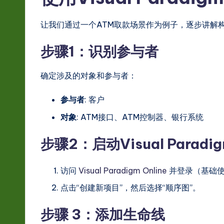
让我们通过一个ATM取款场景作为例子，逐步讲解
步骤1：识别参与者
确定涉及的对象和参与者：
参与者
: 客户
对象
: ATM接口、ATM控制器、银行系统
步骤2：启动Visual Parad
访问
Visual Paradigm Online
并登录（基础
点击“创建新项目”，然后选择“顺序图”。
步骤 3：添加生命线