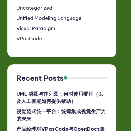
Uncategorized
Unified Modeling Language
Visual Paradigm
VPasCode
Recent Posts
UML 类图与序列图：何时使用哪种（以
及人工智能如何提供帮助）
视觉范式统一平台：统筹集成视觉生产力
的未来
产品经理对VPasCode与OpenDocs集