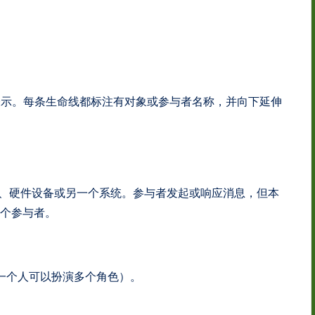
表示。每条生命线都标注有对象或参与者名称，并向下延伸
、硬件设备或另一个系统。参与者发起或响应消息，但本
一个参与者。
一个人可以扮演多个角色）。