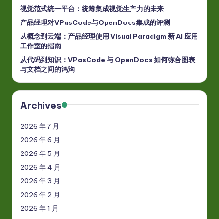
视觉范式统一平台：统筹集成视觉生产力的未来
产品经理对VPasCode与OpenDocs集成的评测
从概念到云端：产品经理使用 Visual Paradigm 新 AI 应用
工作室的指南
从代码到知识：VPasCode 与 OpenDocs 如何弥合图表
与文档之间的鸿沟
Archives
2026 年 7 月
2026 年 6 月
2026 年 5 月
2026 年 4 月
2026 年 3 月
2026 年 2 月
2026 年 1 月