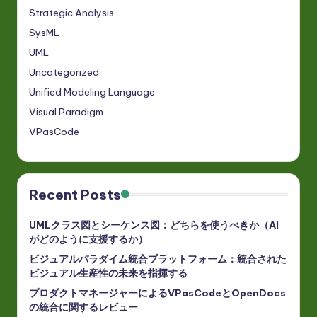
Strategic Analysis
SysML
UML
Uncategorized
Unified Modeling Language
Visual Paradigm
VPasCode
Recent Posts
UMLクラス図とシーケンス図：どちらを使うべきか（AI
がどのように支援するか）
ビジュアルパラダイム統合プラットフォーム：統合された
ビジュアル生産性の未来を指揮する
プロダクトマネージャーによるVPasCodeとOpenDocs
の統合に関するレビュー