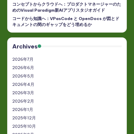
コンセプトからクラウドへ：プロダクトマネージャーのた
めのVisual Paradigm新AIアプリスタジオガイド
コードから知識へ：VPasCode と OpenDocs が図とド
キュメントの間のギャップをどう埋めるか
Archives
2026年7月
2026年6月
2026年5月
2026年4月
2026年3月
2026年2月
2026年1月
2025年12月
2025年10月