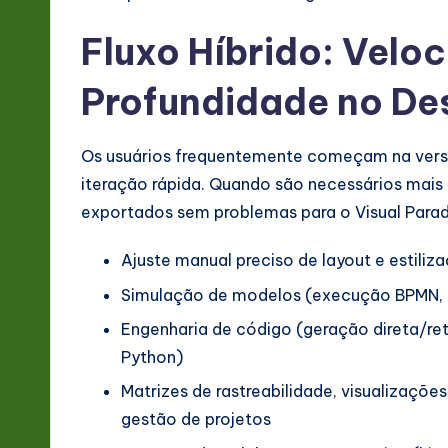
Fluxo Híbrido: Velo
Profundidade no De
Os usuários frequentemente começam na versã
iteração rápida. Quando são necessários mais
exportados sem problemas para o Visual Parad
Ajuste manual preciso de layout e estili
Simulação de modelos (execução BPMN, 
Engenharia de código (geração direta/ret
Python)
Matrizes de rastreabilidade, visualizaçõe
gestão de projetos