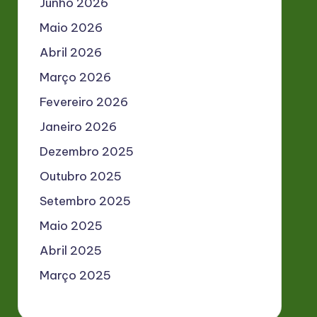
Junho 2026
Maio 2026
Abril 2026
Março 2026
Fevereiro 2026
Janeiro 2026
Dezembro 2025
Outubro 2025
Setembro 2025
Maio 2025
Abril 2025
Março 2025