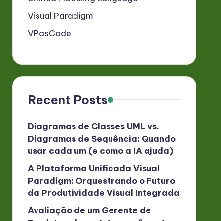
Visual Paradigm
VPasCode
Recent Posts
Diagramas de Classes UML vs.
Diagramas de Sequência: Quando
usar cada um (e como a IA ajuda)
A Plataforma Unificada Visual
Paradigm: Orquestrando o Futuro
da Produtividade Visual Integrada
Avaliação de um Gerente de