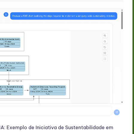
IA: Exemplo de Iniciativa de Sustentabilidade em