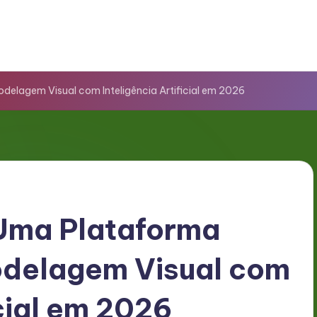
odelagem Visual com Inteligência Artificial em 2026
 Uma Plataforma
odelagem Visual com
icial em 2026