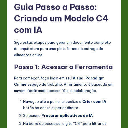
Guia Passo a Passo:
Criando um Modelo C4
com IA
Siga estas etapas para gerar um documento completo
de arquitetura para uma plataforma de entrega de
alimentos online.
Passo 1: Acessar a Ferramenta
Para começar, faça login em seu
Visual Paradigm
Online
espaço de trabalho. A ferramenta é baseada em
nuvem, facilitando acesso fácil e colaboração.
Navegue até o painel e localize o
Criar com IA
botão no canto superior direito.
Selecione
Procurar aplicativos de IA
.
Na barra de pesquisa, digite “C4” para filtrar os