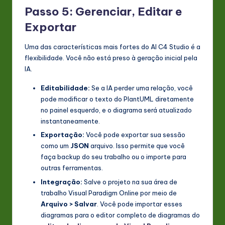
Passo 5: Gerenciar, Editar e
Exportar
Uma das características mais fortes do AI C4 Studio é a
flexibilidade. Você não está preso à geração inicial pela
IA.
Editabilidade:
Se a IA perder uma relação, você
pode modificar o texto do PlantUML diretamente
no painel esquerdo, e o diagrama será atualizado
instantaneamente.
Exportação:
Você pode exportar sua sessão
como um
JSON
arquivo. Isso permite que você
faça backup do seu trabalho ou o importe para
outras ferramentas.
Integração:
Salve o projeto na sua área de
trabalho Visual Paradigm Online por meio de
Arquivo > Salvar
. Você pode importar esses
diagramas para o editor completo de diagramas do