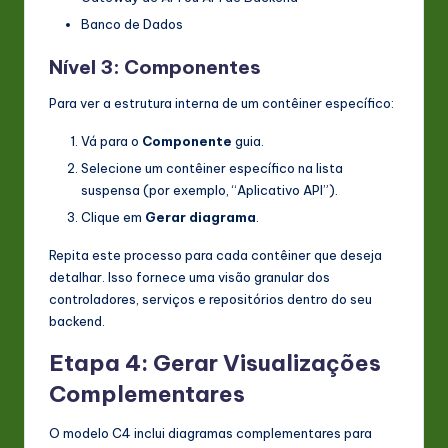
Banco de Dados
Nível 3: Componentes
Para ver a estrutura interna de um contêiner específico:
Vá para o
Componente
guia.
Selecione um contêiner específico na lista
suspensa (por exemplo, “Aplicativo API”).
Clique em
Gerar diagrama
.
Repita este processo para cada contêiner que deseja
detalhar. Isso fornece uma visão granular dos
controladores, serviços e repositórios dentro do seu
backend.
Etapa 4: Gerar Visualizações
Complementares
O modelo C4 inclui diagramas complementares para