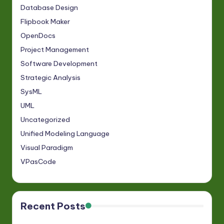
Database Design
Flipbook Maker
OpenDocs
Project Management
Software Development
Strategic Analysis
SysML
UML
Uncategorized
Unified Modeling Language
Visual Paradigm
VPasCode
Recent Posts