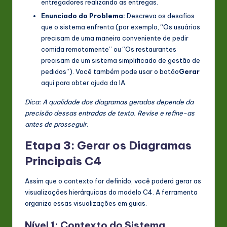
entregadores realizando as entregas.
Enunciado do Problema:
Descreva os desafios
que o sistema enfrenta (por exemplo, “Os usuários
precisam de uma maneira conveniente de pedir
comida remotamente” ou “Os restaurantes
precisam de um sistema simplificado de gestão de
pedidos”). Você também pode usar o botão
Gerar
aqui para obter ajuda da IA.
Dica: A qualidade dos diagramas gerados depende da
precisão dessas entradas de texto. Revise e refine-as
antes de prosseguir.
Etapa 3: Gerar os Diagramas
Principais C4
Assim que o contexto for definido, você poderá gerar as
visualizações hierárquicas do modelo C4. A ferramenta
organiza essas visualizações em guias.
Nível 1: Contexto do Sistema