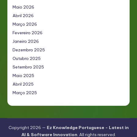
Maio 2026
Abril 2026
Março 2026
Fevereiro 2026
Janeiro 2026
Dezembro 2025
Outubro 2025
Setembro 2025
Maio 2025
Abril 2025
Março 2025
Copyright 2026 —
Ez Knowledge Portuguese - Latest in
AI & Software Innovation
. All rights reserved.