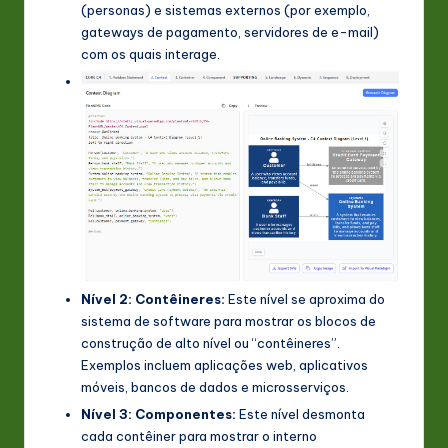
(personas) e sistemas externos (por exemplo,
gateways de pagamento, servidores de e-mail)
com os quais interage.
Nível 2: Contêineres:
Este nível se aproxima do
sistema de software para mostrar os blocos de
construção de alto nível ou “contêineres”.
Exemplos incluem aplicações web, aplicativos
móveis, bancos de dados e microsserviços.
Nível 3: Componentes:
Este nível desmonta
cada contêiner para mostrar o interno