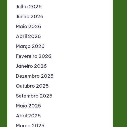
Julho 2026
Junho 2026
Maio 2026
Abril 2026
Março 2026
Fevereiro 2026
Janeiro 2026
Dezembro 2025
Outubro 2025
Setembro 2025
Maio 2025
Abril 2025
Março 2025