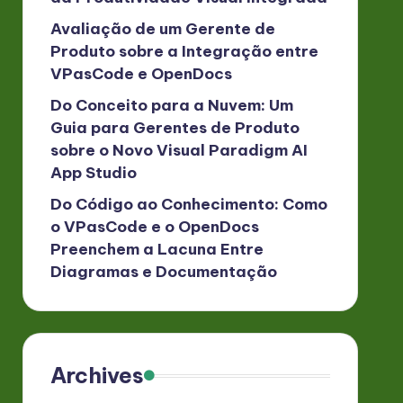
Avaliação de um Gerente de
Produto sobre a Integração entre
VPasCode e OpenDocs
Do Conceito para a Nuvem: Um
Guia para Gerentes de Produto
sobre o Novo Visual Paradigm AI
App Studio
Do Código ao Conhecimento: Como
o VPasCode e o OpenDocs
Preenchem a Lacuna Entre
Diagramas e Documentação
Archives