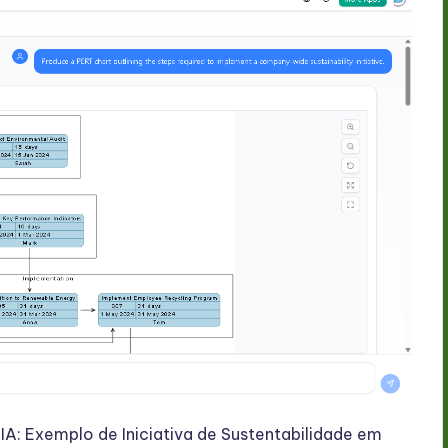
IA: Exemplo de Iniciativa de Sustentabilidade em