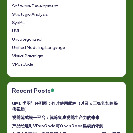
Software Development
Strategic Analysis
SysML
UML
Uncategorized
Unified Modeling Language
Visual Paradigm
VPasCode
Recent Posts
UML 类图与序列图：何时使用哪种（以及人工智能如何提
供帮助）
视觉范式统一平台：统筹集成视觉生产力的未来
产品经理对VPasCode与OpenDocs集成的评测