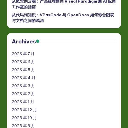
从概念到云端：产品经理使用 Visual Paradigm 新 AI 应用
工作室的指南
从代码到知识：VPasCode 与 OpenDocs 如何弥合图表
与文档之间的鸿沟
Archives
2026 年 7 月
2026 年 6 月
2026 年 5 月
2026 年 4 月
2026 年 3 月
2026 年 2 月
2026 年 1 月
2025 年 12 月
2025 年 10 月
2025 年 9 月