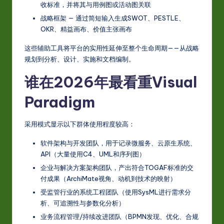
收标准，并将其与用例图或活动图关联
战略框架 — 通过简短输入生成SWOT、PESTLE、
OKR、精益画布、价值主张画布
这些辅助工具将平台的实用性延伸至整个生命周期——从战略
规划到分析、设计、实施和文档编制。
谁在2026年最看重Visual
Paradigm
采用模式显示以下群体使用程度较高：
软件架构与开发团队，用于记录微服务、云原生系统、
API（大量使用C4、UML和序列图）
企业与解决方案架构团队，产出符合TOGAF标准的交
付成果（ArchiMate视角、动机到技术的映射）
受监管行业的系统工程团队（使用SysML进行需求分
析、可追溯性与参数化分析）
业务流程管理/持续改进团队（BPMN发现、优化、合规