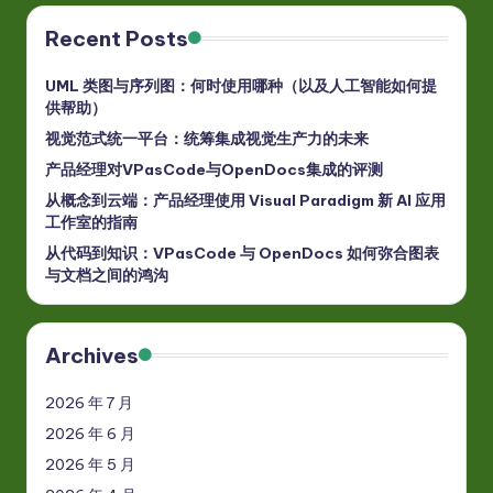
Recent Posts
UML 类图与序列图：何时使用哪种（以及人工智能如何提
供帮助）
视觉范式统一平台：统筹集成视觉生产力的未来
产品经理对VPasCode与OpenDocs集成的评测
从概念到云端：产品经理使用 Visual Paradigm 新 AI 应用
工作室的指南
从代码到知识：VPasCode 与 OpenDocs 如何弥合图表
与文档之间的鸿沟
Archives
2026 年 7 月
2026 年 6 月
2026 年 5 月