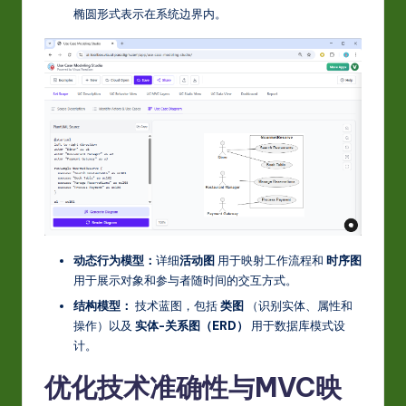
椭圆形式表示在系统边界内。
动态行为模型：
详细
活动图
用于映射工作流程和
时序图
用于展示对象和参与者随时间的交互方式。
结构模型：
技术蓝图，包括
类图
（识别实体、属性和
操作）以及
实体-关系图（ERD）
用于数据库模式设
计。
优化技术准确性与MVC映