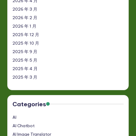
2026 年 4 月
2026 年 3 月
2026 年 2 月
2026 年 1 月
2025 年 12 月
2025 年 10 月
2025 年 9 月
2025 年 5 月
2025 年 4 月
2025 年 3 月
Categories
AI
AI Chatbot
AI Image Translator