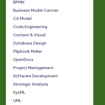
BPMN
Business Model Canvas
C4 Model
Code Engineering
Content & Visual
Database Design
Flipbook Maker
OpenDocs
Project Management
Software Development
Strategic Analysis
SysML
UML