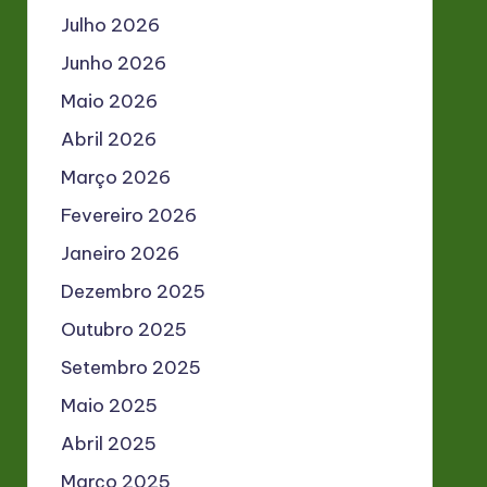
Julho 2026
Junho 2026
Maio 2026
Abril 2026
Março 2026
Fevereiro 2026
Janeiro 2026
Dezembro 2025
Outubro 2025
Setembro 2025
Maio 2025
Abril 2025
Março 2025