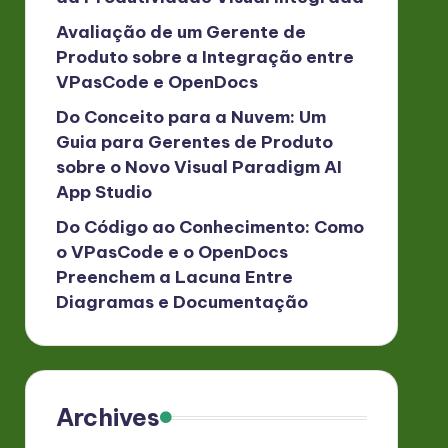
Avaliação de um Gerente de
Produto sobre a Integração entre
VPasCode e OpenDocs
Do Conceito para a Nuvem: Um
Guia para Gerentes de Produto
sobre o Novo Visual Paradigm AI
App Studio
Do Código ao Conhecimento: Como
o VPasCode e o OpenDocs
Preenchem a Lacuna Entre
Diagramas e Documentação
Archives