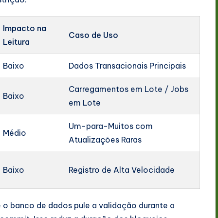
Impacto na
Caso de Uso
Leitura
Baixo
Dados Transacionais Principais
Carregamentos em Lote / Jobs
Baixo
em Lote
Um-para-Muitos com
Médio
Atualizações Raras
Baixo
Registro de Alta Velocidade
e o banco de dados pule a validação durante a