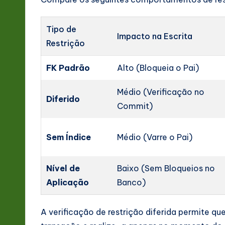
Tipo de
Impacto na Escrita
Restrição
FK Padrão
Alto (Bloqueia o Pai)
Médio (Verificação no
Diferido
Commit)
Sem Índice
Médio (Varre o Pai)
Nível de
Baixo (Sem Bloqueios no
Aplicação
Banco)
A verificação de restrição diferida permite qu