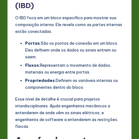
(IBD)
O IBD foca em um bloco específico para mostrar sua
composição interna. Ele revela como as partes internas
estão conectadas.
Portas:
São os pontos de conexão em um bloco.
Eles definem onde os dados ou sinais entram ou
saem.
Fluxos:
Representam o movimento de dados,
materiais ou energia entre portas.
Propriedades:
Definem as variáveis internas ou
componentes dentro do bloco.
Esse nível de detalhe é crucial para projetos
interdisciplinares. Ajuda engenheiros mecânicos a
entenderem de onde vêm os sinais elétricos, e
engenheiros de software a entenderem as restrições
físicas.