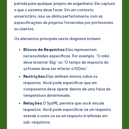
partida para qualquer projeto de engenharia. Ele captura
o que o sistema deve fazer. Em um contexto
universitário, isso se alinha perfeitamente com as
especificações de projetos fornecidas por professores
ou clientes.
Os elementos principais neste diagrama incluem:
Blocos de Requisitos:
Eles representam
necessidades específicas. Por exemplo, “O robô
deve levantar 5kg” ou “O tempo de resposta do
software deve ser inferior a 100ms”.
Restrições:
Elas definem limites sobre os
requisitos. Você pode especificar que um
componente deve operar dentro de uma faixa de
temperatura determinada.
Relações:
O SysML permite que você vincule
requisitos. Você pode especificar se um requisito
atende a outro ou se um requisito é refinado em
sub-requisitos.