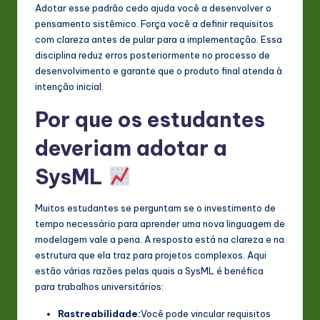
Adotar esse padrão cedo ajuda você a desenvolver o
pensamento sistêmico. Força você a definir requisitos
com clareza antes de pular para a implementação. Essa
disciplina reduz erros posteriormente no processo de
desenvolvimento e garante que o produto final atenda à
intenção inicial.
Por que os estudantes
deveriam adotar a
SysML
Muitos estudantes se perguntam se o investimento de
tempo necessário para aprender uma nova linguagem de
modelagem vale a pena. A resposta está na clareza e na
estrutura que ela traz para projetos complexos. Aqui
estão várias razões pelas quais a SysML é benéfica
para trabalhos universitários:
Rastreabilidade:
Você pode vincular requisitos