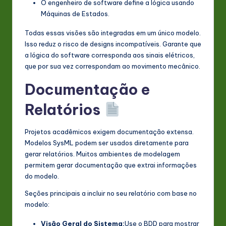
O engenheiro de software define a lógica usando
Máquinas de Estados.
Todas essas visões são integradas em um único modelo.
Isso reduz o risco de designs incompatíveis. Garante que
a lógica do software corresponda aos sinais elétricos,
que por sua vez correspondam ao movimento mecânico.
Documentação e
Relatórios
Projetos acadêmicos exigem documentação extensa.
Modelos SysML podem ser usados diretamente para
gerar relatórios. Muitos ambientes de modelagem
permitem gerar documentação que extrai informações
do modelo.
Seções principais a incluir no seu relatório com base no
modelo:
Visão Geral do Sistema:
Use o BDD para mostrar