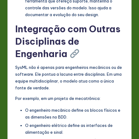
ferramenta que ofereça suporte, mantenha o
controle das versões do modelo. Isso ajuda a
documentar a evolução do seu design.
Integração com Outras
Disciplinas de
Engenharia
SysML não é apenas para engenheiros mecânicos ou de
software. Ele pontua a lacuna entre disciplinas. Em uma
equipe multidisciplinar, o modelo atua como a única
fonte de verdade.
Por exemplo, em um projeto de mecatrônica:
O engenheiro mecânico define os blocos físicos e
as dimensões no BDD.
O engenheiro elétrico define as interfaces de
alimentação e sinal.