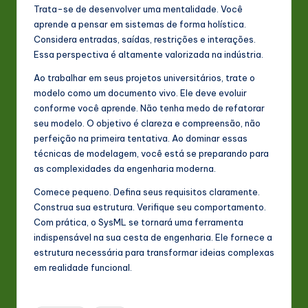
Trata-se de desenvolver uma mentalidade. Você
aprende a pensar em sistemas de forma holística.
Considera entradas, saídas, restrições e interações.
Essa perspectiva é altamente valorizada na indústria.
Ao trabalhar em seus projetos universitários, trate o
modelo como um documento vivo. Ele deve evoluir
conforme você aprende. Não tenha medo de refatorar
seu modelo. O objetivo é clareza e compreensão, não
perfeição na primeira tentativa. Ao dominar essas
técnicas de modelagem, você está se preparando para
as complexidades da engenharia moderna.
Comece pequeno. Defina seus requisitos claramente.
Construa sua estrutura. Verifique seu comportamento.
Com prática, o SysML se tornará uma ferramenta
indispensável na sua cesta de engenharia. Ele fornece a
estrutura necessária para transformar ideias complexas
em realidade funcional.