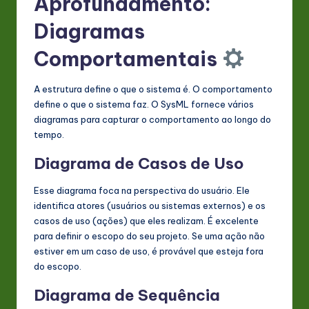
Aprofundamento:
Diagramas
Comportamentais
A estrutura define o que o sistema é. O comportamento
define o que o sistema faz. O SysML fornece vários
diagramas para capturar o comportamento ao longo do
tempo.
Diagrama de Casos de Uso
Esse diagrama foca na perspectiva do usuário. Ele
identifica atores (usuários ou sistemas externos) e os
casos de uso (ações) que eles realizam. É excelente
para definir o escopo do seu projeto. Se uma ação não
estiver em um caso de uso, é provável que esteja fora
do escopo.
Diagrama de Sequência