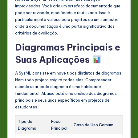
improvisados. Você cria um artefato documentado que
pode ser revisado, modificado e reutilizado. Isso é
particularmente valioso para projetos de um semestre,
onde a documentação é uma parte significativa dos
critérios de avaliação.
Diagramas Principais e
Suas Aplicações
A SysML consiste em nove tipos distintos de diagramas.
Nem todo projeto exigirá todos eles. Compreender
quando usar cada diagrama é uma habilidade
fundamental. Abaixo está uma análise dos diagramas
principais e seus usos específicos em projetos de
estudantes.
Tipo de
Foco
Caso de Uso Comum
Diagrama
Principal