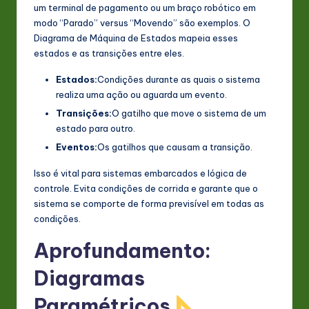
um terminal de pagamento ou um braço robótico em
modo “Parado” versus “Movendo” são exemplos. O
Diagrama de Máquina de Estados mapeia esses
estados e as transições entre eles.
Estados:
Condições durante as quais o sistema
realiza uma ação ou aguarda um evento.
Transições:
O gatilho que move o sistema de um
estado para outro.
Eventos:
Os gatilhos que causam a transição.
Isso é vital para sistemas embarcados e lógica de
controle. Evita condições de corrida e garante que o
sistema se comporte de forma previsível em todas as
condições.
Aprofundamento:
Diagramas
Paramétricos