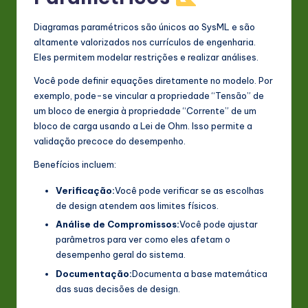
Diagramas paramétricos são únicos ao SysML e são
altamente valorizados nos currículos de engenharia.
Eles permitem modelar restrições e realizar análises.
Você pode definir equações diretamente no modelo. Por
exemplo, pode-se vincular a propriedade “Tensão” de
um bloco de energia à propriedade “Corrente” de um
bloco de carga usando a Lei de Ohm. Isso permite a
validação precoce do desempenho.
Benefícios incluem:
Verificação:
Você pode verificar se as escolhas
de design atendem aos limites físicos.
Análise de Compromissos:
Você pode ajustar
parâmetros para ver como eles afetam o
desempenho geral do sistema.
Documentação:
Documenta a base matemática
das suas decisões de design.