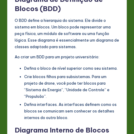
Blocos (BDD)
O BDD define a hierarquia do sistema. Ele divide o
sistema em blocos. Um bloco pode representar uma
peça física, um módulo de software ou uma função
lógica. Esse diagrama é essencialmente um diagrama de
classes adaptado para sistemas.
Ao criar um BDD para um projeto universitário:
Defina o bloco de nível superior como seu sistema.
Crie blocos filhos para subsistemas. Para um
projeto de drone, você pode ter blocos para
“Sistema de Energia”, “Unidade de Controle” e
“Propulsão”.
Defina interfaces. As interfaces definem como os
blocos se comunicam sem conhecer os detalhes
internos do outro bloco.
Diagrama Interno de Blocos