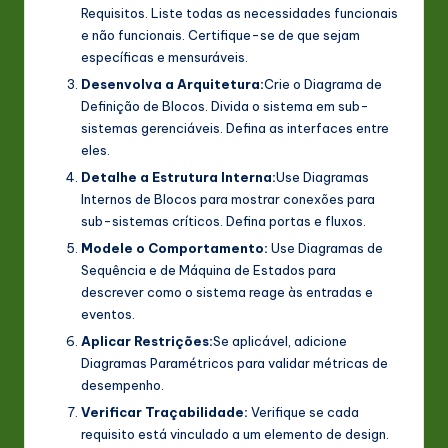
Requisitos. Liste todas as necessidades funcionais
e não funcionais. Certifique-se de que sejam
específicas e mensuráveis.
Desenvolva a Arquitetura:
Crie o Diagrama de
Definição de Blocos. Divida o sistema em sub-
sistemas gerenciáveis. Defina as interfaces entre
eles.
Detalhe a Estrutura Interna:
Use Diagramas
Internos de Blocos para mostrar conexões para
sub-sistemas críticos. Defina portas e fluxos.
Modele o Comportamento:
Use Diagramas de
Sequência e de Máquina de Estados para
descrever como o sistema reage às entradas e
eventos.
Aplicar Restrições:
Se aplicável, adicione
Diagramas Paramétricos para validar métricas de
desempenho.
Verificar Traçabilidade:
Verifique se cada
requisito está vinculado a um elemento de design.