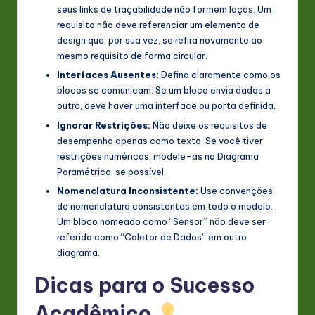
seus links de traçabilidade não formem laços. Um
requisito não deve referenciar um elemento de
design que, por sua vez, se refira novamente ao
mesmo requisito de forma circular.
Interfaces Ausentes:
Defina claramente como os
blocos se comunicam. Se um bloco envia dados a
outro, deve haver uma interface ou porta definida.
Ignorar Restrições:
Não deixe os requisitos de
desempenho apenas como texto. Se você tiver
restrições numéricas, modele-as no Diagrama
Paramétrico, se possível.
Nomenclatura Inconsistente:
Use convenções
de nomenclatura consistentes em todo o modelo.
Um bloco nomeado como “Sensor” não deve ser
referido como “Coletor de Dados” em outro
diagrama.
Dicas para o Sucesso
Acadêmico