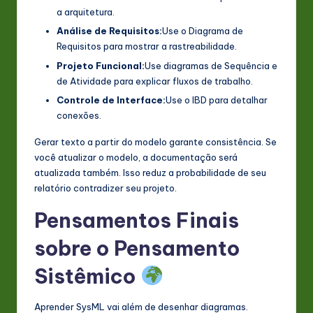
a arquitetura.
Análise de Requisitos:
Use o Diagrama de
Requisitos para mostrar a rastreabilidade.
Projeto Funcional:
Use diagramas de Sequência e
de Atividade para explicar fluxos de trabalho.
Controle de Interface:
Use o IBD para detalhar
conexões.
Gerar texto a partir do modelo garante consistência. Se
você atualizar o modelo, a documentação será
atualizada também. Isso reduz a probabilidade de seu
relatório contradizer seu projeto.
Pensamentos Finais
sobre o Pensamento
Sistêmico
Aprender SysML vai além de desenhar diagramas.