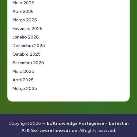
Maio 2026
Abril 2026
Março 2026
Fevereiro 2026
Janeiro 2026
Dezembro 2025
Outubro 2025
Setembro 2025
Maio 2025
Abril 2025
Março 2025
Copyright 2026 —
Ez Knowledge Portuguese - Latest in
AI & Software Innovation
. All rights reserved.