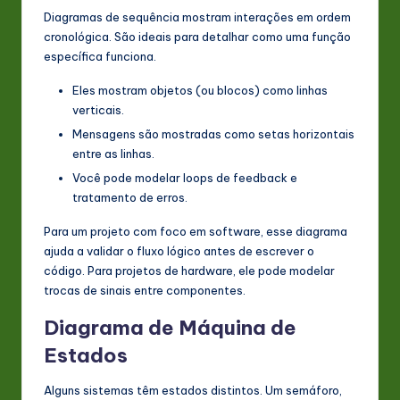
Diagramas de sequência mostram interações em ordem
cronológica. São ideais para detalhar como uma função
específica funciona.
Eles mostram objetos (ou blocos) como linhas
verticais.
Mensagens são mostradas como setas horizontais
entre as linhas.
Você pode modelar loops de feedback e
tratamento de erros.
Para um projeto com foco em software, esse diagrama
ajuda a validar o fluxo lógico antes de escrever o
código. Para projetos de hardware, ele pode modelar
trocas de sinais entre componentes.
Diagrama de Máquina de
Estados
Alguns sistemas têm estados distintos. Um semáforo,