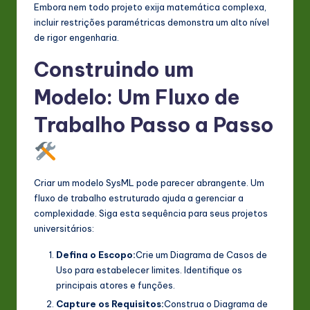
Embora nem todo projeto exija matemática complexa,
incluir restrições paramétricas demonstra um alto nível
de rigor engenharia.
Construindo um
Modelo: Um Fluxo de
Trabalho Passo a Passo
Criar um modelo SysML pode parecer abrangente. Um
fluxo de trabalho estruturado ajuda a gerenciar a
complexidade. Siga esta sequência para seus projetos
universitários:
Defina o Escopo:
Crie um Diagrama de Casos de
Uso para estabelecer limites. Identifique os
principais atores e funções.
Capture os Requisitos:
Construa o Diagrama de