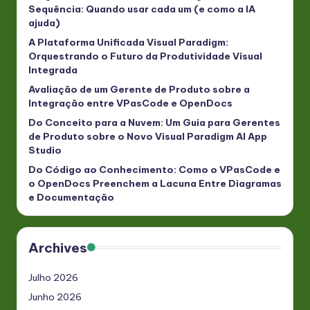
Sequência: Quando usar cada um (e como a IA
ajuda)
A Plataforma Unificada Visual Paradigm:
Orquestrando o Futuro da Produtividade Visual
Integrada
Avaliação de um Gerente de Produto sobre a
Integração entre VPasCode e OpenDocs
Do Conceito para a Nuvem: Um Guia para Gerentes
de Produto sobre o Novo Visual Paradigm AI App
Studio
Do Código ao Conhecimento: Como o VPasCode e
o OpenDocs Preenchem a Lacuna Entre Diagramas
e Documentação
Archives
Julho 2026
Junho 2026