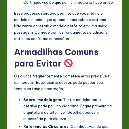
Certifique-se de que nenhum requisito fique órfão.
Esse processo iterativo permite que você refine o
modelo à medida que aprende mais sobre o sistema.
Não tente construir o modelo perfeito em uma única
passagem. Comece com os fundamentos e adicione
detalhes conforme necessário.
Armadilhas Comuns
para Evitar
Os alunos frequentemente cometem erros previsíveis
ao modelar. Estar ciente desses pode poupar seu
tempo na fase de correção.
Sobre-modelagem:
Tentar modelar cada
detalhe pode poluir o diagrama. Foque primeiro na
arquitetura de alto nível. Detalhe apenas o
necessário para clareza.
Referências Circulares:
Certifique-se de que