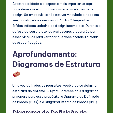
A rastreabilidade é o aspecto mais importante aqui.
Você deve vincular cada requisito a um elemento de
design. Se um requisito não estiver vinculado a nada em
seu modelo, ele é considerado “órfão”. Requisitos
órfãos indicam trabalho de design incompleto. Durante a
defesa do seu projeto, os professores procurarão por
esses vínculos para verificar que você atendeu a todas
as especificações.
Aprofundamento:
Diagramas de Estrutura
Uma vez definidos os requisitos, você precisa definir a
estrutura do sistema. O SysML oferece dois diagramas
principais para esse propósito: o Diagrama de Definição
de Blocos (BDD) e o Diagrama Interno de Blocos (IBD).
Diagrama de Definição de