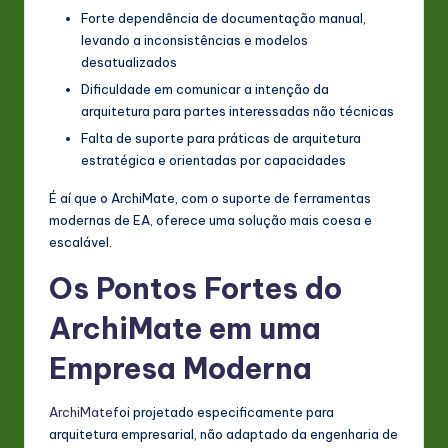
Forte dependência de documentação manual,
levando a inconsistências e modelos
desatualizados
Dificuldade em comunicar a intenção da
arquitetura para partes interessadas não técnicas
Falta de suporte para práticas de arquitetura
estratégica e orientadas por capacidades
É aí que o ArchiMate, com o suporte de ferramentas
modernas de EA, oferece uma solução mais coesa e
escalável.
Os Pontos Fortes do
ArchiMate em uma
Empresa Moderna
ArchiMate
foi projetado especificamente para
arquitetura empresarial, não adaptado da engenharia de