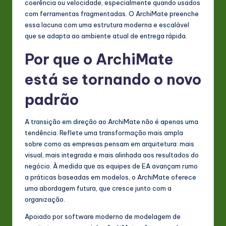
coerência ou velocidade, especialmente quando usados
com ferramentas fragmentadas. O ArchiMate preenche
essa lacuna com uma estrutura moderna e escalável
que se adapta ao ambiente atual de entrega rápida.
Por que o ArchiMate
está se tornando o novo
padrão
A transição em direção ao ArchiMate não é apenas uma
tendência. Reflete uma transformação mais ampla
sobre como as empresas pensam em arquitetura: mais
visual, mais integrada e mais alinhada aos resultados do
negócio. À medida que as equipes de EA avançam rumo
a práticas baseadas em modelos, o ArchiMate oferece
uma abordagem futura, que cresce junto com a
organização.
Apoiado por software moderno de modelagem de