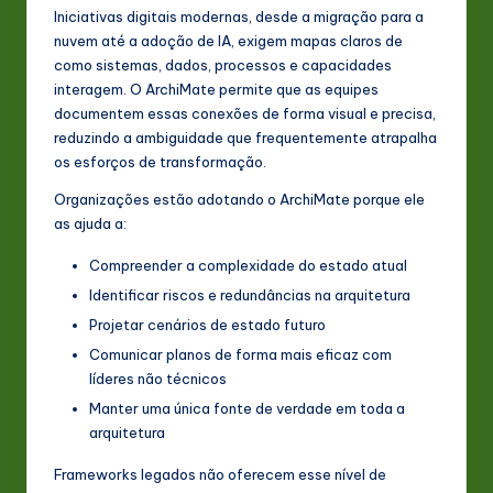
Iniciativas digitais modernas, desde a migração para a
nuvem até a adoção de IA, exigem mapas claros de
como sistemas, dados, processos e capacidades
interagem. O ArchiMate permite que as equipes
documentem essas conexões de forma visual e precisa,
reduzindo a ambiguidade que frequentemente atrapalha
os esforços de transformação.
Organizações estão adotando o ArchiMate porque ele
as ajuda a:
Compreender a complexidade do estado atual
Identificar riscos e redundâncias na arquitetura
Projetar cenários de estado futuro
Comunicar planos de forma mais eficaz com
líderes não técnicos
Manter uma única fonte de verdade em toda a
arquitetura
Frameworks legados não oferecem esse nível de