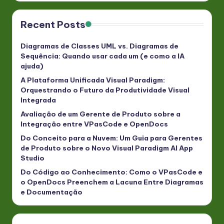
Recent Posts
Diagramas de Classes UML vs. Diagramas de
Sequência: Quando usar cada um (e como a IA
ajuda)
A Plataforma Unificada Visual Paradigm:
Orquestrando o Futuro da Produtividade Visual
Integrada
Avaliação de um Gerente de Produto sobre a
Integração entre VPasCode e OpenDocs
Do Conceito para a Nuvem: Um Guia para Gerentes
de Produto sobre o Novo Visual Paradigm AI App
Studio
Do Código ao Conhecimento: Como o VPasCode e
o OpenDocs Preenchem a Lacuna Entre Diagramas
e Documentação