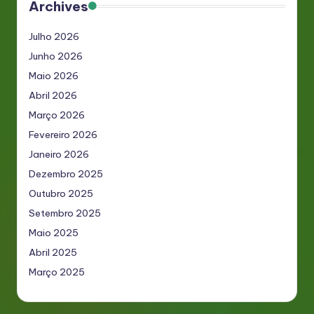
Archives
Julho 2026
Junho 2026
Maio 2026
Abril 2026
Março 2026
Fevereiro 2026
Janeiro 2026
Dezembro 2025
Outubro 2025
Setembro 2025
Maio 2025
Abril 2025
Março 2025