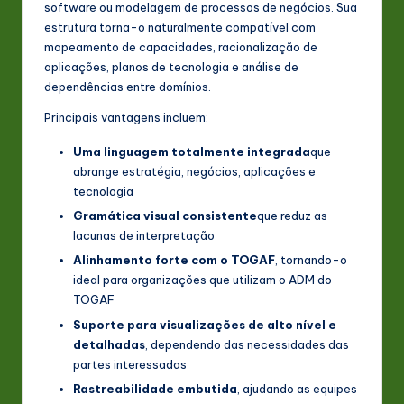
software ou modelagem de processos de negócios. Sua
estrutura torna-o naturalmente compatível com
mapeamento de capacidades, racionalização de
aplicações, planos de tecnologia e análise de
dependências entre domínios.
Principais vantagens incluem:
Uma linguagem totalmente integrada
que
abrange estratégia, negócios, aplicações e
tecnologia
Gramática visual consistente
que reduz as
lacunas de interpretação
Alinhamento forte com o TOGAF
, tornando-o
ideal para organizações que utilizam o ADM do
TOGAF
Suporte para visualizações de alto nível e
detalhadas
, dependendo das necessidades das
partes interessadas
Rastreabilidade embutida
, ajudando as equipes