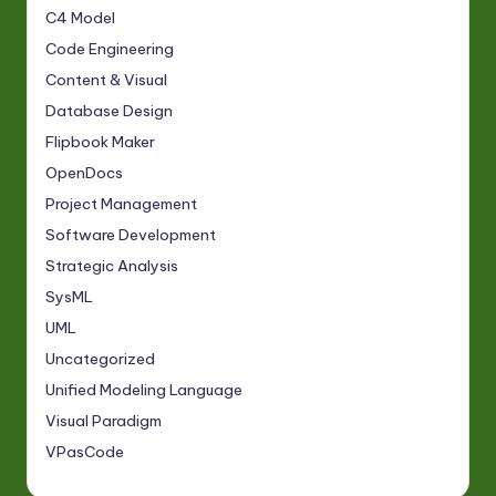
C4 Model
Code Engineering
Content & Visual
Database Design
Flipbook Maker
OpenDocs
Project Management
Software Development
Strategic Analysis
SysML
UML
Uncategorized
Unified Modeling Language
Visual Paradigm
VPasCode