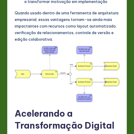
a transformar motivação em implementação
Quando usado dentro de uma ferramenta de arquitetura
empresarial, essas vantagens tornam-se ainda mais
impactantes com recursos como layout automatizado,
verificação de relacionamentos, controle de versão e
edição colaborativa.
Acelerando a
Transformação Digital