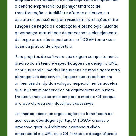
o cenário empresarial ou planejar uma rota de
transformação, o ArchiMate oferece a clareza e a
estrutura necessárias para visualizar as relações entre
funções de negócios, aplicações e tecnologia. Quando
governança, maturidade de processos e planejamento
de longo prazo são importantes, o TOGAF torna-se a
base da prática de arquitetura.
Para projetos de software que exigem comportamento
preciso do sistema e especificações de design, o UML
continua sendo uma das linguagens de modelagem mais
abrangentes disponíveis. Equipes que trabalham em
ambientes de rápida evolução, especialmente aquelas
que utilizam microserviços ou arquiteturas em nuvem,
frequentemente se inclinam para o modelo C4 porque
oferece clareza sem detalhes excessivos.
Em muitos casos, as organizações se beneficiam ao
usar essas abordagens juntas. O TOGAF orienta o
processo geral, o ArchiMate expressa a visão
empresarial e o UML ou o C4 fornece o design técnico