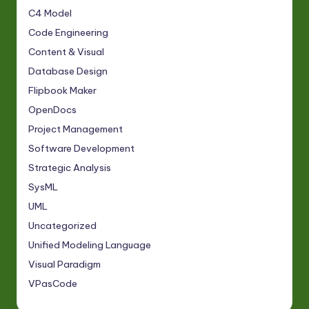
C4 Model
Code Engineering
Content & Visual
Database Design
Flipbook Maker
OpenDocs
Project Management
Software Development
Strategic Analysis
SysML
UML
Uncategorized
Unified Modeling Language
Visual Paradigm
VPasCode