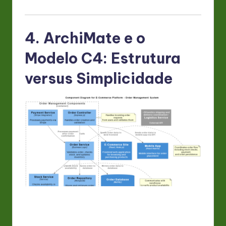
4. ArchiMate e o
Modelo C4: Estrutura
versus Simplicidade