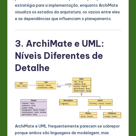
estratégia para a implementação, enquanto ArchiMate
visualiza os estados da arquitetura, os vazios entre eles
e as dependências que influenciam o planejamento.
3. ArchiMate e UML:
Níveis Diferentes de
Detalhe
ArchiMate e UML frequentemente parecem se sobrepor
porque ambos são linguagens de modelagem, mas