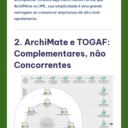
ArchiMate ou UML, sua simplicidade é uma grande
vantagem ao comunicar arquitetura de alto nível
rapidamente.
2. ArchiMate e TOGAF:
Complementares, não
Concorrentes