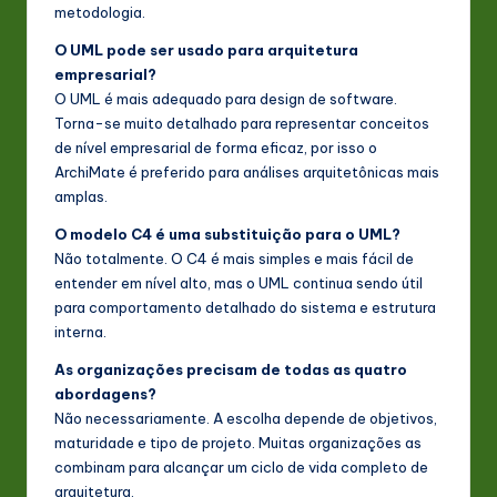
metodologia.
O UML pode ser usado para arquitetura
empresarial?
O UML é mais adequado para design de software.
Torna-se muito detalhado para representar conceitos
de nível empresarial de forma eficaz, por isso o
ArchiMate é preferido para análises arquitetônicas mais
amplas.
O modelo C4 é uma substituição para o UML?
Não totalmente. O C4 é mais simples e mais fácil de
entender em nível alto, mas o UML continua sendo útil
para comportamento detalhado do sistema e estrutura
interna.
As organizações precisam de todas as quatro
abordagens?
Não necessariamente. A escolha depende de objetivos,
maturidade e tipo de projeto. Muitas organizações as
combinam para alcançar um ciclo de vida completo de
arquitetura.