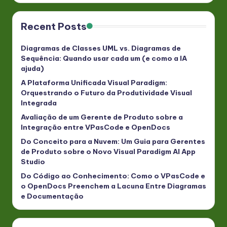
Recent Posts
Diagramas de Classes UML vs. Diagramas de
Sequência: Quando usar cada um (e como a IA
ajuda)
A Plataforma Unificada Visual Paradigm:
Orquestrando o Futuro da Produtividade Visual
Integrada
Avaliação de um Gerente de Produto sobre a
Integração entre VPasCode e OpenDocs
Do Conceito para a Nuvem: Um Guia para Gerentes
de Produto sobre o Novo Visual Paradigm AI App
Studio
Do Código ao Conhecimento: Como o VPasCode e
o OpenDocs Preenchem a Lacuna Entre Diagramas
e Documentação