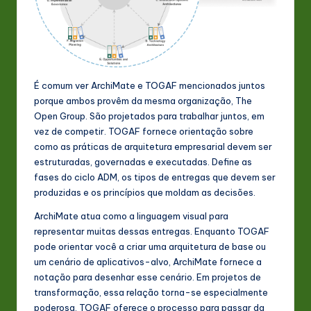
É comum ver ArchiMate e TOGAF mencionados juntos
porque ambos provêm da mesma organização, The
Open Group. São projetados para trabalhar juntos, em
vez de competir. TOGAF fornece orientação sobre
como as práticas de arquitetura empresarial devem ser
estruturadas, governadas e executadas. Define as
fases do ciclo ADM, os tipos de entregas que devem ser
produzidas e os princípios que moldam as decisões.
ArchiMate atua como a linguagem visual para
representar muitas dessas entregas. Enquanto TOGAF
pode orientar você a criar uma arquitetura de base ou
um cenário de aplicativos-alvo, ArchiMate fornece a
notação para desenhar esse cenário. Em projetos de
transformação, essa relação torna-se especialmente
poderosa. TOGAF oferece o processo para passar da