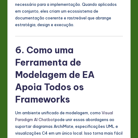
necessário para a implementação. Quando aplicados
em conjunto, eles criam um ecossistema de
documentação coerente e rastreável que abrange
estratégia, design e execução.
6. Como uma
Ferramenta de
Modelagem de EA
Apoia Todos os
Frameworks
Um ambiente unificado de modelagem, como
Visual
Paradigm AI Chatbot
pode unir essas abordagens ao
suportar diagramas ArchiMate, especificações UML e
visualizações C4 em um único local. Isso torna mais fácil