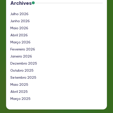
Archives
Julho 2026
Junho 2026
Maio 2026
Abril 2026
Março 2026
Fevereiro 2026
Janeiro 2026
Dezembro 2025
Outubro 2025
Setembro 2025
Maio 2025
Abril 2025
Março 2025