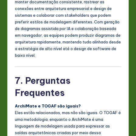
manter documentação consistente, rastrear as
conexões entre arquitetura empresarial e design de
sistemas e colaborar com stakeholders que podem
preferir estilos de modelagem diferentes. Com geração
de diagramas assistida por IA e colaboração baseada
em navegador, as equipes podem produzir diagramas de
arquitetura rapidamente, mantendo tudo alinhado desde
a estratégia de alto nível até o design de software de
baixo nível.
7. Perguntas
Frequentes
ArchiMate e TOGAF são iguais?
Eles estão relacionados, mas não são iguais. O TOGAF é
uma metodologia, enquanto o ArchiMate é uma
linguagem de modelagem usada para expressar as
saídas arquitetônicas criadas por meio dessa