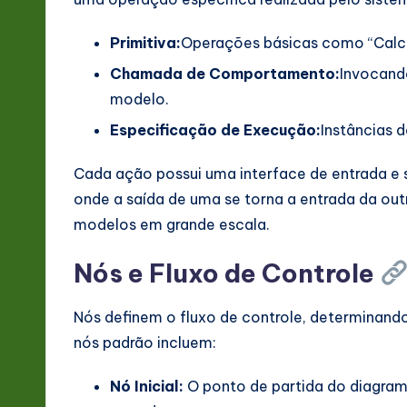
Primitiva:
Operações básicas como “Calcul
Chamada de Comportamento:
Invocand
modelo.
Especificação de Execução:
Instâncias 
Cada ação possui uma interface de entrada e 
onde a saída de uma se torna a entrada da out
modelos em grande escala.
Nós e Fluxo de Controle
Nós definem o fluxo de controle, determinand
nós padrão incluem:
Nó Inicial:
O ponto de partida do diagram