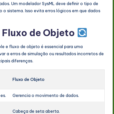
pados. Um modelador SysML deve definir o tipo de
o o sistema. Isso evita erros lógicos em que dados
s Fluxo de Objeto
le e fluxo de objeto é essencial para uma
ar a erros de simulação ou resultados incorretos de
ipais diferenças.
Fluxo de Objeto
es.
Gerencia o movimento de dados.
Cabeça de seta aberta.