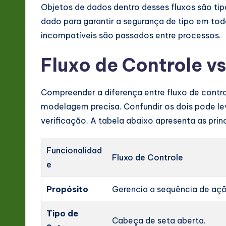
Objetos de dados dentro desses fluxos são ti
dado para garantir a segurança de tipo em tod
incompatíveis são passados entre processos.
Fluxo de Controle v
Compreender a diferença entre fluxo de contro
modelagem precisa. Confundir os dois pode lev
verificação. A tabela abaixo apresenta as princ
Funcionalidad
Fluxo de Controle
e
Propósito
Gerencia a sequência de açõ
Tipo de
Cabeça de seta aberta.