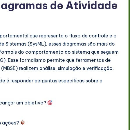
agramas de Atividade
ortamental que representa o fluxo de controle e o
e Sistemas (SysML), esses diagramas são mais do
s formais do comportamento do sistema que seguem
). Esse formalismo permite que ferramentas de
MBSE) realizem análise, simulação e verificação.
de é responder perguntas específicas sobre a
lcançar um objetivo?
s ações?