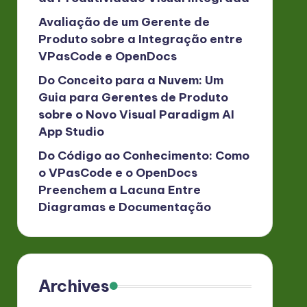
Avaliação de um Gerente de
Produto sobre a Integração entre
VPasCode e OpenDocs
Do Conceito para a Nuvem: Um
Guia para Gerentes de Produto
sobre o Novo Visual Paradigm AI
App Studio
Do Código ao Conhecimento: Como
o VPasCode e o OpenDocs
Preenchem a Lacuna Entre
Diagramas e Documentação
Archives