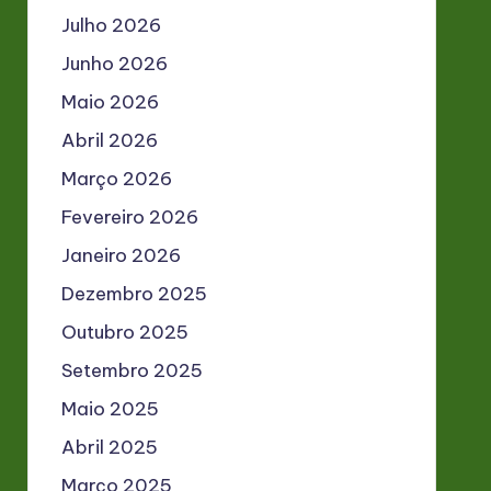
Julho 2026
Junho 2026
Maio 2026
Abril 2026
Março 2026
Fevereiro 2026
Janeiro 2026
Dezembro 2025
Outubro 2025
Setembro 2025
Maio 2025
Abril 2025
Março 2025