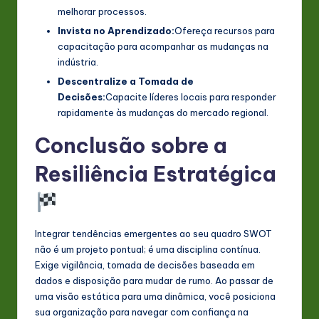
melhorar processos.
Invista no Aprendizado:
Ofereça recursos para
capacitação para acompanhar as mudanças na
indústria.
Descentralize a Tomada de
Decisões:
Capacite líderes locais para responder
rapidamente às mudanças do mercado regional.
Conclusão sobre a
Resiliência Estratégica
Integrar tendências emergentes ao seu quadro SWOT
não é um projeto pontual; é uma disciplina contínua.
Exige vigilância, tomada de decisões baseada em
dados e disposição para mudar de rumo. Ao passar de
uma visão estática para uma dinâmica, você posiciona
sua organização para navegar com confiança na