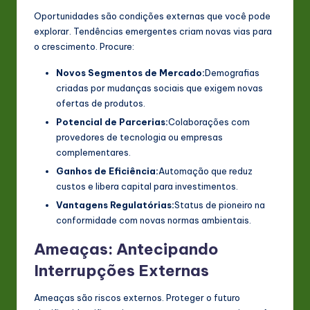
Oportunidades são condições externas que você pode
explorar. Tendências emergentes criam novas vias para
o crescimento. Procure:
Novos Segmentos de Mercado:
Demografias
criadas por mudanças sociais que exigem novas
ofertas de produtos.
Potencial de Parcerias:
Colaborações com
provedores de tecnologia ou empresas
complementares.
Ganhos de Eficiência:
Automação que reduz
custos e libera capital para investimentos.
Vantagens Regulatórias:
Status de pioneiro na
conformidade com novas normas ambientais.
Ameaças: Antecipando
Interrupções Externas
Ameaças são riscos externos. Proteger o futuro