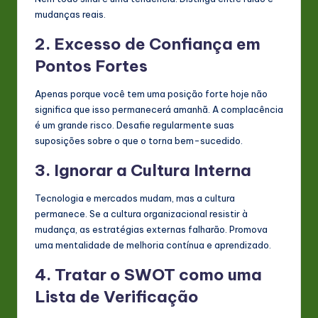
mudanças reais.
2. Excesso de Confiança em
Pontos Fortes
Apenas porque você tem uma posição forte hoje não
significa que isso permanecerá amanhã. A complacência
é um grande risco. Desafie regularmente suas
suposições sobre o que o torna bem-sucedido.
3. Ignorar a Cultura Interna
Tecnologia e mercados mudam, mas a cultura
permanece. Se a cultura organizacional resistir à
mudança, as estratégias externas falharão. Promova
uma mentalidade de melhoria contínua e aprendizado.
4. Tratar o SWOT como uma
Lista de Verificação