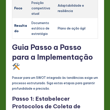
Posição
Adaptabilidade e
Foco
competitiva
resiliência
atual
Documento
Resulta
estático de
Plano de ação ágil
do
estratégia
Guia Passo a Passo
para a Implementação
Passar para um SWOT integrado às tendências exige um
processo estruturado. Siga estas etapas para garantir
profundidade e precisão.
Passo 1: Estabelecer
Protocolos de Coleta de