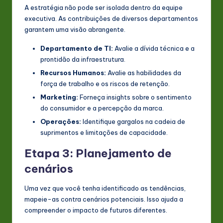
A estratégia não pode ser isolada dentro da equipe
executiva. As contribuições de diversos departamentos
garantem uma visão abrangente.
Departamento de TI:
Avalie a dívida técnica e a
prontidão da infraestrutura.
Recursos Humanos:
Avalie as habilidades da
força de trabalho e os riscos de retenção.
Marketing:
Forneça insights sobre o sentimento
do consumidor e a percepção da marca.
Operações:
Identifique gargalos na cadeia de
suprimentos e limitações de capacidade.
Etapa 3: Planejamento de
cenários
Uma vez que você tenha identificado as tendências,
mapeie-as contra cenários potenciais. Isso ajuda a
compreender o impacto de futuros diferentes.