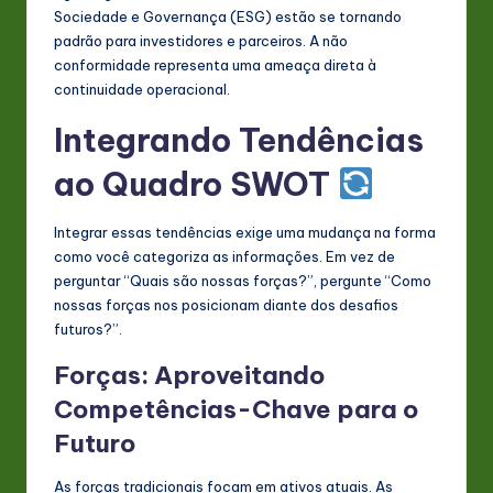
Sociedade e Governança (ESG) estão se tornando
padrão para investidores e parceiros. A não
conformidade representa uma ameaça direta à
continuidade operacional.
Integrando Tendências
ao Quadro SWOT
Integrar essas tendências exige uma mudança na forma
como você categoriza as informações. Em vez de
perguntar “Quais são nossas forças?”, pergunte “Como
nossas forças nos posicionam diante dos desafios
futuros?”.
Forças: Aproveitando
Competências-Chave para o
Futuro
As forças tradicionais focam em ativos atuais. As