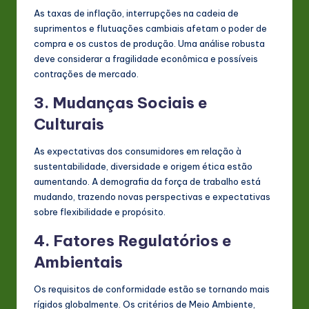
As taxas de inflação, interrupções na cadeia de
suprimentos e flutuações cambiais afetam o poder de
compra e os custos de produção. Uma análise robusta
deve considerar a fragilidade econômica e possíveis
contrações de mercado.
3. Mudanças Sociais e
Culturais
As expectativas dos consumidores em relação à
sustentabilidade, diversidade e origem ética estão
aumentando. A demografia da força de trabalho está
mudando, trazendo novas perspectivas e expectativas
sobre flexibilidade e propósito.
4. Fatores Regulatórios e
Ambientais
Os requisitos de conformidade estão se tornando mais
rígidos globalmente. Os critérios de Meio Ambiente,