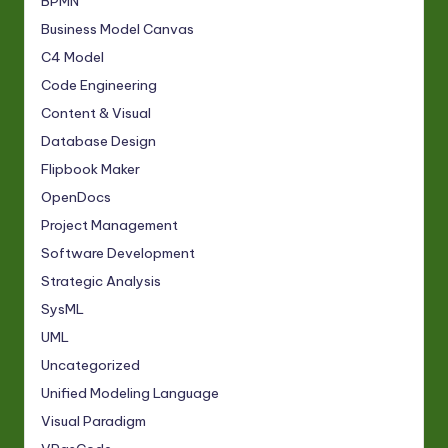
BPMN
Business Model Canvas
C4 Model
Code Engineering
Content & Visual
Database Design
Flipbook Maker
OpenDocs
Project Management
Software Development
Strategic Analysis
SysML
UML
Uncategorized
Unified Modeling Language
Visual Paradigm