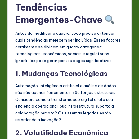
Tendências
Emergentes-Chave
Antes de modificar o quadro, você precisa entender
quais tendências merecem ser incluídas. Esses fatores
geralmente se dividem em quatro categorias:
tecnológicos, econômicos, sociais e regulatórios.
Ignorá-los pode gerar pontos cegos significativos.
1. Mudanças Tecnológicas
Automação, inteligência artificial e análise de dados
não são apenas ferramentas; são forças estruturais.
Considere como a transformação digital afeta sua
eficiência operacional. Sua infraestrutura suporta a
colaboração remota? Os sistemas legados estão
retardando a inovação?
2. Volatilidade Econômica