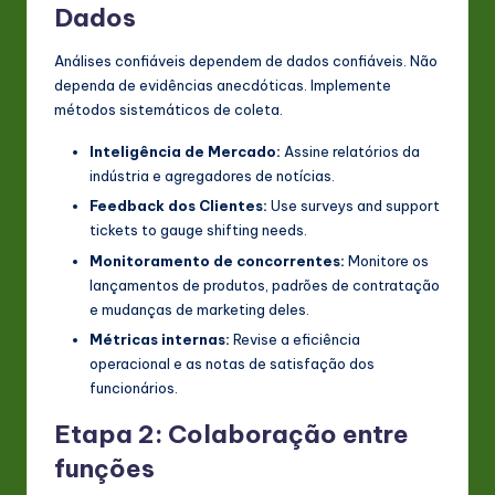
Dados
Análises confiáveis dependem de dados confiáveis. Não
dependa de evidências anecdóticas. Implemente
métodos sistemáticos de coleta.
Inteligência de Mercado:
Assine relatórios da
indústria e agregadores de notícias.
Feedback dos Clientes:
Use surveys and support
tickets to gauge shifting needs.
Monitoramento de concorrentes:
Monitore os
lançamentos de produtos, padrões de contratação
e mudanças de marketing deles.
Métricas internas:
Revise a eficiência
operacional e as notas de satisfação dos
funcionários.
Etapa 2: Colaboração entre
funções