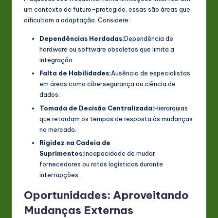
um contexto de futuro-protegido, essas são áreas que
dificultam a adaptação. Considere:
Dependências Herdadas:
Dependência de
hardware ou software obsoletos que limita a
integração.
Falta de Habilidades:
Ausência de especialistas
em áreas como cibersegurança ou ciência de
dados.
Tomada de Decisão Centralizada:
Hierarquias
que retardam os tempos de resposta às mudanças
no mercado.
Rigidez na Cadeia de
Suprimentos:
Incapacidade de mudar
fornecedores ou rotas logísticas durante
interrupções.
Oportunidades: Aproveitando
Mudanças Externas