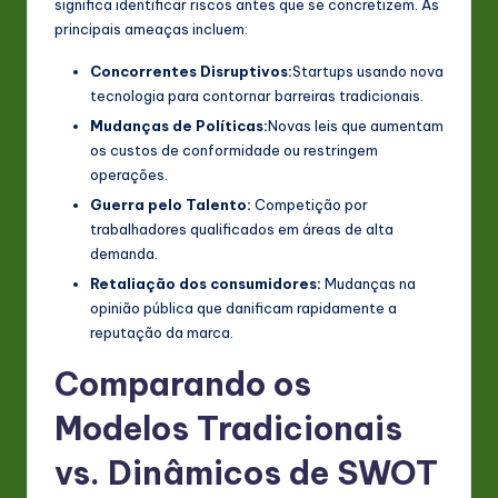
significa identificar riscos antes que se concretizem. As
principais ameaças incluem:
Concorrentes Disruptivos:
Startups usando nova
tecnologia para contornar barreiras tradicionais.
Mudanças de Políticas:
Novas leis que aumentam
os custos de conformidade ou restringem
operações.
Guerra pelo Talento:
Competição por
trabalhadores qualificados em áreas de alta
demanda.
Retaliação dos consumidores:
Mudanças na
opinião pública que danificam rapidamente a
reputação da marca.
Comparando os
Modelos Tradicionais
vs. Dinâmicos de SWOT