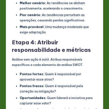
Melhor cenário:
As tendências se alinham
positivamente, acelerando o crescimento.
Pior cenário:
As tendências perturbam as
operações, causando perdas significativas.
Mais provável:
Uma mudança moderada que
exige adaptação.
Etapa 4: Atribuir
responsabilidade e métricas
Análise sem ação é inútil. Atribua responsáveis
específicos a cada elemento da análise SWOT.
Pontos fortes:
Quem é responsável por
aproveitar esse ativo?
Pontos fracos:
Quem é responsável pela
correção ou mitigação?
Oportunidades:
Quem liderará a iniciativa para
capturar esse valor?