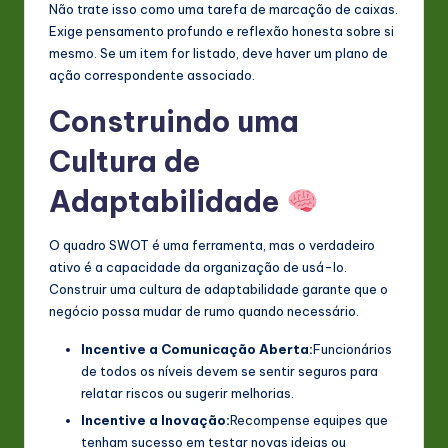
Não trate isso como uma tarefa de marcação de caixas.
Exige pensamento profundo e reflexão honesta sobre si
mesmo. Se um item for listado, deve haver um plano de
ação correspondente associado.
Construindo uma
Cultura de
Adaptabilidade
O quadro SWOT é uma ferramenta, mas o verdadeiro
ativo é a capacidade da organização de usá-lo.
Construir uma cultura de adaptabilidade garante que o
negócio possa mudar de rumo quando necessário.
Incentive a Comunicação Aberta:
Funcionários
de todos os níveis devem se sentir seguros para
relatar riscos ou sugerir melhorias.
Incentive a Inovação:
Recompense equipes que
tenham sucesso em testar novas ideias ou