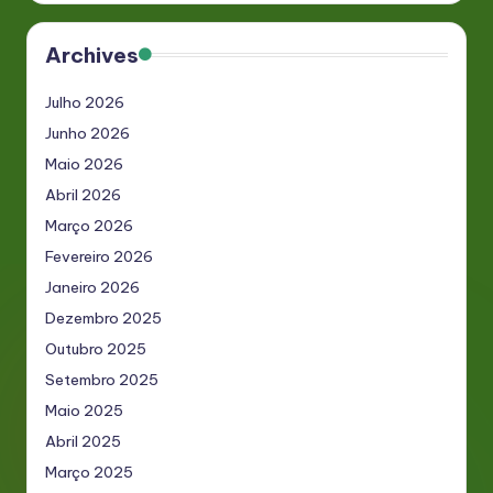
Archives
Julho 2026
Junho 2026
Maio 2026
Abril 2026
Março 2026
Fevereiro 2026
Janeiro 2026
Dezembro 2025
Outubro 2025
Setembro 2025
Maio 2025
Abril 2025
Março 2025