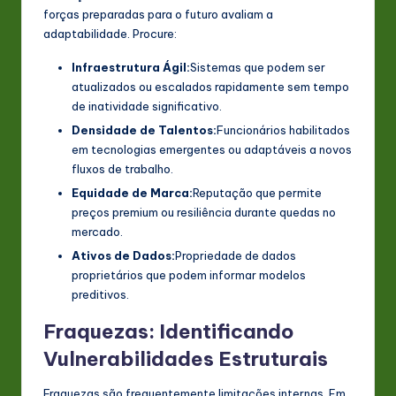
forças preparadas para o futuro avaliam a
adaptabilidade. Procure:
Infraestrutura Ágil:
Sistemas que podem ser
atualizados ou escalados rapidamente sem tempo
de inatividade significativo.
Densidade de Talentos:
Funcionários habilitados
em tecnologias emergentes ou adaptáveis a novos
fluxos de trabalho.
Equidade de Marca:
Reputação que permite
preços premium ou resiliência durante quedas no
mercado.
Ativos de Dados:
Propriedade de dados
proprietários que podem informar modelos
preditivos.
Fraquezas: Identificando
Vulnerabilidades Estruturais
Fraquezas são frequentemente limitações internas. Em