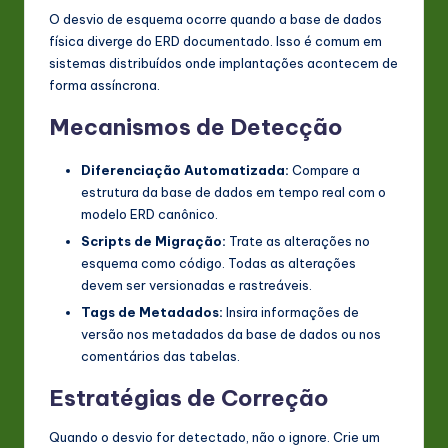
O desvio de esquema ocorre quando a base de dados
física diverge do ERD documentado. Isso é comum em
sistemas distribuídos onde implantações acontecem de
forma assíncrona.
Mecanismos de Detecção
Diferenciação Automatizada:
Compare a
estrutura da base de dados em tempo real com o
modelo ERD canônico.
Scripts de Migração:
Trate as alterações no
esquema como código. Todas as alterações
devem ser versionadas e rastreáveis.
Tags de Metadados:
Insira informações de
versão nos metadados da base de dados ou nos
comentários das tabelas.
Estratégias de Correção
Quando o desvio for detectado, não o ignore. Crie um