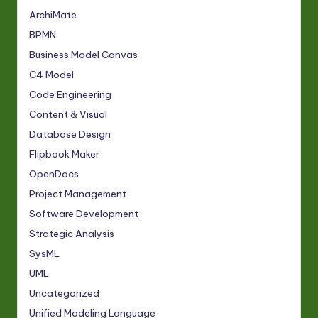
ArchiMate
BPMN
Business Model Canvas
C4 Model
Code Engineering
Content & Visual
Database Design
Flipbook Maker
OpenDocs
Project Management
Software Development
Strategic Analysis
SysML
UML
Uncategorized
Unified Modeling Language