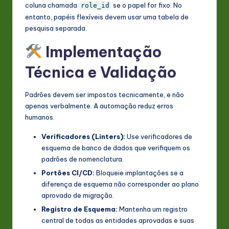
coluna chamada
se o papel for fixo. No
role_id
entanto, papéis flexíveis devem usar uma tabela de
pesquisa separada.
Implementação
Técnica e Validação
Padrões devem ser impostos tecnicamente, e não
apenas verbalmente. A automação reduz erros
humanos.
Verificadores (Linters):
Use verificadores de
esquema de banco de dados que verifiquem os
padrões de nomenclatura.
Portões CI/CD:
Bloqueie implantações se a
diferença de esquema não corresponder ao plano
aprovado de migração.
Registro de Esquema:
Mantenha um registro
central de todas as entidades aprovadas e suas