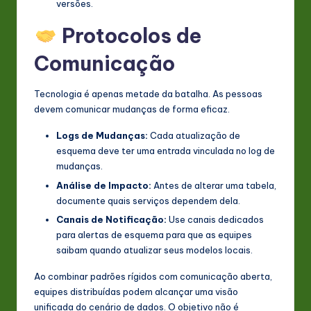
versões.
Protocolos de
Comunicação
Tecnologia é apenas metade da batalha. As pessoas
devem comunicar mudanças de forma eficaz.
Logs de Mudanças:
Cada atualização de
esquema deve ter uma entrada vinculada no log de
mudanças.
Análise de Impacto:
Antes de alterar uma tabela,
documente quais serviços dependem dela.
Canais de Notificação:
Use canais dedicados
para alertas de esquema para que as equipes
saibam quando atualizar seus modelos locais.
Ao combinar padrões rígidos com comunicação aberta,
equipes distribuídas podem alcançar uma visão
unificada do cenário de dados. O objetivo não é