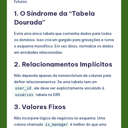
futuros.
1. O Síndrome da “Tabela
Dourada”
Evite uma única tabela que contenha dados para todos
os domínios. Isso cria um gargalo para gravações e torna
o esquema monolítico. Em vez disso, normalize os dados
em entidades relacionadas.
2. Relacionamentos Implícitos
Não dependa apenas da nomenclatura de colunas para
definir relacionamentos. Se uma tabela tem um
, ele deve ser explicitamente vinculado à
user_id
tabela no ERD.
usuários
3. Valores Fixos
Não incorpore lógica de negócios no esquema. Uma
coluna chamada
é melhor do que uma
is_manager