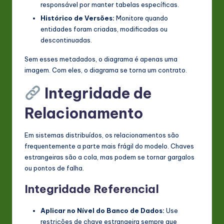
responsável por manter tabelas específicas.
Histórico de Versões:
Monitore quando
entidades foram criadas, modificadas ou
descontinuadas.
Sem esses metadados, o diagrama é apenas uma
imagem. Com eles, o diagrama se torna um contrato.
Integridade de
Relacionamento
Em sistemas distribuídos, os relacionamentos são
frequentemente a parte mais frágil do modelo. Chaves
estrangeiras são a cola, mas podem se tornar gargalos
ou pontos de falha.
Integridade Referencial
Aplicar no Nível do Banco de Dados:
Use
restrições de chave estrangeira sempre que