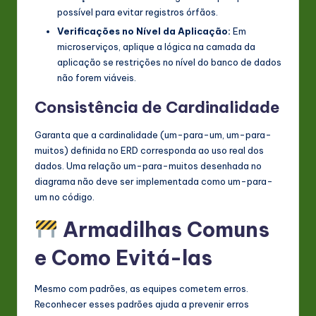
possível para evitar registros órfãos.
Verificações no Nível da Aplicação:
Em
microserviços, aplique a lógica na camada da
aplicação se restrições no nível do banco de dados
não forem viáveis.
Consistência de Cardinalidade
Garanta que a cardinalidade (um-para-um, um-para-
muitos) definida no ERD corresponda ao uso real dos
dados. Uma relação um-para-muitos desenhada no
diagrama não deve ser implementada como um-para-
um no código.
Armadilhas Comuns
e Como Evitá-las
Mesmo com padrões, as equipes cometem erros.
Reconhecer esses padrões ajuda a prevenir erros