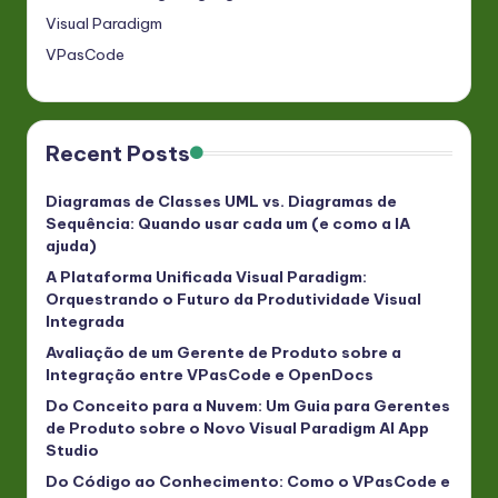
Visual Paradigm
VPasCode
Recent Posts
Diagramas de Classes UML vs. Diagramas de
Sequência: Quando usar cada um (e como a IA
ajuda)
A Plataforma Unificada Visual Paradigm:
Orquestrando o Futuro da Produtividade Visual
Integrada
Avaliação de um Gerente de Produto sobre a
Integração entre VPasCode e OpenDocs
Do Conceito para a Nuvem: Um Guia para Gerentes
de Produto sobre o Novo Visual Paradigm AI App
Studio
Do Código ao Conhecimento: Como o VPasCode e