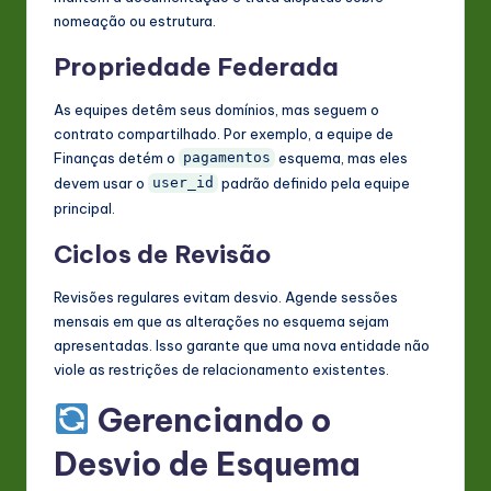
nomeação ou estrutura.
Propriedade Federada
As equipes detêm seus domínios, mas seguem o
contrato compartilhado. Por exemplo, a equipe de
Finanças detém o
esquema, mas eles
pagamentos
devem usar o
padrão definido pela equipe
user_id
principal.
Ciclos de Revisão
Revisões regulares evitam desvio. Agende sessões
mensais em que as alterações no esquema sejam
apresentadas. Isso garante que uma nova entidade não
viole as restrições de relacionamento existentes.
Gerenciando o
Desvio de Esquema