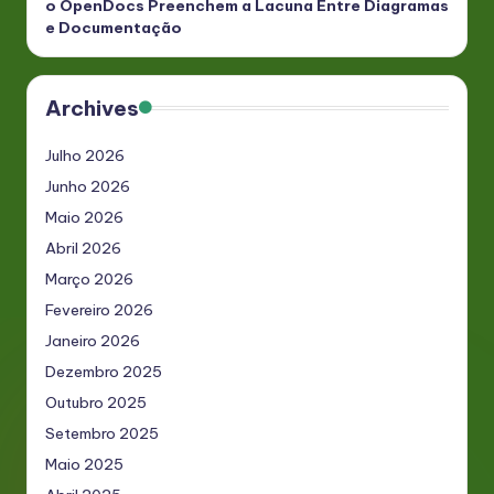
o OpenDocs Preenchem a Lacuna Entre Diagramas
e Documentação
Archives
Julho 2026
Junho 2026
Maio 2026
Abril 2026
Março 2026
Fevereiro 2026
Janeiro 2026
Dezembro 2025
Outubro 2025
Setembro 2025
Maio 2025