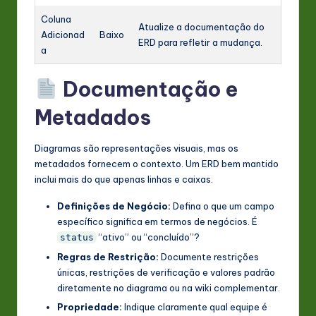
Coluna
Atualize a documentação do
Adicionad
Baixo
ERD para refletir a mudança.
a
Documentação e
Metadados
Diagramas são representações visuais, mas os
metadados fornecem o contexto. Um ERD bem mantido
inclui mais do que apenas linhas e caixas.
Definições de Negócio:
Defina o que um campo
específico significa em termos de negócios. É
“ativo” ou “concluído”?
status
Regras de Restrição:
Documente restrições
únicas, restrições de verificação e valores padrão
diretamente no diagrama ou na wiki complementar.
Propriedade:
Indique claramente qual equipe é