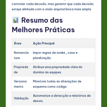
controlar cada decisão, mas garantir que cada decisão
esteja alinhada com a visão arquitetônica mais ampla.
Resumo das
Melhores Práticas
Área
Ação Principal
Nomencla
Impor regras de snake_case e
tura
pluralização.
Proprieda
Atribua uma propriedade clara do
de
domínio às equipes.
Versiona
Monitore todas as alterações de
mento
esquema como código.
Automatize a detecção e relatórios de
Validação
desvio.