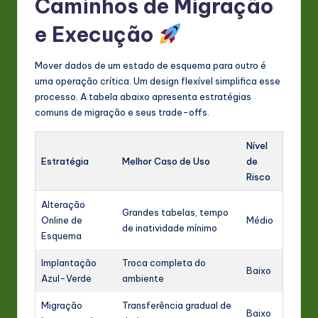
Caminhos de Migração
e Execução
Mover dados de um estado de esquema para outro é
uma operação crítica. Um design flexível simplifica esse
processo. A tabela abaixo apresenta estratégias
comuns de migração e seus trade-offs.
Nível
Estratégia
Melhor Caso de Uso
de
Risco
Alteração
Grandes tabelas, tempo
Online de
Médio
de inatividade mínimo
Esquema
Implantação
Troca completa do
Baixo
Azul-Verde
ambiente
Migração
Transferência gradual de
Baixo