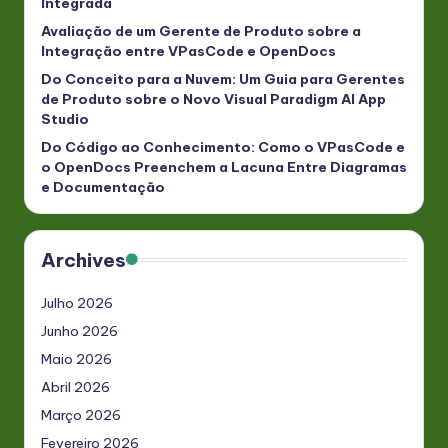
Integrada
Avaliação de um Gerente de Produto sobre a
Integração entre VPasCode e OpenDocs
Do Conceito para a Nuvem: Um Guia para Gerentes
de Produto sobre o Novo Visual Paradigm AI App
Studio
Do Código ao Conhecimento: Como o VPasCode e
o OpenDocs Preenchem a Lacuna Entre Diagramas
e Documentação
Archives
Julho 2026
Junho 2026
Maio 2026
Abril 2026
Março 2026
Fevereiro 2026