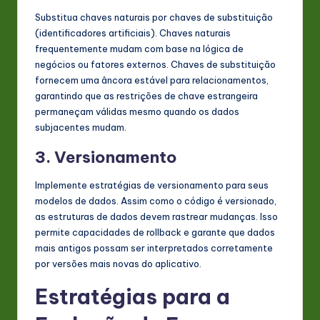
Substitua chaves naturais por chaves de substituição
(identificadores artificiais). Chaves naturais
frequentemente mudam com base na lógica de
negócios ou fatores externos. Chaves de substituição
fornecem uma âncora estável para relacionamentos,
garantindo que as restrições de chave estrangeira
permaneçam válidas mesmo quando os dados
subjacentes mudam.
3. Versionamento
Implemente estratégias de versionamento para seus
modelos de dados. Assim como o código é versionado,
as estruturas de dados devem rastrear mudanças. Isso
permite capacidades de rollback e garante que dados
mais antigos possam ser interpretados corretamente
por versões mais novas do aplicativo.
Estratégias para a