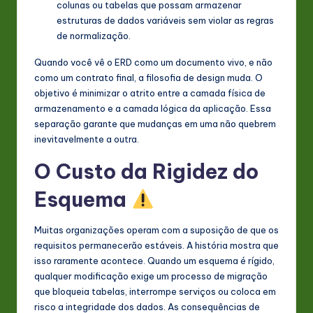
colunas ou tabelas que possam armazenar
estruturas de dados variáveis sem violar as regras
de normalização.
Quando você vê o ERD como um documento vivo, e não
como um contrato final, a filosofia de design muda. O
objetivo é minimizar o atrito entre a camada física de
armazenamento e a camada lógica da aplicação. Essa
separação garante que mudanças em uma não quebrem
inevitavelmente a outra.
O Custo da Rigidez do
Esquema
Muitas organizações operam com a suposição de que os
requisitos permanecerão estáveis. A história mostra que
isso raramente acontece. Quando um esquema é rígido,
qualquer modificação exige um processo de migração
que bloqueia tabelas, interrompe serviços ou coloca em
risco a integridade dos dados. As consequências de