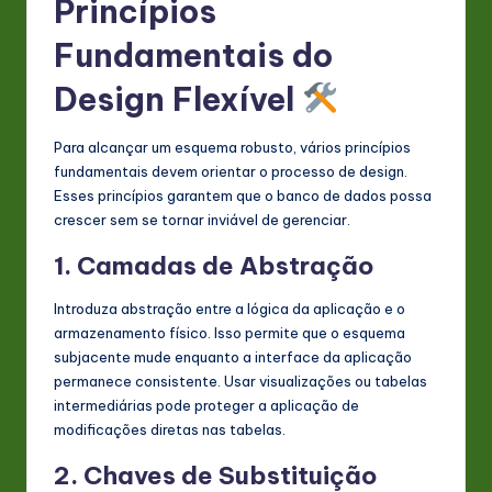
Princípios
Fundamentais do
Design Flexível
Para alcançar um esquema robusto, vários princípios
fundamentais devem orientar o processo de design.
Esses princípios garantem que o banco de dados possa
crescer sem se tornar inviável de gerenciar.
1. Camadas de Abstração
Introduza abstração entre a lógica da aplicação e o
armazenamento físico. Isso permite que o esquema
subjacente mude enquanto a interface da aplicação
permanece consistente. Usar visualizações ou tabelas
intermediárias pode proteger a aplicação de
modificações diretas nas tabelas.
2. Chaves de Substituição