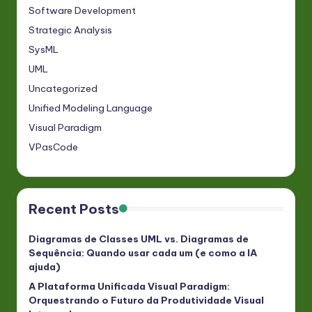
Software Development
Strategic Analysis
SysML
UML
Uncategorized
Unified Modeling Language
Visual Paradigm
VPasCode
Recent Posts
Diagramas de Classes UML vs. Diagramas de
Sequência: Quando usar cada um (e como a IA
ajuda)
A Plataforma Unificada Visual Paradigm:
Orquestrando o Futuro da Produtividade Visual