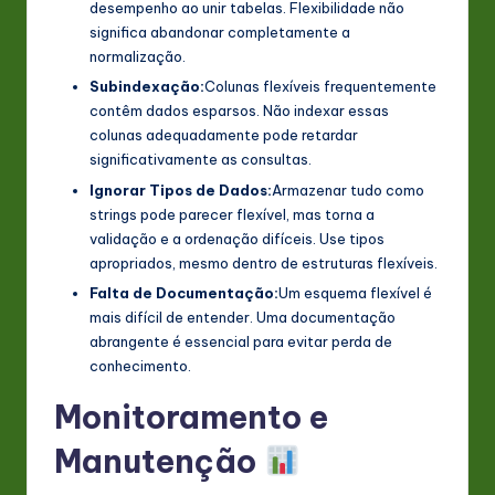
desempenho ao unir tabelas. Flexibilidade não
significa abandonar completamente a
normalização.
Subindexação:
Colunas flexíveis frequentemente
contêm dados esparsos. Não indexar essas
colunas adequadamente pode retardar
significativamente as consultas.
Ignorar Tipos de Dados:
Armazenar tudo como
strings pode parecer flexível, mas torna a
validação e a ordenação difíceis. Use tipos
apropriados, mesmo dentro de estruturas flexíveis.
Falta de Documentação:
Um esquema flexível é
mais difícil de entender. Uma documentação
abrangente é essencial para evitar perda de
conhecimento.
Monitoramento e
Manutenção