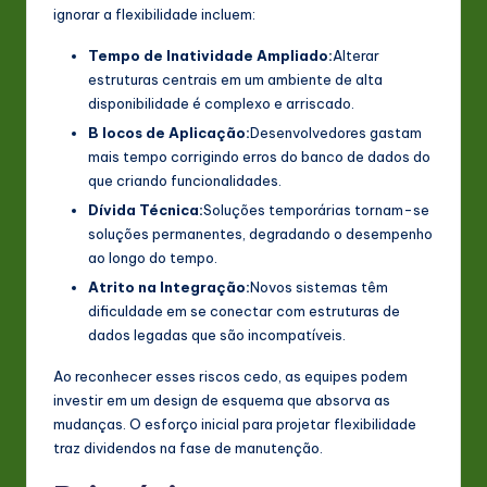
ignorar a flexibilidade incluem:
Tempo de Inatividade Ampliado:
Alterar
estruturas centrais em um ambiente de alta
disponibilidade é complexo e arriscado.
B locos de Aplicação:
Desenvolvedores gastam
mais tempo corrigindo erros do banco de dados do
que criando funcionalidades.
Dívida Técnica:
Soluções temporárias tornam-se
soluções permanentes, degradando o desempenho
ao longo do tempo.
Atrito na Integração:
Novos sistemas têm
dificuldade em se conectar com estruturas de
dados legadas que são incompatíveis.
Ao reconhecer esses riscos cedo, as equipes podem
investir em um design de esquema que absorva as
mudanças. O esforço inicial para projetar flexibilidade
traz dividendos na fase de manutenção.