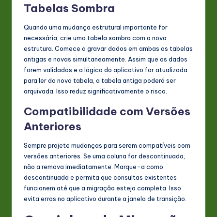
Tabelas Sombra
Quando uma mudança estrutural importante for
necessária, crie uma tabela sombra com a nova
estrutura. Comece a gravar dados em ambas as tabelas
antigas e novas simultaneamente. Assim que os dados
forem validados e a lógica do aplicativo for atualizada
para ler da nova tabela, a tabela antiga poderá ser
arquivada. Isso reduz significativamente o risco.
Compatibilidade com Versões
Anteriores
Sempre projete mudanças para serem compatíveis com
versões anteriores. Se uma coluna for descontinuada,
não a remova imediatamente. Marque-a como
descontinuada e permita que consultas existentes
funcionem até que a migração esteja completa. Isso
evita erros no aplicativo durante a janela de transição.