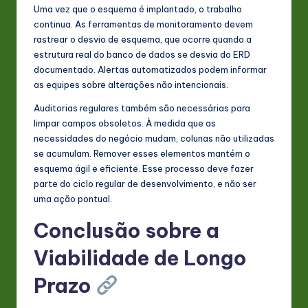
Uma vez que o esquema é implantado, o trabalho
continua. As ferramentas de monitoramento devem
rastrear o desvio de esquema, que ocorre quando a
estrutura real do banco de dados se desvia do ERD
documentado. Alertas automatizados podem informar
as equipes sobre alterações não intencionais.
Auditorias regulares também são necessárias para
limpar campos obsoletos. À medida que as
necessidades do negócio mudam, colunas não utilizadas
se acumulam. Remover esses elementos mantém o
esquema ágil e eficiente. Esse processo deve fazer
parte do ciclo regular de desenvolvimento, e não ser
uma ação pontual.
Conclusão sobre a
Viabilidade de Longo
Prazo