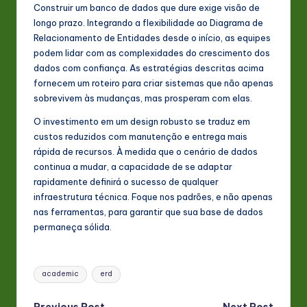
Construir um banco de dados que dure exige visão de
longo prazo. Integrando a flexibilidade ao Diagrama de
Relacionamento de Entidades desde o início, as equipes
podem lidar com as complexidades do crescimento dos
dados com confiança. As estratégias descritas acima
fornecem um roteiro para criar sistemas que não apenas
sobrevivem às mudanças, mas prosperam com elas.
O investimento em um design robusto se traduz em
custos reduzidos com manutenção e entrega mais
rápida de recursos. À medida que o cenário de dados
continua a mudar, a capacidade de se adaptar
rapidamente definirá o sucesso de qualquer
infraestrutura técnica. Foque nos padrões, e não apenas
nas ferramentas, para garantir que sua base de dados
permaneça sólida.
Tags:
academic
erd
Previous Post
Next Post