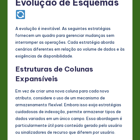
Evolução de Esquemas
A evolução é inevitável. As seguintes estratégias
fornecem um quadro para gerenciar mudanças sem
interromper as operações. Cada estratégia aborda
cenários diferentes em relação ao volume de dados e às
exigências de disponibilidade.
Estruturas de Colunas
Expansíveis
Em vez de criar uma nova coluna para cada novo
atributo, considere o uso de um mecanismo de
armazenamento flexível. Embora isso exija estratégias
cuidadosas de indexação, permite armazenar tipos de
dados variados em um único campo. Essa abordagem é
particularmente útil para conteúdo gerado pelo usuário
ou sinalizadores de recurso que diferem por usuário.