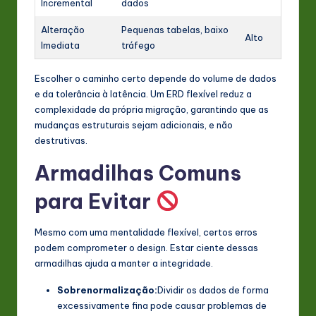
Incremental
dados
Alteração
Pequenas tabelas, baixo
Alto
Imediata
tráfego
Escolher o caminho certo depende do volume de dados
e da tolerância à latência. Um ERD flexível reduz a
complexidade da própria migração, garantindo que as
mudanças estruturais sejam adicionais, e não
destrutivas.
Armadilhas Comuns
para Evitar
Mesmo com uma mentalidade flexível, certos erros
podem comprometer o design. Estar ciente dessas
armadilhas ajuda a manter a integridade.
Sobrenormalização:
Dividir os dados de forma
excessivamente fina pode causar problemas de