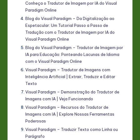
Conheça o Tradutor de Imagem por IA do Visual
Paradigm Online
Blog do Visual Paradigm – Da Digitalização ao
Espetacular: Um Tutorial Passo a Passo de
Tradução com o Tradutor de Imagem por IA do
Visual Paradigm Online
Blog do Visual Paradigm – Tradutor de Imagem por
IA para Educação: Ponteando Lacunas de Idioma
com o Visual Paradigm Online
Visual Paradigm – Tradutor de Imagens com
Inteligência Artificial | Extrair, Traduzir e Editar
Texto
Visual Paradigm – Demonstração do Tradutor de
Imagens com IA | Veja Funcionando
Visual Paradigm – Recursos do Tradutor de
Imagens com IA | Explore Nossas Ferramentas
Poderosas
Visual Paradigm – Traduzir Texto como Linha ou
Parágrafo