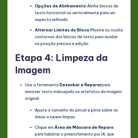
Opções de Alinhamento:
Alinhe blocos de
texto horizontal ou verticalmente para um
aspecto refinado.
Alternar Limites do Bloco:
Mostre ou oculte
contornos dos blocos de texto para auxiliar
na posição precisa e edição.
Etapa 4: Limpeza da
Imagem
Use a ferramenta
Desenhar e Reparar
para
remover texto indesejado ou artefatos da imagem
original:
Ajuste o tamanho do pincel e pinte sobre as
áreas a serem limpas.
Clique em
Área de Máscara de Reparo
para habilitar o preenchimento por IA, que