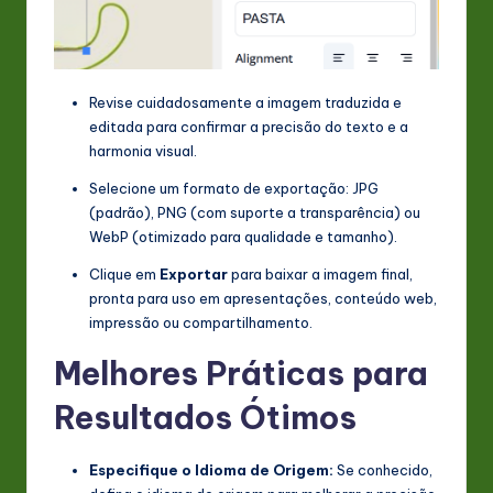
Revise cuidadosamente a imagem traduzida e
editada para confirmar a precisão do texto e a
harmonia visual.
Selecione um formato de exportação: JPG
(padrão), PNG (com suporte a transparência) ou
WebP (otimizado para qualidade e tamanho).
Clique em
Exportar
para baixar a imagem final,
pronta para uso em apresentações, conteúdo web,
impressão ou compartilhamento.
Melhores Práticas para
Resultados Ótimos
Especifique o Idioma de Origem:
Se conhecido,