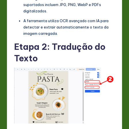
suportados incluem JPG, PNG, WebP e PDFs
digitalizados.
A ferramenta utiliza OCR avançado com IA para
detectar e extrair automaticamente o texto da
imagem carregada.
Etapa 2: Tradução do
Texto