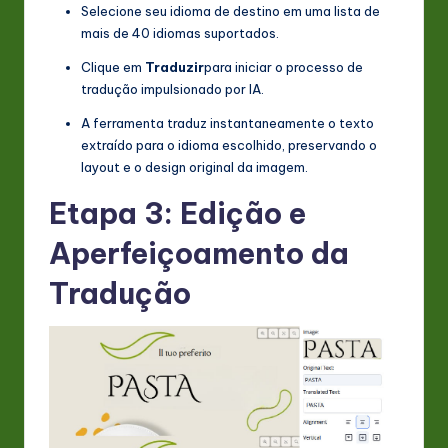
Selecione seu idioma de destino em uma lista de
mais de 40 idiomas suportados.
Clique em
Traduzir
para iniciar o processo de
tradução impulsionado por IA.
A ferramenta traduz instantaneamente o texto
extraído para o idioma escolhido, preservando o
layout e o design original da imagem.
Etapa 3: Edição e
Aperfeiçoamento da
Tradução