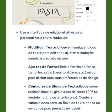
Use a interface de edição intuitiva para
personalizar o texto traduzido:
Modificar Texto:
Clique em qualquer bloco
de texto para editar ou ajustar a tradução
quanto à precisão ou tom.
Ajustes de Fonte:
Mude a família de fonte,
tamanho, estilo (negrito, itálico, etc.) ou cor
para alinhar com suas preferências de design.
Controles de Bloco de Texto:
Reposicione,
redimensione ou gire blocos de texto (90° no
sentido horário ou anti-horário). Combine
vários blocos para um fluxo de texto coeso ou
divida-os para precisão no layout.