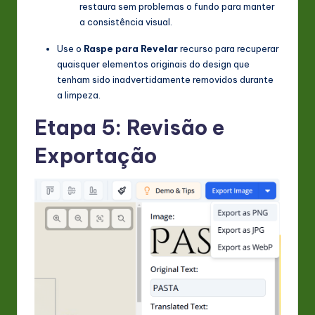
restaura sem problemas o fundo para manter
a consistência visual.
Use o
Raspe para Revelar
recurso para recuperar
quaisquer elementos originais do design que
tenham sido inadvertidamente removidos durante
a limpeza.
Etapa 5: Revisão e
Exportação