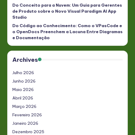
Do Conceito para a Nuvem: Um Guia para Gerentes
de Produto sobre o Novo Visual Paradigm AI App
Studio
Do Código ao Conhecimento: Como o VPasCode e
o OpenDocs Preenchem a Lacuna Entre Diagramas
e Documentação
Archives
Julho 2026
Junho 2026
Maio 2026
Abril 2026
Março 2026
Fevereiro 2026
Janeiro 2026
Dezembro 2025