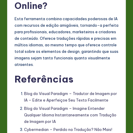
Online?
Esta ferramenta combina capacidades poderosas de IA
com recursos de edição amigáveis, tornando-a perfeita
para profissionais, educadores, marketeiros e criadores
de conteúdo. Oferece traduções rápidas e precisas em
múltios idiomas, ao mesmo tempo que oferece controle
total sobre os elementos de design, garantindo que suas
imagens sejam tanto funcionais quanto visualmente
atraentes.
Referências
Blog do Visual Paradigm – Tradutor de Imagem por
IA – Edite e Aperfeiçoe Seu Texto Facilmente
Blog do Visual Paradigm – Imagine Entender
Qualquer Idioma Instantaneamente com Tradução
de Imagem por IA
Cybermedian – Perdido na Tradução? Não Mais!