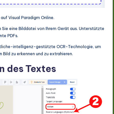
 auf Visual Paradigm Online.
Sie eine Bilddatei von Ihrem Gerät aus. Unterstützte
nte PDFs.
stliche-intelligenz-gestützte OCR-Technologie, um
Bild zu erkennen und zu extrahieren.
n des Textes