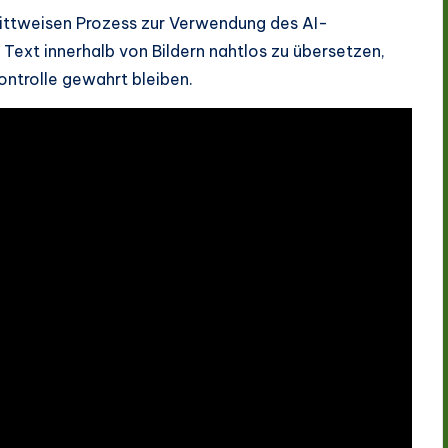
chrittweisen Prozess zur Verwendung des AI-
 Text innerhalb von Bildern nahtlos zu übersetzen,
ontrolle gewahrt bleiben.