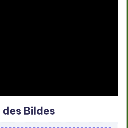
 des Bildes