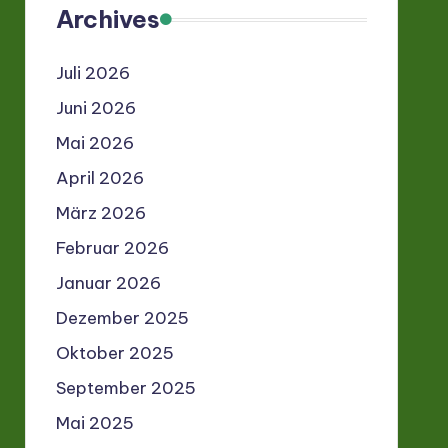
Archives
Juli 2026
Juni 2026
Mai 2026
April 2026
März 2026
Februar 2026
Januar 2026
Dezember 2025
Oktober 2025
September 2025
Mai 2025