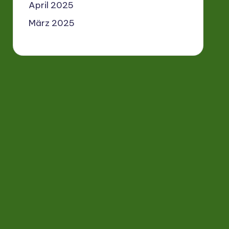
April 2025
März 2025