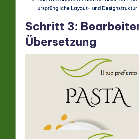
ursprüngliche Layout- und Designstruktur 
Schritt 3: Bearbeite
Übersetzung