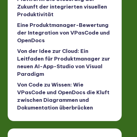
Zukunft der integrierten visuellen
Produktivität
Eine Produktmanager-Bewertung
der Integration von VPasCode und
OpenDocs
Von der Idee zur Cloud: Ein
Leitfaden für Produktmanager zur
neuen AI-App-Studio von Visual
Paradigm
Von Code zu Wissen: Wie
VPasCode und OpenDocs die Kluft
zwischen Diagrammen und
Dokumentation überbrücken