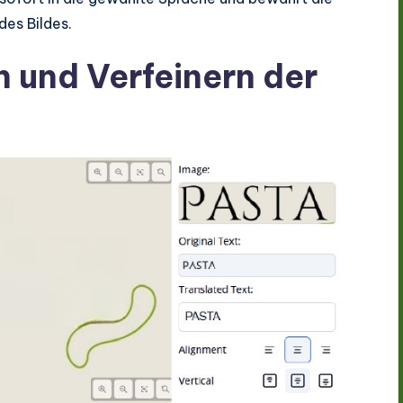
des Bildes.
n und Verfeinern der